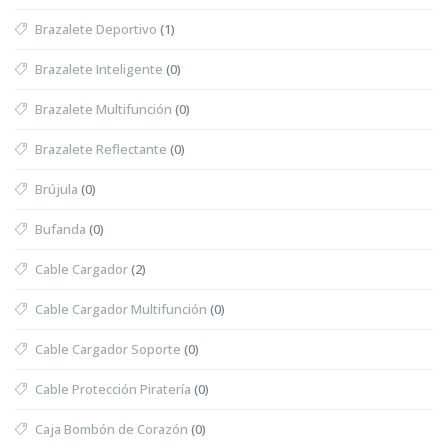
Brazalete Deportivo
(1)
Brazalete Inteligente
(0)
Brazalete Multifunción
(0)
Brazalete Reflectante
(0)
Brújula
(0)
Bufanda
(0)
Cable Cargador
(2)
Cable Cargador Multifunción
(0)
Cable Cargador Soporte
(0)
Cable Protección Piratería
(0)
Caja Bombón de Corazón
(0)