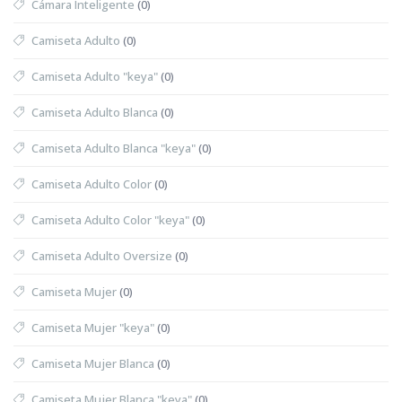
Cámara Inteligente
(0)
Camiseta Adulto
(0)
Camiseta Adulto "keya"
(0)
Camiseta Adulto Blanca
(0)
Camiseta Adulto Blanca "keya"
(0)
Camiseta Adulto Color
(0)
Camiseta Adulto Color "keya"
(0)
Camiseta Adulto Oversize
(0)
Camiseta Mujer
(0)
Camiseta Mujer "keya"
(0)
Camiseta Mujer Blanca
(0)
Camiseta Mujer Blanca "keya"
(0)