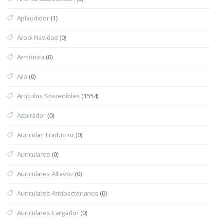
Aplaudidor
(1)
Árbol Navidad
(0)
Armónica
(0)
Aro
(0)
Artículos Sostenibles
(1554)
Aspirador
(0)
Auricular Traductor
(0)
Auriculares
(0)
Auriculares Altavoz
(0)
Auriculares Antibacterianos
(0)
Auriculares Cargador
(0)