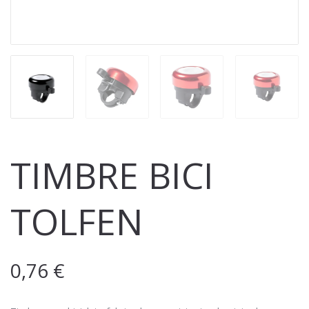
TIMBRE BICI
TOLFEN
0,76
€