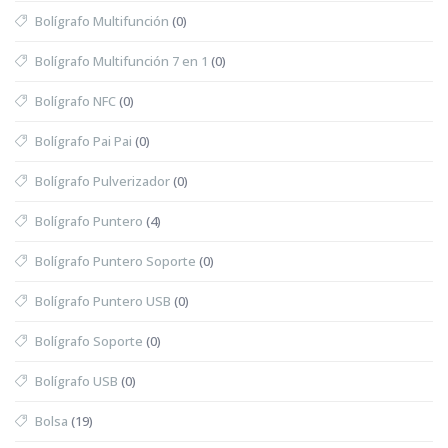
Bolígrafo Multifunción
(0)
Bolígrafo Multifunción 7 en 1
(0)
Bolígrafo NFC
(0)
Bolígrafo Pai Pai
(0)
Bolígrafo Pulverizador
(0)
Bolígrafo Puntero
(4)
Bolígrafo Puntero Soporte
(0)
Bolígrafo Puntero USB
(0)
Bolígrafo Soporte
(0)
Bolígrafo USB
(0)
Bolsa
(19)