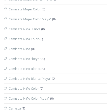
Camiseta Mujer Color
(0)
Camiseta Mujer Color "keya"
(0)
Camiseta Niña Blanca
(0)
Camiseta Niña Color
(0)
Camiseta Niño
(0)
Camiseta Niño "keya"
(0)
Camiseta Niño Blanca
(0)
Camiseta Niño Blanca "keya"
(0)
Camiseta Niño Color
(0)
Camiseta Niño Color "keya"
(0)
Canasta
(1)