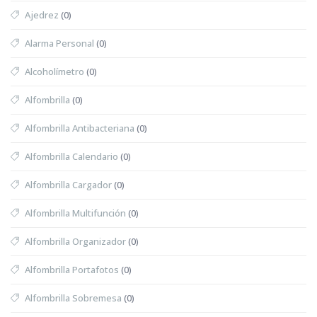
Ajedrez
(0)
Alarma Personal
(0)
Alcoholímetro
(0)
Alfombrilla
(0)
Alfombrilla Antibacteriana
(0)
Alfombrilla Calendario
(0)
Alfombrilla Cargador
(0)
Alfombrilla Multifunción
(0)
Alfombrilla Organizador
(0)
Alfombrilla Portafotos
(0)
Alfombrilla Sobremesa
(0)