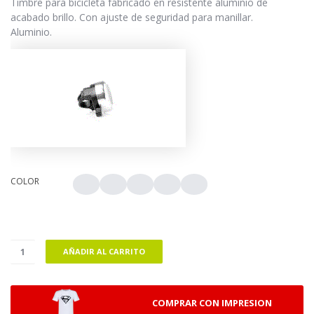
Timbre para bicicleta fabricado en resistente aluminio de
acabado brillo. Con ajuste de seguridad para manillar.
Aluminio.
COLOR
AÑADIR AL CARRITO
COMPRAR CON IMPRESION