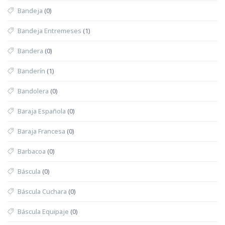
Bandeja
(0)
Bandeja Entremeses
(1)
Bandera
(0)
Banderín
(1)
Bandolera
(0)
Baraja Española
(0)
Baraja Francesa
(0)
Barbacoa
(0)
Báscula
(0)
Báscula Cuchara
(0)
Báscula Equipaje
(0)