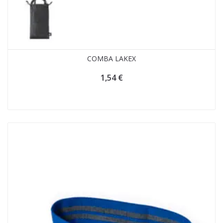
COMBA LAKEX
1,54
€