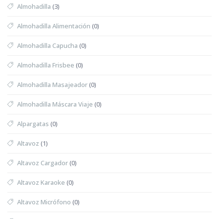
Almohadilla
(3)
Almohadilla Alimentación
(0)
Almohadilla Capucha
(0)
Almohadilla Frisbee
(0)
Almohadilla Masajeador
(0)
Almohadilla Máscara Viaje
(0)
Alpargatas
(0)
Altavoz
(1)
Altavoz Cargador
(0)
Altavoz Karaoke
(0)
Altavoz Micrófono
(0)