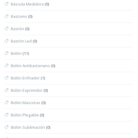
Báscula Medidora
(0)
Bastoms
(0)
Bastón
(0)
Bastón Led
(0)
Bidón
(11)
Bidón Antibacteriano
(0)
Bidón Enfriador
(1)
Bidón Exprimidor
(0)
Bidón Mascotas
(0)
Bidón Plegable
(0)
Bidón Sublimación
(0)