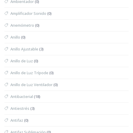
Ambientador
(0)
Amplificador Sonido
(0)
Anemómetro
(0)
Anillo
(0)
Anillo Ajustable
(3)
Anillo de Luz
(0)
Anillo de Luz Trípode
(0)
Anillo de Luz Ventilador
(0)
Antibacterial
(18)
Antiestrés
(3)
Antifaz
(0)
Antifaz Sublimación
(0)