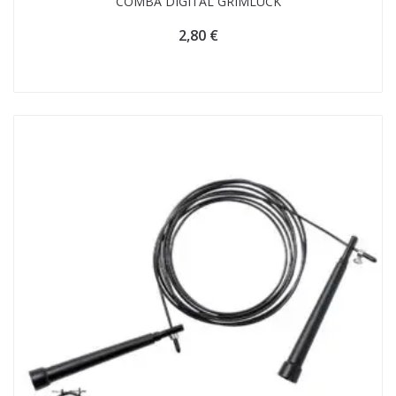
COMBA DIGITAL GRIMLUCK
2,80
€