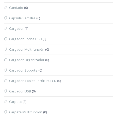
Candado
(0)
Capsula Semillas
(0)
Cargador
(1)
Cargador Coche USB
(0)
Cargador Multifunción
(0)
Cargador Organizador
(0)
Cargador Soporte
(0)
Cargador Tablet Escritura LCD
(0)
Cargador USB
(0)
Carpeta
(3)
Carpeta Multifunción
(0)