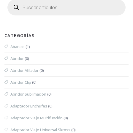
CATEGORÍAS
Abanico
(1)
Abridor
(0)
Abridor Afilador
(0)
Abridor Clip
(0)
Abridor Sublimación
(0)
Adaptador Enchufes
(0)
Adaptador Viaje Multifunción
(0)
Adaptador Viaje Universal Skross
(0)