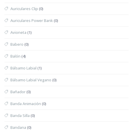
Auriculares Clip
(0)
Auriculares Power Bank
(0)
Avioneta
(1)
Babero
(0)
Balón
(4)
Bálsamo Labial
(1)
Bálsamo Labial Vegano
(0)
Bañador
(0)
Banda Animación
(0)
Banda Silla
(0)
Bandana
(0)