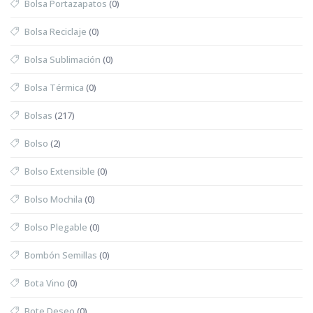
Bolsa Portazapatos
(0)
Bolsa Reciclaje
(0)
Bolsa Sublimación
(0)
Bolsa Térmica
(0)
Bolsas
(217)
Bolso
(2)
Bolso Extensible
(0)
Bolso Mochila
(0)
Bolso Plegable
(0)
Bombón Semillas
(0)
Bota Vino
(0)
Bote Deseo
(0)