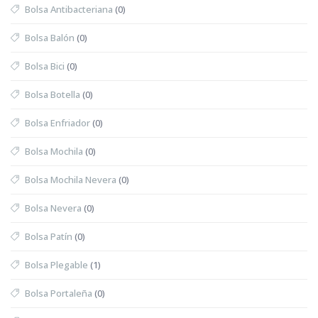
Bolsa Antibacteriana
(0)
Bolsa Balón
(0)
Bolsa Bici
(0)
Bolsa Botella
(0)
Bolsa Enfriador
(0)
Bolsa Mochila
(0)
Bolsa Mochila Nevera
(0)
Bolsa Nevera
(0)
Bolsa Patín
(0)
Bolsa Plegable
(1)
Bolsa Portaleña
(0)