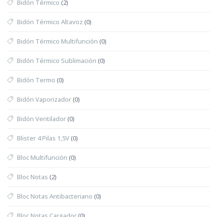
Bidón Térmico
(2)
Bidón Térmico Altavoz
(0)
Bidón Térmico Multifunción
(0)
Bidón Térmico Sublimación
(0)
Bidón Termo
(0)
Bidón Vaporizador
(0)
Bidón Ventilador
(0)
Blister 4 Pilas 1,5V
(0)
Bloc Multifunción
(0)
Bloc Notas
(2)
Bloc Notas Antibacteriano
(0)
Bloc Notas Cargador
(0)