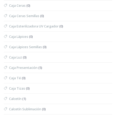
Caja Ceras
(0)
Caja Ceras Semillas
(0)
Caja Esterilizadora UV Cargador
(0)
Caja Lápices
(0)
Caja Lápices Semillas
(0)
Caja Luz
(0)
Caja Presentación
(5)
Caja Té
(0)
Caja Tizas
(0)
Calcetín
(1)
Calcetín Sublimación
(0)