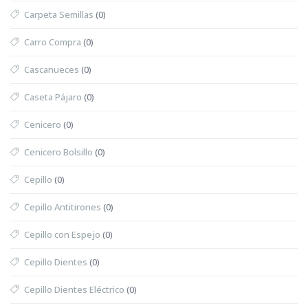
Carpeta Semillas
(0)
Carro Compra
(0)
Cascanueces
(0)
Caseta Pájaro
(0)
Cenicero
(0)
Cenicero Bolsillo
(0)
Cepillo
(0)
Cepillo Antitirones
(0)
Cepillo con Espejo
(0)
Cepillo Dientes
(0)
Cepillo Dientes Eléctrico
(0)