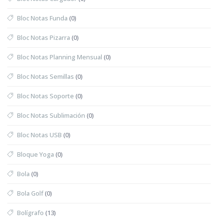
Bloc Notas Funda
(0)
Bloc Notas Pizarra
(0)
Bloc Notas Planning Mensual
(0)
Bloc Notas Semillas
(0)
Bloc Notas Soporte
(0)
Bloc Notas Sublimación
(0)
Bloc Notas USB
(0)
Bloque Yoga
(0)
Bola
(0)
Bola Golf
(0)
Bolígrafo
(13)