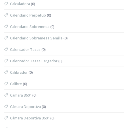
Calculadora
(0)
Calendario Perpetuo
(0)
Calendario Sobremesa
(0)
Calendario Sobremesa Semilla
(0)
Calentador Tazas
(0)
Calentador Tazas Cargador
(0)
Calibrador
(0)
Calibre
(0)
Cámara 360°
(0)
Cámara Deportiva
(0)
Cámara Deportiva 360°
(0)