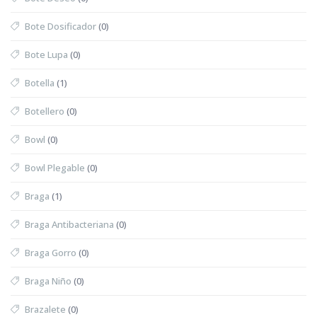
Bote Dosificador
(0)
Bote Lupa
(0)
Botella
(1)
Botellero
(0)
Bowl
(0)
Bowl Plegable
(0)
Braga
(1)
Braga Antibacteriana
(0)
Braga Gorro
(0)
Braga Niño
(0)
Brazalete
(0)