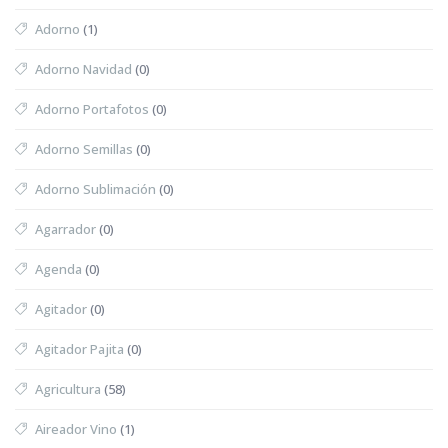
Adorno
(1)
Adorno Navidad
(0)
Adorno Portafotos
(0)
Adorno Semillas
(0)
Adorno Sublimación
(0)
Agarrador
(0)
Agenda
(0)
Agitador
(0)
Agitador Pajita
(0)
Agricultura
(58)
Aireador Vino
(1)