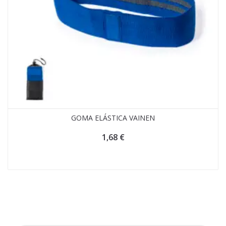
GOMA ELÁSTICA VAINEN
1,68
€