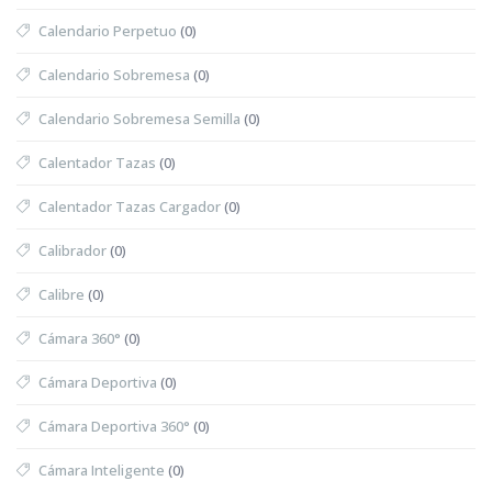
Calendario Perpetuo
(0)
Calendario Sobremesa
(0)
Calendario Sobremesa Semilla
(0)
Calentador Tazas
(0)
Calentador Tazas Cargador
(0)
Calibrador
(0)
Calibre
(0)
Cámara 360°
(0)
Cámara Deportiva
(0)
Cámara Deportiva 360°
(0)
Cámara Inteligente
(0)