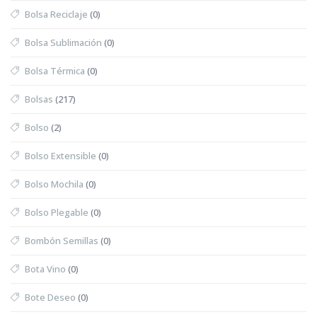
Bolsa Reciclaje
(0)
Bolsa Sublimación
(0)
Bolsa Térmica
(0)
Bolsas
(217)
Bolso
(2)
Bolso Extensible
(0)
Bolso Mochila
(0)
Bolso Plegable
(0)
Bombón Semillas
(0)
Bota Vino
(0)
Bote Deseo
(0)