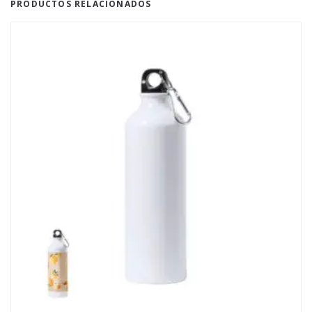
PRODUCTOS RELACIONADOS