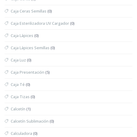
Caja Ceras Semillas
(0)
Caja Esterilizadora UV Cargador
(0)
Caja Lápices
(0)
Caja Lápices Semillas
(0)
Caja Luz
(0)
Caja Presentación
(5)
Caja Té
(0)
Caja Tizas
(0)
Calcetín
(1)
Calcetín Sublimación
(0)
Calculadora
(0)