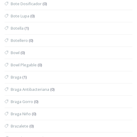
Bote Dosificador
(0)
Bote Lupa
(0)
Botella
(1)
Botellero
(0)
Bowl
(0)
Bowl Plegable
(0)
Braga
(1)
Braga Antibacteriana
(0)
Braga Gorro
(0)
Braga Niño
(0)
Brazalete
(0)