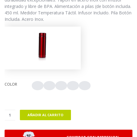
integrado y libre de BPA. Alimentación a pilas (de botón incluida.
450 ml. Medidor Temperatura Táctil. Infusor Incluido. Pila Botón
Incluida. Acero Inox.
COLOR
AÑADIR AL CARRITO