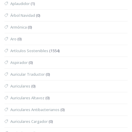
Aplaudidor
(1)
Árbol Navidad
(0)
Armónica
(0)
Aro
(0)
Artículos Sostenibles
(1554)
Aspirador
(0)
Auricular Traductor
(0)
Auriculares
(0)
Auriculares Altavoz
(0)
Auriculares Antibacterianos
(0)
Auriculares Cargador
(0)