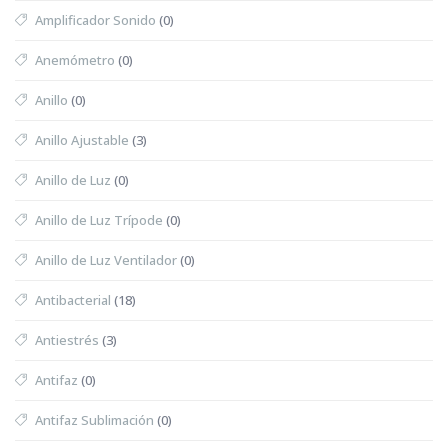
Amplificador Sonido
(0)
Anemómetro
(0)
Anillo
(0)
Anillo Ajustable
(3)
Anillo de Luz
(0)
Anillo de Luz Trípode
(0)
Anillo de Luz Ventilador
(0)
Antibacterial
(18)
Antiestrés
(3)
Antifaz
(0)
Antifaz Sublimación
(0)