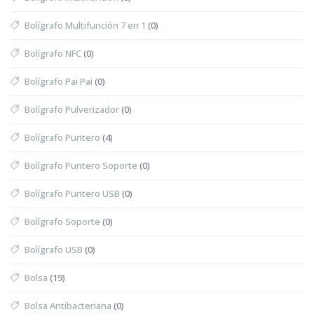
Bolígrafo Multifunción 7 en 1
(0)
Bolígrafo NFC
(0)
Bolígrafo Pai Pai
(0)
Bolígrafo Pulverizador
(0)
Bolígrafo Puntero
(4)
Bolígrafo Puntero Soporte
(0)
Bolígrafo Puntero USB
(0)
Bolígrafo Soporte
(0)
Bolígrafo USB
(0)
Bolsa
(19)
Bolsa Antibacteriana
(0)