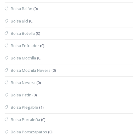
Bolsa Balón
(0)
Bolsa Bici
(0)
Bolsa Botella
(0)
Bolsa Enfriador
(0)
Bolsa Mochila
(0)
Bolsa Mochila Nevera
(0)
Bolsa Nevera
(0)
Bolsa Patín
(0)
Bolsa Plegable
(1)
Bolsa Portaleña
(0)
Bolsa Portazapatos
(0)