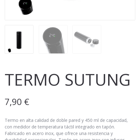
TERMO SUTUNG
7,90
€
Termo en alta calidad de doble pared y 450 ml de capacidad,
con medidor de temperatura táctil integrado en tapón.
Fabricado en acero inox, que ofrece una resistencia y
durabilidad excepcionales. Tapón en acero inox con infusor