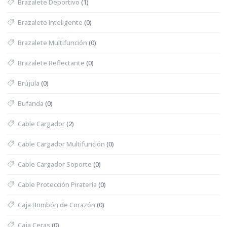
Brazalete Deportivo
(1)
Brazalete Inteligente
(0)
Brazalete Multifunción
(0)
Brazalete Reflectante
(0)
Brújula
(0)
Bufanda
(0)
Cable Cargador
(2)
Cable Cargador Multifunción
(0)
Cable Cargador Soporte
(0)
Cable Protección Piratería
(0)
Caja Bombón de Corazón
(0)
Caja Ceras
(0)