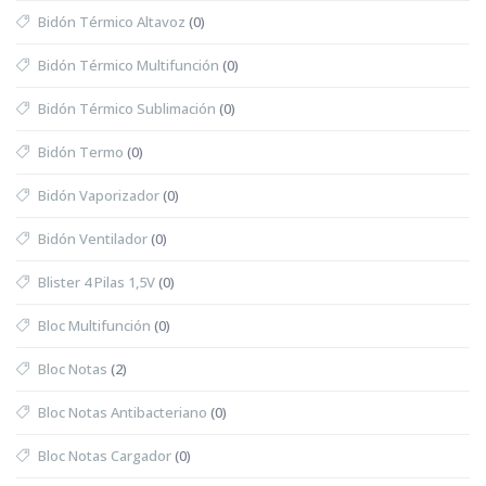
Bidón Térmico Altavoz
(0)
Bidón Térmico Multifunción
(0)
Bidón Térmico Sublimación
(0)
Bidón Termo
(0)
Bidón Vaporizador
(0)
Bidón Ventilador
(0)
Blister 4 Pilas 1,5V
(0)
Bloc Multifunción
(0)
Bloc Notas
(2)
Bloc Notas Antibacteriano
(0)
Bloc Notas Cargador
(0)