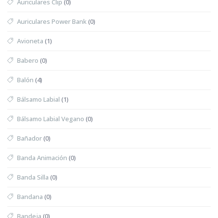
Auriculares Clip
(0)
Auriculares Power Bank
(0)
Avioneta
(1)
Babero
(0)
Balón
(4)
Bálsamo Labial
(1)
Bálsamo Labial Vegano
(0)
Bañador
(0)
Banda Animación
(0)
Banda Silla
(0)
Bandana
(0)
Bandeja
(0)