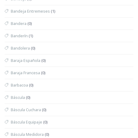
Bandeja Entremeses
(1)
Bandera
(0)
Banderín
(1)
Bandolera
(0)
Baraja Española
(0)
Baraja Francesa
(0)
Barbacoa
(0)
Báscula
(0)
Báscula Cuchara
(0)
Báscula Equipaje
(0)
Báscula Medidora
(0)