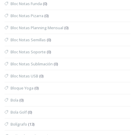
Bloc Notas Funda
(0)
Bloc Notas Pizarra
(0)
Bloc Notas Planning Mensual
(0)
Bloc Notas Semillas
(0)
Bloc Notas Soporte
(0)
Bloc Notas Sublimación
(0)
Bloc Notas USB
(0)
Bloque Yoga
(0)
Bola
(0)
Bola Golf
(0)
Bolígrafo
(13)