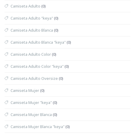
Camiseta Adulto
(0)
Camiseta Adulto "keya"
(0)
Camiseta Adulto Blanca
(0)
Camiseta Adulto Blanca "keya"
(0)
Camiseta Adulto Color
(0)
Camiseta Adulto Color "keya"
(0)
Camiseta Adulto Oversize
(0)
Camiseta Mujer
(0)
Camiseta Mujer "keya"
(0)
Camiseta Mujer Blanca
(0)
Camiseta Mujer Blanca "keya"
(0)