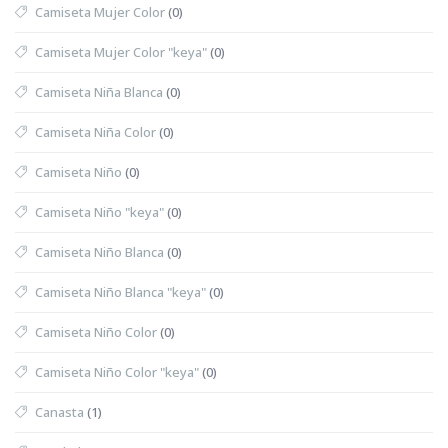
Camiseta Mujer Color
(0)
Camiseta Mujer Color "keya"
(0)
Camiseta Niña Blanca
(0)
Camiseta Niña Color
(0)
Camiseta Niño
(0)
Camiseta Niño "keya"
(0)
Camiseta Niño Blanca
(0)
Camiseta Niño Blanca "keya"
(0)
Camiseta Niño Color
(0)
Camiseta Niño Color "keya"
(0)
Canasta
(1)