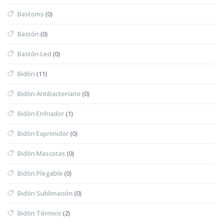
Bastoms
(0)
Bastón
(0)
Bastón Led
(0)
Bidón
(11)
Bidón Antibacteriano
(0)
Bidón Enfriador
(1)
Bidón Exprimidor
(0)
Bidón Mascotas
(0)
Bidón Plegable
(0)
Bidón Sublimación
(0)
Bidón Térmico
(2)