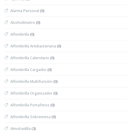
Alarma Personal
(0)
Alcoholímetro
(0)
Alfombrilla
(0)
Alfombrilla Antibacteriana
(0)
Alfombrilla Calendario
(0)
Alfombrilla Cargador
(0)
Alfombrilla Multifunción
(0)
Alfombrilla Organizador
(0)
Alfombrilla Portafotos
(0)
Alfombrilla Sobremesa
(0)
Almohadilla
(3)