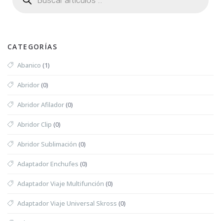
CATEGORÍAS
Abanico
(1)
Abridor
(0)
Abridor Afilador
(0)
Abridor Clip
(0)
Abridor Sublimación
(0)
Adaptador Enchufes
(0)
Adaptador Viaje Multifunción
(0)
Adaptador Viaje Universal Skross
(0)