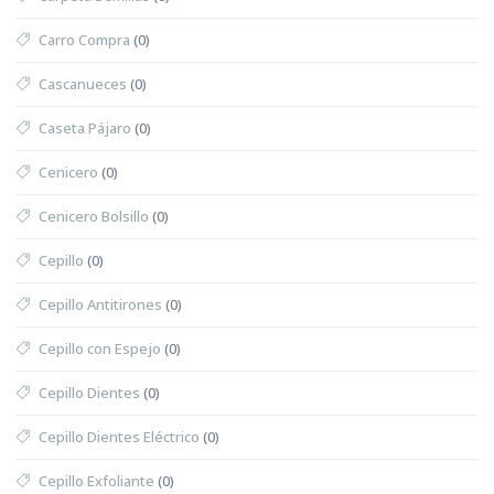
Carro Compra
(0)
Cascanueces
(0)
Caseta Pájaro
(0)
Cenicero
(0)
Cenicero Bolsillo
(0)
Cepillo
(0)
Cepillo Antitirones
(0)
Cepillo con Espejo
(0)
Cepillo Dientes
(0)
Cepillo Dientes Eléctrico
(0)
Cepillo Exfoliante
(0)