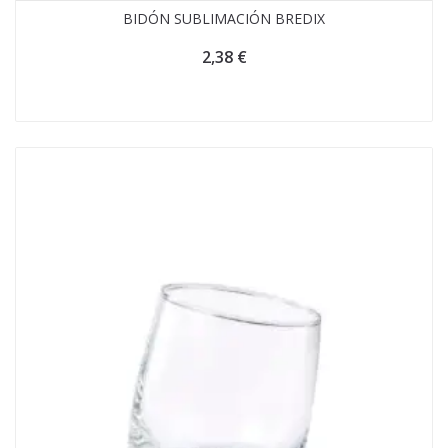
BIDÓN SUBLIMACIÓN BREDIX
2,38
€