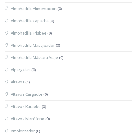
Almohadilla Alimentación
(0)
Almohadilla Capucha
(0)
Almohadilla Frisbee
(0)
Almohadilla Masajeador
(0)
Almohadilla Máscara Viaje
(0)
Alpargatas
(0)
Altavoz
(1)
Altavoz Cargador
(0)
Altavoz Karaoke
(0)
Altavoz Micrófono
(0)
Ambientador
(0)