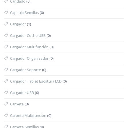
Candado
(0)
Capsula Semillas
(0)
Cargador
(1)
Cargador Coche USB
(0)
Cargador Multifunción
(0)
Cargador Organizador
(0)
Cargador Soporte
(0)
Cargador Tablet Escritura LCD
(0)
Cargador USB
(0)
Carpeta
(3)
Carpeta Multifunción
(0)
Carpeta Semillas
(0)