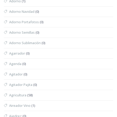
Adorno
(1)
Adorno Navidad
(0)
Adorno Portafotos
(0)
Adorno Semillas
(0)
Adorno Sublimación
(0)
Agarrador
(0)
Agenda
(0)
Agitador
(0)
Agitador Pajita
(0)
Agricultura
(58)
Aireador Vino
(1)
Ajedrez
(0)