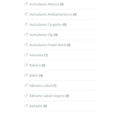
Auriculares Altavoz
(0)
Auriculares Antibacterianos
(0)
Auriculares Cargador
(0)
Auriculares Clip
(0)
Auriculares Power Bank
(0)
Avioneta
(1)
Babero
(0)
Balón
(4)
Bálsamo Labial
(1)
Bálsamo Labial Vegano
(0)
Bañador
(0)