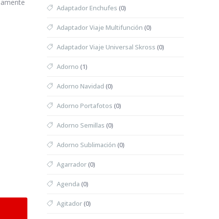
idamente
Adaptador Enchufes
(0)
Adaptador Viaje Multifunción
(0)
Adaptador Viaje Universal Skross
(0)
Adorno
(1)
Adorno Navidad
(0)
Adorno Portafotos
(0)
Adorno Semillas
(0)
Adorno Sublimación
(0)
Agarrador
(0)
Agenda
(0)
Agitador
(0)