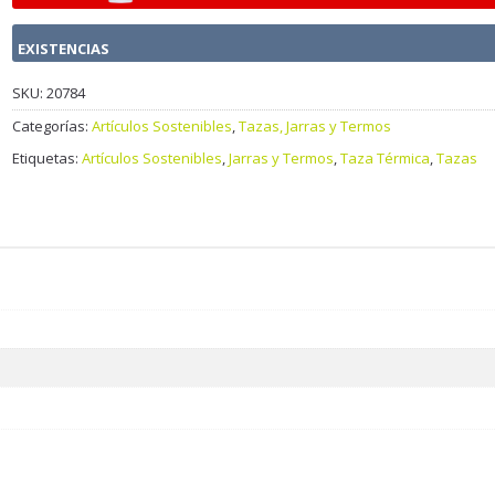
EXISTENCIAS
SKU:
20784
Categorías:
Artículos Sostenibles
,
Tazas, Jarras y Termos
Etiquetas:
Artículos Sostenibles
,
Jarras y Termos
,
Taza Térmica
,
Tazas