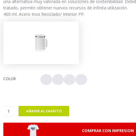
una alternativa muy valorada en soluciones de sostenibilidad. Deb
tratado, permite obtener nuevos recursos de infinita utilización.
400 ml. Acero Inox Reciclado/ Interior PP.
COLOR
AÑADIR AL CARRITO
COMPRAR CON IMPRESION