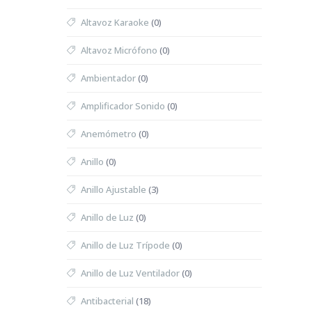
Altavoz Karaoke
(0)
Altavoz Micrófono
(0)
Ambientador
(0)
Amplificador Sonido
(0)
Anemómetro
(0)
Anillo
(0)
Anillo Ajustable
(3)
Anillo de Luz
(0)
Anillo de Luz Trípode
(0)
Anillo de Luz Ventilador
(0)
Antibacterial
(18)