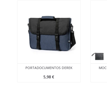
PORTADOCUMENTOS DEREK
MOCH
5,98
€