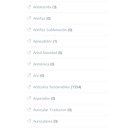
Antiestrés
(3)
Antifaz
(0)
Antifaz Sublimación
(0)
Aplaudidor
(1)
Árbol Navidad
(0)
Armónica
(0)
Aro
(0)
Artículos Sostenibles
(1554)
Aspirador
(0)
Auricular Traductor
(0)
Auriculares
(0)