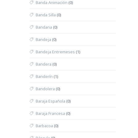
Banda Animación
(0)
Banda Silla
(0)
Bandana
(0)
Bandeja
(0)
Bandeja Entremeses
(1)
Bandera
(0)
Banderín
(1)
Bandolera
(0)
Baraja Española
(0)
Baraja Francesa
(0)
Barbacoa
(0)