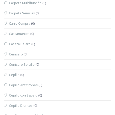
Carpeta Multifunción
(0)
Carpeta Semillas
(0)
Carro Compra
(0)
Cascanueces
(0)
Caseta Pájaro
(0)
Cenicero
(0)
Cenicero Bolsillo
(0)
Cepillo
(0)
Cepillo Antitirones
(0)
Cepillo con Espejo
(0)
Cepillo Dientes
(0)