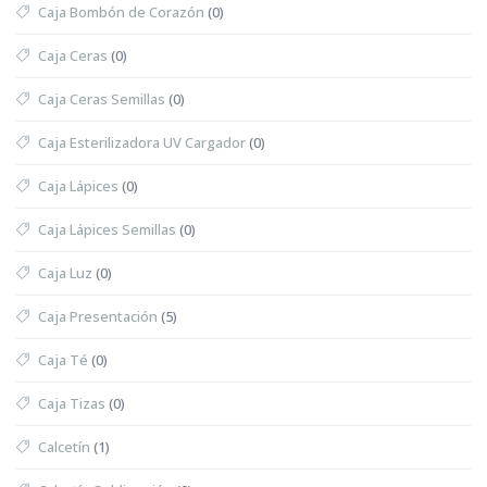
Caja Bombón de Corazón
(0)
Caja Ceras
(0)
Caja Ceras Semillas
(0)
Caja Esterilizadora UV Cargador
(0)
Caja Lápices
(0)
Caja Lápices Semillas
(0)
Caja Luz
(0)
Caja Presentación
(5)
Caja Té
(0)
Caja Tizas
(0)
Calcetín
(1)