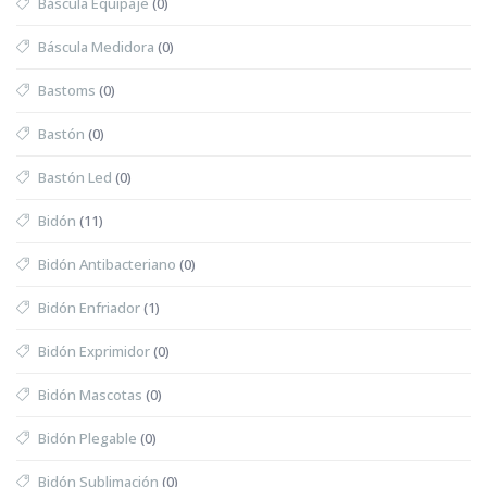
Báscula Equipaje
(0)
Báscula Medidora
(0)
Bastoms
(0)
Bastón
(0)
Bastón Led
(0)
Bidón
(11)
Bidón Antibacteriano
(0)
Bidón Enfriador
(1)
Bidón Exprimidor
(0)
Bidón Mascotas
(0)
Bidón Plegable
(0)
Bidón Sublimación
(0)