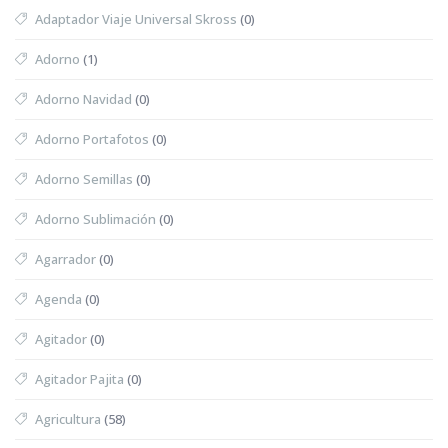
Adaptador Viaje Universal Skross
(0)
Adorno
(1)
Adorno Navidad
(0)
Adorno Portafotos
(0)
Adorno Semillas
(0)
Adorno Sublimación
(0)
Agarrador
(0)
Agenda
(0)
Agitador
(0)
Agitador Pajita
(0)
Agricultura
(58)