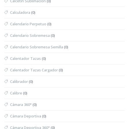
Calcetín Sublimación
(0)
Calculadora
(0)
Calendario Perpetuo
(0)
Calendario Sobremesa
(0)
Calendario Sobremesa Semilla
(0)
Calentador Tazas
(0)
Calentador Tazas Cargador
(0)
Calibrador
(0)
Calibre
(0)
Cámara 360°
(0)
Cámara Deportiva
(0)
Cámara Deportiva 360°
(0)