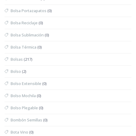
Bolsa Portazapatos
(0)
Bolsa Reciclaje
(0)
Bolsa Sublimación
(0)
Bolsa Térmica
(0)
Bolsas
(217)
Bolso
(2)
Bolso Extensible
(0)
Bolso Mochila
(0)
Bolso Plegable
(0)
Bombón Semillas
(0)
Bota Vino
(0)