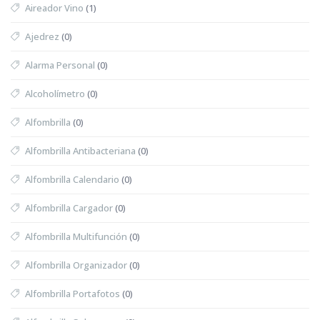
Aireador Vino
(1)
Ajedrez
(0)
Alarma Personal
(0)
Alcoholímetro
(0)
Alfombrilla
(0)
Alfombrilla Antibacteriana
(0)
Alfombrilla Calendario
(0)
Alfombrilla Cargador
(0)
Alfombrilla Multifunción
(0)
Alfombrilla Organizador
(0)
Alfombrilla Portafotos
(0)