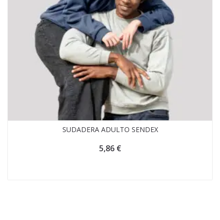
SUDADERA ADULTO SENDEX
5,86
€