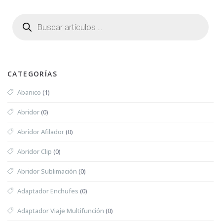
CATEGORÍAS
Abanico
(1)
Abridor
(0)
Abridor Afilador
(0)
Abridor Clip
(0)
Abridor Sublimación
(0)
Adaptador Enchufes
(0)
Adaptador Viaje Multifunción
(0)