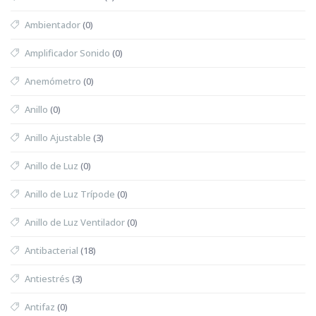
Ambientador
(0)
Amplificador Sonido
(0)
Anemómetro
(0)
Anillo
(0)
Anillo Ajustable
(3)
Anillo de Luz
(0)
Anillo de Luz Trípode
(0)
Anillo de Luz Ventilador
(0)
Antibacterial
(18)
Antiestrés
(3)
Antifaz
(0)