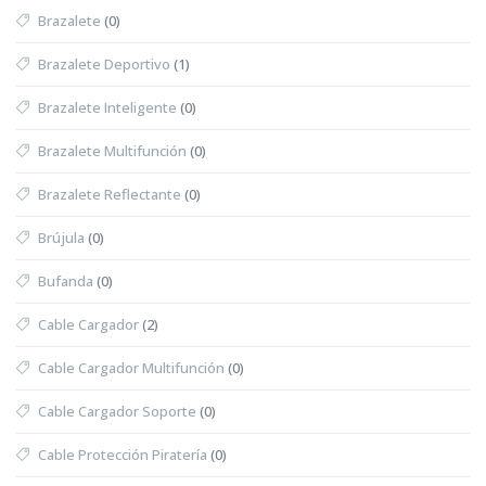
Brazalete
(0)
Brazalete Deportivo
(1)
Brazalete Inteligente
(0)
Brazalete Multifunción
(0)
Brazalete Reflectante
(0)
Brújula
(0)
Bufanda
(0)
Cable Cargador
(2)
Cable Cargador Multifunción
(0)
Cable Cargador Soporte
(0)
Cable Protección Piratería
(0)