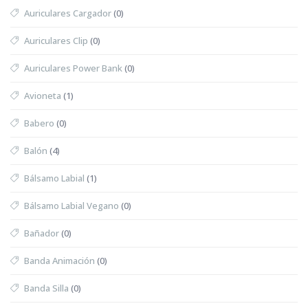
Auriculares Cargador
(0)
Auriculares Clip
(0)
Auriculares Power Bank
(0)
Avioneta
(1)
Babero
(0)
Balón
(4)
Bálsamo Labial
(1)
Bálsamo Labial Vegano
(0)
Bañador
(0)
Banda Animación
(0)
Banda Silla
(0)