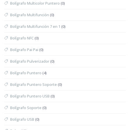
Bolígrafo Multicolor Puntero
(0)
Bolígrafo Multifunción
(0)
Bolígrafo Multifunción 7 en 1
(0)
Bolígrafo NFC
(0)
Bolígrafo Pai Pai
(0)
Bolígrafo Pulverizador
(0)
Bolígrafo Puntero
(4)
Bolígrafo Puntero Soporte
(0)
Bolígrafo Puntero USB
(0)
Bolígrafo Soporte
(0)
Bolígrafo USB
(0)