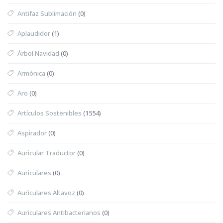
Antifaz Sublimación
(0)
Aplaudidor
(1)
Árbol Navidad
(0)
Armónica
(0)
Aro
(0)
Artículos Sostenibles
(1554)
Aspirador
(0)
Auricular Traductor
(0)
Auriculares
(0)
Auriculares Altavoz
(0)
Auriculares Antibacterianos
(0)