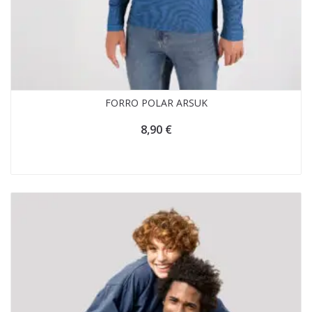
FORRO POLAR ARSUK
8,90
€