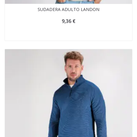
SUDADERA ADULTO LANDON
9,36
€