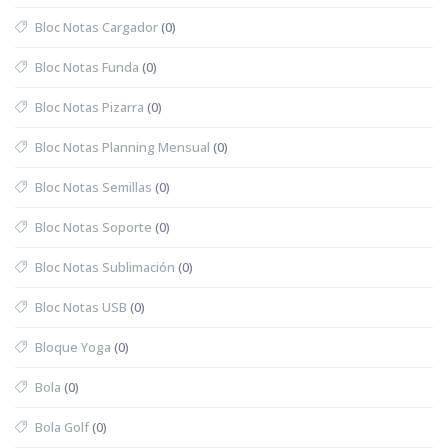
Bloc Notas Cargador
(0)
Bloc Notas Funda
(0)
Bloc Notas Pizarra
(0)
Bloc Notas Planning Mensual
(0)
Bloc Notas Semillas
(0)
Bloc Notas Soporte
(0)
Bloc Notas Sublimación
(0)
Bloc Notas USB
(0)
Bloque Yoga
(0)
Bola
(0)
Bola Golf
(0)