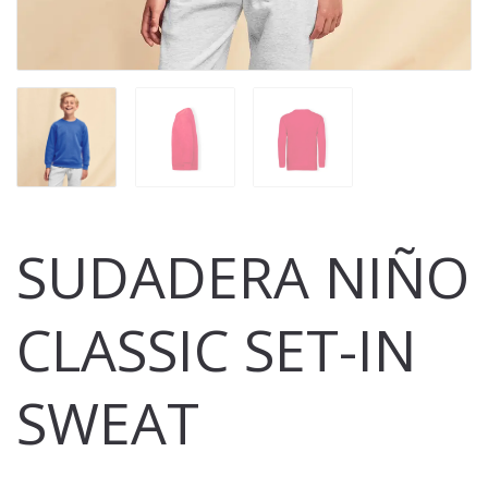
SUDADERA NIÑO
CLASSIC SET-IN
SWEAT