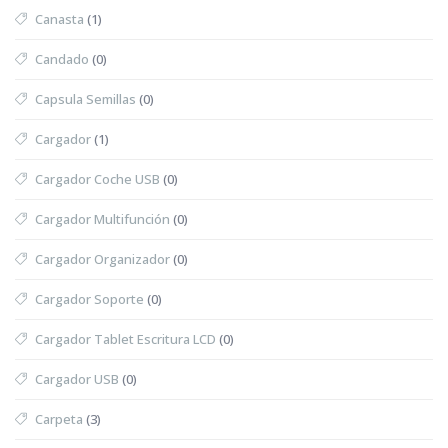
Canasta
(1)
Candado
(0)
Capsula Semillas
(0)
Cargador
(1)
Cargador Coche USB
(0)
Cargador Multifunción
(0)
Cargador Organizador
(0)
Cargador Soporte
(0)
Cargador Tablet Escritura LCD
(0)
Cargador USB
(0)
Carpeta
(3)