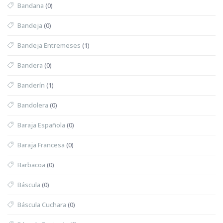
Bandana
(0)
Bandeja
(0)
Bandeja Entremeses
(1)
Bandera
(0)
Banderín
(1)
Bandolera
(0)
Baraja Española
(0)
Baraja Francesa
(0)
Barbacoa
(0)
Báscula
(0)
Báscula Cuchara
(0)