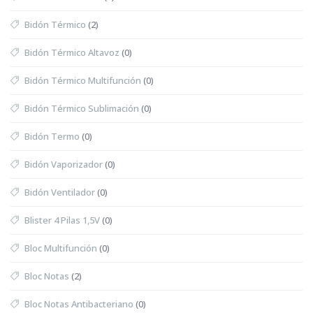
Bidón Térmico
(2)
Bidón Térmico Altavoz
(0)
Bidón Térmico Multifunción
(0)
Bidón Térmico Sublimación
(0)
Bidón Termo
(0)
Bidón Vaporizador
(0)
Bidón Ventilador
(0)
Blister 4 Pilas 1,5V
(0)
Bloc Multifunción
(0)
Bloc Notas
(2)
Bloc Notas Antibacteriano
(0)