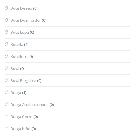
Bote Deseo
(0)
Bote Dosificador
(0)
Bote Lupa
(0)
Botella
(1)
Botellero
(0)
Bowl
(0)
Bowl Plegable
(0)
Braga
(1)
Braga Antibacteriana
(0)
Braga Gorro
(0)
Braga Niño
(0)