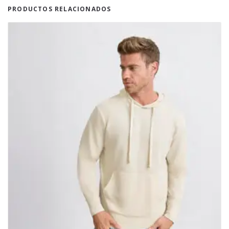
PRODUCTOS RELACIONADOS