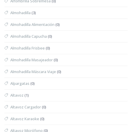
Alfombrilla Sobremesa
(0)
Almohadilla
(3)
Almohadilla Alimentación
(0)
Almohadilla Capucha
(0)
Almohadilla Frisbee
(0)
Almohadilla Masajeador
(0)
Almohadilla Máscara Viaje
(0)
Alpargatas
(0)
Altavoz
(1)
Altavoz Cargador
(0)
Altavoz Karaoke
(0)
Altavoz Micrófono
(0)