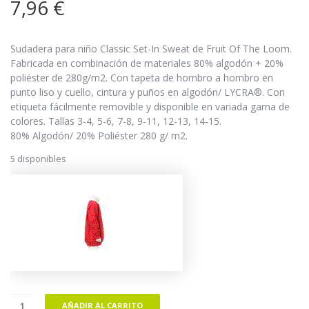
7,96
€
Sudadera para niño Classic Set-In Sweat de Fruit Of The Loom.
Fabricada en combinación de materiales 80% algodón + 20%
poliéster de 280g/m2. Con tapeta de hombro a hombro en
punto liso y cuello, cintura y puños en algodón/ LYCRA®. Con
etiqueta fácilmente removible y disponible en variada gama de
colores. Tallas 3-4, 5-6, 7-8, 9-11, 12-13, 14-15.
80% Algodón/ 20% Poliéster 280 g/ m2.
5 disponibles
AÑADIR AL CARRITO