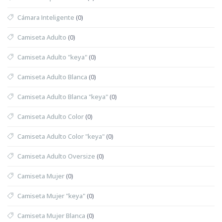
Cámara Inteligente
(0)
Camiseta Adulto
(0)
Camiseta Adulto "keya"
(0)
Camiseta Adulto Blanca
(0)
Camiseta Adulto Blanca "keya"
(0)
Camiseta Adulto Color
(0)
Camiseta Adulto Color "keya"
(0)
Camiseta Adulto Oversize
(0)
Camiseta Mujer
(0)
Camiseta Mujer "keya"
(0)
Camiseta Mujer Blanca
(0)