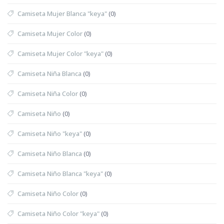
Camiseta Mujer Blanca "keya"
(0)
Camiseta Mujer Color
(0)
Camiseta Mujer Color "keya"
(0)
Camiseta Niña Blanca
(0)
Camiseta Niña Color
(0)
Camiseta Niño
(0)
Camiseta Niño "keya"
(0)
Camiseta Niño Blanca
(0)
Camiseta Niño Blanca "keya"
(0)
Camiseta Niño Color
(0)
Camiseta Niño Color "keya"
(0)