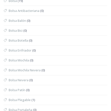
Bolsa
(19)
Bolsa Antibacteriana
(0)
Bolsa Balón
(0)
Bolsa Bici
(0)
Bolsa Botella
(0)
Bolsa Enfriador
(0)
Bolsa Mochila
(0)
Bolsa Mochila Nevera
(0)
Bolsa Nevera
(0)
Bolsa Patín
(0)
Bolsa Plegable
(1)
Bolsa Portaleña
(0)