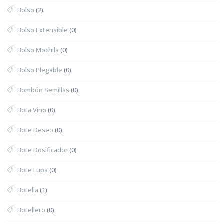
Bolso
(2)
Bolso Extensible
(0)
Bolso Mochila
(0)
Bolso Plegable
(0)
Bombón Semillas
(0)
Bota Vino
(0)
Bote Deseo
(0)
Bote Dosificador
(0)
Bote Lupa
(0)
Botella
(1)
Botellero
(0)