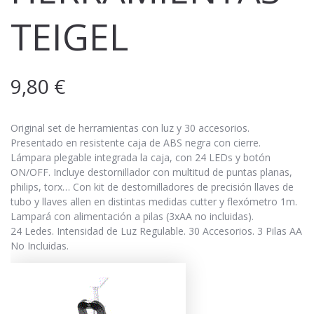
TEIGEL
9,80
€
Original set de herramientas con luz y 30 accesorios.
Presentado en resistente caja de ABS negra con cierre.
Lámpara plegable integrada la caja, con 24 LEDs y botón
ON/OFF. Incluye destornillador con multitud de puntas planas,
philips, torx… Con kit de destornilladores de precisión llaves de
tubo y llaves allen en distintas medidas cutter y flexómetro 1m.
Lampará con alimentación a pilas (3xAA no incluidas).
24 Ledes. Intensidad de Luz Regulable. 30 Accesorios. 3 Pilas AA
No Incluidas.