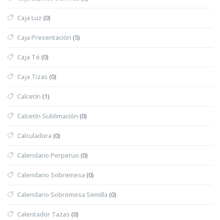
Caja Luz
(0)
Caja Presentación
(5)
Caja Té
(0)
Caja Tizas
(0)
Calcetín
(1)
Calcetín Sublimación
(0)
Calculadora
(0)
Calendario Perpetuo
(0)
Calendario Sobremesa
(0)
Calendario Sobremesa Semilla
(0)
Calentador Tazas
(0)