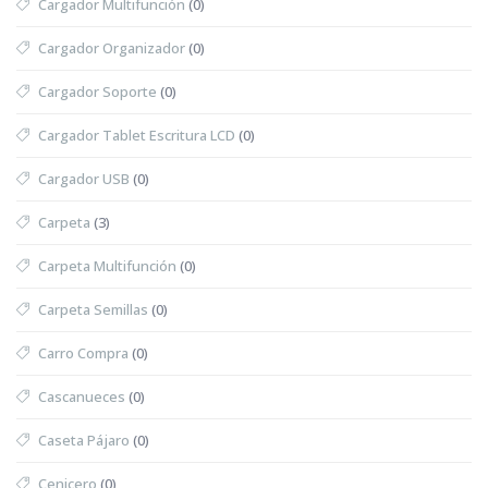
Cargador Multifunción
(0)
Cargador Organizador
(0)
Cargador Soporte
(0)
Cargador Tablet Escritura LCD
(0)
Cargador USB
(0)
Carpeta
(3)
Carpeta Multifunción
(0)
Carpeta Semillas
(0)
Carro Compra
(0)
Cascanueces
(0)
Caseta Pájaro
(0)
Cenicero
(0)