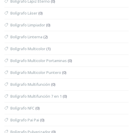
Bolígrafo Lápiz Eterno
(0)
Bolígrafo Láser
(0)
Bolígrafo Limpiador
(0)
Bolígrafo Linterna
(2)
Bolígrafo Multicolor
(1)
Bolígrafo Multicolor Portaminas
(0)
Bolígrafo Multicolor Puntero
(0)
Bolígrafo Multifunción
(0)
Bolígrafo Multifunción 7 en 1
(0)
Bolígrafo NFC
(0)
Bolígrafo Pai Pai
(0)
Bolígrafo Pulverizador
(0)