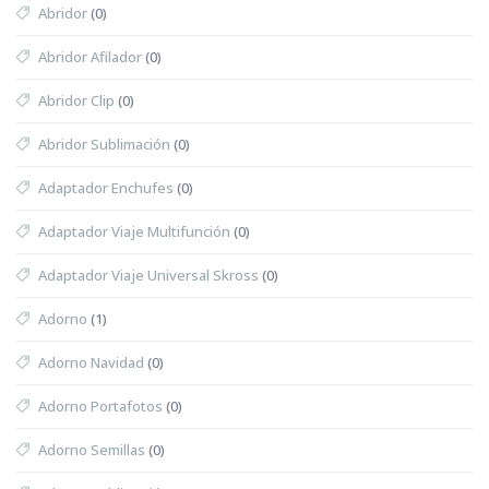
Abridor
(0)
Abridor Afilador
(0)
Abridor Clip
(0)
Abridor Sublimación
(0)
Adaptador Enchufes
(0)
Adaptador Viaje Multifunción
(0)
Adaptador Viaje Universal Skross
(0)
Adorno
(1)
Adorno Navidad
(0)
Adorno Portafotos
(0)
Adorno Semillas
(0)