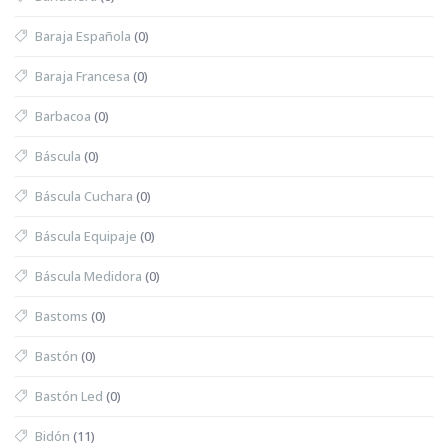
Baraja Española
(0)
Baraja Francesa
(0)
Barbacoa
(0)
Báscula
(0)
Báscula Cuchara
(0)
Báscula Equipaje
(0)
Báscula Medidora
(0)
Bastoms
(0)
Bastón
(0)
Bastón Led
(0)
Bidón
(11)