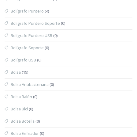
Bolígrafo Puntero
(4)
Bolígrafo Puntero Soporte
(0)
Bolígrafo Puntero USB
(0)
Bolígrafo Soporte
(0)
Bolígrafo USB
(0)
Bolsa
(19)
Bolsa Antibacteriana
(0)
Bolsa Balón
(0)
Bolsa Bici
(0)
Bolsa Botella
(0)
Bolsa Enfriador
(0)