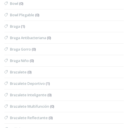
Bowl
(0)
Bowl Plegable
(0)
Braga
(1)
Braga Antibacteriana
(0)
Braga Gorro
(0)
Braga Niño
(0)
Brazalete
(0)
Brazalete Deportivo
(1)
Brazalete Inteligente
(0)
Brazalete Multifunción
(0)
Brazalete Reflectante
(0)