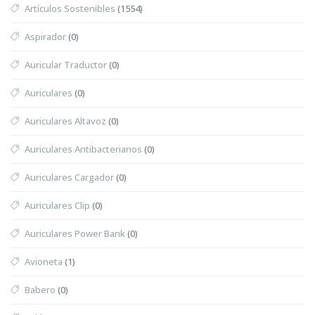
Artículos Sostenibles
(1554)
Aspirador
(0)
Auricular Traductor
(0)
Auriculares
(0)
Auriculares Altavoz
(0)
Auriculares Antibacterianos
(0)
Auriculares Cargador
(0)
Auriculares Clip
(0)
Auriculares Power Bank
(0)
Avioneta
(1)
Babero
(0)