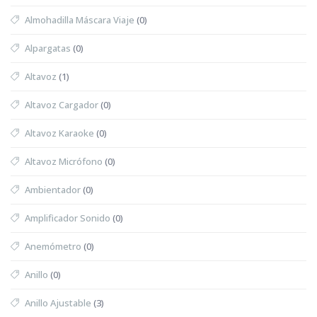
Almohadilla Máscara Viaje
(0)
Alpargatas
(0)
Altavoz
(1)
Altavoz Cargador
(0)
Altavoz Karaoke
(0)
Altavoz Micrófono
(0)
Ambientador
(0)
Amplificador Sonido
(0)
Anemómetro
(0)
Anillo
(0)
Anillo Ajustable
(3)