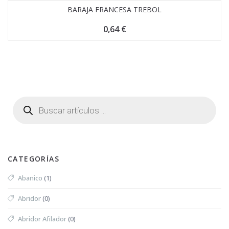
BARAJA FRANCESA TREBOL
0,64
€
CATEGORÍAS
Abanico
(1)
Abridor
(0)
Abridor Afilador
(0)