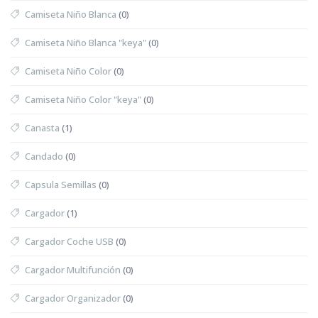
Camiseta Niño Blanca
(0)
Camiseta Niño Blanca "keya"
(0)
Camiseta Niño Color
(0)
Camiseta Niño Color "keya"
(0)
Canasta
(1)
Candado
(0)
Capsula Semillas
(0)
Cargador
(1)
Cargador Coche USB
(0)
Cargador Multifunción
(0)
Cargador Organizador
(0)