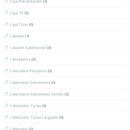
Caja Presentación
(5)
Caja Té
(0)
Caja Tizas
(0)
Calcetín
(1)
Calcetín Sublimación
(0)
Calculadora
(0)
Calendario Perpetuo
(0)
Calendario Sobremesa
(0)
Calendario Sobremesa Semilla
(0)
Calentador Tazas
(0)
Calentador Tazas Cargador
(0)
Calibrador
(0)