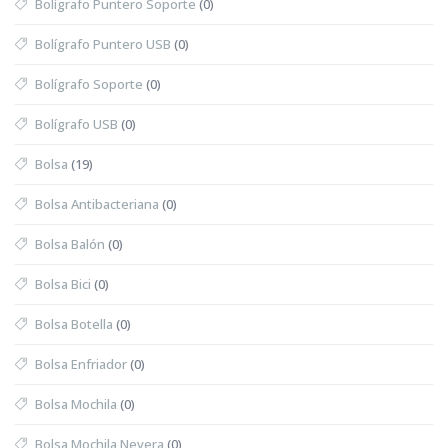
Bolígrafo Puntero Soporte
(0)
Bolígrafo Puntero USB
(0)
Bolígrafo Soporte
(0)
Bolígrafo USB
(0)
Bolsa
(19)
Bolsa Antibacteriana
(0)
Bolsa Balón
(0)
Bolsa Bici
(0)
Bolsa Botella
(0)
Bolsa Enfriador
(0)
Bolsa Mochila
(0)
Bolsa Mochila Nevera
(0)