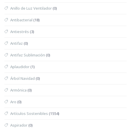
Anillo de Luz Ventilador
(0)
Antibacterial
(18)
Antiestrés
(3)
Antifaz
(0)
Antifaz Sublimación
(0)
Aplaudidor
(1)
Árbol Navidad
(0)
Armónica
(0)
Aro
(0)
Artículos Sostenibles
(1554)
Aspirador
(0)