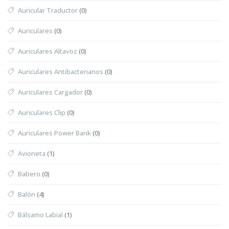
Auricular Traductor
(0)
Auriculares
(0)
Auriculares Altavoz
(0)
Auriculares Antibacterianos
(0)
Auriculares Cargador
(0)
Auriculares Clip
(0)
Auriculares Power Bank
(0)
Avioneta
(1)
Babero
(0)
Balón
(4)
Bálsamo Labial
(1)