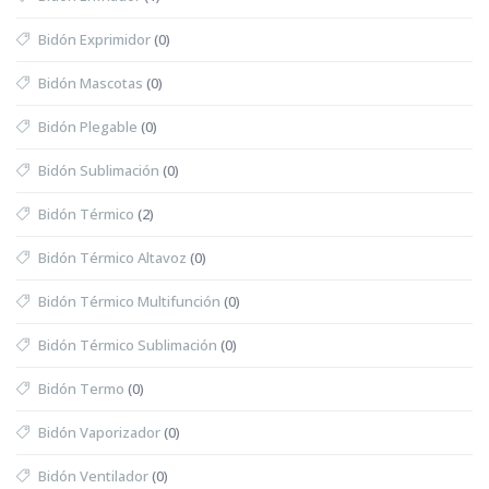
Bidón Exprimidor
(0)
Bidón Mascotas
(0)
Bidón Plegable
(0)
Bidón Sublimación
(0)
Bidón Térmico
(2)
Bidón Térmico Altavoz
(0)
Bidón Térmico Multifunción
(0)
Bidón Térmico Sublimación
(0)
Bidón Termo
(0)
Bidón Vaporizador
(0)
Bidón Ventilador
(0)