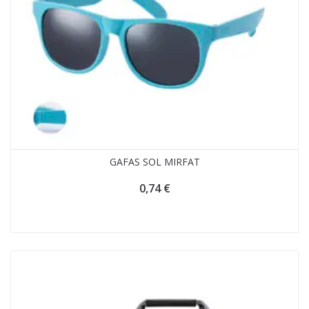
GAFAS SOL MIRFAT
0,74
€