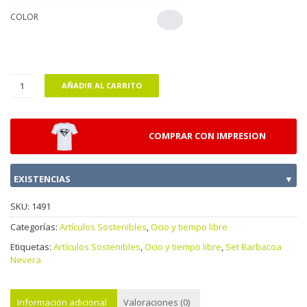
COLOR
AÑADIR AL CARRITO
COMPRAR CON IMPRESION
EXISTENCIAS
▼
SKU:
1491
Categorías:
Artículos Sostenibles
,
Ocio y tiempo libre
Etiquetas:
Artículos Sostenibles
,
Ocio y tiempo libre
,
Set Barbacoa
Nevera
Información adicional
Valoraciones (0)