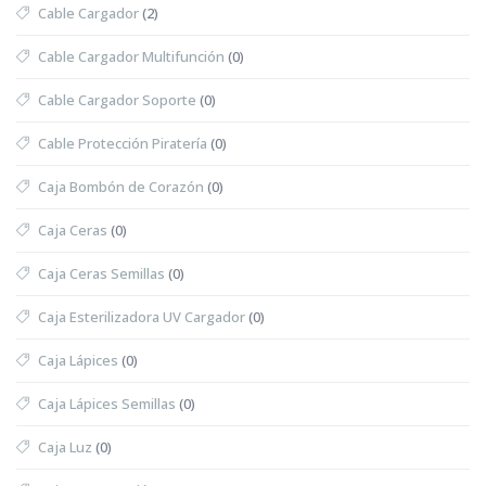
Cable Cargador
(2)
Cable Cargador Multifunción
(0)
Cable Cargador Soporte
(0)
Cable Protección Piratería
(0)
Caja Bombón de Corazón
(0)
Caja Ceras
(0)
Caja Ceras Semillas
(0)
Caja Esterilizadora UV Cargador
(0)
Caja Lápices
(0)
Caja Lápices Semillas
(0)
Caja Luz
(0)