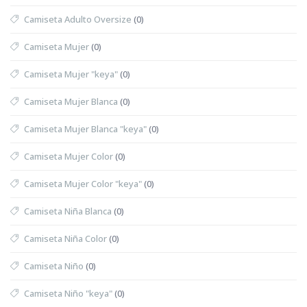
Camiseta Adulto Oversize
(0)
Camiseta Mujer
(0)
Camiseta Mujer "keya"
(0)
Camiseta Mujer Blanca
(0)
Camiseta Mujer Blanca "keya"
(0)
Camiseta Mujer Color
(0)
Camiseta Mujer Color "keya"
(0)
Camiseta Niña Blanca
(0)
Camiseta Niña Color
(0)
Camiseta Niño
(0)
Camiseta Niño "keya"
(0)