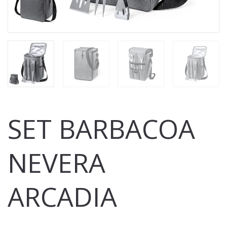
SET BARBACOA
NEVERA
ARCADIA