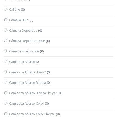
Calibre
(0)
Cámara 360°
(0)
Cámara Deportiva
(0)
Cámara Deportiva 360°
(0)
Cámara Inteligente
(0)
Camiseta Adulto
(0)
Camiseta Adulto "keya"
(0)
Camiseta Adulto Blanca
(0)
Camiseta Adulto Blanca "keya"
(0)
Camiseta Adulto Color
(0)
Camiseta Adulto Color "keya"
(0)