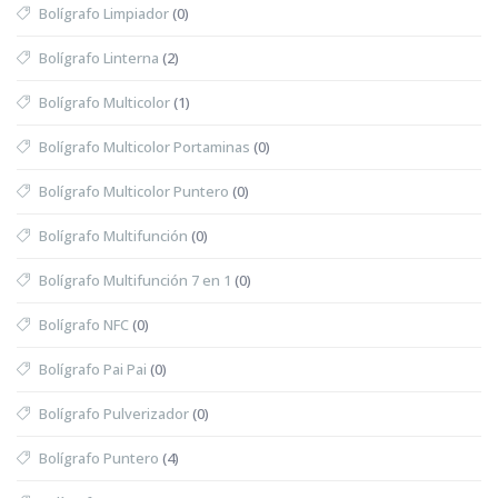
Bolígrafo Limpiador
(0)
Bolígrafo Linterna
(2)
Bolígrafo Multicolor
(1)
Bolígrafo Multicolor Portaminas
(0)
Bolígrafo Multicolor Puntero
(0)
Bolígrafo Multifunción
(0)
Bolígrafo Multifunción 7 en 1
(0)
Bolígrafo NFC
(0)
Bolígrafo Pai Pai
(0)
Bolígrafo Pulverizador
(0)
Bolígrafo Puntero
(4)