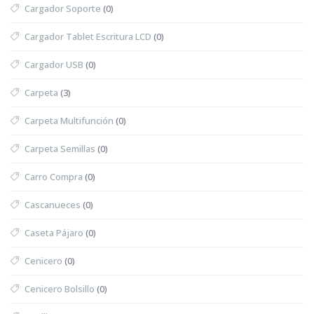
Cargador Soporte
(0)
Cargador Tablet Escritura LCD
(0)
Cargador USB
(0)
Carpeta
(3)
Carpeta Multifunción
(0)
Carpeta Semillas
(0)
Carro Compra
(0)
Cascanueces
(0)
Caseta Pájaro
(0)
Cenicero
(0)
Cenicero Bolsillo
(0)