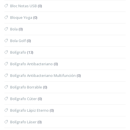
Bloc Notas USB
(0)
Bloque Yoga
(0)
Bola
(0)
Bola Golf
(0)
Bolígrafo
(13)
Bolígrafo Antibacteriano
(0)
Bolígrafo Antibacteriano Multifunción
(0)
Bolígrafo Borrable
(0)
Bolígrafo Cúter
(0)
Bolígrafo Lápiz Eterno
(0)
Bolígrafo Láser
(0)