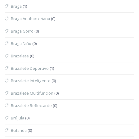
Braga
(1)
Braga Antibacteriana
(0)
Braga Gorro
(0)
Braga Niño
(0)
Brazalete
(0)
Brazalete Deportivo
(1)
Brazalete Inteligente
(0)
Brazalete Multifunción
(0)
Brazalete Reflectante
(0)
Brújula
(0)
Bufanda
(0)