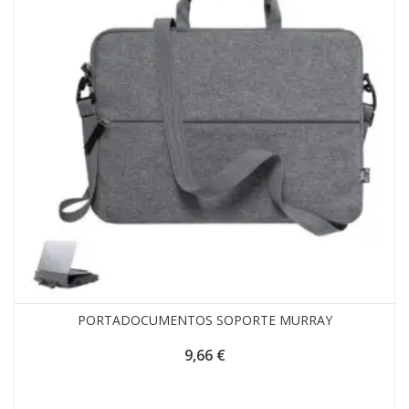
PORTADOCUMENTOS SOPORTE MURRAY
9,66
€