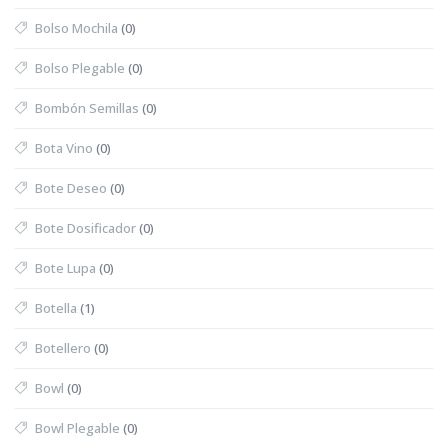
Bolso Mochila
(0)
Bolso Plegable
(0)
Bombón Semillas
(0)
Bota Vino
(0)
Bote Deseo
(0)
Bote Dosificador
(0)
Bote Lupa
(0)
Botella
(1)
Botellero
(0)
Bowl
(0)
Bowl Plegable
(0)