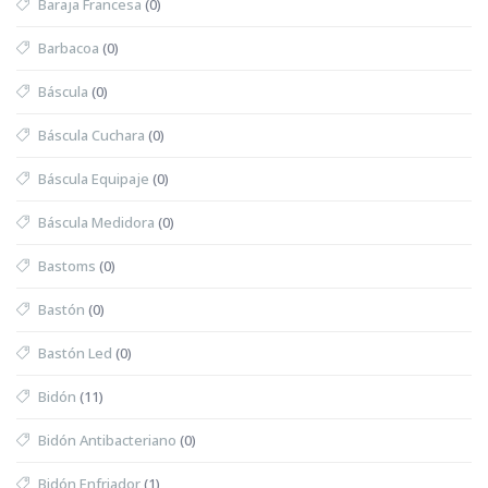
Baraja Francesa
(0)
Barbacoa
(0)
Báscula
(0)
Báscula Cuchara
(0)
Báscula Equipaje
(0)
Báscula Medidora
(0)
Bastoms
(0)
Bastón
(0)
Bastón Led
(0)
Bidón
(11)
Bidón Antibacteriano
(0)
Bidón Enfriador
(1)