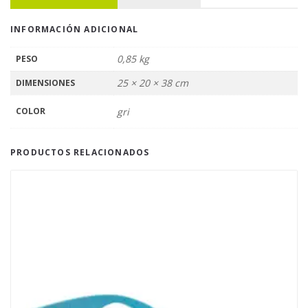
INFORMACIÓN ADICIONAL
0,85 kg
PESO
25 × 20 × 38 cm
DIMENSIONES
COLOR
gri
PRODUCTOS RELACIONADOS