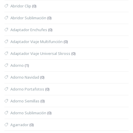
Abridor Clip
(0)
Abridor Sublimación
(0)
Adaptador Enchufes
(0)
Adaptador Viaje Multifunción
(0)
Adaptador Viaje Universal Skross
(0)
Adorno
(1)
Adorno Navidad
(0)
Adorno Portafotos
(0)
Adorno Semillas
(0)
Adorno Sublimación
(0)
Agarrador
(0)