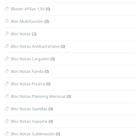
Blister 4 Pilas 1,5V
(0)
Bloc Multifunción
(0)
Bloc Notas
(2)
Bloc Notas Antibacteriano
(0)
Bloc Notas Cargador
(0)
Bloc Notas Funda
(0)
Bloc Notas Pizarra
(0)
Bloc Notas Planning Mensual
(0)
Bloc Notas Semillas
(0)
Bloc Notas Soporte
(0)
Bloc Notas Sublimación
(0)