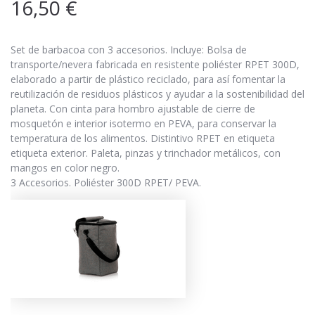
16,50
€
Set de barbacoa con 3 accesorios. Incluye: Bolsa de
transporte/nevera fabricada en resistente poliéster RPET 300D,
elaborado a partir de plástico reciclado, para así fomentar la
reutilización de residuos plásticos y ayudar a la sostenibilidad del
planeta. Con cinta para hombro ajustable de cierre de
mosquetón e interior isotermo en PEVA, para conservar la
temperatura de los alimentos. Distintivo RPET en etiqueta
etiqueta exterior. Paleta, pinzas y trinchador metálicos, con
mangos en color negro.
3 Accesorios. Poliéster 300D RPET/ PEVA.