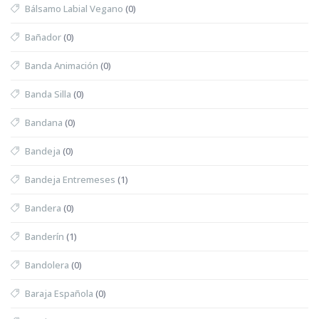
Bálsamo Labial Vegano
(0)
Bañador
(0)
Banda Animación
(0)
Banda Silla
(0)
Bandana
(0)
Bandeja
(0)
Bandeja Entremeses
(1)
Bandera
(0)
Banderín
(1)
Bandolera
(0)
Baraja Española
(0)