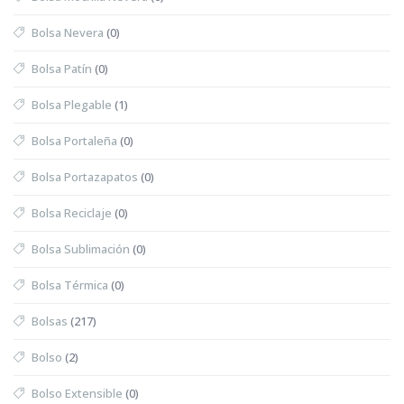
Bolsa Nevera
(0)
Bolsa Patín
(0)
Bolsa Plegable
(1)
Bolsa Portaleña
(0)
Bolsa Portazapatos
(0)
Bolsa Reciclaje
(0)
Bolsa Sublimación
(0)
Bolsa Térmica
(0)
Bolsas
(217)
Bolso
(2)
Bolso Extensible
(0)