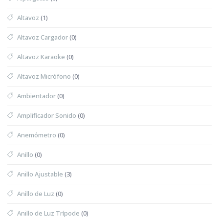
Altavoz
(1)
Altavoz Cargador
(0)
Altavoz Karaoke
(0)
Altavoz Micrófono
(0)
Ambientador
(0)
Amplificador Sonido
(0)
Anemómetro
(0)
Anillo
(0)
Anillo Ajustable
(3)
Anillo de Luz
(0)
Anillo de Luz Trípode
(0)