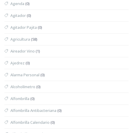
Agenda
(0)
Agitador
(0)
Agitador Pajita
(0)
Agricultura
(58)
Aireador Vino
(1)
Ajedrez
(0)
Alarma Personal
(0)
Alcoholímetro
(0)
Alfombrilla
(0)
Alfombrilla Antibacteriana
(0)
Alfombrilla Calendario
(0)