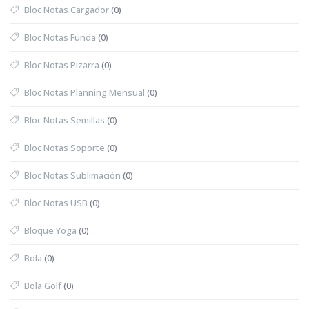
Bloc Notas Cargador
(0)
Bloc Notas Funda
(0)
Bloc Notas Pizarra
(0)
Bloc Notas Planning Mensual
(0)
Bloc Notas Semillas
(0)
Bloc Notas Soporte
(0)
Bloc Notas Sublimación
(0)
Bloc Notas USB
(0)
Bloque Yoga
(0)
Bola
(0)
Bola Golf
(0)