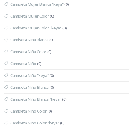
Camiseta Mujer Blanca "keya"
(0)
Camiseta Mujer Color
(0)
Camiseta Mujer Color "keya"
(0)
Camiseta Niña Blanca
(0)
Camiseta Niña Color
(0)
Camiseta Niño
(0)
Camiseta Niño "keya"
(0)
Camiseta Niño Blanca
(0)
Camiseta Niño Blanca "keya"
(0)
Camiseta Niño Color
(0)
Camiseta Niño Color "keya"
(0)