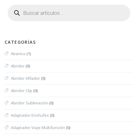
CATEGORÍAS
Abanico
(1)
Abridor
(0)
Abridor Afilador
(0)
Abridor Clip
(0)
Abridor Sublimación
(0)
Adaptador Enchufes
(0)
Adaptador Viaje Multifunción
(0)