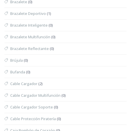
Brazalete
(0)
Brazalete Deportivo
(1)
Brazalete Inteligente
(0)
Brazalete Multifunción
(0)
Brazalete Reflectante
(0)
Brújula
(0)
Bufanda
(0)
Cable Cargador
(2)
Cable Cargador Multifunción
(0)
Cable Cargador Soporte
(0)
Cable Protección Piratería
(0)
Caja Bombón de Corazón
(0)