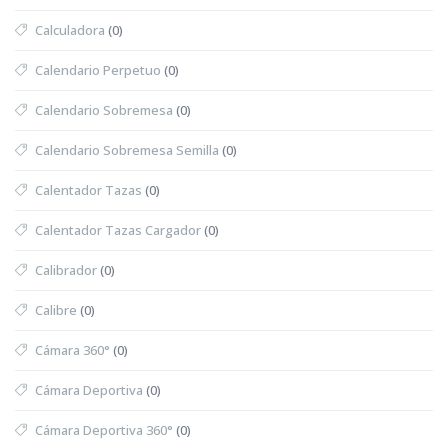
Calculadora
(0)
Calendario Perpetuo
(0)
Calendario Sobremesa
(0)
Calendario Sobremesa Semilla
(0)
Calentador Tazas
(0)
Calentador Tazas Cargador
(0)
Calibrador
(0)
Calibre
(0)
Cámara 360°
(0)
Cámara Deportiva
(0)
Cámara Deportiva 360°
(0)