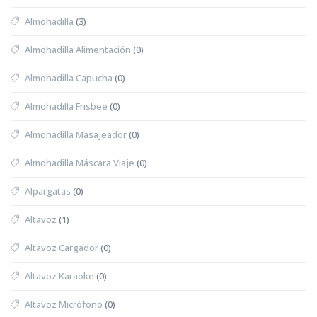
Almohadilla
(3)
Almohadilla Alimentación
(0)
Almohadilla Capucha
(0)
Almohadilla Frisbee
(0)
Almohadilla Masajeador
(0)
Almohadilla Máscara Viaje
(0)
Alpargatas
(0)
Altavoz
(1)
Altavoz Cargador
(0)
Altavoz Karaoke
(0)
Altavoz Micrófono
(0)