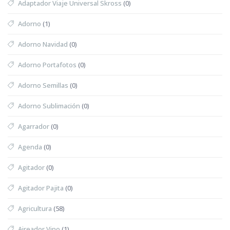
Adaptador Viaje Universal Skross
(0)
Adorno
(1)
Adorno Navidad
(0)
Adorno Portafotos
(0)
Adorno Semillas
(0)
Adorno Sublimación
(0)
Agarrador
(0)
Agenda
(0)
Agitador
(0)
Agitador Pajita
(0)
Agricultura
(58)
Aireador Vino
(1)