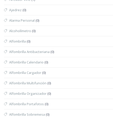
Ajedrez
(0)
Alarma Personal
(0)
Alcoholímetro
(0)
Alfombrilla
(0)
Alfombrilla Antibacteriana
(0)
Alfombrilla Calendario
(0)
Alfombrilla Cargador
(0)
Alfombrilla Multifunción
(0)
Alfombrilla Organizador
(0)
Alfombrilla Portafotos
(0)
Alfombrilla Sobremesa
(0)