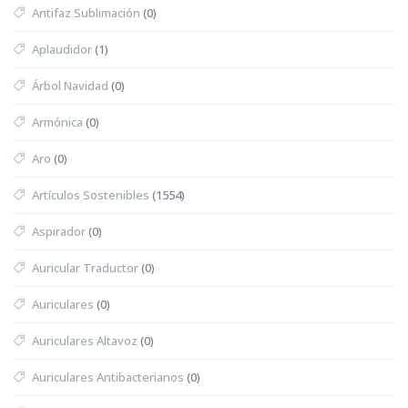
Antifaz Sublimación
(0)
Aplaudidor
(1)
Árbol Navidad
(0)
Armónica
(0)
Aro
(0)
Artículos Sostenibles
(1554)
Aspirador
(0)
Auricular Traductor
(0)
Auriculares
(0)
Auriculares Altavoz
(0)
Auriculares Antibacterianos
(0)