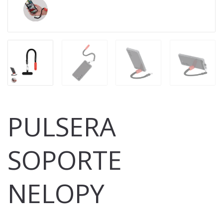
PULSERA
SOPORTE
NELOPY