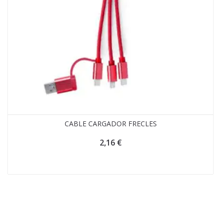
CABLE CARGADOR FRECLES
2,16
€