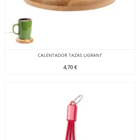
CALENTADOR TAZAS LIGRANT
4,70
€