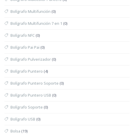
Bolígrafo Multifunción
(0)
Bolígrafo Multifunción 7 en 1
(0)
Bolígrafo NFC
(0)
Bolígrafo Pai Pai
(0)
Bolígrafo Pulverizador
(0)
Bolígrafo Puntero
(4)
Bolígrafo Puntero Soporte
(0)
Bolígrafo Puntero USB
(0)
Bolígrafo Soporte
(0)
Bolígrafo USB
(0)
Bolsa
(19)