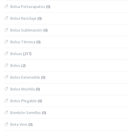
Bolsa Portazapatos
(0)
Bolsa Reciclaje
(0)
Bolsa Sublimación
(0)
Bolsa Térmica
(0)
Bolsas
(217)
Bolso
(2)
Bolso Extensible
(0)
Bolso Mochila
(0)
Bolso Plegable
(0)
Bombón Semillas
(0)
Bota Vino
(0)