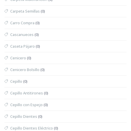
Carpeta Semillas
(0)
Carro Compra
(0)
Cascanueces
(0)
Caseta Pájaro
(0)
Cenicero
(0)
Cenicero Bolsillo
(0)
Cepillo
(0)
Cepillo Antitirones
(0)
Cepillo con Espejo
(0)
Cepillo Dientes
(0)
Cepillo Dientes Eléctrico
(0)