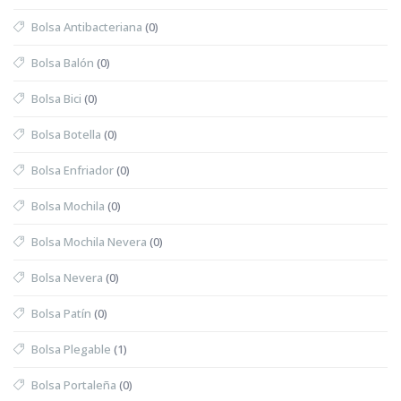
Bolsa Antibacteriana
(0)
Bolsa Balón
(0)
Bolsa Bici
(0)
Bolsa Botella
(0)
Bolsa Enfriador
(0)
Bolsa Mochila
(0)
Bolsa Mochila Nevera
(0)
Bolsa Nevera
(0)
Bolsa Patín
(0)
Bolsa Plegable
(1)
Bolsa Portaleña
(0)