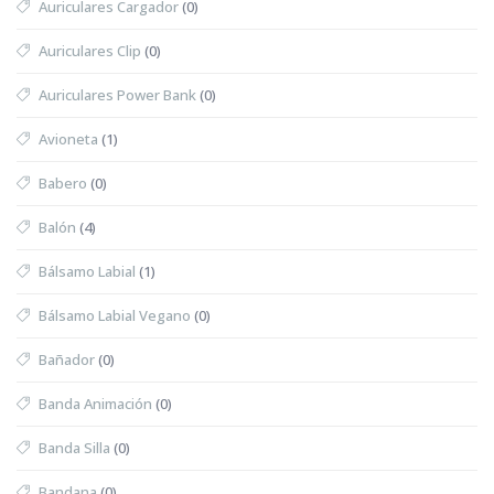
Auriculares Cargador
(0)
Auriculares Clip
(0)
Auriculares Power Bank
(0)
Avioneta
(1)
Babero
(0)
Balón
(4)
Bálsamo Labial
(1)
Bálsamo Labial Vegano
(0)
Bañador
(0)
Banda Animación
(0)
Banda Silla
(0)
Bandana
(0)