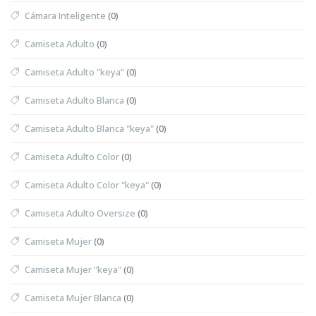
Cámara Inteligente
(0)
Camiseta Adulto
(0)
Camiseta Adulto "keya"
(0)
Camiseta Adulto Blanca
(0)
Camiseta Adulto Blanca "keya"
(0)
Camiseta Adulto Color
(0)
Camiseta Adulto Color "keya"
(0)
Camiseta Adulto Oversize
(0)
Camiseta Mujer
(0)
Camiseta Mujer "keya"
(0)
Camiseta Mujer Blanca
(0)