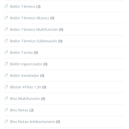
Bidón Térmico
(2)
Bidón Térmico Altavoz
(0)
Bidón Térmico Multifunción
(0)
Bidón Térmico Sublimación
(0)
Bidón Termo
(0)
Bidón Vaporizador
(0)
Bidón Ventilador
(0)
Blister 4 Pilas 1,5V
(0)
Bloc Multifunción
(0)
Bloc Notas
(2)
Bloc Notas Antibacteriano
(0)