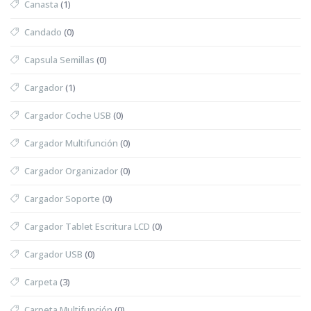
Canasta
(1)
Candado
(0)
Capsula Semillas
(0)
Cargador
(1)
Cargador Coche USB
(0)
Cargador Multifunción
(0)
Cargador Organizador
(0)
Cargador Soporte
(0)
Cargador Tablet Escritura LCD
(0)
Cargador USB
(0)
Carpeta
(3)
Carpeta Multifunción
(0)