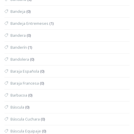
Bandeja
(0)
Bandeja Entremeses
(1)
Bandera
(0)
Banderín
(1)
Bandolera
(0)
Baraja Española
(0)
Baraja Francesa
(0)
Barbacoa
(0)
Báscula
(0)
Báscula Cuchara
(0)
Báscula Equipaje
(0)