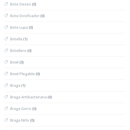
Bote Deseo
(0)
Bote Dosificador
(0)
Bote Lupa
(0)
Botella
(1)
Botellero
(0)
Bowl
(0)
Bowl Plegable
(0)
Braga
(1)
Braga Antibacteriana
(0)
Braga Gorro
(0)
Braga Niño
(0)