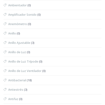
Ambientador
(0)
Amplificador Sonido
(0)
Anemómetro
(0)
Anillo
(0)
Anillo Ajustable
(3)
Anillo de Luz
(0)
Anillo de Luz Trípode
(0)
Anillo de Luz Ventilador
(0)
Antibacterial
(18)
Antiestrés
(3)
Antifaz
(0)