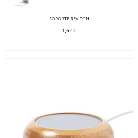
SOPORTE REVITON
1,62
€