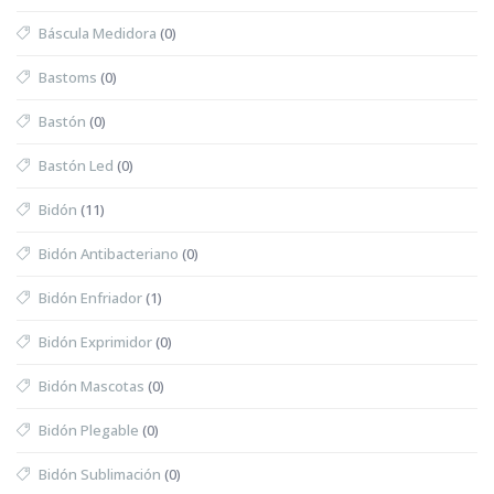
Báscula Medidora
(0)
Bastoms
(0)
Bastón
(0)
Bastón Led
(0)
Bidón
(11)
Bidón Antibacteriano
(0)
Bidón Enfriador
(1)
Bidón Exprimidor
(0)
Bidón Mascotas
(0)
Bidón Plegable
(0)
Bidón Sublimación
(0)