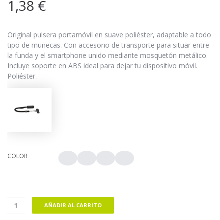
1,38
€
Original pulsera portamóvil en suave poliéster, adaptable a todo
tipo de muñecas. Con accesorio de transporte para situar entre
la funda y el smartphone unido mediante mosquetón metálico.
Incluye soporte en ABS ideal para dejar tu dispositivo móvil.
Poliéster.
COLOR
AÑADIR AL CARRITO