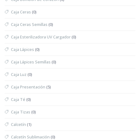
Caja Ceras
(0)
Caja Ceras Semillas
(0)
Caja Esterilizadora UV Cargador
(0)
Caja Lápices
(0)
Caja Lápices Semillas
(0)
Caja Luz
(0)
Caja Presentación
(5)
Caja Té
(0)
Caja Tizas
(0)
Calcetín
(1)
Calcetín Sublimación
(0)