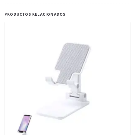
PRODUCTOS RELACIONADOS