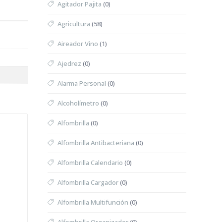
Agitador Pajita
(0)
Agricultura
(58)
Aireador Vino
(1)
Ajedrez
(0)
Alarma Personal
(0)
Alcoholímetro
(0)
Alfombrilla
(0)
Alfombrilla Antibacteriana
(0)
Alfombrilla Calendario
(0)
Alfombrilla Cargador
(0)
Alfombrilla Multifunción
(0)