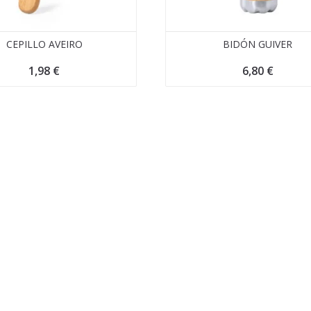
CEPILLO AVEIRO
BIDÓN GUIVER
1,98
€
6,80
€