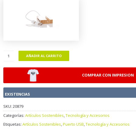
AÑADIR AL CARRITO
COMPRAR CON IMPRESION
EXISTENCIAS
SKU:
20879
Categorías:
Artículos Sostenibles
,
Tecnología y Accesorios
Etiquetas:
Artículos Sostenibles
,
Puerto USB
,
Tecnología y Accesorios