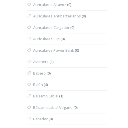
Auriculares Altavoz
(0)
Auriculares Antibacterianos
(0)
Auriculares Cargador
(0)
Auriculares Clip
(0)
Auriculares Power Bank
(0)
Avioneta
(1)
Babero
(0)
Balón
(4)
Bálsamo Labial
(1)
Bálsamo Labial Vegano
(0)
Bañador
(0)