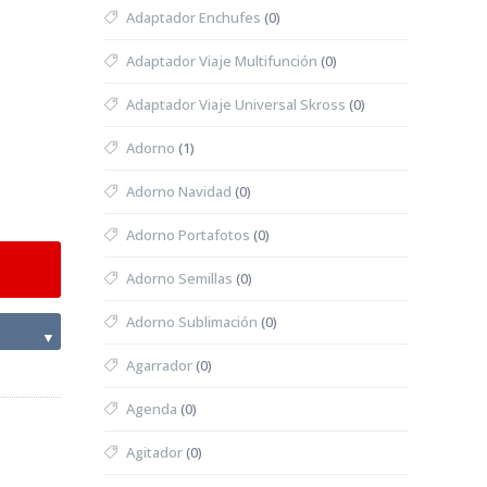
Adaptador Enchufes
(0)
Adaptador Viaje Multifunción
(0)
Adaptador Viaje Universal Skross
(0)
Adorno
(1)
Adorno Navidad
(0)
Adorno Portafotos
(0)
Adorno Semillas
(0)
Adorno Sublimación
(0)
▼
Agarrador
(0)
Agenda
(0)
Agitador
(0)