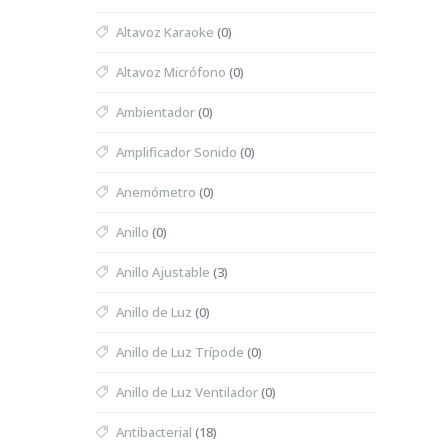
Altavoz Karaoke
(0)
Altavoz Micrófono
(0)
Ambientador
(0)
Amplificador Sonido
(0)
Anemómetro
(0)
Anillo
(0)
Anillo Ajustable
(3)
Anillo de Luz
(0)
Anillo de Luz Trípode
(0)
Anillo de Luz Ventilador
(0)
Antibacterial
(18)