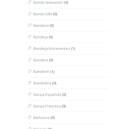
Banda Animación
(0)
Banda Silla
(0)
Bandana
(0)
Bandeja
(0)
Bandeja Entremeses
(1)
Bandera
(0)
Banderín
(1)
Bandolera
(0)
Baraja Española
(0)
Baraja Francesa
(0)
Barbacoa
(0)