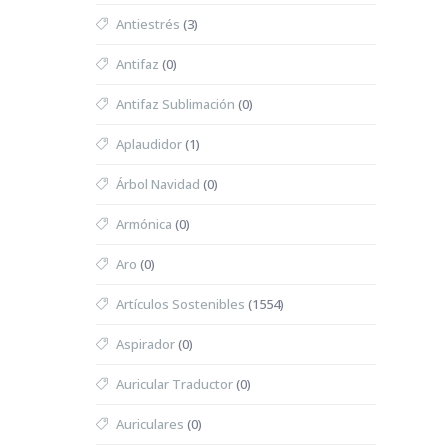
Antiestrés
(3)
Antifaz
(0)
Antifaz Sublimación
(0)
Aplaudidor
(1)
Árbol Navidad
(0)
Armónica
(0)
Aro
(0)
Artículos Sostenibles
(1554)
Aspirador
(0)
Auricular Traductor
(0)
Auriculares
(0)