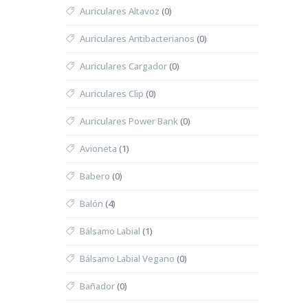
Auriculares Altavoz
(0)
Auriculares Antibacterianos
(0)
Auriculares Cargador
(0)
Auriculares Clip
(0)
Auriculares Power Bank
(0)
Avioneta
(1)
Babero
(0)
Balón
(4)
Bálsamo Labial
(1)
Bálsamo Labial Vegano
(0)
Bañador
(0)