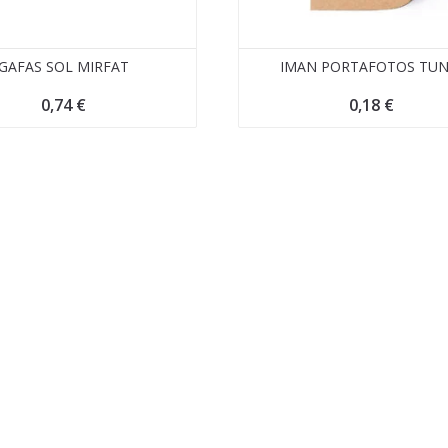
GAFAS SOL MIRFAT
IMAN PORTAFOTOS TUN
0,74
€
0,18
€