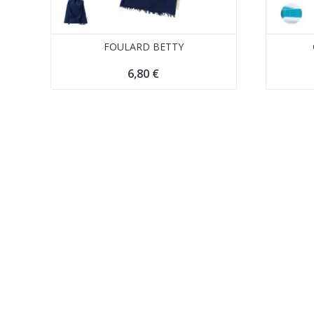
FOULARD BETTY
6,80
€