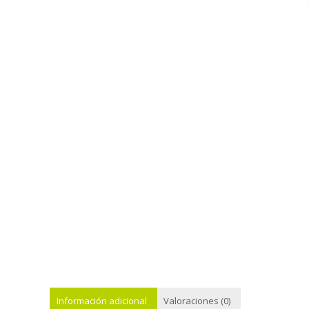
Información adicional
Valoraciones (0)