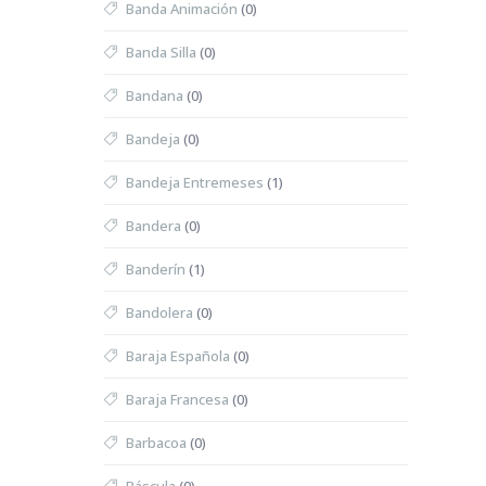
Banda Animación
(0)
Banda Silla
(0)
Bandana
(0)
Bandeja
(0)
Bandeja Entremeses
(1)
Bandera
(0)
Banderín
(1)
Bandolera
(0)
Baraja Española
(0)
Baraja Francesa
(0)
Barbacoa
(0)