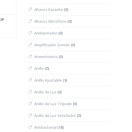
Altavoz Karaoke
(0)
IP
Altavoz Micrófono
(0)
Ambientador
(0)
Amplificador Sonido
(0)
Anemómetro
(0)
Anillo
(0)
Anillo Ajustable
(3)
Anillo de Luz
(0)
Anillo de Luz Trípode
(0)
Anillo de Luz Ventilador
(0)
Antibacterial
(18)