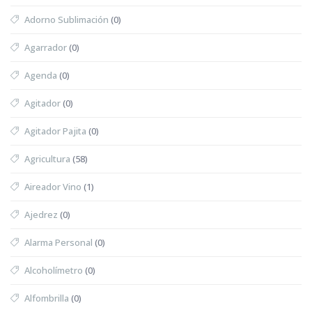
Adorno Sublimación
(0)
Agarrador
(0)
Agenda
(0)
Agitador
(0)
Agitador Pajita
(0)
Agricultura
(58)
Aireador Vino
(1)
Ajedrez
(0)
Alarma Personal
(0)
Alcoholímetro
(0)
Alfombrilla
(0)