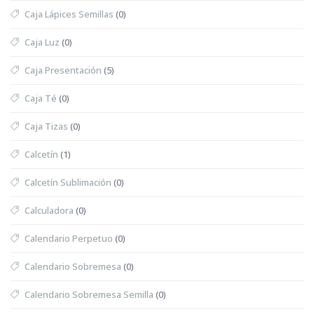
Caja Lápices Semillas
(0)
Caja Luz
(0)
Caja Presentación
(5)
Caja Té
(0)
Caja Tizas
(0)
Calcetín
(1)
Calcetín Sublimación
(0)
Calculadora
(0)
Calendario Perpetuo
(0)
Calendario Sobremesa
(0)
Calendario Sobremesa Semilla
(0)