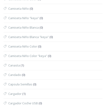
Camiseta Niño
(0)
Camiseta Niño "keya"
(0)
Camiseta Niño Blanca
(0)
Camiseta Niño Blanca "keya"
(0)
Camiseta Niño Color
(0)
Camiseta Niño Color "keya"
(0)
Canasta
(1)
Candado
(0)
Capsula Semillas
(0)
Cargador
(1)
Cargador Coche USB
(0)