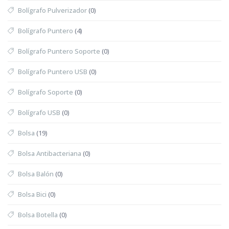
Bolígrafo Pulverizador
(0)
Bolígrafo Puntero
(4)
Bolígrafo Puntero Soporte
(0)
Bolígrafo Puntero USB
(0)
Bolígrafo Soporte
(0)
Bolígrafo USB
(0)
Bolsa
(19)
Bolsa Antibacteriana
(0)
Bolsa Balón
(0)
Bolsa Bici
(0)
Bolsa Botella
(0)