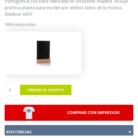
Portagráfica con base fabricada en resistente madera. Incluye
práctica pizarra para escribir por ambos lados de la misma.
Madera/ MDF.
1800 disponibles
AÑADIR AL CARRITO
COMPRAR CON IMPRESION
EXISTENCIAS
▼