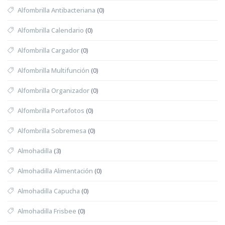
Alfombrilla Antibacteriana
(0)
Alfombrilla Calendario
(0)
Alfombrilla Cargador
(0)
Alfombrilla Multifunción
(0)
Alfombrilla Organizador
(0)
Alfombrilla Portafotos
(0)
Alfombrilla Sobremesa
(0)
Almohadilla
(3)
Almohadilla Alimentación
(0)
Almohadilla Capucha
(0)
Almohadilla Frisbee
(0)