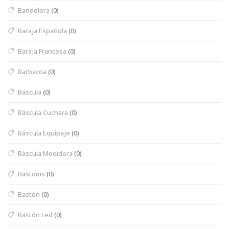
Bandolera
(0)
Baraja Española
(0)
Baraja Francesa
(0)
Barbacoa
(0)
Báscula
(0)
Báscula Cuchara
(0)
Báscula Equipaje
(0)
Báscula Medidora
(0)
Bastoms
(0)
Bastón
(0)
Bastón Led
(0)