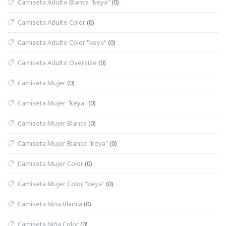
Camiseta Adulto Blanca "keya"
(0)
Camiseta Adulto Color
(0)
Camiseta Adulto Color "keya"
(0)
Camiseta Adulto Oversize
(0)
Camiseta Mujer
(0)
Camiseta Mujer "keya"
(0)
Camiseta Mujer Blanca
(0)
Camiseta Mujer Blanca "keya"
(0)
Camiseta Mujer Color
(0)
Camiseta Mujer Color "keya"
(0)
Camiseta Niña Blanca
(0)
Camiseta Niña Color
(0)