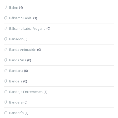
Balón
(4)
Bálsamo Labial
(1)
Bálsamo Labial Vegano
(0)
Bañador
(0)
Banda Animación
(0)
Banda Silla
(0)
Bandana
(0)
Bandeja
(0)
Bandeja Entremeses
(1)
Bandera
(0)
Banderín
(1)