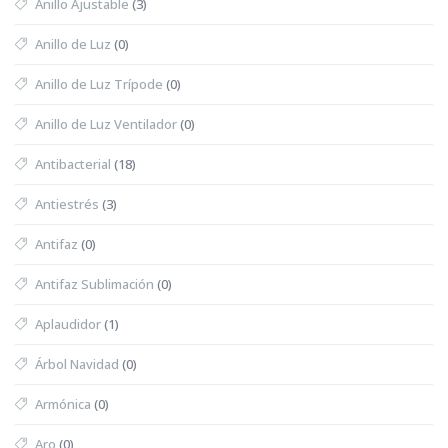
Anillo Ajustable
(3)
Anillo de Luz
(0)
Anillo de Luz Trípode
(0)
Anillo de Luz Ventilador
(0)
Antibacterial
(18)
Antiestrés
(3)
Antifaz
(0)
Antifaz Sublimación
(0)
Aplaudidor
(1)
Árbol Navidad
(0)
Armónica
(0)
Aro
(0)