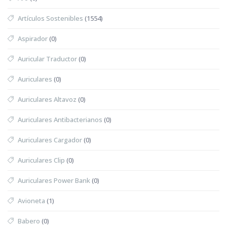
Artículos Sostenibles
(1554)
Aspirador
(0)
Auricular Traductor
(0)
Auriculares
(0)
Auriculares Altavoz
(0)
Auriculares Antibacterianos
(0)
Auriculares Cargador
(0)
Auriculares Clip
(0)
Auriculares Power Bank
(0)
Avioneta
(1)
Babero
(0)