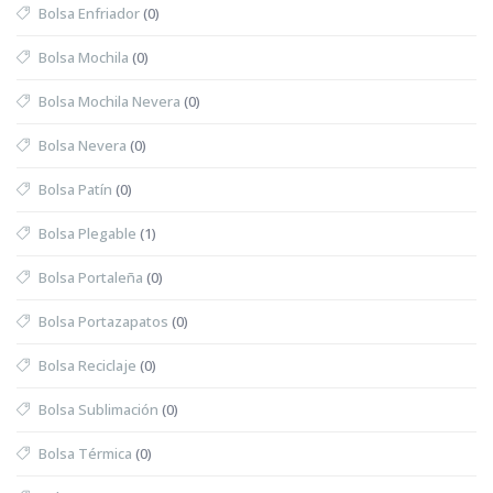
Bolsa Enfriador
(0)
Bolsa Mochila
(0)
Bolsa Mochila Nevera
(0)
Bolsa Nevera
(0)
Bolsa Patín
(0)
Bolsa Plegable
(1)
Bolsa Portaleña
(0)
Bolsa Portazapatos
(0)
Bolsa Reciclaje
(0)
Bolsa Sublimación
(0)
Bolsa Térmica
(0)