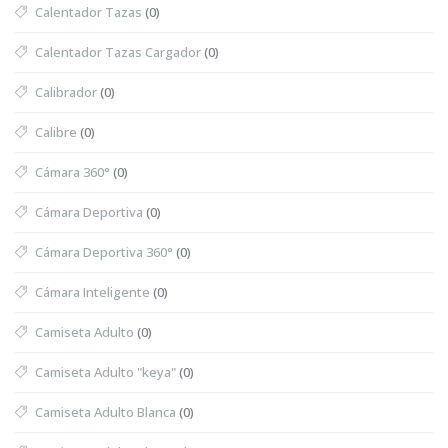
Calentador Tazas
(0)
Calentador Tazas Cargador
(0)
Calibrador
(0)
Calibre
(0)
Cámara 360°
(0)
Cámara Deportiva
(0)
Cámara Deportiva 360°
(0)
Cámara Inteligente
(0)
Camiseta Adulto
(0)
Camiseta Adulto "keya"
(0)
Camiseta Adulto Blanca
(0)