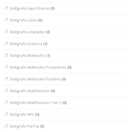
Bolígrafo Lápiz Eterno
(0)
Bolígrafo Láser
(0)
Bolígrafo Limpiador
(0)
Bolígrafo Linterna
(2)
Bolígrafo Multicolor
(1)
Bolígrafo Multicolor Portaminas
(0)
Bolígrafo Multicolor Puntero
(0)
Bolígrafo Multifunción
(0)
Bolígrafo Multifunción 7 en 1
(0)
Bolígrafo NFC
(0)
Bolígrafo Pai Pai
(0)