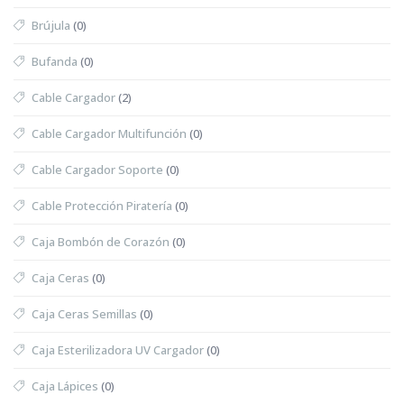
Brújula
(0)
Bufanda
(0)
Cable Cargador
(2)
Cable Cargador Multifunción
(0)
Cable Cargador Soporte
(0)
Cable Protección Piratería
(0)
Caja Bombón de Corazón
(0)
Caja Ceras
(0)
Caja Ceras Semillas
(0)
Caja Esterilizadora UV Cargador
(0)
Caja Lápices
(0)