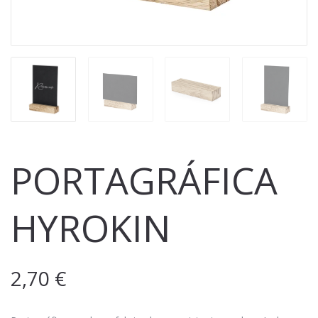
PORTAGRÁFICA
HYROKIN
2,70
€