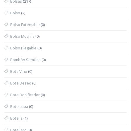
Bolsas
(217)
Bolso
(2)
Bolso Extensible
(0)
Bolso Mochila
(0)
Bolso Plegable
(0)
Bombón Semillas
(0)
Bota Vino
(0)
Bote Deseo
(0)
Bote Dosificador
(0)
Bote Lupa
(0)
Botella
(1)
Botellero
(0)