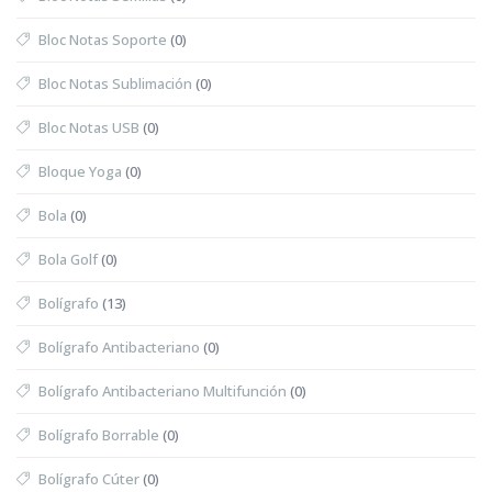
Bloc Notas Soporte
(0)
Bloc Notas Sublimación
(0)
Bloc Notas USB
(0)
Bloque Yoga
(0)
Bola
(0)
Bola Golf
(0)
Bolígrafo
(13)
Bolígrafo Antibacteriano
(0)
Bolígrafo Antibacteriano Multifunción
(0)
Bolígrafo Borrable
(0)
Bolígrafo Cúter
(0)