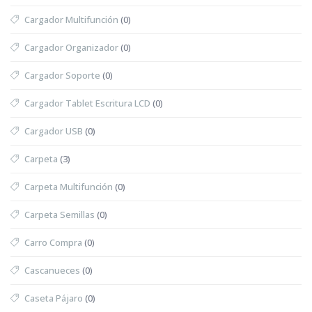
Cargador Multifunción
(0)
Cargador Organizador
(0)
Cargador Soporte
(0)
Cargador Tablet Escritura LCD
(0)
Cargador USB
(0)
Carpeta
(3)
Carpeta Multifunción
(0)
Carpeta Semillas
(0)
Carro Compra
(0)
Cascanueces
(0)
Caseta Pájaro
(0)