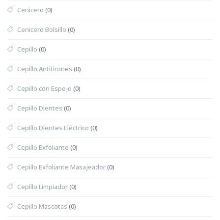
Cenicero
(0)
Cenicero Bolsillo
(0)
Cepillo
(0)
Cepillo Antitirones
(0)
Cepillo con Espejo
(0)
Cepillo Dientes
(0)
Cepillo Dientes Eléctrico
(0)
Cepillo Exfoliante
(0)
Cepillo Exfoliante Masajeador
(0)
Cepillo Limpiador
(0)
Cepillo Mascotas
(0)