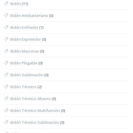
Bidón
(11)
Bidón Antibacteriano
(0)
Bidón Enfriador
(1)
Bidón Exprimidor
(0)
Bidón Mascotas
(0)
Bidón Plegable
(0)
Bidón Sublimación
(0)
Bidón Térmico
(2)
Bidón Térmico Altavoz
(0)
Bidón Térmico Multifunción
(0)
Bidón Térmico Sublimación
(0)