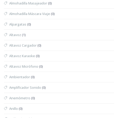
Almohadilla Masajeador
(0)
Almohadilla Máscara Viaje
(0)
Alpargatas
(0)
Altavoz
(1)
Altavoz Cargador
(0)
Altavoz Karaoke
(0)
Altavoz Micrófono
(0)
Ambientador
(0)
Amplificador Sonido
(0)
Anemómetro
(0)
Anillo
(0)