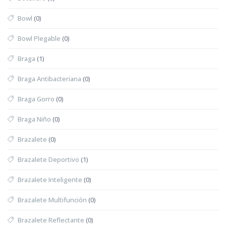
Bowl
(0)
Bowl Plegable
(0)
Braga
(1)
Braga Antibacteriana
(0)
Braga Gorro
(0)
Braga Niño
(0)
Brazalete
(0)
Brazalete Deportivo
(1)
Brazalete Inteligente
(0)
Brazalete Multifunción
(0)
Brazalete Reflectante
(0)