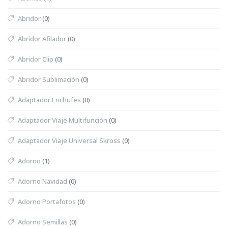
Abridor
(0)
Abridor Afilador
(0)
Abridor Clip
(0)
Abridor Sublimación
(0)
Adaptador Enchufes
(0)
Adaptador Viaje Multifunción
(0)
Adaptador Viaje Universal Skross
(0)
Adorno
(1)
Adorno Navidad
(0)
Adorno Portafotos
(0)
Adorno Semillas
(0)