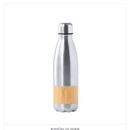
BIDÓN GUIVER