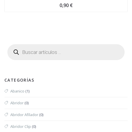
0,90
€
CATEGORÍAS
Abanico
(1)
Abridor
(0)
Abridor Afilador
(0)
Abridor Clip
(0)