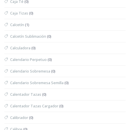
Caja Té
(0)
Caja Tizas
(0)
Calcetín
(1)
Calcetín Sublimación
(0)
Calculadora
(0)
Calendario Perpetuo
(0)
Calendario Sobremesa
(0)
Calendario Sobremesa Semilla
(0)
Calentador Tazas
(0)
Calentador Tazas Cargador
(0)
Calibrador
(0)
Calibre
(0)