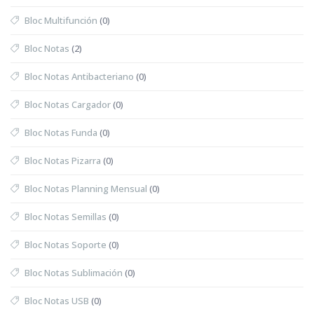
Bloc Multifunción
(0)
Bloc Notas
(2)
Bloc Notas Antibacteriano
(0)
Bloc Notas Cargador
(0)
Bloc Notas Funda
(0)
Bloc Notas Pizarra
(0)
Bloc Notas Planning Mensual
(0)
Bloc Notas Semillas
(0)
Bloc Notas Soporte
(0)
Bloc Notas Sublimación
(0)
Bloc Notas USB
(0)