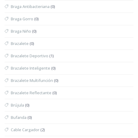
Braga Antibacteriana
(0)
Braga Gorro
(0)
Braga Niño
(0)
Brazalete
(0)
Brazalete Deportivo
(1)
Brazalete Inteligente
(0)
Brazalete Multifunción
(0)
Brazalete Reflectante
(0)
Brújula
(0)
Bufanda
(0)
Cable Cargador
(2)