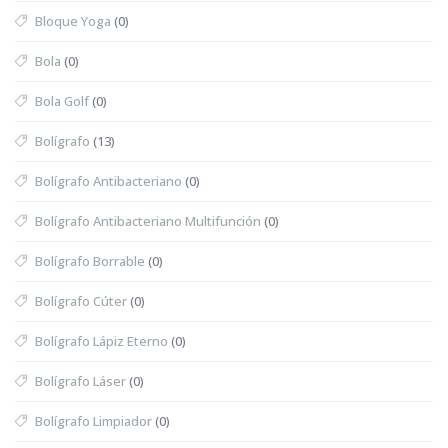
Bloque Yoga
(0)
Bola
(0)
Bola Golf
(0)
Bolígrafo
(13)
Bolígrafo Antibacteriano
(0)
Bolígrafo Antibacteriano Multifunción
(0)
Bolígrafo Borrable
(0)
Bolígrafo Cúter
(0)
Bolígrafo Lápiz Eterno
(0)
Bolígrafo Láser
(0)
Bolígrafo Limpiador
(0)