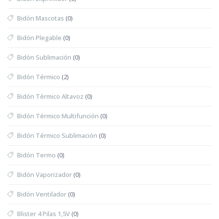
Bidón Mascotas
(0)
Bidón Plegable
(0)
Bidón Sublimación
(0)
Bidón Térmico
(2)
Bidón Térmico Altavoz
(0)
Bidón Térmico Multifunción
(0)
Bidón Térmico Sublimación
(0)
Bidón Termo
(0)
Bidón Vaporizador
(0)
Bidón Ventilador
(0)
Blister 4 Pilas 1,5V
(0)