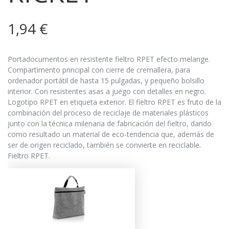
1,94
€
Portadocumentos en resistente fieltro RPET efecto melange.
Compartimento principal con cierre de cremallera, para
ordenador portátil de hasta 15 pulgadas, y pequeño bolsillo
interior. Con resistentes asas a juego con detalles en negro.
Logotipo RPET en etiqueta exterior. El fieltro RPET es fruto de la
combinación del proceso de reciclaje de materiales plásticos
junto con la técnica milenaria de fabricación del fieltro, dando
como resultado un material de eco-tendencia que, además de
ser de origen reciclado, también se convierte en reciclable.
Fieltro RPET.