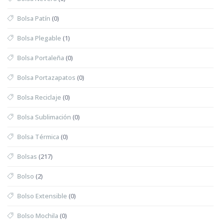
Bolsa Patín
(0)
Bolsa Plegable
(1)
Bolsa Portaleña
(0)
Bolsa Portazapatos
(0)
Bolsa Reciclaje
(0)
Bolsa Sublimación
(0)
Bolsa Térmica
(0)
Bolsas
(217)
Bolso
(2)
Bolso Extensible
(0)
Bolso Mochila
(0)