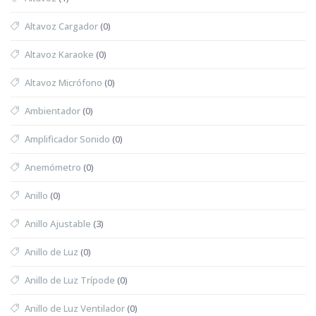
Altavoz Cargador
(0)
Altavoz Karaoke
(0)
Altavoz Micrófono
(0)
Ambientador
(0)
Amplificador Sonido
(0)
Anemómetro
(0)
Anillo
(0)
Anillo Ajustable
(3)
Anillo de Luz
(0)
Anillo de Luz Trípode
(0)
Anillo de Luz Ventilador
(0)