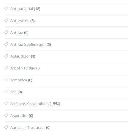
Antibacterial
(18)
Antiestrés
(3)
Antifaz
(0)
Antifaz Sublimación
(0)
Aplaudidor
(1)
Árbol Navidad
(0)
Armónica
(0)
Aro
(0)
Artículos Sostenibles
(1554)
Aspirador
(0)
Auricular Traductor
(0)