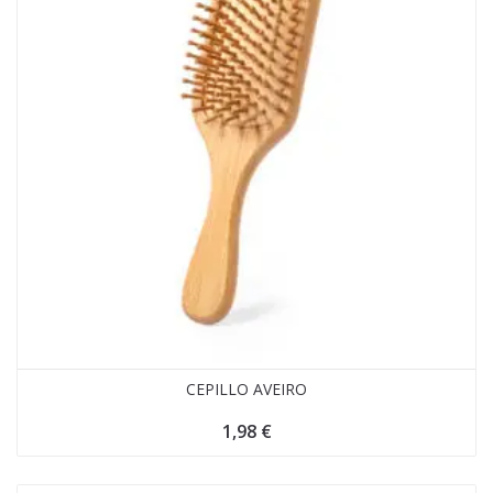
CEPILLO AVEIRO
1,98
€