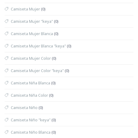
Camiseta Mujer
(0)
Camiseta Mujer "keya"
(0)
Camiseta Mujer Blanca
(0)
Camiseta Mujer Blanca "keya"
(0)
Camiseta Mujer Color
(0)
Camiseta Mujer Color "keya"
(0)
Camiseta Niña Blanca
(0)
Camiseta Niña Color
(0)
Camiseta Niño
(0)
Camiseta Niño "keya"
(0)
Camiseta Niño Blanca
(0)