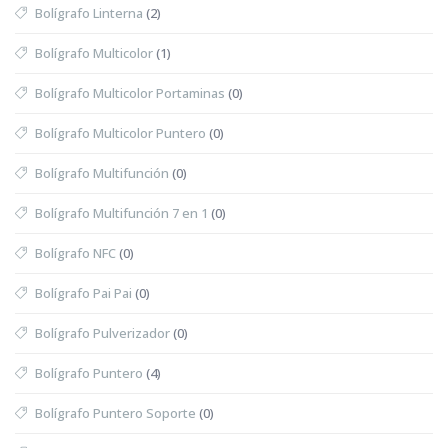
Bolígrafo Linterna
(2)
Bolígrafo Multicolor
(1)
Bolígrafo Multicolor Portaminas
(0)
Bolígrafo Multicolor Puntero
(0)
Bolígrafo Multifunción
(0)
Bolígrafo Multifunción 7 en 1
(0)
Bolígrafo NFC
(0)
Bolígrafo Pai Pai
(0)
Bolígrafo Pulverizador
(0)
Bolígrafo Puntero
(4)
Bolígrafo Puntero Soporte
(0)