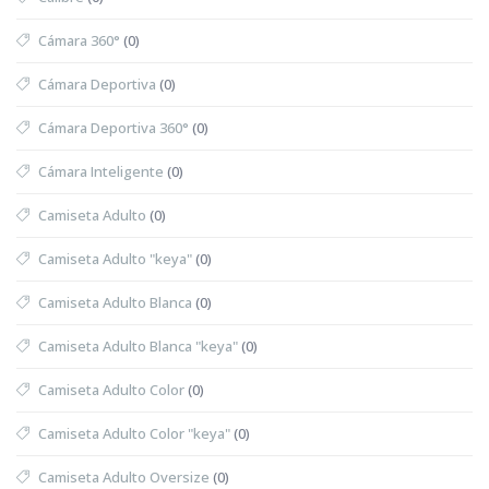
Cámara 360°
(0)
Cámara Deportiva
(0)
Cámara Deportiva 360°
(0)
Cámara Inteligente
(0)
Camiseta Adulto
(0)
Camiseta Adulto "keya"
(0)
Camiseta Adulto Blanca
(0)
Camiseta Adulto Blanca "keya"
(0)
Camiseta Adulto Color
(0)
Camiseta Adulto Color "keya"
(0)
Camiseta Adulto Oversize
(0)