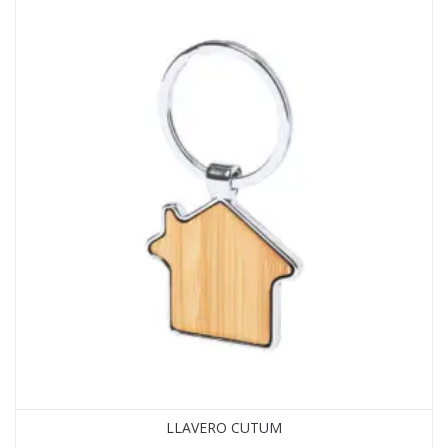
LLAVERO CUTUM