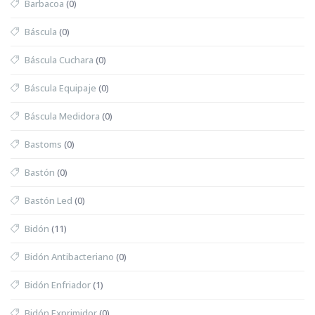
Barbacoa
(0)
Báscula
(0)
Báscula Cuchara
(0)
Báscula Equipaje
(0)
Báscula Medidora
(0)
Bastoms
(0)
Bastón
(0)
Bastón Led
(0)
Bidón
(11)
Bidón Antibacteriano
(0)
Bidón Enfriador
(1)
Bidón Exprimidor
(0)