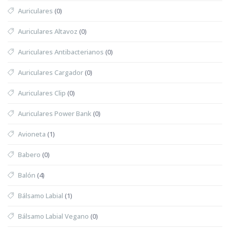
Auriculares
(0)
Auriculares Altavoz
(0)
Auriculares Antibacterianos
(0)
Auriculares Cargador
(0)
Auriculares Clip
(0)
Auriculares Power Bank
(0)
Avioneta
(1)
Babero
(0)
Balón
(4)
Bálsamo Labial
(1)
Bálsamo Labial Vegano
(0)