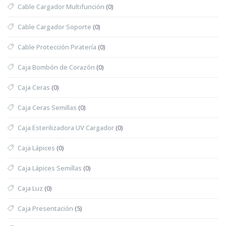
Cable Cargador Multifunción
(0)
Cable Cargador Soporte
(0)
Cable Protección Piratería
(0)
Caja Bombón de Corazón
(0)
Caja Ceras
(0)
Caja Ceras Semillas
(0)
Caja Esterilizadora UV Cargador
(0)
Caja Lápices
(0)
Caja Lápices Semillas
(0)
Caja Luz
(0)
Caja Presentación
(5)