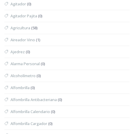
Agitador
(0)
Agitador Pajita
(0)
Agricultura
(58)
Aireador Vino
(1)
Ajedrez
(0)
Alarma Personal
(0)
Alcoholímetro
(0)
Alfombrilla
(0)
Alfombrilla Antibacteriana
(0)
Alfombrilla Calendario
(0)
Alfombrilla Cargador
(0)