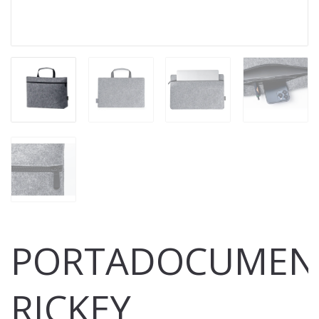
PORTADOCUMEN
RICKEY