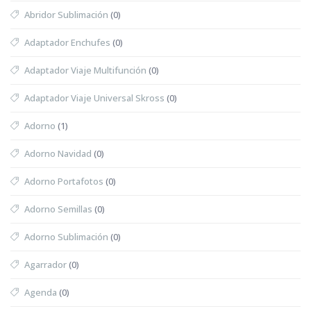
Abridor Sublimación
(0)
Adaptador Enchufes
(0)
Adaptador Viaje Multifunción
(0)
Adaptador Viaje Universal Skross
(0)
Adorno
(1)
Adorno Navidad
(0)
Adorno Portafotos
(0)
Adorno Semillas
(0)
Adorno Sublimación
(0)
Agarrador
(0)
Agenda
(0)