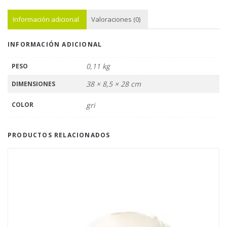
Información adicional
Valoraciones (0)
INFORMACIÓN ADICIONAL
0,11 kg
PESO
38 × 8,5 × 28 cm
DIMENSIONES
COLOR
gri
PRODUCTOS RELACIONADOS