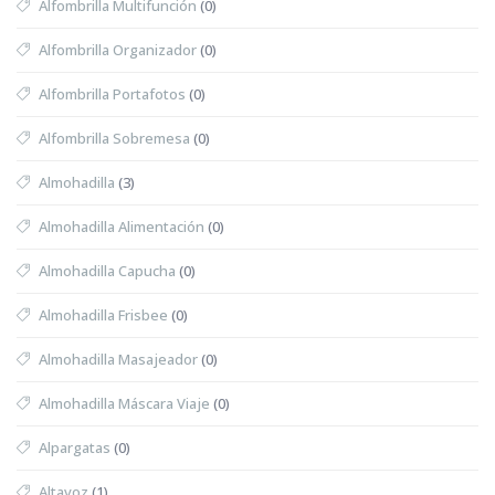
Alfombrilla Multifunción
(0)
Alfombrilla Organizador
(0)
Alfombrilla Portafotos
(0)
Alfombrilla Sobremesa
(0)
Almohadilla
(3)
Almohadilla Alimentación
(0)
Almohadilla Capucha
(0)
Almohadilla Frisbee
(0)
Almohadilla Masajeador
(0)
Almohadilla Máscara Viaje
(0)
Alpargatas
(0)
Altavoz
(1)