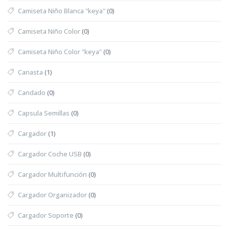
Camiseta Niño Blanca "keya"
(0)
Camiseta Niño Color
(0)
Camiseta Niño Color "keya"
(0)
Canasta
(1)
Candado
(0)
Capsula Semillas
(0)
Cargador
(1)
Cargador Coche USB
(0)
Cargador Multifunción
(0)
Cargador Organizador
(0)
Cargador Soporte
(0)