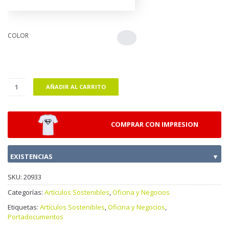
COLOR
AÑADIR AL CARRITO
COMPRAR CON IMPRESION
EXISTENCIAS
▼
SKU:
20933
Categorías:
Artículos Sostenibles
,
Oficina y Negocios
Etiquetas:
Artículos Sostenibles
,
Oficina y Negocios
,
Portadocumentos