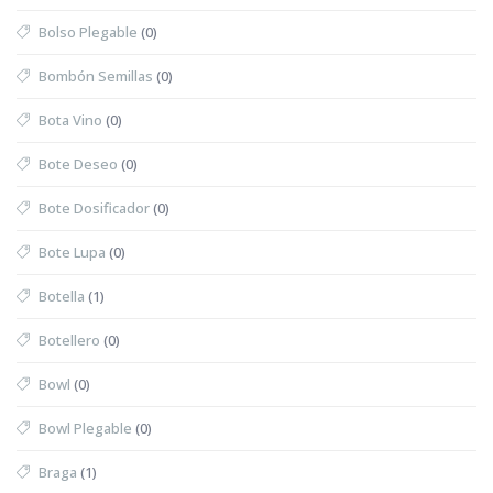
Bolso Plegable
(0)
Bombón Semillas
(0)
Bota Vino
(0)
Bote Deseo
(0)
Bote Dosificador
(0)
Bote Lupa
(0)
Botella
(1)
Botellero
(0)
Bowl
(0)
Bowl Plegable
(0)
Braga
(1)