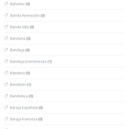
Bañador
(0)
Banda Animación
(0)
Banda Silla
(0)
Bandana
(0)
Bandeja
(0)
Bandeja Entremeses
(1)
Bandera
(0)
Banderín
(1)
Bandolera
(0)
Baraja Española
(0)
Baraja Francesa
(0)