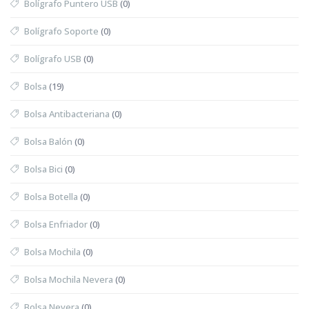
Bolígrafo Puntero USB
(0)
Bolígrafo Soporte
(0)
Bolígrafo USB
(0)
Bolsa
(19)
Bolsa Antibacteriana
(0)
Bolsa Balón
(0)
Bolsa Bici
(0)
Bolsa Botella
(0)
Bolsa Enfriador
(0)
Bolsa Mochila
(0)
Bolsa Mochila Nevera
(0)
Bolsa Nevera
(0)