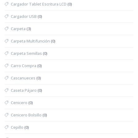
Cargador Tablet Escritura LCD
(0)
Cargador USB
(0)
Carpeta
(3)
Carpeta Multifunción
(0)
Carpeta Semillas
(0)
Carro Compra
(0)
Cascanueces
(0)
Caseta Pájaro
(0)
Cenicero
(0)
Cenicero Bolsillo
(0)
Cepillo
(0)