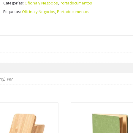
Categorías:
Oficina y Negocios
,
Portadocumentos
Etiquetas:
Oficina y Negocios
,
Portadocumentos
oj, ver