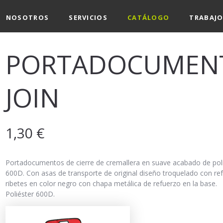
NOSOTROS
SERVICIOS
CATÁLOGO
TRABAJO
PORTADOCUMEN
JOIN
1,30
€
Portadocumentos de cierre de cremallera en suave acabado de pol
600D. Con asas de transporte de original diseño troquelado con re
ribetes en color negro con chapa metálica de refuerzo en la base.
Poliéster 600D.