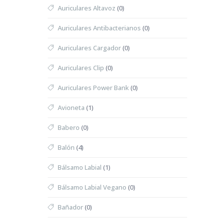
Auriculares Altavoz
(0)
Auriculares Antibacterianos
(0)
Auriculares Cargador
(0)
Auriculares Clip
(0)
Auriculares Power Bank
(0)
Avioneta
(1)
Babero
(0)
Balón
(4)
Bálsamo Labial
(1)
Bálsamo Labial Vegano
(0)
Bañador
(0)