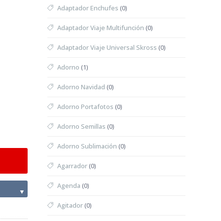
Adaptador Enchufes
(0)
Adaptador Viaje Multifunción
(0)
Adaptador Viaje Universal Skross
(0)
Adorno
(1)
Adorno Navidad
(0)
Adorno Portafotos
(0)
Adorno Semillas
(0)
Adorno Sublimación
(0)
Agarrador
(0)
Agenda
(0)
▼
Agitador
(0)