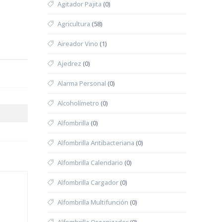
Agitador Pajita
(0)
Agricultura
(58)
Aireador Vino
(1)
Ajedrez
(0)
Alarma Personal
(0)
Alcoholímetro
(0)
Alfombrilla
(0)
Alfombrilla Antibacteriana
(0)
Alfombrilla Calendario
(0)
Alfombrilla Cargador
(0)
Alfombrilla Multifunción
(0)