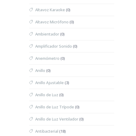
Altavoz Karaoke
(0)
Altavoz Micrófono
(0)
Ambientador
(0)
Amplificador Sonido
(0)
Anemómetro
(0)
Anillo
(0)
Anillo Ajustable
(3)
Anillo de Luz
(0)
Anillo de Luz Trípode
(0)
Anillo de Luz Ventilador
(0)
Antibacterial
(18)