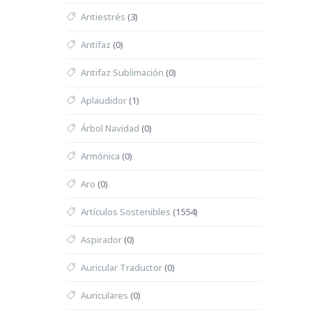
Antiestrés
(3)
Antifaz
(0)
Antifaz Sublimación
(0)
Aplaudidor
(1)
Árbol Navidad
(0)
Armónica
(0)
Aro
(0)
Artículos Sostenibles
(1554)
Aspirador
(0)
Auricular Traductor
(0)
Auriculares
(0)