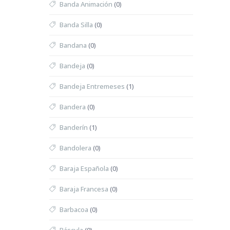
Banda Animación
(0)
Banda Silla
(0)
Bandana
(0)
Bandeja
(0)
Bandeja Entremeses
(1)
Bandera
(0)
Banderín
(1)
Bandolera
(0)
Baraja Española
(0)
Baraja Francesa
(0)
Barbacoa
(0)