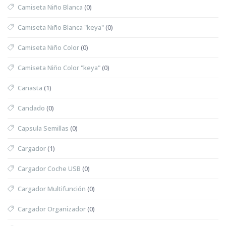
Camiseta Niño Blanca
(0)
Camiseta Niño Blanca "keya"
(0)
Camiseta Niño Color
(0)
Camiseta Niño Color "keya"
(0)
Canasta
(1)
Candado
(0)
Capsula Semillas
(0)
Cargador
(1)
Cargador Coche USB
(0)
Cargador Multifunción
(0)
Cargador Organizador
(0)