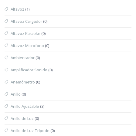
Altavoz
(1)
Altavoz Cargador
(0)
Altavoz Karaoke
(0)
Altavoz Micrófono
(0)
Ambientador
(0)
Amplificador Sonido
(0)
Anemómetro
(0)
Anillo
(0)
Anillo Ajustable
(3)
Anillo de Luz
(0)
Anillo de Luz Trípode
(0)