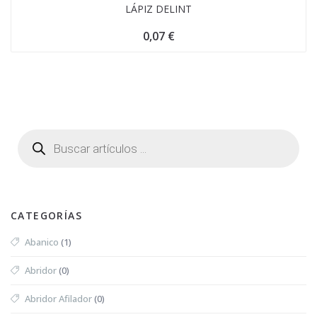
LÁPIZ DELINT
0,07
€
CATEGORÍAS
Abanico
(1)
Abridor
(0)
Abridor Afilador
(0)