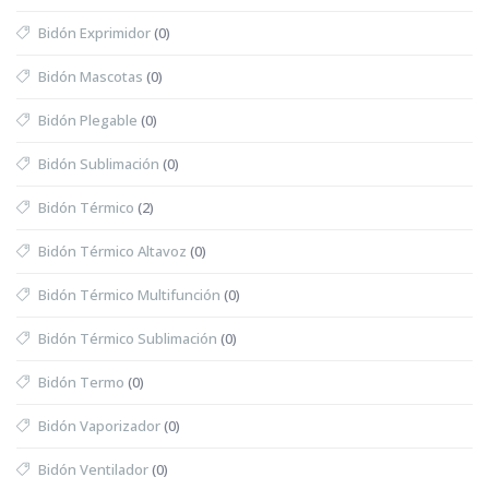
Bidón Exprimidor
(0)
Bidón Mascotas
(0)
Bidón Plegable
(0)
Bidón Sublimación
(0)
Bidón Térmico
(2)
Bidón Térmico Altavoz
(0)
Bidón Térmico Multifunción
(0)
Bidón Térmico Sublimación
(0)
Bidón Termo
(0)
Bidón Vaporizador
(0)
Bidón Ventilador
(0)