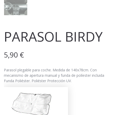
PARASOL BIRDY
5,90
€
Parasol plegable para coche. Medida de 140x78cm. Con
mecanismo de apertura manual y funda de políester incluida
Funda Poliéster. Poliéster Protección UV.