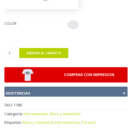
COLOR
AÑADIR AL CARRITO
COMPRAR CON IMPRESION
EXISTENCIAS
▼
SKU:
1186
Categoría:
Herramientas, Brico y Automóvil
Etiquetas:
Brico y Automóvil
,
Herramientas
,
Parasol