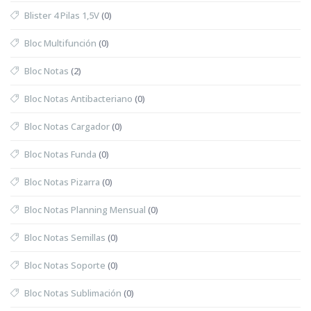
Blister 4 Pilas 1,5V
(0)
Bloc Multifunción
(0)
Bloc Notas
(2)
Bloc Notas Antibacteriano
(0)
Bloc Notas Cargador
(0)
Bloc Notas Funda
(0)
Bloc Notas Pizarra
(0)
Bloc Notas Planning Mensual
(0)
Bloc Notas Semillas
(0)
Bloc Notas Soporte
(0)
Bloc Notas Sublimación
(0)