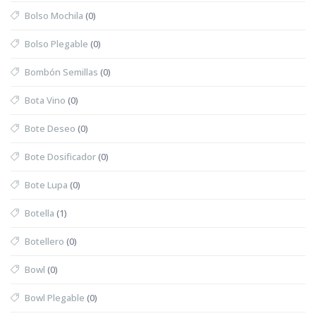
Bolso Mochila
(0)
Bolso Plegable
(0)
Bombón Semillas
(0)
Bota Vino
(0)
Bote Deseo
(0)
Bote Dosificador
(0)
Bote Lupa
(0)
Botella
(1)
Botellero
(0)
Bowl
(0)
Bowl Plegable
(0)