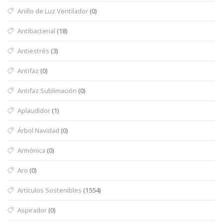
Anillo de Luz Ventilador
(0)
Antibacterial
(18)
Antiestrés
(3)
Antifaz
(0)
Antifaz Sublimación
(0)
Aplaudidor
(1)
Árbol Navidad
(0)
Armónica
(0)
Aro
(0)
Artículos Sostenibles
(1554)
Aspirador
(0)