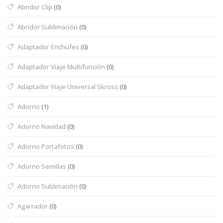
Abridor Clip
(0)
Abridor Sublimación
(0)
Adaptador Enchufes
(0)
Adaptador Viaje Multifunción
(0)
Adaptador Viaje Universal Skross
(0)
Adorno
(1)
Adorno Navidad
(0)
Adorno Portafotos
(0)
Adorno Semillas
(0)
Adorno Sublimación
(0)
Agarrador
(0)