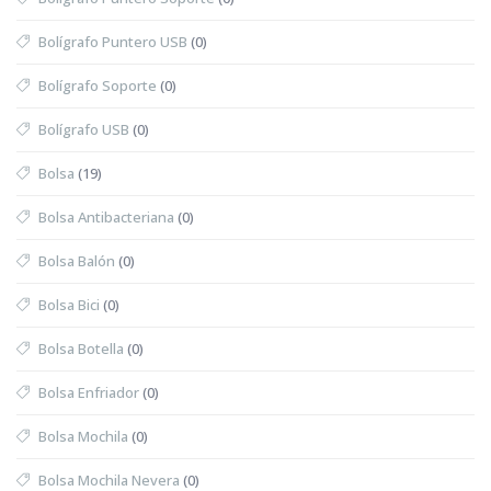
Bolígrafo Puntero USB
(0)
Bolígrafo Soporte
(0)
Bolígrafo USB
(0)
Bolsa
(19)
Bolsa Antibacteriana
(0)
Bolsa Balón
(0)
Bolsa Bici
(0)
Bolsa Botella
(0)
Bolsa Enfriador
(0)
Bolsa Mochila
(0)
Bolsa Mochila Nevera
(0)