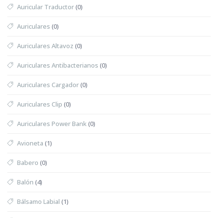
Auricular Traductor
(0)
Auriculares
(0)
Auriculares Altavoz
(0)
Auriculares Antibacterianos
(0)
Auriculares Cargador
(0)
Auriculares Clip
(0)
Auriculares Power Bank
(0)
Avioneta
(1)
Babero
(0)
Balón
(4)
Bálsamo Labial
(1)