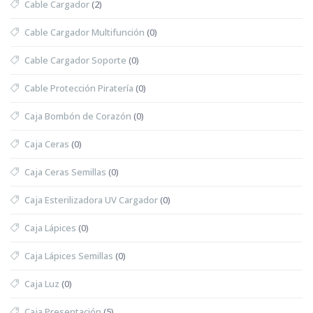
Cable Cargador
(2)
Cable Cargador Multifunción
(0)
Cable Cargador Soporte
(0)
Cable Protección Piratería
(0)
Caja Bombón de Corazón
(0)
Caja Ceras
(0)
Caja Ceras Semillas
(0)
Caja Esterilizadora UV Cargador
(0)
Caja Lápices
(0)
Caja Lápices Semillas
(0)
Caja Luz
(0)
Caja Presentación
(5)