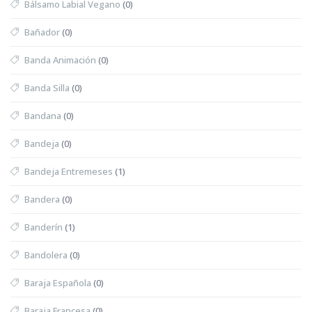
Bálsamo Labial Vegano
(0)
Bañador
(0)
Banda Animación
(0)
Banda Silla
(0)
Bandana
(0)
Bandeja
(0)
Bandeja Entremeses
(1)
Bandera
(0)
Banderín
(1)
Bandolera
(0)
Baraja Española
(0)
Baraja Francesa
(0)