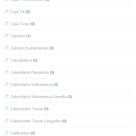
Caja Té
(0)
Caja Tizas
(0)
Calcetín
(1)
Calcetín Sublimación
(0)
Calculadora
(0)
Calendario Perpetuo
(0)
Calendario Sobremesa
(0)
Calendario Sobremesa Semilla
(0)
Calentador Tazas
(0)
Calentador Tazas Cargador
(0)
Calibrador
(0)