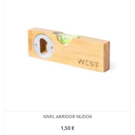
NIVEL ABRIDOR NUDOK
1,50
€