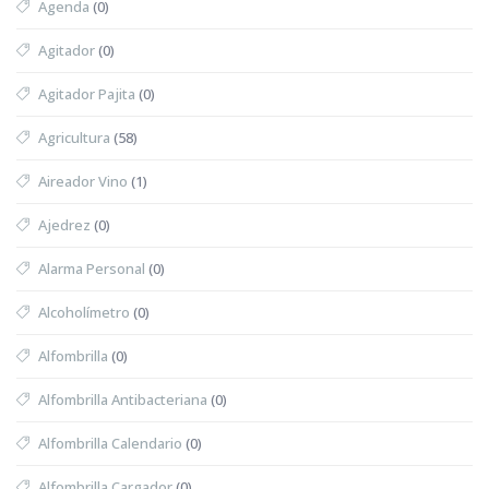
Agenda
(0)
Agitador
(0)
Agitador Pajita
(0)
Agricultura
(58)
Aireador Vino
(1)
Ajedrez
(0)
Alarma Personal
(0)
Alcoholímetro
(0)
Alfombrilla
(0)
Alfombrilla Antibacteriana
(0)
Alfombrilla Calendario
(0)
Alfombrilla Cargador
(0)