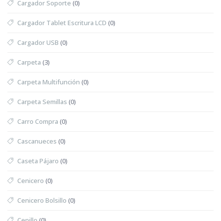
Cargador Soporte
(0)
Cargador Tablet Escritura LCD
(0)
Cargador USB
(0)
Carpeta
(3)
Carpeta Multifunción
(0)
Carpeta Semillas
(0)
Carro Compra
(0)
Cascanueces
(0)
Caseta Pájaro
(0)
Cenicero
(0)
Cenicero Bolsillo
(0)
Cepillo
(0)