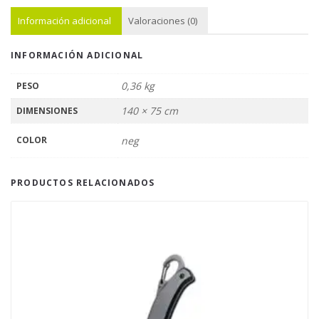
Información adicional
Valoraciones (0)
INFORMACIÓN ADICIONAL
0,36 kg
PESO
140 × 75 cm
DIMENSIONES
COLOR
neg
PRODUCTOS RELACIONADOS