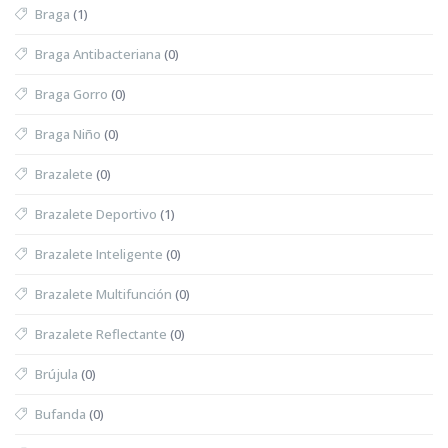
Braga
(1)
Braga Antibacteriana
(0)
Braga Gorro
(0)
Braga Niño
(0)
Brazalete
(0)
Brazalete Deportivo
(1)
Brazalete Inteligente
(0)
Brazalete Multifunción
(0)
Brazalete Reflectante
(0)
Brújula
(0)
Bufanda
(0)