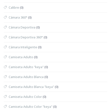
Calibre
(0)
Cámara 360°
(0)
Cámara Deportiva
(0)
Cámara Deportiva 360°
(0)
Cámara Inteligente
(0)
Camiseta Adulto
(0)
Camiseta Adulto "keya"
(0)
Camiseta Adulto Blanca
(0)
Camiseta Adulto Blanca "keya"
(0)
Camiseta Adulto Color
(0)
Camiseta Adulto Color "keya"
(0)