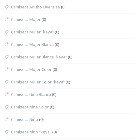
Camiseta Adulto Oversize
(0)
Camiseta Mujer
(0)
Camiseta Mujer "keya"
(0)
Camiseta Mujer Blanca
(0)
Camiseta Mujer Blanca "keya"
(0)
Camiseta Mujer Color
(0)
Camiseta Mujer Color "keya"
(0)
Camiseta Niña Blanca
(0)
Camiseta Niña Color
(0)
Camiseta Niño
(0)
Camiseta Niño "keya"
(0)