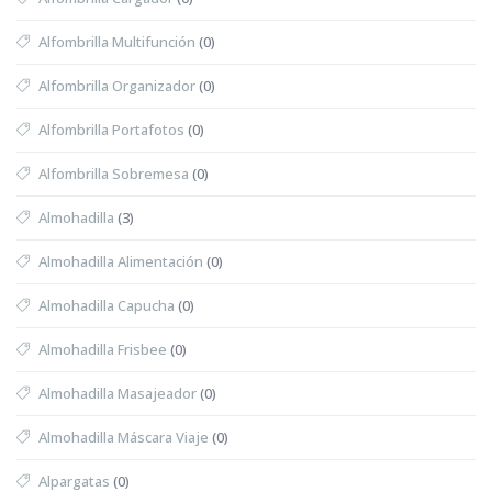
Alfombrilla Multifunción
(0)
Alfombrilla Organizador
(0)
Alfombrilla Portafotos
(0)
Alfombrilla Sobremesa
(0)
Almohadilla
(3)
Almohadilla Alimentación
(0)
Almohadilla Capucha
(0)
Almohadilla Frisbee
(0)
Almohadilla Masajeador
(0)
Almohadilla Máscara Viaje
(0)
Alpargatas
(0)