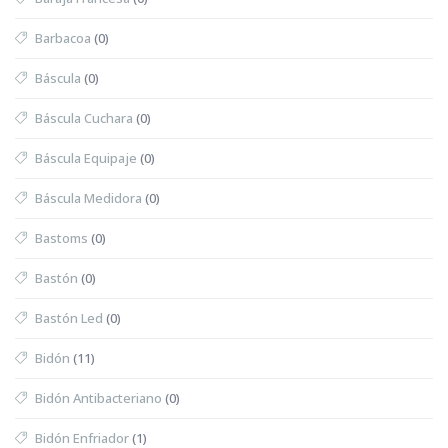
Barbacoa
(0)
Báscula
(0)
Báscula Cuchara
(0)
Báscula Equipaje
(0)
Báscula Medidora
(0)
Bastoms
(0)
Bastón
(0)
Bastón Led
(0)
Bidón
(11)
Bidón Antibacteriano
(0)
Bidón Enfriador
(1)