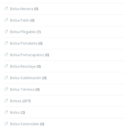
Bolsa Nevera
(0)
Bolsa Patín
(0)
Bolsa Plegable
(1)
Bolsa Portaleña
(0)
Bolsa Portazapatos
(0)
Bolsa Reciclaje
(0)
Bolsa Sublimación
(0)
Bolsa Térmica
(0)
Bolsas
(217)
Bolso
(2)
Bolso Extensible
(0)