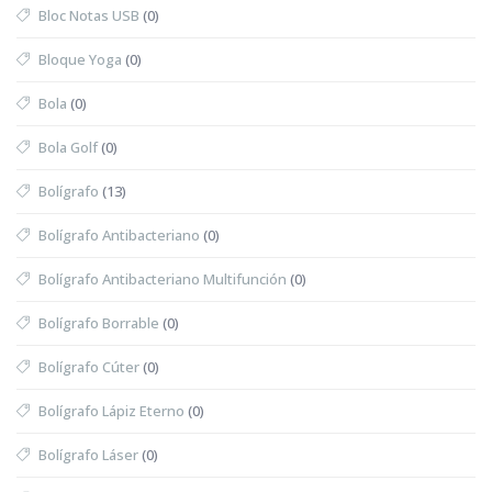
Bloc Notas USB
(0)
Bloque Yoga
(0)
Bola
(0)
Bola Golf
(0)
Bolígrafo
(13)
Bolígrafo Antibacteriano
(0)
Bolígrafo Antibacteriano Multifunción
(0)
Bolígrafo Borrable
(0)
Bolígrafo Cúter
(0)
Bolígrafo Lápiz Eterno
(0)
Bolígrafo Láser
(0)