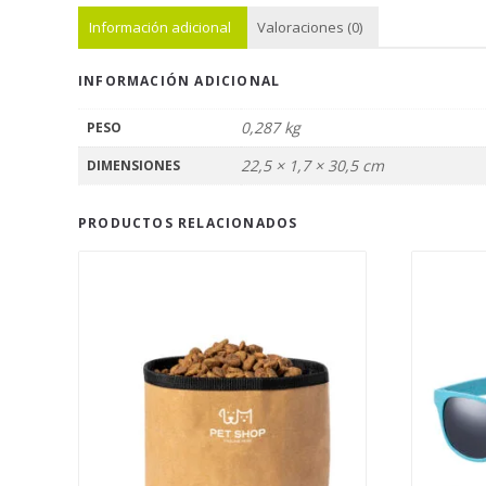
Información adicional
Valoraciones (0)
INFORMACIÓN ADICIONAL
0,287 kg
PESO
22,5 × 1,7 × 30,5 cm
DIMENSIONES
PRODUCTOS RELACIONADOS