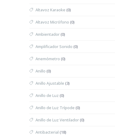
Altavoz Karaoke
(0)
Altavoz Micrófono
(0)
Ambientador
(0)
Amplificador Sonido
(0)
Anemómetro
(0)
Anillo
(0)
Anillo Ajustable
(3)
Anillo de Luz
(0)
Anillo de Luz Trípode
(0)
Anillo de Luz Ventilador
(0)
Antibacterial
(18)