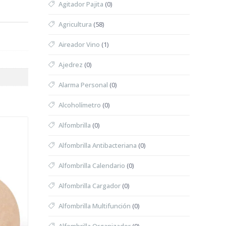
Agitador Pajita
(0)
Agricultura
(58)
Aireador Vino
(1)
Ajedrez
(0)
Alarma Personal
(0)
Alcoholímetro
(0)
Alfombrilla
(0)
Alfombrilla Antibacteriana
(0)
Alfombrilla Calendario
(0)
Alfombrilla Cargador
(0)
Alfombrilla Multifunción
(0)