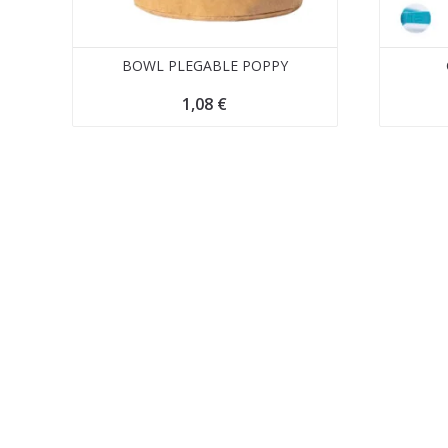
BOWL PLEGABLE POPPY
1,08
€