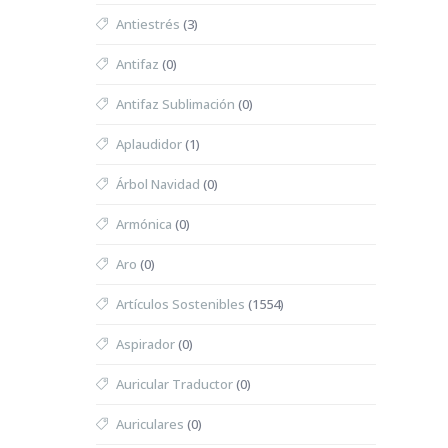
Antiestrés
(3)
Antifaz
(0)
Antifaz Sublimación
(0)
Aplaudidor
(1)
Árbol Navidad
(0)
Armónica
(0)
Aro
(0)
Artículos Sostenibles
(1554)
Aspirador
(0)
Auricular Traductor
(0)
Auriculares
(0)