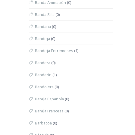
Banda Animación
(0)
Banda Silla
(0)
Bandana
(0)
Bandeja
(0)
Bandeja Entremeses
(1)
Bandera
(0)
Banderín
(1)
Bandolera
(0)
Baraja Española
(0)
Baraja Francesa
(0)
Barbacoa
(0)