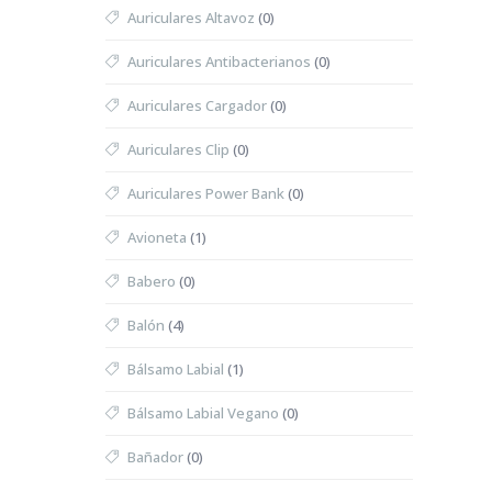
Auriculares Altavoz
(0)
Auriculares Antibacterianos
(0)
Auriculares Cargador
(0)
Auriculares Clip
(0)
Auriculares Power Bank
(0)
Avioneta
(1)
Babero
(0)
Balón
(4)
Bálsamo Labial
(1)
Bálsamo Labial Vegano
(0)
Bañador
(0)