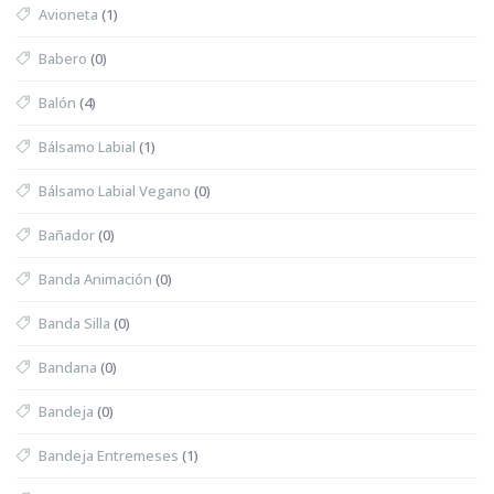
Avioneta
(1)
Babero
(0)
Balón
(4)
Bálsamo Labial
(1)
Bálsamo Labial Vegano
(0)
Bañador
(0)
Banda Animación
(0)
Banda Silla
(0)
Bandana
(0)
Bandeja
(0)
Bandeja Entremeses
(1)