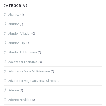
CATEGORÍAS
Abanico
(1)
Abridor
(0)
Abridor Afilador
(0)
Abridor Clip
(0)
Abridor Sublimación
(0)
Adaptador Enchufes
(0)
Adaptador Viaje Multifunción
(0)
Adaptador Viaje Universal Skross
(0)
Adorno
(1)
Adorno Navidad
(0)