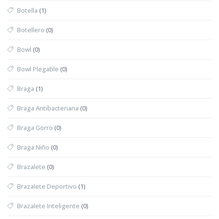
Botella
(1)
Botellero
(0)
Bowl
(0)
Bowl Plegable
(0)
Braga
(1)
Braga Antibacteriana
(0)
Braga Gorro
(0)
Braga Niño
(0)
Brazalete
(0)
Brazalete Deportivo
(1)
Brazalete Inteligente
(0)