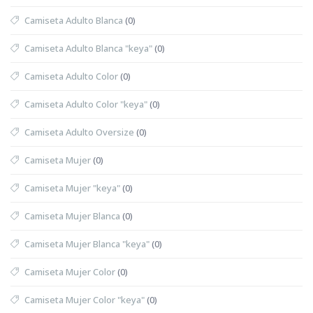
Camiseta Adulto Blanca
(0)
Camiseta Adulto Blanca "keya"
(0)
Camiseta Adulto Color
(0)
Camiseta Adulto Color "keya"
(0)
Camiseta Adulto Oversize
(0)
Camiseta Mujer
(0)
Camiseta Mujer "keya"
(0)
Camiseta Mujer Blanca
(0)
Camiseta Mujer Blanca "keya"
(0)
Camiseta Mujer Color
(0)
Camiseta Mujer Color "keya"
(0)