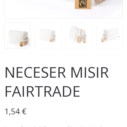
NECESER MISIR
FAIRTRADE
1,54
€