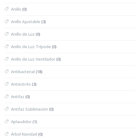
Anillo
(0)
Anillo Ajustable
(3)
Anillo de Luz
(0)
Anillo de Luz Trípode
(0)
Anillo de Luz Ventilador
(0)
Antibacterial
(18)
Antiestrés
(3)
Antifaz
(0)
Antifaz Sublimación
(0)
Aplaudidor
(1)
Árbol Navidad
(0)