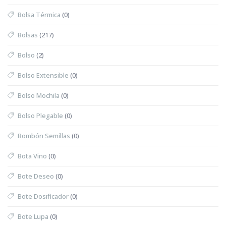
Bolsa Térmica
(0)
Bolsas
(217)
Bolso
(2)
Bolso Extensible
(0)
Bolso Mochila
(0)
Bolso Plegable
(0)
Bombón Semillas
(0)
Bota Vino
(0)
Bote Deseo
(0)
Bote Dosificador
(0)
Bote Lupa
(0)