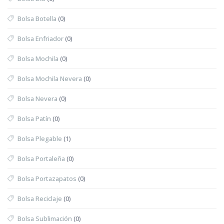
Bolsa Botella
(0)
Bolsa Enfriador
(0)
Bolsa Mochila
(0)
Bolsa Mochila Nevera
(0)
Bolsa Nevera
(0)
Bolsa Patín
(0)
Bolsa Plegable
(1)
Bolsa Portaleña
(0)
Bolsa Portazapatos
(0)
Bolsa Reciclaje
(0)
Bolsa Sublimación
(0)