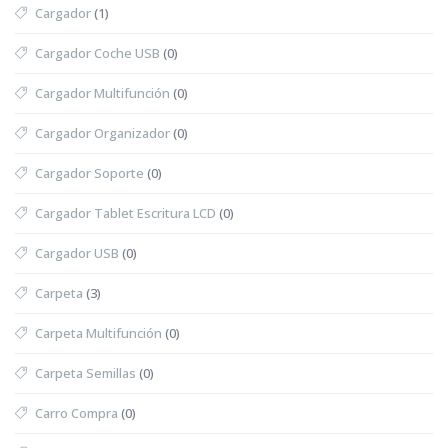
Cargador
(1)
Cargador Coche USB
(0)
Cargador Multifunción
(0)
Cargador Organizador
(0)
Cargador Soporte
(0)
Cargador Tablet Escritura LCD
(0)
Cargador USB
(0)
Carpeta
(3)
Carpeta Multifunción
(0)
Carpeta Semillas
(0)
Carro Compra
(0)