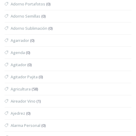
Adorno Portafotos
(0)
Adorno Semillas
(0)
Adorno Sublimación
(0)
Agarrador
(0)
Agenda
(0)
Agitador
(0)
Agitador Pajita
(0)
Agricultura
(58)
Aireador Vino
(1)
Ajedrez
(0)
Alarma Personal
(0)