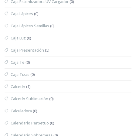
Caja Esterilizadora UV Cargador
(0)
Caja Lápices
(0)
Caja Lápices Semillas
(0)
Caja Luz
(0)
Caja Presentación
(5)
Caja Té
(0)
Caja Tizas
(0)
Calcetín
(1)
Calcetín Sublimación
(0)
Calculadora
(0)
Calendario Perpetuo
(0)
Calendario Sobremesa
(0)