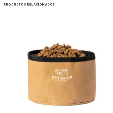
PRODUCTOS RELACIONADOS