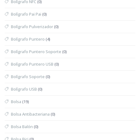
Bolígrafo NFC
(0)
Bolígrafo Pai Pai
(0)
Bolígrafo Pulverizador
(0)
Bolígrafo Puntero
(4)
Bolígrafo Puntero Soporte
(0)
Bolígrafo Puntero USB
(0)
Bolígrafo Soporte
(0)
Bolígrafo USB
(0)
Bolsa
(19)
Bolsa Antibacteriana
(0)
Bolsa Balón
(0)
Bolsa Bici
(0)