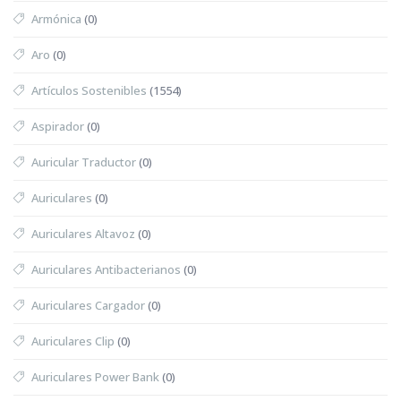
Armónica
(0)
Aro
(0)
Artículos Sostenibles
(1554)
Aspirador
(0)
Auricular Traductor
(0)
Auriculares
(0)
Auriculares Altavoz
(0)
Auriculares Antibacterianos
(0)
Auriculares Cargador
(0)
Auriculares Clip
(0)
Auriculares Power Bank
(0)