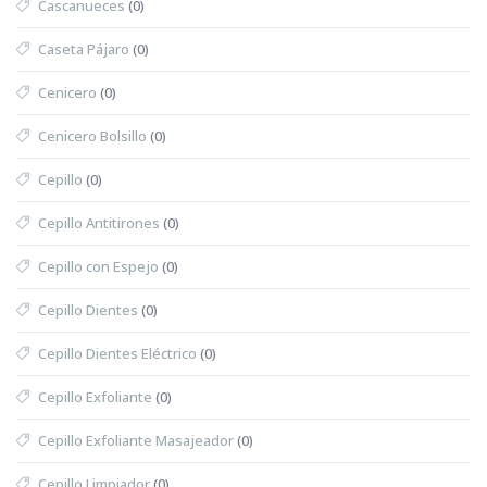
Cascanueces
(0)
Caseta Pájaro
(0)
Cenicero
(0)
Cenicero Bolsillo
(0)
Cepillo
(0)
Cepillo Antitirones
(0)
Cepillo con Espejo
(0)
Cepillo Dientes
(0)
Cepillo Dientes Eléctrico
(0)
Cepillo Exfoliante
(0)
Cepillo Exfoliante Masajeador
(0)
Cepillo Limpiador
(0)