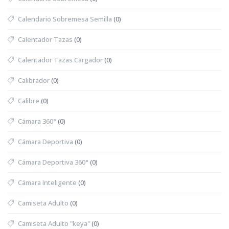
Calendario Sobremesa Semilla
(0)
Calentador Tazas
(0)
Calentador Tazas Cargador
(0)
Calibrador
(0)
Calibre
(0)
Cámara 360°
(0)
Cámara Deportiva
(0)
Cámara Deportiva 360°
(0)
Cámara Inteligente
(0)
Camiseta Adulto
(0)
Camiseta Adulto "keya"
(0)