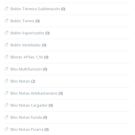
Bidón Térmico Sublimación
(0)
Bidón Termo
(0)
Bidón Vaporizador
(0)
Bidón Ventilador
(0)
Blister 4 Pilas 1,5V
(0)
Bloc Multifunción
(0)
Bloc Notas
(2)
Bloc Notas Antibacteriano
(0)
Bloc Notas Cargador
(0)
Bloc Notas Funda
(0)
Bloc Notas Pizarra
(0)