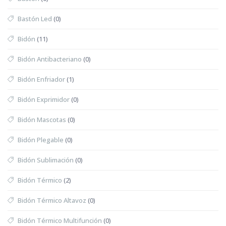
Bastón Led
(0)
Bidón
(11)
Bidón Antibacteriano
(0)
Bidón Enfriador
(1)
Bidón Exprimidor
(0)
Bidón Mascotas
(0)
Bidón Plegable
(0)
Bidón Sublimación
(0)
Bidón Térmico
(2)
Bidón Térmico Altavoz
(0)
Bidón Térmico Multifunción
(0)