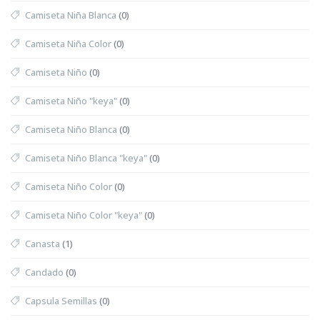
Camiseta Niña Blanca
(0)
Camiseta Niña Color
(0)
Camiseta Niño
(0)
Camiseta Niño "keya"
(0)
Camiseta Niño Blanca
(0)
Camiseta Niño Blanca "keya"
(0)
Camiseta Niño Color
(0)
Camiseta Niño Color "keya"
(0)
Canasta
(1)
Candado
(0)
Capsula Semillas
(0)