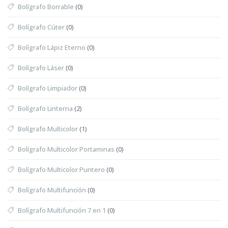
Bolígrafo Borrable
(0)
Bolígrafo Cúter
(0)
Bolígrafo Lápiz Eterno
(0)
Bolígrafo Láser
(0)
Bolígrafo Limpiador
(0)
Bolígrafo Linterna
(2)
Bolígrafo Multicolor
(1)
Bolígrafo Multicolor Portaminas
(0)
Bolígrafo Multicolor Puntero
(0)
Bolígrafo Multifunción
(0)
Bolígrafo Multifunción 7 en 1
(0)