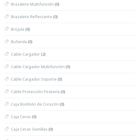
Brazalete Multifunción
(0)
Brazalete Reflectante
(0)
Brújula
(0)
Bufanda
(0)
Cable Cargador
(2)
Cable Cargador Multifunción
(0)
Cable Cargador Soporte
(0)
Cable Protección Piratería
(0)
Caja Bombón de Corazón
(0)
Caja Ceras
(0)
Caja Ceras Semillas
(0)