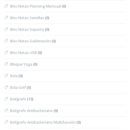
Bloc Notas Planning Mensual
(0)
Bloc Notas Semillas
(0)
Bloc Notas Soporte
(0)
Bloc Notas Sublimación
(0)
Bloc Notas USB
(0)
Bloque Yoga
(0)
Bola
(0)
Bola Golf
(0)
Bolígrafo
(13)
Bolígrafo Antibacteriano
(0)
Bolígrafo Antibacteriano Multifunción
(0)