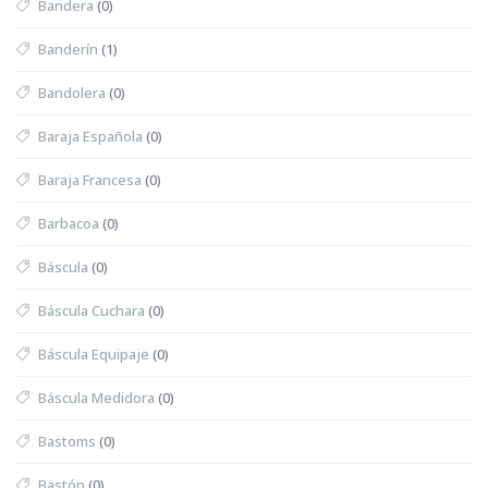
Bandera
(0)
Banderín
(1)
Bandolera
(0)
Baraja Española
(0)
Baraja Francesa
(0)
Barbacoa
(0)
Báscula
(0)
Báscula Cuchara
(0)
Báscula Equipaje
(0)
Báscula Medidora
(0)
Bastoms
(0)
Bastón
(0)