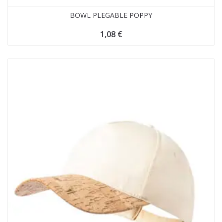
BOWL PLEGABLE POPPY
1,08
€