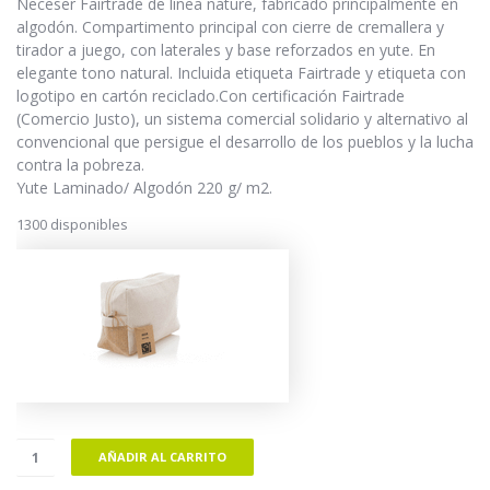
Neceser Fairtrade de línea nature, fabricado principalmente en
algodón. Compartimento principal con cierre de cremallera y
tirador a juego, con laterales y base reforzados en yute. En
elegante tono natural. Incluida etiqueta Fairtrade y etiqueta con
logotipo en cartón reciclado.Con certificación Fairtrade
(Comercio Justo), un sistema comercial solidario y alternativo al
convencional que persigue el desarrollo de los pueblos y la lucha
contra la pobreza.
Yute Laminado/ Algodón 220 g/ m2.
1300 disponibles
AÑADIR AL CARRITO