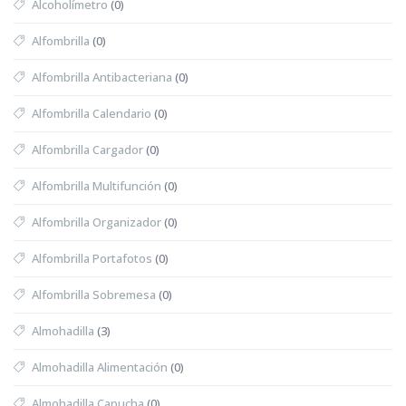
Alcoholímetro
(0)
Alfombrilla
(0)
Alfombrilla Antibacteriana
(0)
Alfombrilla Calendario
(0)
Alfombrilla Cargador
(0)
Alfombrilla Multifunción
(0)
Alfombrilla Organizador
(0)
Alfombrilla Portafotos
(0)
Alfombrilla Sobremesa
(0)
Almohadilla
(3)
Almohadilla Alimentación
(0)
Almohadilla Capucha
(0)