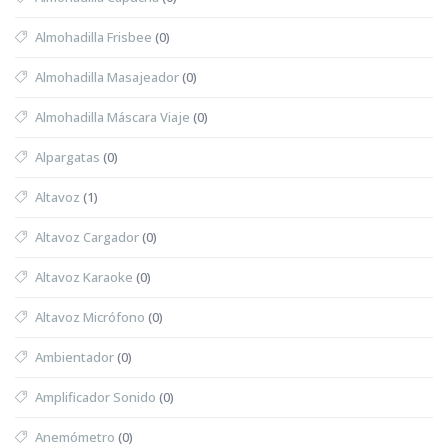
Almohadilla Frisbee
(0)
Almohadilla Masajeador
(0)
Almohadilla Máscara Viaje
(0)
Alpargatas
(0)
Altavoz
(1)
Altavoz Cargador
(0)
Altavoz Karaoke
(0)
Altavoz Micrófono
(0)
Ambientador
(0)
Amplificador Sonido
(0)
Anemómetro
(0)