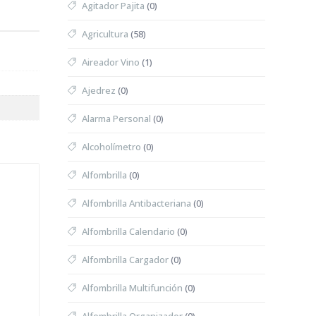
Agitador Pajita
(0)
Agricultura
(58)
Aireador Vino
(1)
Ajedrez
(0)
Alarma Personal
(0)
Alcoholímetro
(0)
Alfombrilla
(0)
Alfombrilla Antibacteriana
(0)
Alfombrilla Calendario
(0)
Alfombrilla Cargador
(0)
Alfombrilla Multifunción
(0)