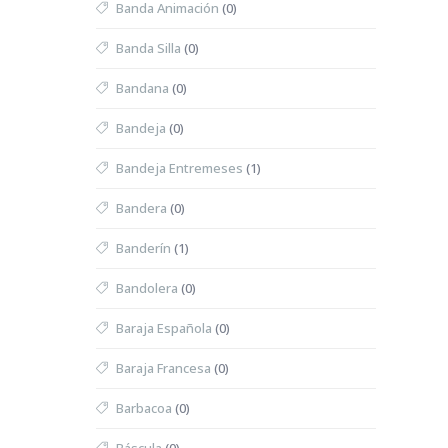
Banda Animación
(0)
Banda Silla
(0)
Bandana
(0)
Bandeja
(0)
Bandeja Entremeses
(1)
Bandera
(0)
Banderín
(1)
Bandolera
(0)
Baraja Española
(0)
Baraja Francesa
(0)
Barbacoa
(0)