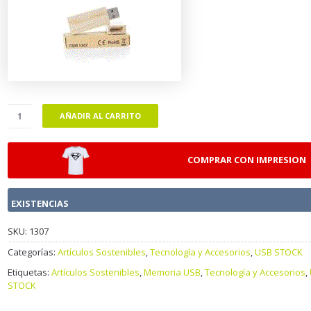
AÑADIR AL CARRITO
COMPRAR CON IMPRESION
EXISTENCIAS
SKU:
1307
Categorías:
Artículos Sostenibles
,
Tecnología y Accesorios
,
USB STOCK
Etiquetas:
Artículos Sostenibles
,
Memoria USB
,
Tecnología y Accesorios
,
STOCK