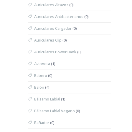
Auriculares Altavoz
(0)
Auriculares Antibacterianos
(0)
Auriculares Cargador
(0)
Auriculares Clip
(0)
Auriculares Power Bank
(0)
Avioneta
(1)
Babero
(0)
Balón
(4)
Bálsamo Labial
(1)
Bálsamo Labial Vegano
(0)
Bañador
(0)