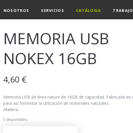
NOSOTROS
SERVICIOS
CATÁLOGO
TRABAJO
MEMORIA USB
NOKEX 16GB
4,60
€
Memoria USB de línea nature de 16GB de capacidad. Fabricada en
para así fomentar la utilización de materiales naturales.
Madera.
5 disponibles