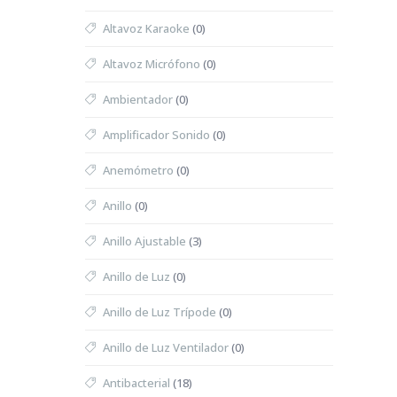
Altavoz Karaoke
(0)
Altavoz Micrófono
(0)
Ambientador
(0)
Amplificador Sonido
(0)
Anemómetro
(0)
Anillo
(0)
Anillo Ajustable
(3)
Anillo de Luz
(0)
Anillo de Luz Trípode
(0)
Anillo de Luz Ventilador
(0)
Antibacterial
(18)