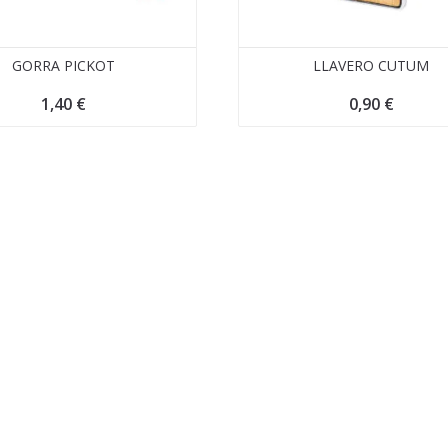
GORRA PICKOT
LLAVERO CUTUM
1,40
€
0,90
€