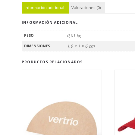
Información adicional
Valoraciones (0)
INFORMACIÓN ADICIONAL
0,01 kg
PESO
1,9 × 1 × 6 cm
DIMENSIONES
PRODUCTOS RELACIONADOS