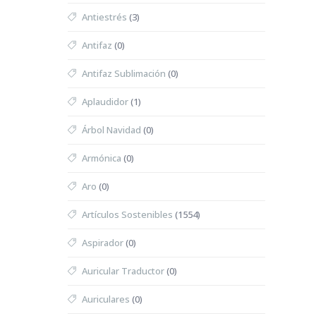
Antiestrés
(3)
Antifaz
(0)
Antifaz Sublimación
(0)
Aplaudidor
(1)
Árbol Navidad
(0)
Armónica
(0)
Aro
(0)
Artículos Sostenibles
(1554)
Aspirador
(0)
Auricular Traductor
(0)
Auriculares
(0)