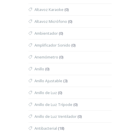
Altavoz Karaoke
(0)
Altavoz Micrófono
(0)
Ambientador
(0)
Amplificador Sonido
(0)
Anemómetro
(0)
Anillo
(0)
Anillo Ajustable
(3)
Anillo de Luz
(0)
Anillo de Luz Trípode
(0)
Anillo de Luz Ventilador
(0)
Antibacterial
(18)