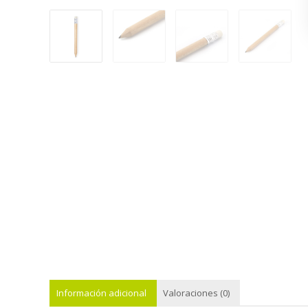
Información adicional
Valoraciones (0)