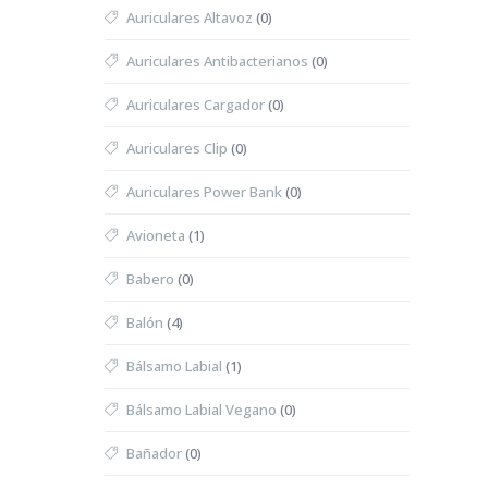
Auriculares Altavoz
(0)
Auriculares Antibacterianos
(0)
Auriculares Cargador
(0)
Auriculares Clip
(0)
Auriculares Power Bank
(0)
Avioneta
(1)
Babero
(0)
Balón
(4)
Bálsamo Labial
(1)
Bálsamo Labial Vegano
(0)
Bañador
(0)