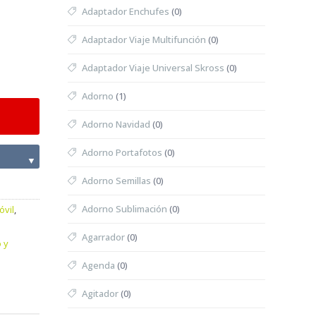
Adaptador Enchufes
(0)
Adaptador Viaje Multifunción
(0)
Adaptador Viaje Universal Skross
(0)
Adorno
(1)
Adorno Navidad
(0)
Adorno Portafotos
(0)
▼
Adorno Semillas
(0)
Adorno Sublimación
(0)
óvil
,
Agarrador
(0)
o y
Agenda
(0)
Agitador
(0)