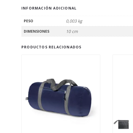
INFORMACIÓN ADICIONAL
0,003 kg
PESO
10 cm
DIMENSIONES
PRODUCTOS RELACIONADOS