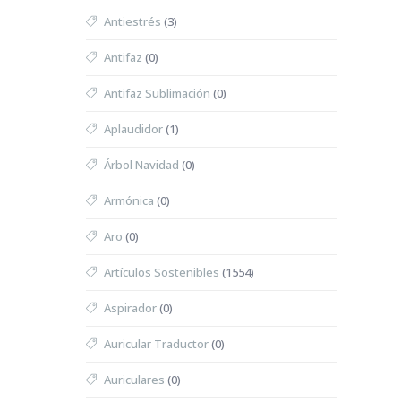
Antiestrés
(3)
Antifaz
(0)
Antifaz Sublimación
(0)
Aplaudidor
(1)
Árbol Navidad
(0)
Armónica
(0)
Aro
(0)
Artículos Sostenibles
(1554)
Aspirador
(0)
Auricular Traductor
(0)
Auriculares
(0)