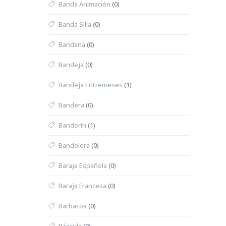
Banda Animación
(0)
Banda Silla
(0)
Bandana
(0)
Bandeja
(0)
Bandeja Entremeses
(1)
Bandera
(0)
Banderín
(1)
Bandolera
(0)
Baraja Española
(0)
Baraja Francesa
(0)
Barbacoa
(0)