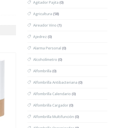
Agitador Pajita
(0)
Agricultura
(58)
Aireador Vino
(1)
Ajedrez
(0)
Alarma Personal
(0)
Alcoholímetro
(0)
Alfombrilla
(0)
Alfombrilla Antibacteriana
(0)
Alfombrilla Calendario
(0)
Alfombrilla Cargador
(0)
Alfombrilla Multifunción
(0)