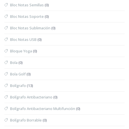
Bloc Notas Semillas
(0)
Bloc Notas Soporte
(0)
Bloc Notas Sublimación
(0)
Bloc Notas USB
(0)
Bloque Yoga
(0)
Bola
(0)
Bola Golf
(0)
Bolígrafo
(13)
Bolígrafo Antibacteriano
(0)
Bolígrafo Antibacteriano Multifunción
(0)
Bolígrafo Borrable
(0)