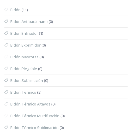
Bidón
(11)
Bidón Antibacteriano
(0)
Bidón Enfriador
(1)
Bidón Exprimidor
(0)
Bidón Mascotas
(0)
Bidón Plegable
(0)
Bidón Sublimación
(0)
Bidón Térmico
(2)
Bidón Térmico Altavoz
(0)
Bidón Térmico Multifunción
(0)
Bidón Térmico Sublimación
(0)