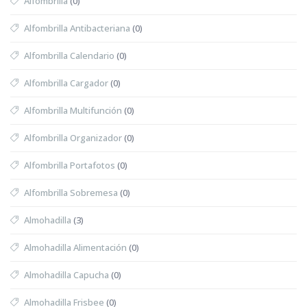
Alfombrilla
(0)
Alfombrilla Antibacteriana
(0)
Alfombrilla Calendario
(0)
Alfombrilla Cargador
(0)
Alfombrilla Multifunción
(0)
Alfombrilla Organizador
(0)
Alfombrilla Portafotos
(0)
Alfombrilla Sobremesa
(0)
Almohadilla
(3)
Almohadilla Alimentación
(0)
Almohadilla Capucha
(0)
Almohadilla Frisbee
(0)