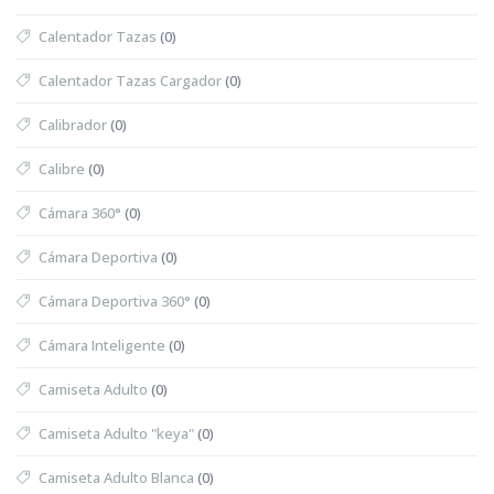
Calentador Tazas
(0)
Calentador Tazas Cargador
(0)
Calibrador
(0)
Calibre
(0)
Cámara 360°
(0)
Cámara Deportiva
(0)
Cámara Deportiva 360°
(0)
Cámara Inteligente
(0)
Camiseta Adulto
(0)
Camiseta Adulto "keya"
(0)
Camiseta Adulto Blanca
(0)