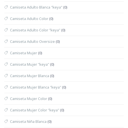
Camiseta Adulto Blanca "keya"
(0)
Camiseta Adulto Color
(0)
Camiseta Adulto Color "keya"
(0)
Camiseta Adulto Oversize
(0)
Camiseta Mujer
(0)
Camiseta Mujer "keya"
(0)
Camiseta Mujer Blanca
(0)
Camiseta Mujer Blanca "keya"
(0)
Camiseta Mujer Color
(0)
Camiseta Mujer Color "keya"
(0)
Camiseta Niña Blanca
(0)