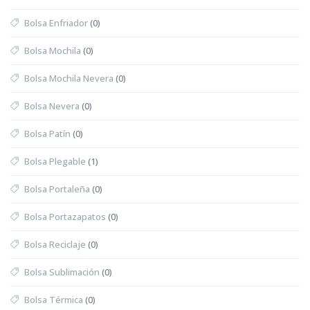
Bolsa Enfriador
(0)
Bolsa Mochila
(0)
Bolsa Mochila Nevera
(0)
Bolsa Nevera
(0)
Bolsa Patín
(0)
Bolsa Plegable
(1)
Bolsa Portaleña
(0)
Bolsa Portazapatos
(0)
Bolsa Reciclaje
(0)
Bolsa Sublimación
(0)
Bolsa Térmica
(0)