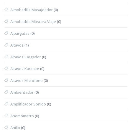
Almohadilla Masajeador
(0)
Almohadilla Máscara Viaje
(0)
Alpargatas
(0)
Altavoz
(1)
Altavoz Cargador
(0)
Altavoz Karaoke
(0)
Altavoz Micrófono
(0)
Ambientador
(0)
Amplificador Sonido
(0)
Anemómetro
(0)
Anillo
(0)