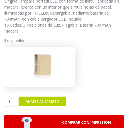
Original lámpara portátil LED con forma de libro. Fabricada en
madera, cuenta con un interior que simula hojas de papel,
iluminadas por 16 LEDs. Recargable mediante batería de
700mAh, con cable cargador USB incluido.
16 Ledes. 3 Posiciones de Luz. Plegable. Batería 700 mAh.
Madera.
5 disponibles
AÑADIR AL CARRITO
COMPRAR CON IMPRESION