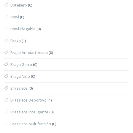
Botellero
(0)
Bowl
(0)
Bowl Plegable
(0)
Braga
(1)
Braga Antibacteriana
(0)
Braga Gorro
(0)
Braga Niño
(0)
Brazalete
(0)
Brazalete Deportivo
(1)
Brazalete Inteligente
(0)
Brazalete Multifunción
(0)