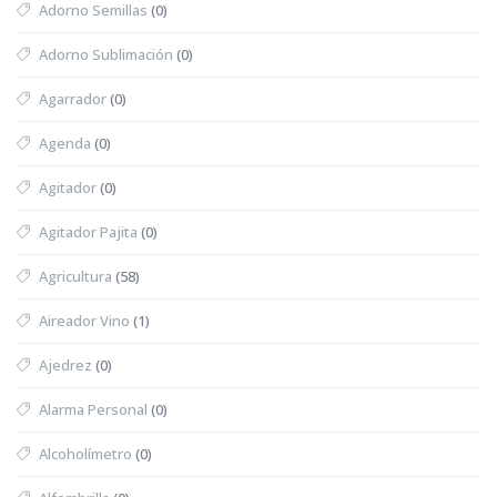
Adorno Semillas
(0)
Adorno Sublimación
(0)
Agarrador
(0)
Agenda
(0)
Agitador
(0)
Agitador Pajita
(0)
Agricultura
(58)
Aireador Vino
(1)
Ajedrez
(0)
Alarma Personal
(0)
Alcoholímetro
(0)