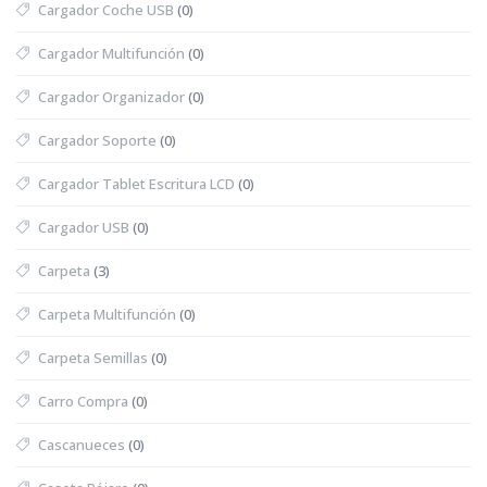
Cargador Coche USB
(0)
Cargador Multifunción
(0)
Cargador Organizador
(0)
Cargador Soporte
(0)
Cargador Tablet Escritura LCD
(0)
Cargador USB
(0)
Carpeta
(3)
Carpeta Multifunción
(0)
Carpeta Semillas
(0)
Carro Compra
(0)
Cascanueces
(0)