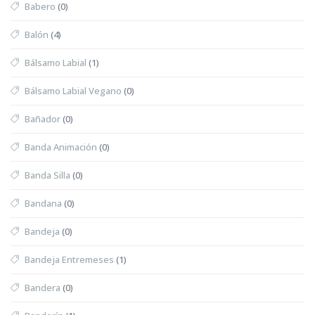
Babero
(0)
Balón
(4)
Bálsamo Labial
(1)
Bálsamo Labial Vegano
(0)
Bañador
(0)
Banda Animación
(0)
Banda Silla
(0)
Bandana
(0)
Bandeja
(0)
Bandeja Entremeses
(1)
Bandera
(0)