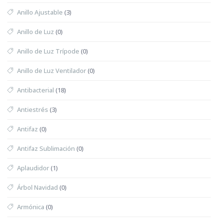
Anillo Ajustable
(3)
Anillo de Luz
(0)
Anillo de Luz Trípode
(0)
Anillo de Luz Ventilador
(0)
Antibacterial
(18)
Antiestrés
(3)
Antifaz
(0)
Antifaz Sublimación
(0)
Aplaudidor
(1)
Árbol Navidad
(0)
Armónica
(0)