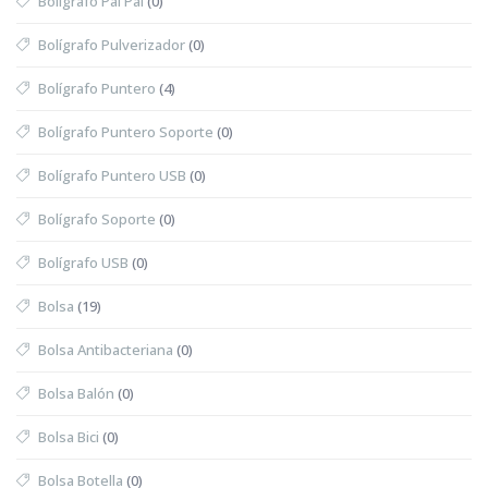
Bolígrafo Pai Pai
(0)
Bolígrafo Pulverizador
(0)
Bolígrafo Puntero
(4)
Bolígrafo Puntero Soporte
(0)
Bolígrafo Puntero USB
(0)
Bolígrafo Soporte
(0)
Bolígrafo USB
(0)
Bolsa
(19)
Bolsa Antibacteriana
(0)
Bolsa Balón
(0)
Bolsa Bici
(0)
Bolsa Botella
(0)