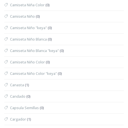
Camiseta Niña Color
(0)
Camiseta Niño
(0)
Camiseta Niño "keya"
(0)
Camiseta Niño Blanca
(0)
Camiseta Niño Blanca "keya"
(0)
Camiseta Niño Color
(0)
Camiseta Niño Color "keya"
(0)
Canasta
(1)
Candado
(0)
Capsula Semillas
(0)
Cargador
(1)