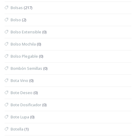
Bolsas
(217)
Bolso
(2)
Bolso Extensible
(0)
Bolso Mochila
(0)
Bolso Plegable
(0)
Bombón Semillas
(0)
Bota Vino
(0)
Bote Deseo
(0)
Bote Dosificador
(0)
Bote Lupa
(0)
Botella
(1)