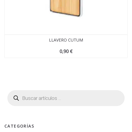
LLAVERO CUTUM
0,90
€
CATEGORÍAS