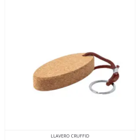
LLAVERO CRUFFID