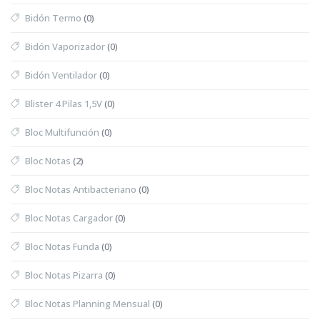
Bidón Termo
(0)
Bidón Vaporizador
(0)
Bidón Ventilador
(0)
Blister 4 Pilas 1,5V
(0)
Bloc Multifunción
(0)
Bloc Notas
(2)
Bloc Notas Antibacteriano
(0)
Bloc Notas Cargador
(0)
Bloc Notas Funda
(0)
Bloc Notas Pizarra
(0)
Bloc Notas Planning Mensual
(0)