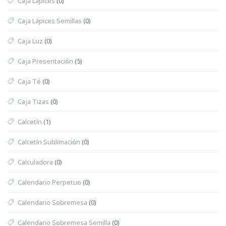
Caja Lápices
(0)
Caja Lápices Semillas
(0)
Caja Luz
(0)
Caja Presentación
(5)
Caja Té
(0)
Caja Tizas
(0)
Calcetín
(1)
Calcetín Sublimación
(0)
Calculadora
(0)
Calendario Perpetuo
(0)
Calendario Sobremesa
(0)
Calendario Sobremesa Semilla
(0)