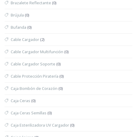
Brazalete Reflectante
(0)
Brújula
(0)
Bufanda
(0)
Cable Cargador
(2)
Cable Cargador Multifunción
(0)
Cable Cargador Soporte
(0)
Cable Protección Piratería
(0)
Caja Bombón de Corazón
(0)
Caja Ceras
(0)
Caja Ceras Semillas
(0)
Caja Esterilizadora UV Cargador
(0)