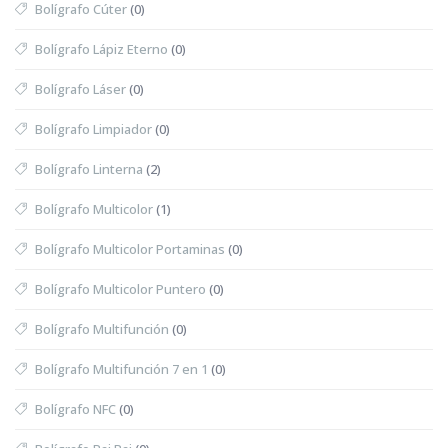
Bolígrafo Cúter
(0)
Bolígrafo Lápiz Eterno
(0)
Bolígrafo Láser
(0)
Bolígrafo Limpiador
(0)
Bolígrafo Linterna
(2)
Bolígrafo Multicolor
(1)
Bolígrafo Multicolor Portaminas
(0)
Bolígrafo Multicolor Puntero
(0)
Bolígrafo Multifunción
(0)
Bolígrafo Multifunción 7 en 1
(0)
Bolígrafo NFC
(0)