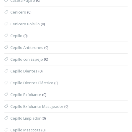
Caseta Pájaro
(0)
Cenicero
(0)
Cenicero Bolsillo
(0)
Cepillo
(0)
Cepillo Antitirones
(0)
Cepillo con Espejo
(0)
Cepillo Dientes
(0)
Cepillo Dientes Eléctrico
(0)
Cepillo Exfoliante
(0)
Cepillo Exfoliante Masajeador
(0)
Cepillo Limpiador
(0)
Cepillo Mascotas
(0)