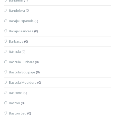
Banderín
(1)
Bandolera
(0)
Baraja Española
(0)
Baraja Francesa
(0)
Barbacoa
(0)
Báscula
(0)
Báscula Cuchara
(0)
Báscula Equipaje
(0)
Báscula Medidora
(0)
Bastoms
(0)
Bastón
(0)
Bastón Led
(0)