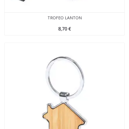
TROFEO LANTON
8,70
€