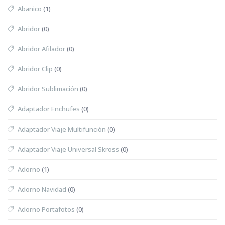
Abanico
(1)
Abridor
(0)
Abridor Afilador
(0)
Abridor Clip
(0)
Abridor Sublimación
(0)
Adaptador Enchufes
(0)
Adaptador Viaje Multifunción
(0)
Adaptador Viaje Universal Skross
(0)
Adorno
(1)
Adorno Navidad
(0)
Adorno Portafotos
(0)