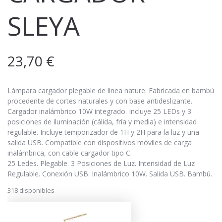
SLEYA
23,70
€
Lámpara cargador plegable de línea nature. Fabricada en bambú
procedente de cortes naturales y con base antideslizante.
Cargador inalámbrico 10W integrado. Incluye 25 LEDs y 3
posiciones de iluminación (cálida, fría y media) e intensidad
regulable. Incluye temporizador de 1H y 2H para la luz y una
salida USB. Compatible con dispositivos móviles de carga
inalámbrica, con cable cargador tipo C.
25 Ledes. Plegable. 3 Posiciones de Luz. Intensidad de Luz
Regulable. Conexión USB. Inalámbrico 10W. Salida USB. Bambú.
318 disponibles