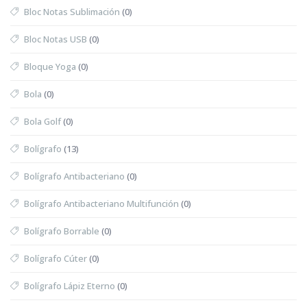
Bloc Notas Sublimación
(0)
Bloc Notas USB
(0)
Bloque Yoga
(0)
Bola
(0)
Bola Golf
(0)
Bolígrafo
(13)
Bolígrafo Antibacteriano
(0)
Bolígrafo Antibacteriano Multifunción
(0)
Bolígrafo Borrable
(0)
Bolígrafo Cúter
(0)
Bolígrafo Lápiz Eterno
(0)