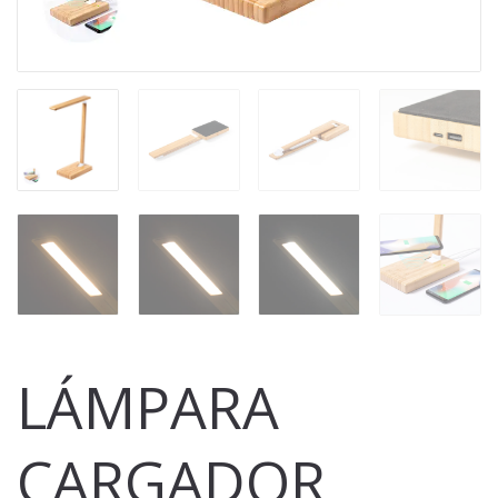
LÁMPARA
CARGADOR