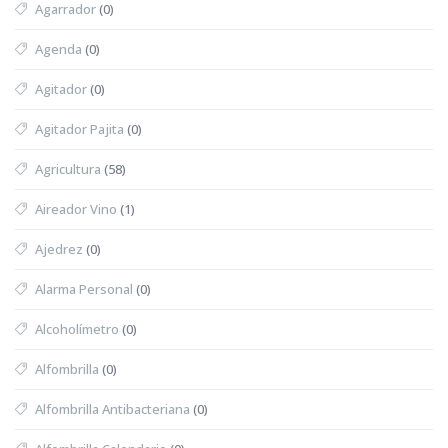
Agarrador
(0)
Agenda
(0)
Agitador
(0)
Agitador Pajita
(0)
Agricultura
(58)
Aireador Vino
(1)
Ajedrez
(0)
Alarma Personal
(0)
Alcoholímetro
(0)
Alfombrilla
(0)
Alfombrilla Antibacteriana
(0)