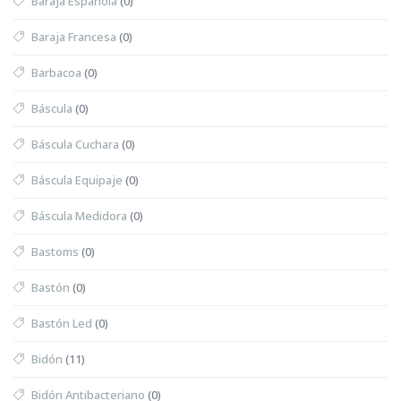
Baraja Española
(0)
Baraja Francesa
(0)
Barbacoa
(0)
Báscula
(0)
Báscula Cuchara
(0)
Báscula Equipaje
(0)
Báscula Medidora
(0)
Bastoms
(0)
Bastón
(0)
Bastón Led
(0)
Bidón
(11)
Bidón Antibacteriano
(0)