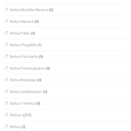
Bolsa Mochila Nevera
(0)
Bolsa Nevera
(0)
Bolsa Patín
(0)
Bolsa Plegable
(1)
Bolsa Portaleña
(0)
Bolsa Portazapatos
(0)
Bolsa Reciclaje
(0)
Bolsa Sublimación
(0)
Bolsa Térmica
(0)
Bolsas
(217)
Bolso
(2)