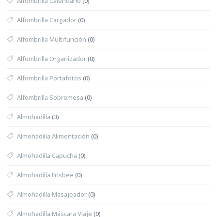
Alfombrilla Calendario
(0)
Alfombrilla Cargador
(0)
Alfombrilla Multifunción
(0)
Alfombrilla Organizador
(0)
Alfombrilla Portafotos
(0)
Alfombrilla Sobremesa
(0)
Almohadilla
(3)
Almohadilla Alimentación
(0)
Almohadilla Capucha
(0)
Almohadilla Frisbee
(0)
Almohadilla Masajeador
(0)
Almohadilla Máscara Viaje
(0)