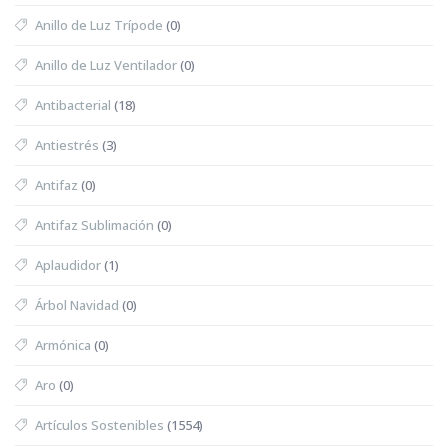
Anillo de Luz Trípode
(0)
Anillo de Luz Ventilador
(0)
Antibacterial
(18)
Antiestrés
(3)
Antifaz
(0)
Antifaz Sublimación
(0)
Aplaudidor
(1)
Árbol Navidad
(0)
Armónica
(0)
Aro
(0)
Artículos Sostenibles
(1554)