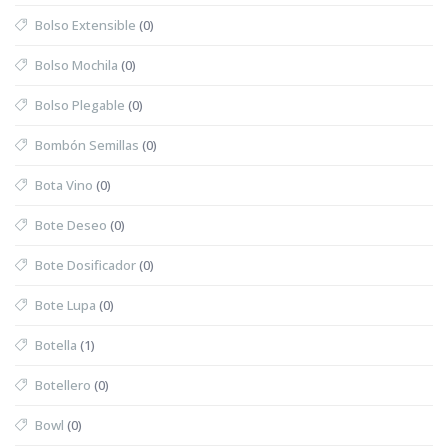
Bolso Extensible
(0)
Bolso Mochila
(0)
Bolso Plegable
(0)
Bombón Semillas
(0)
Bota Vino
(0)
Bote Deseo
(0)
Bote Dosificador
(0)
Bote Lupa
(0)
Botella
(1)
Botellero
(0)
Bowl
(0)