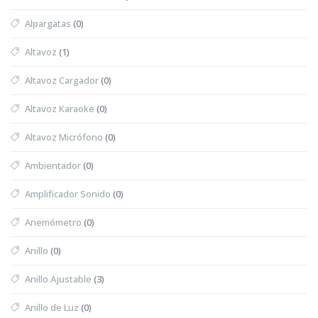
Alpargatas
(0)
Altavoz
(1)
Altavoz Cargador
(0)
Altavoz Karaoke
(0)
Altavoz Micrófono
(0)
Ambientador
(0)
Amplificador Sonido
(0)
Anemómetro
(0)
Anillo
(0)
Anillo Ajustable
(3)
Anillo de Luz
(0)