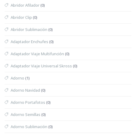
Abridor Afilador
(0)
Abridor Clip
(0)
Abridor Sublimación
(0)
Adaptador Enchufes
(0)
Adaptador Viaje Multifunción
(0)
Adaptador Viaje Universal Skross
(0)
Adorno
(1)
Adorno Navidad
(0)
Adorno Portafotos
(0)
Adorno Semillas
(0)
Adorno Sublimación
(0)