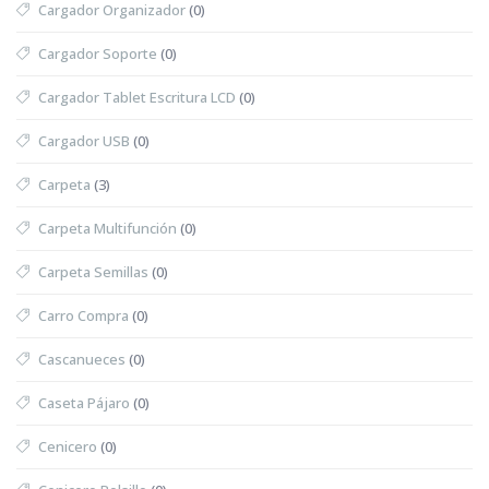
Cargador Organizador
(0)
Cargador Soporte
(0)
Cargador Tablet Escritura LCD
(0)
Cargador USB
(0)
Carpeta
(3)
Carpeta Multifunción
(0)
Carpeta Semillas
(0)
Carro Compra
(0)
Cascanueces
(0)
Caseta Pájaro
(0)
Cenicero
(0)