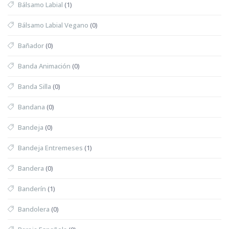
Bálsamo Labial
(1)
Bálsamo Labial Vegano
(0)
Bañador
(0)
Banda Animación
(0)
Banda Silla
(0)
Bandana
(0)
Bandeja
(0)
Bandeja Entremeses
(1)
Bandera
(0)
Banderín
(1)
Bandolera
(0)