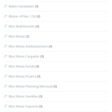
Bidón Ventilador
(0)
Blister 4 Pilas 1,5V
(0)
Bloc Multifunción
(0)
Bloc Notas
(2)
Bloc Notas Antibacteriano
(0)
Bloc Notas Cargador
(0)
Bloc Notas Funda
(0)
Bloc Notas Pizarra
(0)
Bloc Notas Planning Mensual
(0)
Bloc Notas Semillas
(0)
Bloc Notas Soporte
(0)