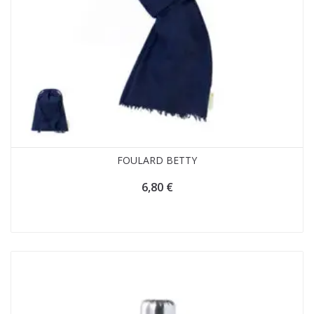
FOULARD BETTY
6,80
€