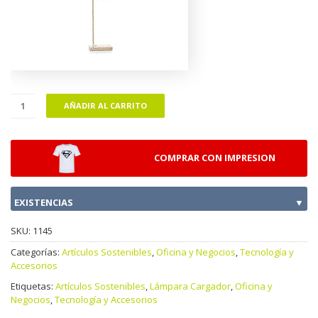
AÑADIR AL CARRITO
COMPRAR CON IMPRESION
EXISTENCIAS
▼
SKU:
1145
Categorías:
Artículos Sostenibles
,
Oficina y Negocios
,
Tecnología y
Accesorios
Etiquetas:
Artículos Sostenibles
,
Lámpara Cargador
,
Oficina y
Negocios
,
Tecnología y Accesorios