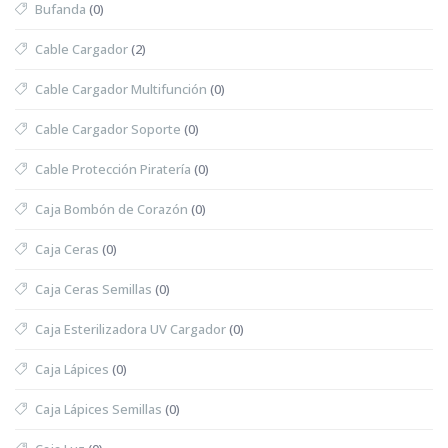
Bufanda
(0)
Cable Cargador
(2)
Cable Cargador Multifunción
(0)
Cable Cargador Soporte
(0)
Cable Protección Piratería
(0)
Caja Bombón de Corazón
(0)
Caja Ceras
(0)
Caja Ceras Semillas
(0)
Caja Esterilizadora UV Cargador
(0)
Caja Lápices
(0)
Caja Lápices Semillas
(0)