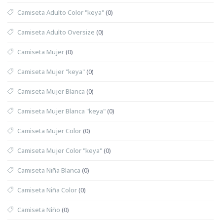
Camiseta Adulto Color "keya"
(0)
Camiseta Adulto Oversize
(0)
Camiseta Mujer
(0)
Camiseta Mujer "keya"
(0)
Camiseta Mujer Blanca
(0)
Camiseta Mujer Blanca "keya"
(0)
Camiseta Mujer Color
(0)
Camiseta Mujer Color "keya"
(0)
Camiseta Niña Blanca
(0)
Camiseta Niña Color
(0)
Camiseta Niño
(0)