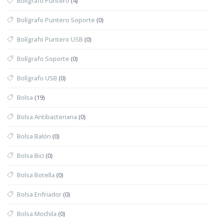
Bolígrafo Puntero
(4)
Bolígrafo Puntero Soporte
(0)
Bolígrafo Puntero USB
(0)
Bolígrafo Soporte
(0)
Bolígrafo USB
(0)
Bolsa
(19)
Bolsa Antibacteriana
(0)
Bolsa Balón
(0)
Bolsa Bici
(0)
Bolsa Botella
(0)
Bolsa Enfriador
(0)
Bolsa Mochila
(0)