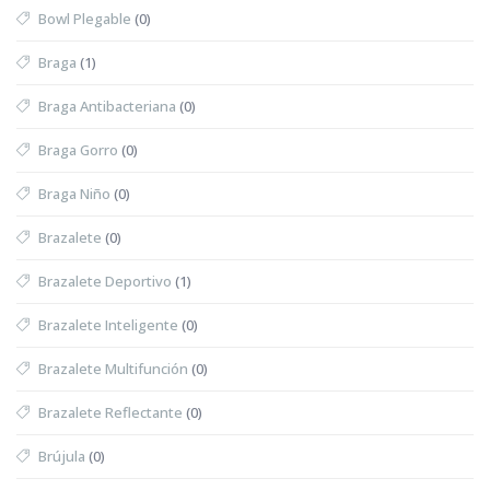
Bowl Plegable
(0)
Braga
(1)
Braga Antibacteriana
(0)
Braga Gorro
(0)
Braga Niño
(0)
Brazalete
(0)
Brazalete Deportivo
(1)
Brazalete Inteligente
(0)
Brazalete Multifunción
(0)
Brazalete Reflectante
(0)
Brújula
(0)