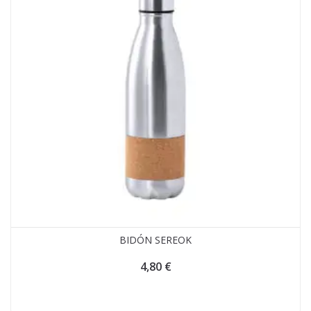
BIDÓN SEREOK
4,80
€