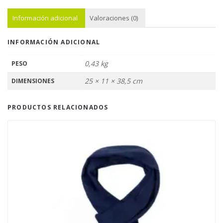
Información adicional
Valoraciones (0)
INFORMACIÓN ADICIONAL
0,43 kg
PESO
25 × 11 × 38,5 cm
DIMENSIONES
PRODUCTOS RELACIONADOS