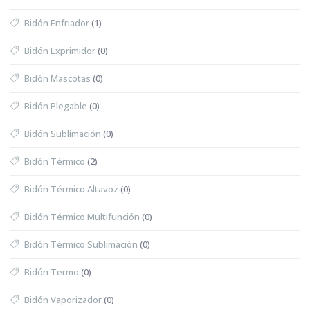
Bidón Enfriador
(1)
Bidón Exprimidor
(0)
Bidón Mascotas
(0)
Bidón Plegable
(0)
Bidón Sublimación
(0)
Bidón Térmico
(2)
Bidón Térmico Altavoz
(0)
Bidón Térmico Multifunción
(0)
Bidón Térmico Sublimación
(0)
Bidón Termo
(0)
Bidón Vaporizador
(0)