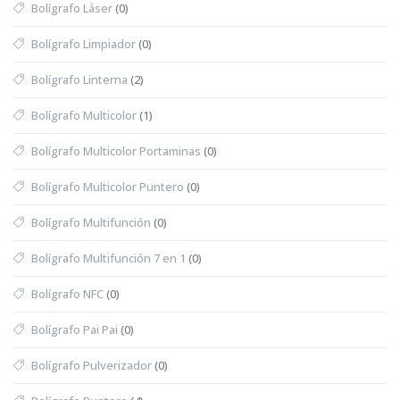
Bolígrafo Láser
(0)
Bolígrafo Limpiador
(0)
Bolígrafo Linterna
(2)
Bolígrafo Multicolor
(1)
Bolígrafo Multicolor Portaminas
(0)
Bolígrafo Multicolor Puntero
(0)
Bolígrafo Multifunción
(0)
Bolígrafo Multifunción 7 en 1
(0)
Bolígrafo NFC
(0)
Bolígrafo Pai Pai
(0)
Bolígrafo Pulverizador
(0)