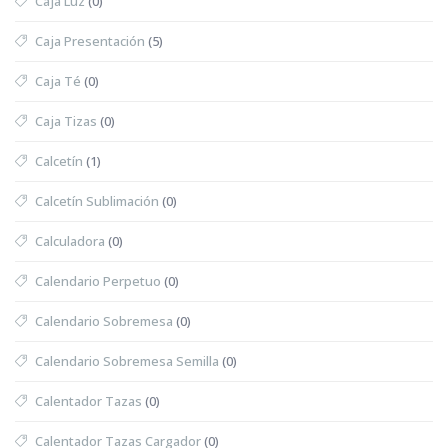
Caja Luz
(0)
Caja Presentación
(5)
Caja Té
(0)
Caja Tizas
(0)
Calcetín
(1)
Calcetín Sublimación
(0)
Calculadora
(0)
Calendario Perpetuo
(0)
Calendario Sobremesa
(0)
Calendario Sobremesa Semilla
(0)
Calentador Tazas
(0)
Calentador Tazas Cargador
(0)