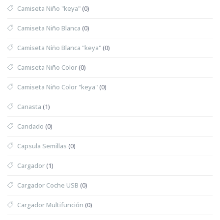
Camiseta Niño "keya"
(0)
Camiseta Niño Blanca
(0)
Camiseta Niño Blanca "keya"
(0)
Camiseta Niño Color
(0)
Camiseta Niño Color "keya"
(0)
Canasta
(1)
Candado
(0)
Capsula Semillas
(0)
Cargador
(1)
Cargador Coche USB
(0)
Cargador Multifunción
(0)