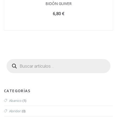
BIDÓN GUIVER
6,80
€
CATEGORÍAS
Abanico
(1)
Abridor
(0)