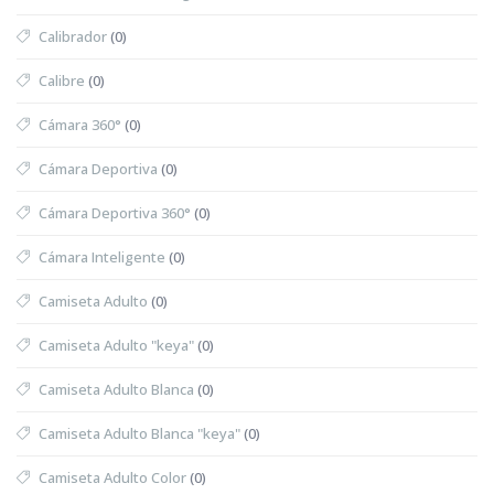
Calibrador
(0)
Calibre
(0)
Cámara 360°
(0)
Cámara Deportiva
(0)
Cámara Deportiva 360°
(0)
Cámara Inteligente
(0)
Camiseta Adulto
(0)
Camiseta Adulto "keya"
(0)
Camiseta Adulto Blanca
(0)
Camiseta Adulto Blanca "keya"
(0)
Camiseta Adulto Color
(0)