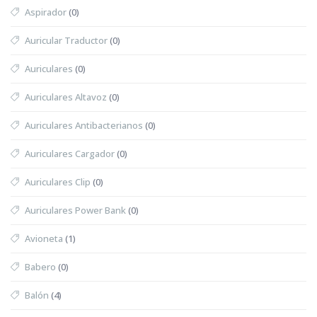
Aspirador
(0)
Auricular Traductor
(0)
Auriculares
(0)
Auriculares Altavoz
(0)
Auriculares Antibacterianos
(0)
Auriculares Cargador
(0)
Auriculares Clip
(0)
Auriculares Power Bank
(0)
Avioneta
(1)
Babero
(0)
Balón
(4)