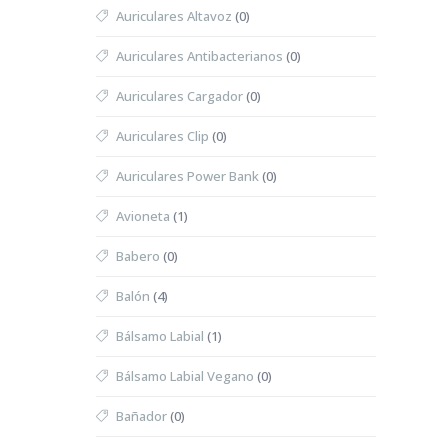
Auriculares Altavoz
(0)
Auriculares Antibacterianos
(0)
Auriculares Cargador
(0)
Auriculares Clip
(0)
Auriculares Power Bank
(0)
Avioneta
(1)
Babero
(0)
Balón
(4)
Bálsamo Labial
(1)
Bálsamo Labial Vegano
(0)
Bañador
(0)