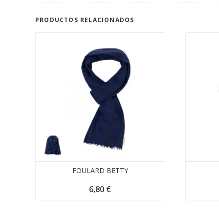
PRODUCTOS RELACIONADOS
FOULARD BETTY
6,80
€