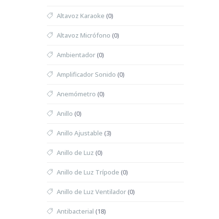
Altavoz Karaoke
(0)
Altavoz Micrófono
(0)
Ambientador
(0)
Amplificador Sonido
(0)
Anemómetro
(0)
Anillo
(0)
Anillo Ajustable
(3)
Anillo de Luz
(0)
Anillo de Luz Trípode
(0)
Anillo de Luz Ventilador
(0)
Antibacterial
(18)