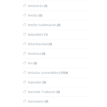
Antiestrés
(3)
Antifaz
(0)
Antifaz Sublimación
(0)
Aplaudidor
(1)
Árbol Navidad
(0)
Armónica
(0)
Aro
(0)
Artículos Sostenibles
(1554)
Aspirador
(0)
Auricular Traductor
(0)
Auriculares
(0)