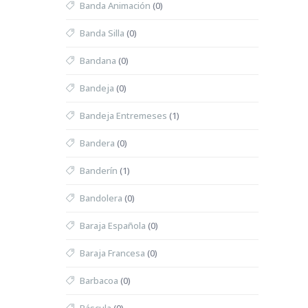
Banda Animación
(0)
Banda Silla
(0)
Bandana
(0)
Bandeja
(0)
Bandeja Entremeses
(1)
Bandera
(0)
Banderín
(1)
Bandolera
(0)
Baraja Española
(0)
Baraja Francesa
(0)
Barbacoa
(0)