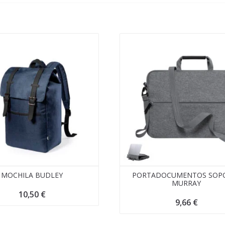
MOCHILA BUDLEY
PORTADOCUMENTOS SOP
MURRAY
10,50
€
9,66
€