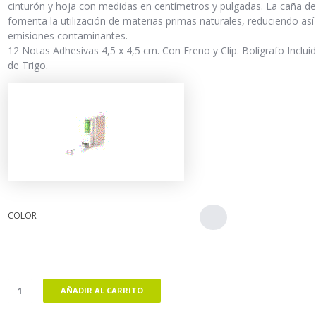
cinturón y hoja con medidas en centímetros y pulgadas. La caña de
fomenta la utilización de materias primas naturales, reduciendo así 
emisiones contaminantes.
12 Notas Adhesivas 4,5 x 4,5 cm. Con Freno y Clip. Bolígrafo Inclui
de Trigo.
COLOR
AÑADIR AL CARRITO