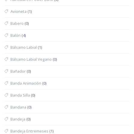
Avioneta
(1)
Babero
(0)
Balón
(4)
Bálsamo Labial
(1)
Bálsamo Labial Vegano
(0)
Bañador
(0)
Banda Animación
(0)
Banda Silla
(0)
Bandana
(0)
Bandeja
(0)
Bandeja Entremeses
(1)