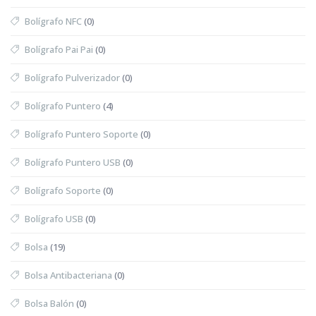
Bolígrafo NFC
(0)
Bolígrafo Pai Pai
(0)
Bolígrafo Pulverizador
(0)
Bolígrafo Puntero
(4)
Bolígrafo Puntero Soporte
(0)
Bolígrafo Puntero USB
(0)
Bolígrafo Soporte
(0)
Bolígrafo USB
(0)
Bolsa
(19)
Bolsa Antibacteriana
(0)
Bolsa Balón
(0)