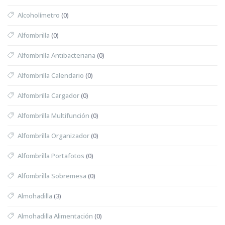
Alcoholímetro
(0)
Alfombrilla
(0)
Alfombrilla Antibacteriana
(0)
Alfombrilla Calendario
(0)
Alfombrilla Cargador
(0)
Alfombrilla Multifunción
(0)
Alfombrilla Organizador
(0)
Alfombrilla Portafotos
(0)
Alfombrilla Sobremesa
(0)
Almohadilla
(3)
Almohadilla Alimentación
(0)