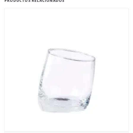
PRODUCTOS RELACIONADOS