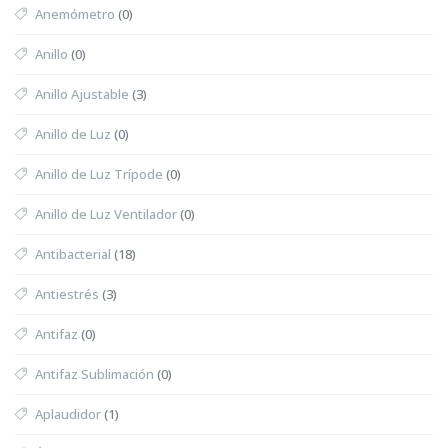
Anemómetro
(0)
Anillo
(0)
Anillo Ajustable
(3)
Anillo de Luz
(0)
Anillo de Luz Trípode
(0)
Anillo de Luz Ventilador
(0)
Antibacterial
(18)
Antiestrés
(3)
Antifaz
(0)
Antifaz Sublimación
(0)
Aplaudidor
(1)