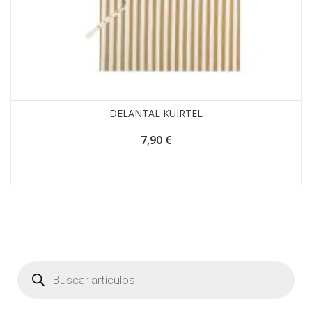
DELANTAL KUIRTEL
7,90
€