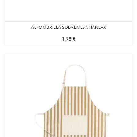
ALFOMBRILLA SOBREMESA HANLAX
1,78
€