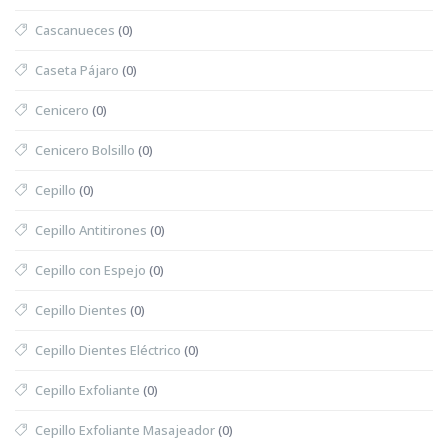
Cascanueces
(0)
Caseta Pájaro
(0)
Cenicero
(0)
Cenicero Bolsillo
(0)
Cepillo
(0)
Cepillo Antitirones
(0)
Cepillo con Espejo
(0)
Cepillo Dientes
(0)
Cepillo Dientes Eléctrico
(0)
Cepillo Exfoliante
(0)
Cepillo Exfoliante Masajeador
(0)