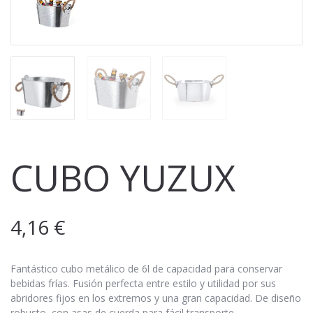
CUBO YUZUX
4,16
€
Fantástico cubo metálico de 6l de capacidad para conservar
bebidas frías. Fusión perfecta entre estilo y utilidad por sus
abridores fijos en los extremos y una gran capacidad. De diseño
robusto, con asas de cuerda para fácil transporte.