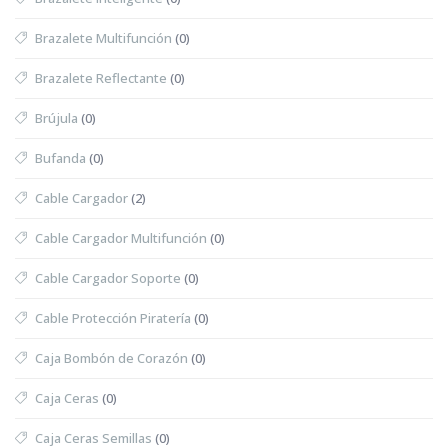
Brazalete Multifunción
(0)
Brazalete Reflectante
(0)
Brújula
(0)
Bufanda
(0)
Cable Cargador
(2)
Cable Cargador Multifunción
(0)
Cable Cargador Soporte
(0)
Cable Protección Piratería
(0)
Caja Bombón de Corazón
(0)
Caja Ceras
(0)
Caja Ceras Semillas
(0)