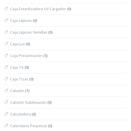
Caja Esterilizadora UV Cargador
(0)
Caja Lápices
(0)
Caja Lápices Semillas
(0)
Caja Luz
(0)
Caja Presentación
(5)
Caja Té
(0)
Caja Tizas
(0)
Calcetín
(1)
Calcetín Sublimación
(0)
Calculadora
(0)
Calendario Perpetuo
(0)