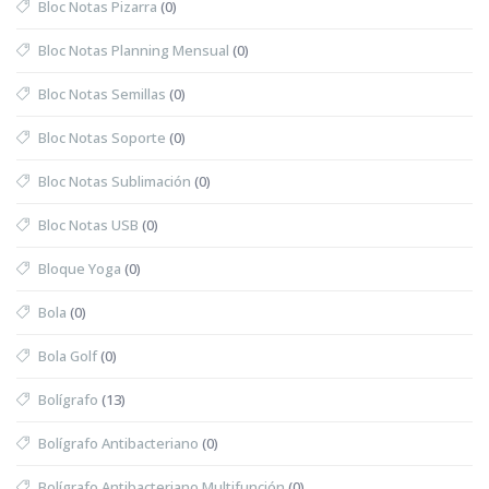
Bloc Notas Pizarra
(0)
Bloc Notas Planning Mensual
(0)
Bloc Notas Semillas
(0)
Bloc Notas Soporte
(0)
Bloc Notas Sublimación
(0)
Bloc Notas USB
(0)
Bloque Yoga
(0)
Bola
(0)
Bola Golf
(0)
Bolígrafo
(13)
Bolígrafo Antibacteriano
(0)
Bolígrafo Antibacteriano Multifunción
(0)