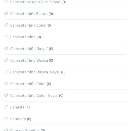
Camiseta Mujer Color "keya"
(0)
Camiseta Niña Blanca
(0)
Camiseta Niña Color
(0)
Camiseta Niño
(0)
Camiseta Niño "keya"
(0)
Camiseta Niño Blanca
(0)
Camiseta Niño Blanca "keya"
(0)
Camiseta Niño Color
(0)
Camiseta Niño Color "keya"
(0)
Canasta
(1)
Candado
(0)
Capsula Semillas
(0)