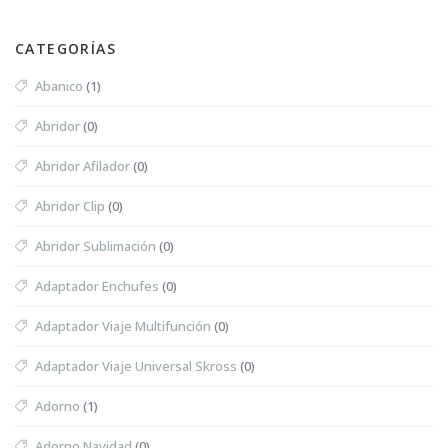
CATEGORÍAS
Abanico
(1)
Abridor
(0)
Abridor Afilador
(0)
Abridor Clip
(0)
Abridor Sublimación
(0)
Adaptador Enchufes
(0)
Adaptador Viaje Multifunción
(0)
Adaptador Viaje Universal Skross
(0)
Adorno
(1)
Adorno Navidad
(0)