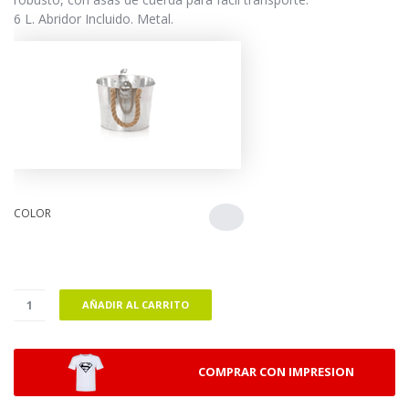
6 L. Abridor Incluido. Metal.
COLOR
AÑADIR AL CARRITO
COMPRAR CON IMPRESION