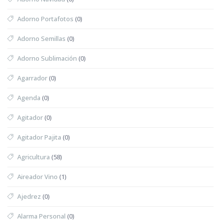
Adorno Portafotos
(0)
Adorno Semillas
(0)
Adorno Sublimación
(0)
Agarrador
(0)
Agenda
(0)
Agitador
(0)
Agitador Pajita
(0)
Agricultura
(58)
Aireador Vino
(1)
Ajedrez
(0)
Alarma Personal
(0)