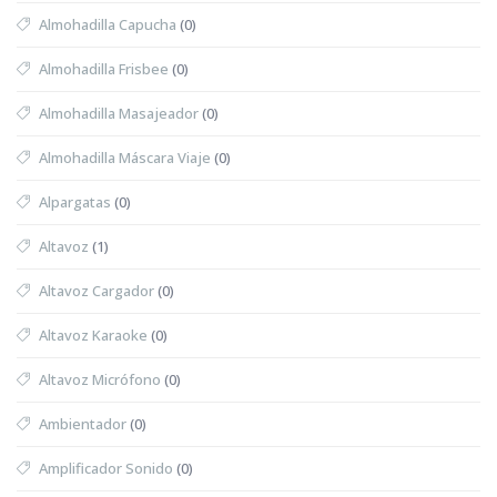
Almohadilla Capucha
(0)
Almohadilla Frisbee
(0)
Almohadilla Masajeador
(0)
Almohadilla Máscara Viaje
(0)
Alpargatas
(0)
Altavoz
(1)
Altavoz Cargador
(0)
Altavoz Karaoke
(0)
Altavoz Micrófono
(0)
Ambientador
(0)
Amplificador Sonido
(0)