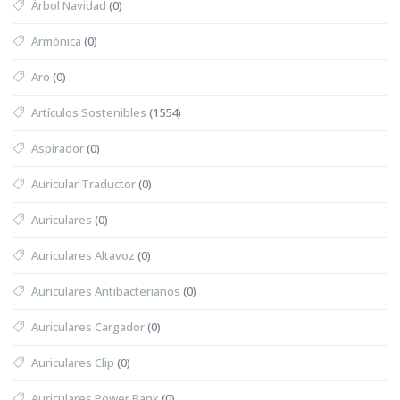
Árbol Navidad
(0)
Armónica
(0)
Aro
(0)
Artículos Sostenibles
(1554)
Aspirador
(0)
Auricular Traductor
(0)
Auriculares
(0)
Auriculares Altavoz
(0)
Auriculares Antibacterianos
(0)
Auriculares Cargador
(0)
Auriculares Clip
(0)
Auriculares Power Bank
(0)