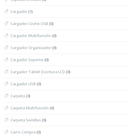
Cargador
(1)
Cargador Coche USB
(0)
Cargador Multifunción
(0)
Cargador Organizador
(0)
Cargador Soporte
(0)
Cargador Tablet Escritura LCD
(0)
Cargador USB
(0)
Carpeta
(3)
Carpeta Multifunción
(0)
Carpeta Semillas
(0)
Carro Compra
(0)