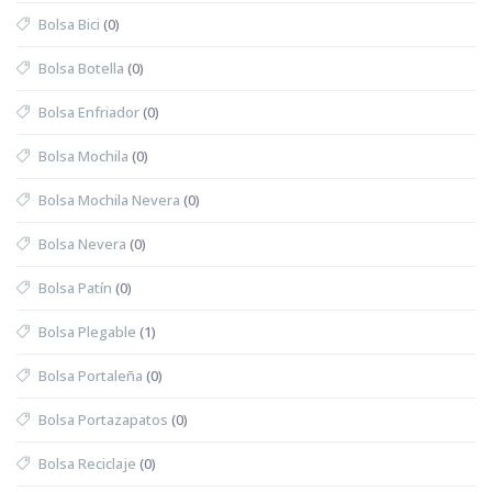
Bolsa Bici
(0)
Bolsa Botella
(0)
Bolsa Enfriador
(0)
Bolsa Mochila
(0)
Bolsa Mochila Nevera
(0)
Bolsa Nevera
(0)
Bolsa Patín
(0)
Bolsa Plegable
(1)
Bolsa Portaleña
(0)
Bolsa Portazapatos
(0)
Bolsa Reciclaje
(0)