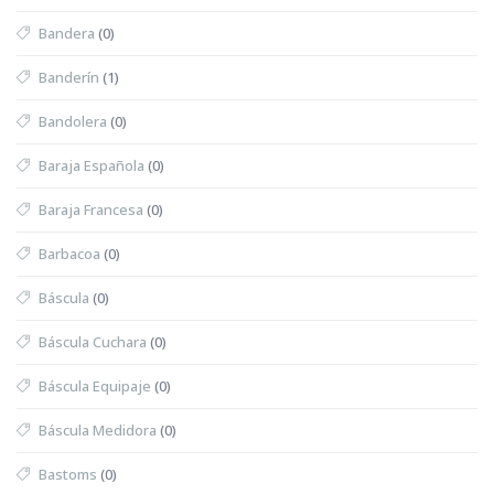
Bandera
(0)
Banderín
(1)
Bandolera
(0)
Baraja Española
(0)
Baraja Francesa
(0)
Barbacoa
(0)
Báscula
(0)
Báscula Cuchara
(0)
Báscula Equipaje
(0)
Báscula Medidora
(0)
Bastoms
(0)