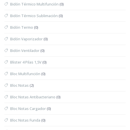
Bidón Térmico Multifunción
(0)
Bidón Térmico Sublimación
(0)
Bidón Termo
(0)
Bidón Vaporizador
(0)
Bidón Ventilador
(0)
Blister 4 Pilas 1,5V
(0)
Bloc Multifunción
(0)
Bloc Notas
(2)
Bloc Notas Antibacteriano
(0)
Bloc Notas Cargador
(0)
Bloc Notas Funda
(0)