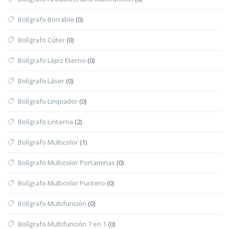
Bolígrafo Borrable
(0)
Bolígrafo Cúter
(0)
Bolígrafo Lápiz Eterno
(0)
Bolígrafo Láser
(0)
Bolígrafo Limpiador
(0)
Bolígrafo Linterna
(2)
Bolígrafo Multicolor
(1)
Bolígrafo Multicolor Portaminas
(0)
Bolígrafo Multicolor Puntero
(0)
Bolígrafo Multifunción
(0)
Bolígrafo Multifunción 7 en 1
(0)