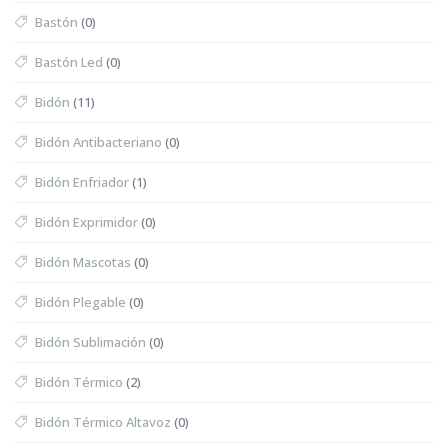
Bastón
(0)
Bastón Led
(0)
Bidón
(11)
Bidón Antibacteriano
(0)
Bidón Enfriador
(1)
Bidón Exprimidor
(0)
Bidón Mascotas
(0)
Bidón Plegable
(0)
Bidón Sublimación
(0)
Bidón Térmico
(2)
Bidón Térmico Altavoz
(0)