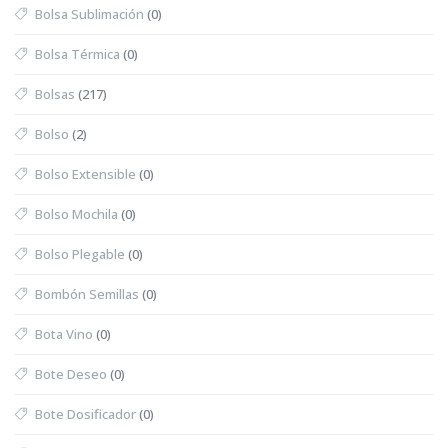
Bolsa Sublimación
(0)
Bolsa Térmica
(0)
Bolsas
(217)
Bolso
(2)
Bolso Extensible
(0)
Bolso Mochila
(0)
Bolso Plegable
(0)
Bombón Semillas
(0)
Bota Vino
(0)
Bote Deseo
(0)
Bote Dosificador
(0)