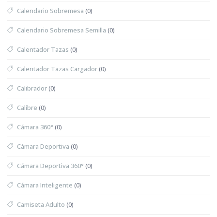
Calendario Sobremesa
(0)
Calendario Sobremesa Semilla
(0)
Calentador Tazas
(0)
Calentador Tazas Cargador
(0)
Calibrador
(0)
Calibre
(0)
Cámara 360°
(0)
Cámara Deportiva
(0)
Cámara Deportiva 360°
(0)
Cámara Inteligente
(0)
Camiseta Adulto
(0)