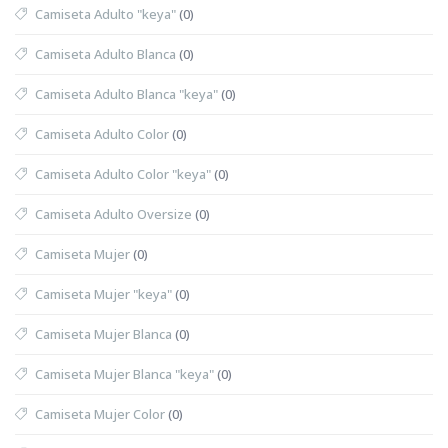
Camiseta Adulto "keya"
(0)
Camiseta Adulto Blanca
(0)
Camiseta Adulto Blanca "keya"
(0)
Camiseta Adulto Color
(0)
Camiseta Adulto Color "keya"
(0)
Camiseta Adulto Oversize
(0)
Camiseta Mujer
(0)
Camiseta Mujer "keya"
(0)
Camiseta Mujer Blanca
(0)
Camiseta Mujer Blanca "keya"
(0)
Camiseta Mujer Color
(0)