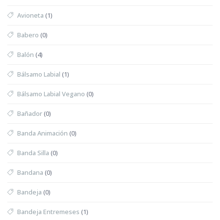
Avioneta
(1)
Babero
(0)
Balón
(4)
Bálsamo Labial
(1)
Bálsamo Labial Vegano
(0)
Bañador
(0)
Banda Animación
(0)
Banda Silla
(0)
Bandana
(0)
Bandeja
(0)
Bandeja Entremeses
(1)