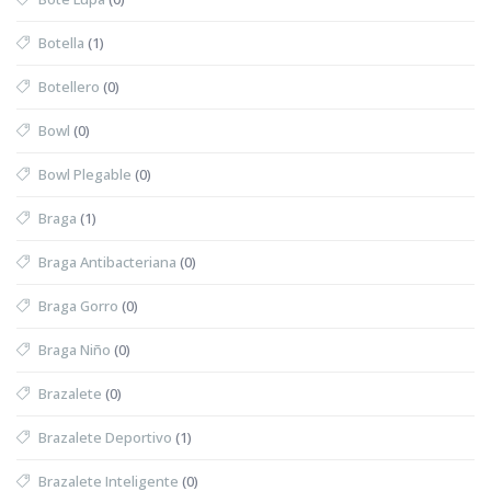
Botella
(1)
Botellero
(0)
Bowl
(0)
Bowl Plegable
(0)
Braga
(1)
Braga Antibacteriana
(0)
Braga Gorro
(0)
Braga Niño
(0)
Brazalete
(0)
Brazalete Deportivo
(1)
Brazalete Inteligente
(0)