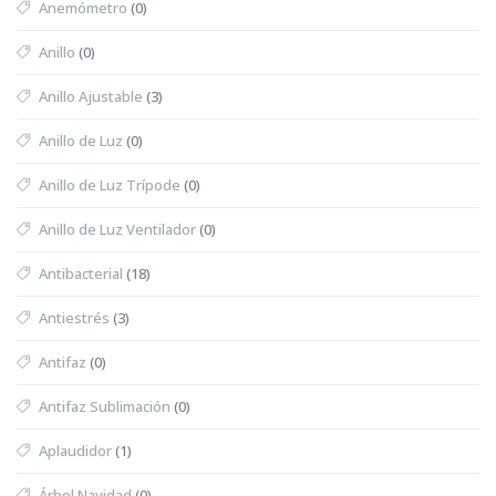
Anemómetro
(0)
Anillo
(0)
Anillo Ajustable
(3)
Anillo de Luz
(0)
Anillo de Luz Trípode
(0)
Anillo de Luz Ventilador
(0)
Antibacterial
(18)
Antiestrés
(3)
Antifaz
(0)
Antifaz Sublimación
(0)
Aplaudidor
(1)
Árbol Navidad
(0)