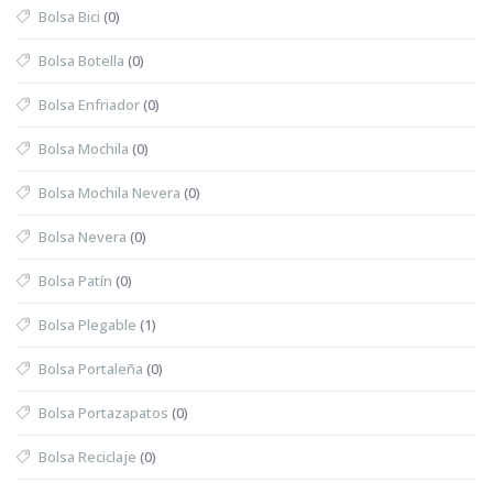
Bolsa Bici
(0)
Bolsa Botella
(0)
Bolsa Enfriador
(0)
Bolsa Mochila
(0)
Bolsa Mochila Nevera
(0)
Bolsa Nevera
(0)
Bolsa Patín
(0)
Bolsa Plegable
(1)
Bolsa Portaleña
(0)
Bolsa Portazapatos
(0)
Bolsa Reciclaje
(0)