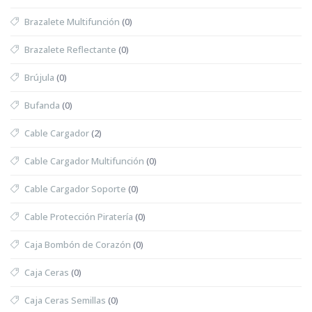
Brazalete Multifunción
(0)
Brazalete Reflectante
(0)
Brújula
(0)
Bufanda
(0)
Cable Cargador
(2)
Cable Cargador Multifunción
(0)
Cable Cargador Soporte
(0)
Cable Protección Piratería
(0)
Caja Bombón de Corazón
(0)
Caja Ceras
(0)
Caja Ceras Semillas
(0)