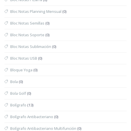
Bloc Notas Planning Mensual
(0)
Bloc Notas Semillas
(0)
Bloc Notas Soporte
(0)
Bloc Notas Sublimación
(0)
Bloc Notas USB
(0)
Bloque Yoga
(0)
Bola
(0)
Bola Golf
(0)
Bolígrafo
(13)
Bolígrafo Antibacteriano
(0)
Bolígrafo Antibacteriano Multifunción
(0)