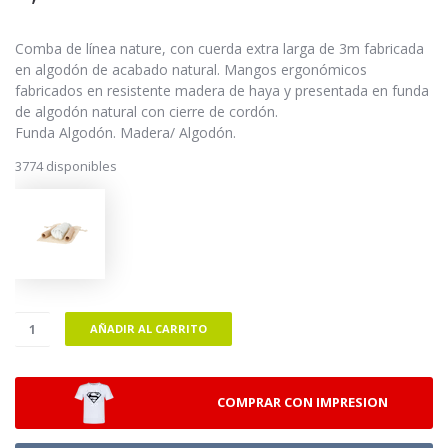
Comba de línea nature, con cuerda extra larga de 3m fabricada
en algodón de acabado natural. Mangos ergonómicos
fabricados en resistente madera de haya y presentada en funda
de algodón natural con cierre de cordón.
Funda Algodón. Madera/ Algodón.
3774 disponibles
AÑADIR AL CARRITO
COMPRAR CON IMPRESION