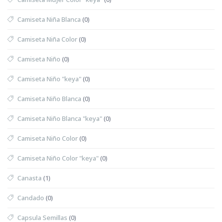
Camiseta Niña Blanca
(0)
Camiseta Niña Color
(0)
Camiseta Niño
(0)
Camiseta Niño "keya"
(0)
Camiseta Niño Blanca
(0)
Camiseta Niño Blanca "keya"
(0)
Camiseta Niño Color
(0)
Camiseta Niño Color "keya"
(0)
Canasta
(1)
Candado
(0)
Capsula Semillas
(0)