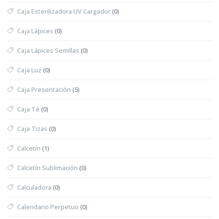
Caja Esterilizadora UV Cargador
(0)
Caja Lápices
(0)
Caja Lápices Semillas
(0)
Caja Luz
(0)
Caja Presentación
(5)
Caja Té
(0)
Caja Tizas
(0)
Calcetín
(1)
Calcetín Sublimación
(0)
Calculadora
(0)
Calendario Perpetuo
(0)