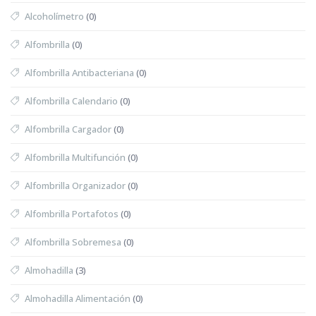
Alcoholímetro
(0)
Alfombrilla
(0)
Alfombrilla Antibacteriana
(0)
Alfombrilla Calendario
(0)
Alfombrilla Cargador
(0)
Alfombrilla Multifunción
(0)
Alfombrilla Organizador
(0)
Alfombrilla Portafotos
(0)
Alfombrilla Sobremesa
(0)
Almohadilla
(3)
Almohadilla Alimentación
(0)