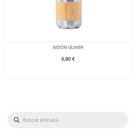
BIDÓN GUIVER
6,80
€