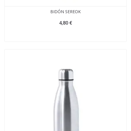
BIDÓN SEREOK
4,80
€