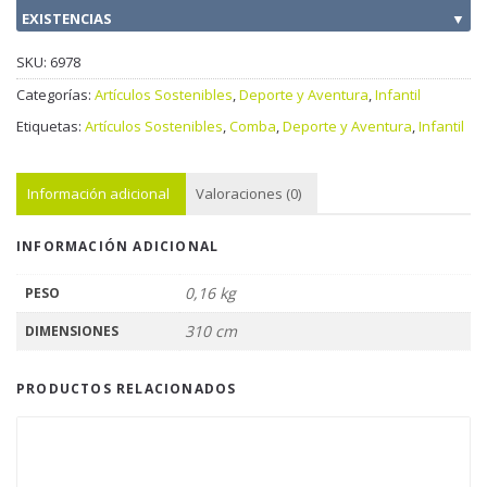
EXISTENCIAS
▼
SKU:
6978
Categorías:
Artículos Sostenibles
,
Deporte y Aventura
,
Infantil
Etiquetas:
Artículos Sostenibles
,
Comba
,
Deporte y Aventura
,
Infantil
Información adicional
Valoraciones (0)
INFORMACIÓN ADICIONAL
0,16 kg
PESO
310 cm
DIMENSIONES
PRODUCTOS RELACIONADOS