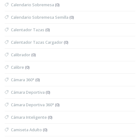
Calendario Sobremesa
(0)
Calendario Sobremesa Semilla
(0)
Calentador Tazas
(0)
Calentador Tazas Cargador
(0)
Calibrador
(0)
Calibre
(0)
Cámara 360°
(0)
Cámara Deportiva
(0)
Cámara Deportiva 360°
(0)
Cámara Inteligente
(0)
Camiseta Adulto
(0)