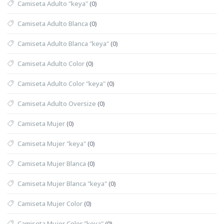
Camiseta Adulto "keya"
(0)
Camiseta Adulto Blanca
(0)
Camiseta Adulto Blanca "keya"
(0)
Camiseta Adulto Color
(0)
Camiseta Adulto Color "keya"
(0)
Camiseta Adulto Oversize
(0)
Camiseta Mujer
(0)
Camiseta Mujer "keya"
(0)
Camiseta Mujer Blanca
(0)
Camiseta Mujer Blanca "keya"
(0)
Camiseta Mujer Color
(0)
Camiseta Mujer Color "keya"
(0)