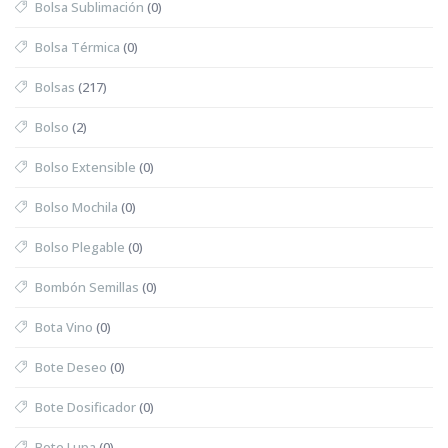
Bolsa Sublimación
(0)
Bolsa Térmica
(0)
Bolsas
(217)
Bolso
(2)
Bolso Extensible
(0)
Bolso Mochila
(0)
Bolso Plegable
(0)
Bombón Semillas
(0)
Bota Vino
(0)
Bote Deseo
(0)
Bote Dosificador
(0)
Bote Lupa
(0)