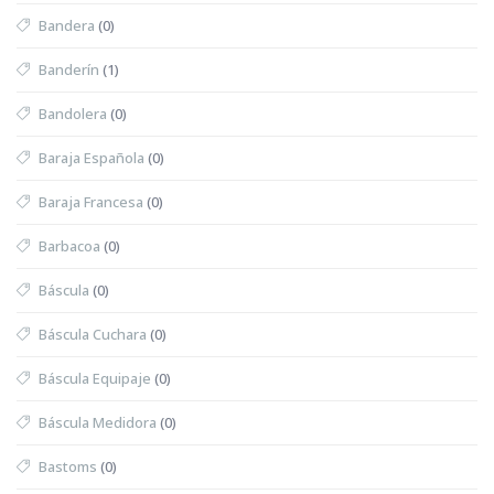
Bandera
(0)
Banderín
(1)
Bandolera
(0)
Baraja Española
(0)
Baraja Francesa
(0)
Barbacoa
(0)
Báscula
(0)
Báscula Cuchara
(0)
Báscula Equipaje
(0)
Báscula Medidora
(0)
Bastoms
(0)