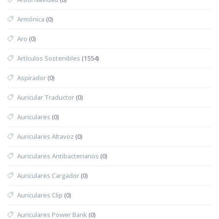
Armónica
(0)
Aro
(0)
Artículos Sostenibles
(1554)
Aspirador
(0)
Auricular Traductor
(0)
Auriculares
(0)
Auriculares Altavoz
(0)
Auriculares Antibacterianos
(0)
Auriculares Cargador
(0)
Auriculares Clip
(0)
Auriculares Power Bank
(0)