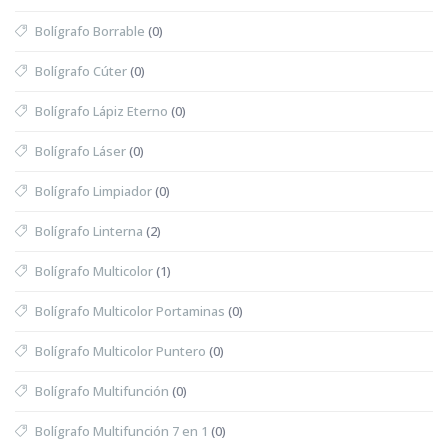
Bolígrafo Borrable
(0)
Bolígrafo Cúter
(0)
Bolígrafo Lápiz Eterno
(0)
Bolígrafo Láser
(0)
Bolígrafo Limpiador
(0)
Bolígrafo Linterna
(2)
Bolígrafo Multicolor
(1)
Bolígrafo Multicolor Portaminas
(0)
Bolígrafo Multicolor Puntero
(0)
Bolígrafo Multifunción
(0)
Bolígrafo Multifunción 7 en 1
(0)