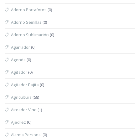
Adorno Portafotos
(0)
Adorno Semillas
(0)
Adorno Sublimación
(0)
Agarrador
(0)
Agenda
(0)
Agitador
(0)
Agitador Pajita
(0)
Agricultura
(58)
Aireador Vino
(1)
Ajedrez
(0)
Alarma Personal
(0)