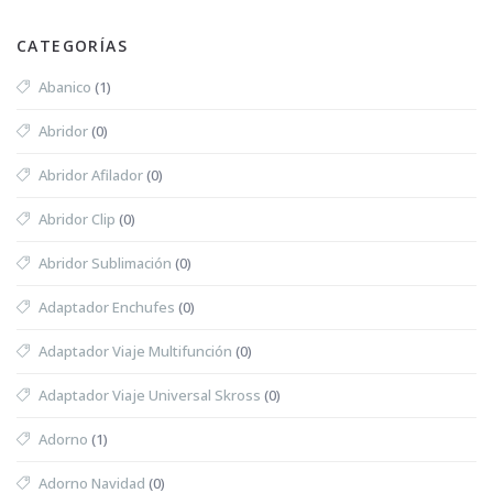
CATEGORÍAS
Abanico
(1)
Abridor
(0)
Abridor Afilador
(0)
Abridor Clip
(0)
Abridor Sublimación
(0)
Adaptador Enchufes
(0)
Adaptador Viaje Multifunción
(0)
Adaptador Viaje Universal Skross
(0)
Adorno
(1)
Adorno Navidad
(0)