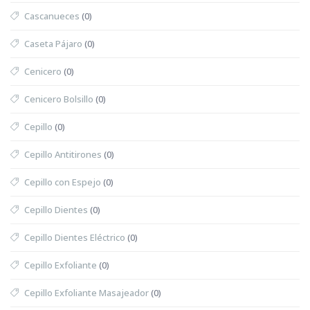
Cascanueces
(0)
Caseta Pájaro
(0)
Cenicero
(0)
Cenicero Bolsillo
(0)
Cepillo
(0)
Cepillo Antitirones
(0)
Cepillo con Espejo
(0)
Cepillo Dientes
(0)
Cepillo Dientes Eléctrico
(0)
Cepillo Exfoliante
(0)
Cepillo Exfoliante Masajeador
(0)