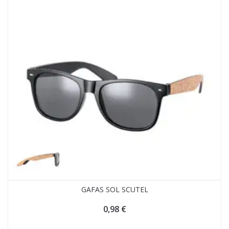
GAFAS SOL SCUTEL
0,98
€