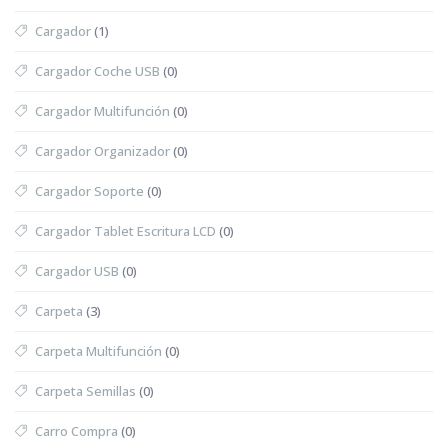
Cargador
(1)
Cargador Coche USB
(0)
Cargador Multifunción
(0)
Cargador Organizador
(0)
Cargador Soporte
(0)
Cargador Tablet Escritura LCD
(0)
Cargador USB
(0)
Carpeta
(3)
Carpeta Multifunción
(0)
Carpeta Semillas
(0)
Carro Compra
(0)