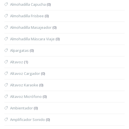
Almohadilla Capucha
(0)
Almohadilla Frisbee
(0)
Almohadilla Masajeador
(0)
Almohadilla Máscara Viaje
(0)
Alpargatas
(0)
Altavoz
(1)
Altavoz Cargador
(0)
Altavoz Karaoke
(0)
Altavoz Micrófono
(0)
Ambientador
(0)
Amplificador Sonido
(0)