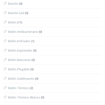
Bastón
(0)
Bastón Led
(0)
Bidón
(11)
Bidón Antibacteriano
(0)
Bidón Enfriador
(1)
Bidón Exprimidor
(0)
Bidón Mascotas
(0)
Bidón Plegable
(0)
Bidón Sublimación
(0)
Bidón Térmico
(2)
Bidón Térmico Altavoz
(0)