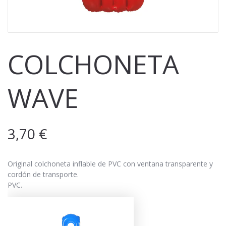
COLCHONETA
WAVE
3,70
€
Original colchoneta inflable de PVC con ventana transparente y
cordón de transporte.
PVC.