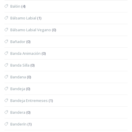
Balón
(4)
Bálsamo Labial
(1)
Bálsamo Labial Vegano
(0)
Bañador
(0)
Banda Animación
(0)
Banda Silla
(0)
Bandana
(0)
Bandeja
(0)
Bandeja Entremeses
(1)
Bandera
(0)
Banderín
(1)