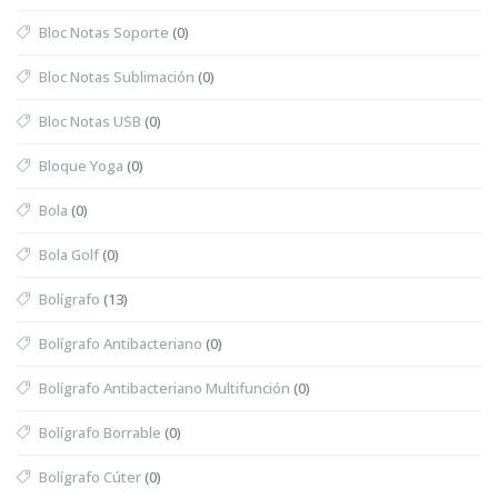
Bloc Notas Soporte
(0)
Bloc Notas Sublimación
(0)
Bloc Notas USB
(0)
Bloque Yoga
(0)
Bola
(0)
Bola Golf
(0)
Bolígrafo
(13)
Bolígrafo Antibacteriano
(0)
Bolígrafo Antibacteriano Multifunción
(0)
Bolígrafo Borrable
(0)
Bolígrafo Cúter
(0)