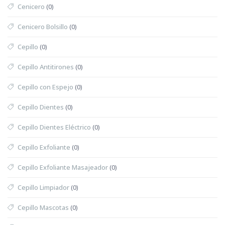
Cenicero
(0)
Cenicero Bolsillo
(0)
Cepillo
(0)
Cepillo Antitirones
(0)
Cepillo con Espejo
(0)
Cepillo Dientes
(0)
Cepillo Dientes Eléctrico
(0)
Cepillo Exfoliante
(0)
Cepillo Exfoliante Masajeador
(0)
Cepillo Limpiador
(0)
Cepillo Mascotas
(0)