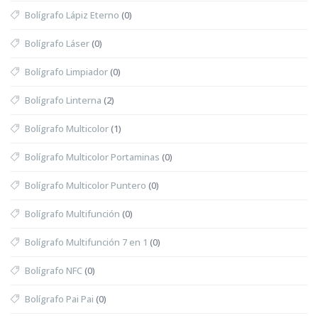
Bolígrafo Lápiz Eterno
(0)
Bolígrafo Láser
(0)
Bolígrafo Limpiador
(0)
Bolígrafo Linterna
(2)
Bolígrafo Multicolor
(1)
Bolígrafo Multicolor Portaminas
(0)
Bolígrafo Multicolor Puntero
(0)
Bolígrafo Multifunción
(0)
Bolígrafo Multifunción 7 en 1
(0)
Bolígrafo NFC
(0)
Bolígrafo Pai Pai
(0)