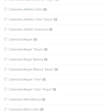
Camiseta Adulto Color
(0)
Camiseta Adulto Color "keya"
(0)
Camiseta Adulto Oversize
(0)
Camiseta Mujer
(0)
Camiseta Mujer "keya"
(0)
Camiseta Mujer Blanca
(0)
Camiseta Mujer Blanca "keya"
(0)
Camiseta Mujer Color
(0)
Camiseta Mujer Color "keya"
(0)
Camiseta Niña Blanca
(0)
Camiseta Niña Color
(0)