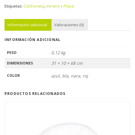
Etiquetas:
Colchoneta
,
Verano y Playa
Información adicional
Valoraciones (0)
INFORMACIÓN ADICIONAL
0,12 kg
PESO
31 × 10 × 68 cm
DIMENSIONES
COLOR
azul, bla, nara, roj
PRODUCTOS RELACIONADOS