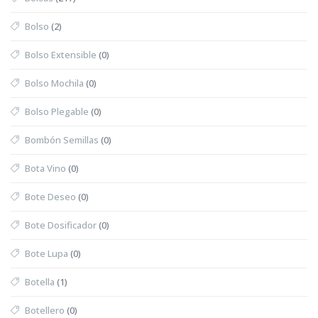
Bolso
(2)
Bolso Extensible
(0)
Bolso Mochila
(0)
Bolso Plegable
(0)
Bombón Semillas
(0)
Bota Vino
(0)
Bote Deseo
(0)
Bote Dosificador
(0)
Bote Lupa
(0)
Botella
(1)
Botellero
(0)