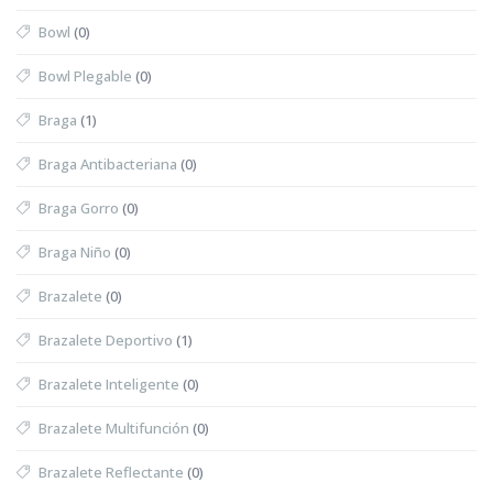
Bowl
(0)
Bowl Plegable
(0)
Braga
(1)
Braga Antibacteriana
(0)
Braga Gorro
(0)
Braga Niño
(0)
Brazalete
(0)
Brazalete Deportivo
(1)
Brazalete Inteligente
(0)
Brazalete Multifunción
(0)
Brazalete Reflectante
(0)