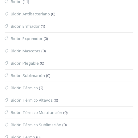
Bidón
(11)
Bidón Antibacteriano
(0)
Bidón Enfriador
(1)
Bidón Exprimidor
(0)
Bidón Mascotas
(0)
Bidón Plegable
(0)
Bidón Sublimación
(0)
Bidón Térmico
(2)
Bidón Térmico Altavoz
(0)
Bidón Térmico Multifunción
(0)
Bidón Térmico Sublimación
(0)
Bidón Termo
(0)