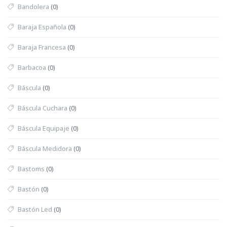
Bandolera
(0)
Baraja Española
(0)
Baraja Francesa
(0)
Barbacoa
(0)
Báscula
(0)
Báscula Cuchara
(0)
Báscula Equipaje
(0)
Báscula Medidora
(0)
Bastoms
(0)
Bastón
(0)
Bastón Led
(0)