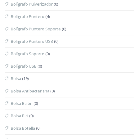
Bolígrafo Pulverizador
(0)
Bolígrafo Puntero
(4)
Bolígrafo Puntero Soporte
(0)
Bolígrafo Puntero USB
(0)
Bolígrafo Soporte
(0)
Bolígrafo USB
(0)
Bolsa
(19)
Bolsa Antibacteriana
(0)
Bolsa Balón
(0)
Bolsa Bici
(0)
Bolsa Botella
(0)