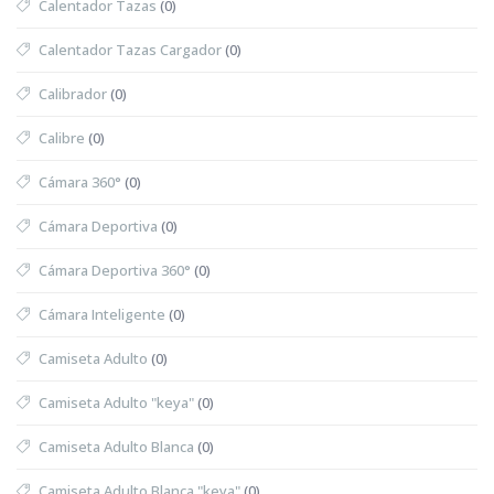
Calentador Tazas
(0)
Calentador Tazas Cargador
(0)
Calibrador
(0)
Calibre
(0)
Cámara 360°
(0)
Cámara Deportiva
(0)
Cámara Deportiva 360°
(0)
Cámara Inteligente
(0)
Camiseta Adulto
(0)
Camiseta Adulto "keya"
(0)
Camiseta Adulto Blanca
(0)
Camiseta Adulto Blanca "keya"
(0)