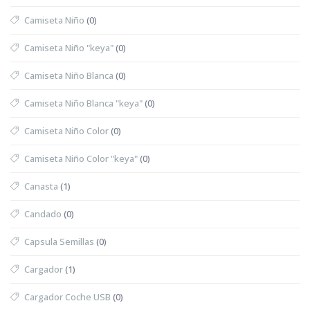
Camiseta Niño
(0)
Camiseta Niño "keya"
(0)
Camiseta Niño Blanca
(0)
Camiseta Niño Blanca "keya"
(0)
Camiseta Niño Color
(0)
Camiseta Niño Color "keya"
(0)
Canasta
(1)
Candado
(0)
Capsula Semillas
(0)
Cargador
(1)
Cargador Coche USB
(0)