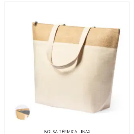
BOLSA TÉRMICA LINAX