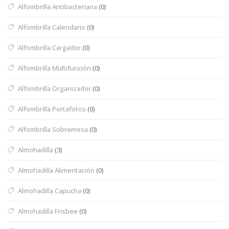
Alfombrilla Antibacteriana
(0)
Alfombrilla Calendario
(0)
Alfombrilla Cargador
(0)
Alfombrilla Multifunción
(0)
Alfombrilla Organizador
(0)
Alfombrilla Portafotos
(0)
Alfombrilla Sobremesa
(0)
Almohadilla
(3)
Almohadilla Alimentación
(0)
Almohadilla Capucha
(0)
Almohadilla Frisbee
(0)