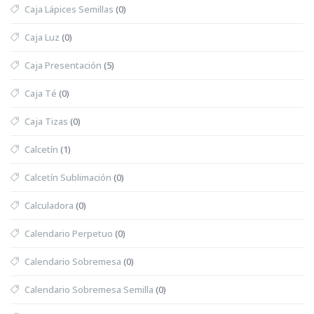
Caja Lápices Semillas
(0)
Caja Luz
(0)
Caja Presentación
(5)
Caja Té
(0)
Caja Tizas
(0)
Calcetín
(1)
Calcetín Sublimación
(0)
Calculadora
(0)
Calendario Perpetuo
(0)
Calendario Sobremesa
(0)
Calendario Sobremesa Semilla
(0)