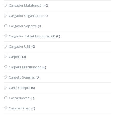
Cargador Multifunción
(0)
Cargador Organizador
(0)
Cargador Soporte
(0)
Cargador Tablet Escritura LCD
(0)
Cargador USB
(0)
Carpeta
(3)
Carpeta Multifunción
(0)
Carpeta Semillas
(0)
Carro Compra
(0)
Cascanueces
(0)
Caseta Pájaro
(0)