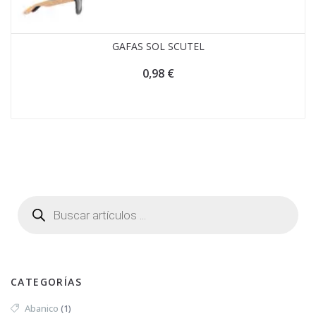
GAFAS SOL SCUTEL
0,98
€
CATEGORÍAS
Abanico
(1)