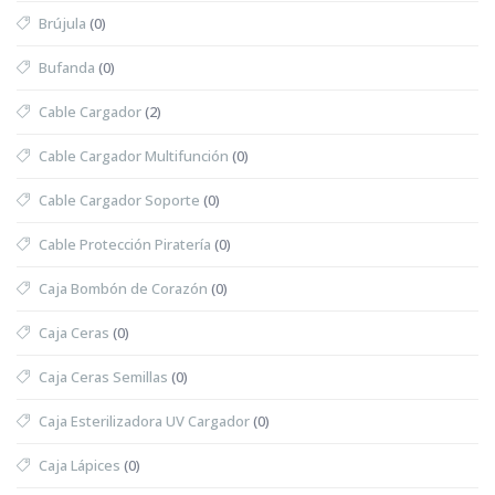
Brújula
(0)
Bufanda
(0)
Cable Cargador
(2)
Cable Cargador Multifunción
(0)
Cable Cargador Soporte
(0)
Cable Protección Piratería
(0)
Caja Bombón de Corazón
(0)
Caja Ceras
(0)
Caja Ceras Semillas
(0)
Caja Esterilizadora UV Cargador
(0)
Caja Lápices
(0)