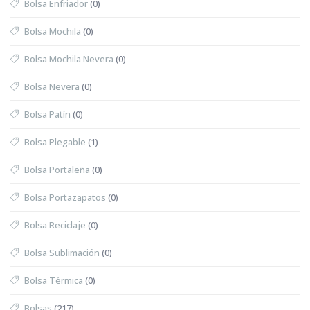
Bolsa Enfriador
(0)
Bolsa Mochila
(0)
Bolsa Mochila Nevera
(0)
Bolsa Nevera
(0)
Bolsa Patín
(0)
Bolsa Plegable
(1)
Bolsa Portaleña
(0)
Bolsa Portazapatos
(0)
Bolsa Reciclaje
(0)
Bolsa Sublimación
(0)
Bolsa Térmica
(0)
Bolsas
(217)