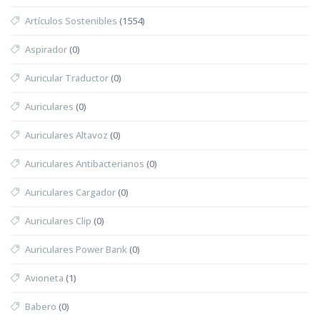
Artículos Sostenibles
(1554)
Aspirador
(0)
Auricular Traductor
(0)
Auriculares
(0)
Auriculares Altavoz
(0)
Auriculares Antibacterianos
(0)
Auriculares Cargador
(0)
Auriculares Clip
(0)
Auriculares Power Bank
(0)
Avioneta
(1)
Babero
(0)