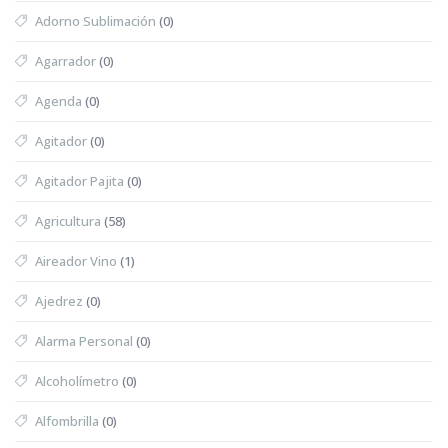
Adorno Sublimación
(0)
Agarrador
(0)
Agenda
(0)
Agitador
(0)
Agitador Pajita
(0)
Agricultura
(58)
Aireador Vino
(1)
Ajedrez
(0)
Alarma Personal
(0)
Alcoholímetro
(0)
Alfombrilla
(0)