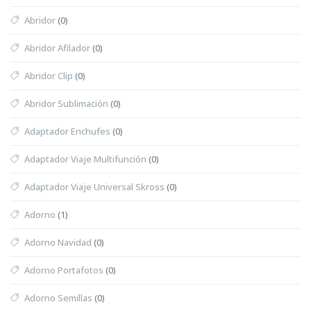
Abridor
(0)
Abridor Afilador
(0)
Abridor Clip
(0)
Abridor Sublimación
(0)
Adaptador Enchufes
(0)
Adaptador Viaje Multifunción
(0)
Adaptador Viaje Universal Skross
(0)
Adorno
(1)
Adorno Navidad
(0)
Adorno Portafotos
(0)
Adorno Semillas
(0)