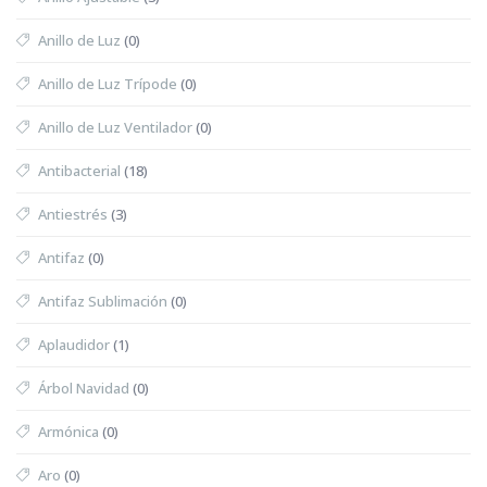
Anillo de Luz
(0)
Anillo de Luz Trípode
(0)
Anillo de Luz Ventilador
(0)
Antibacterial
(18)
Antiestrés
(3)
Antifaz
(0)
Antifaz Sublimación
(0)
Aplaudidor
(1)
Árbol Navidad
(0)
Armónica
(0)
Aro
(0)