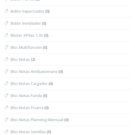
Bidón Vaporizador
(0)
Bidón Ventilador
(0)
Blister 4 Pilas 1,5V
(0)
Bloc Multifunción
(0)
Bloc Notas
(2)
Bloc Notas Antibacteriano
(0)
Bloc Notas Cargador
(0)
Bloc Notas Funda
(0)
Bloc Notas Pizarra
(0)
Bloc Notas Planning Mensual
(0)
Bloc Notas Semillas
(0)