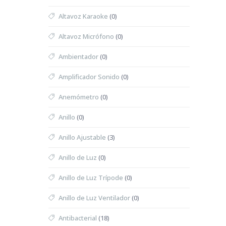
Altavoz Karaoke
(0)
Altavoz Micrófono
(0)
Ambientador
(0)
Amplificador Sonido
(0)
Anemómetro
(0)
Anillo
(0)
Anillo Ajustable
(3)
Anillo de Luz
(0)
Anillo de Luz Trípode
(0)
Anillo de Luz Ventilador
(0)
Antibacterial
(18)