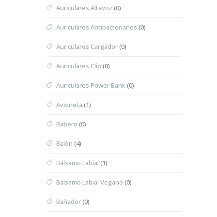
Auriculares Altavoz
(0)
Auriculares Antibacterianos
(0)
Auriculares Cargador
(0)
Auriculares Clip
(0)
Auriculares Power Bank
(0)
Avioneta
(1)
Babero
(0)
Balón
(4)
Bálsamo Labial
(1)
Bálsamo Labial Vegano
(0)
Bañador
(0)