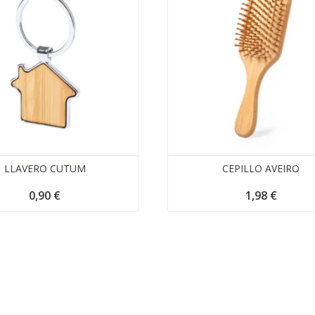
LLAVERO CUTUM
CEPILLO AVEIRO
0,90
€
1,98
€