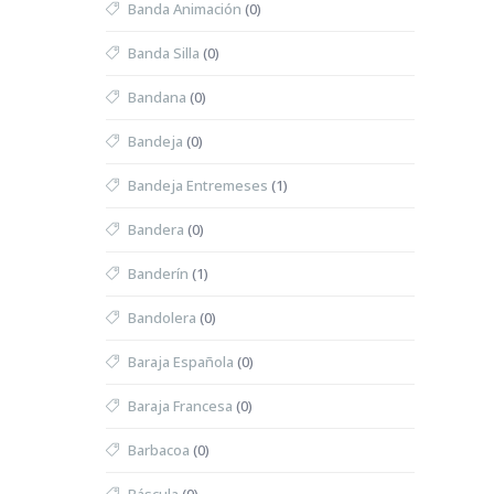
Banda Animación
(0)
Banda Silla
(0)
Bandana
(0)
Bandeja
(0)
Bandeja Entremeses
(1)
Bandera
(0)
Banderín
(1)
Bandolera
(0)
Baraja Española
(0)
Baraja Francesa
(0)
Barbacoa
(0)