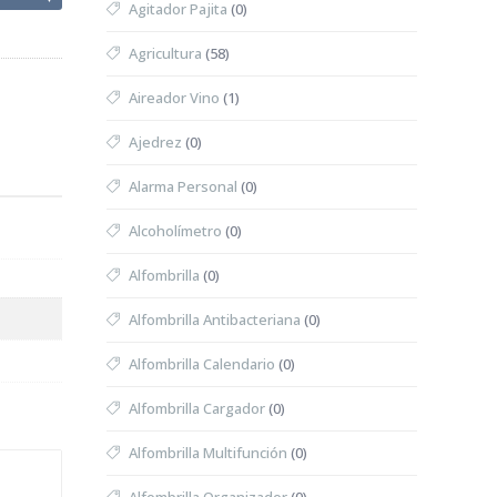
Agitador Pajita
(0)
Agricultura
(58)
Aireador Vino
(1)
Ajedrez
(0)
Alarma Personal
(0)
Alcoholímetro
(0)
Alfombrilla
(0)
Alfombrilla Antibacteriana
(0)
Alfombrilla Calendario
(0)
Alfombrilla Cargador
(0)
Alfombrilla Multifunción
(0)