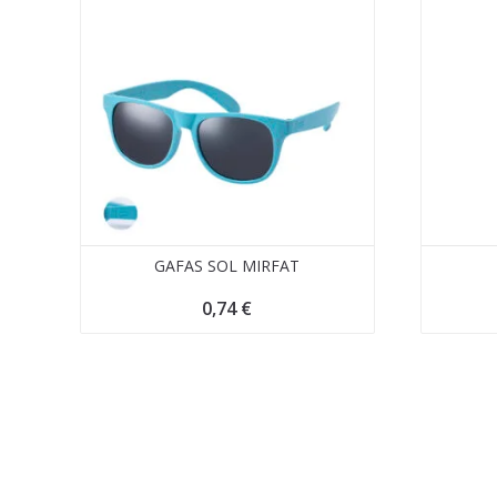
GAFAS SOL MIRFAT
0,74
€