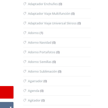
Adaptador Enchufes
(0)
Adaptador Viaje Multifunción
(0)
Adaptador Viaje Universal Skross
(0)
Adorno
(1)
Adorno Navidad
(0)
Adorno Portafotos
(0)
Adorno Semillas
(0)
Adorno Sublimación
(0)
Agarrador
(0)
Agenda
(0)
Agitador
(0)
▼