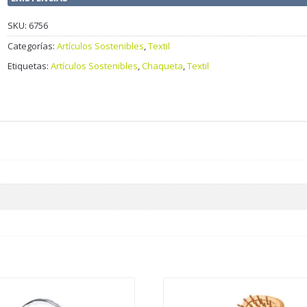
SKU:
6756
Categorías:
Artículos Sostenibles
,
Textil
Etiquetas:
Artículos Sostenibles
,
Chaqueta
,
Textil