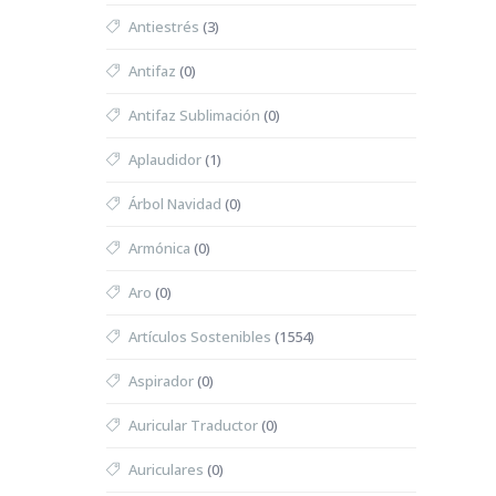
Antiestrés
(3)
Antifaz
(0)
Antifaz Sublimación
(0)
Aplaudidor
(1)
Árbol Navidad
(0)
Armónica
(0)
Aro
(0)
Artículos Sostenibles
(1554)
Aspirador
(0)
Auricular Traductor
(0)
Auriculares
(0)