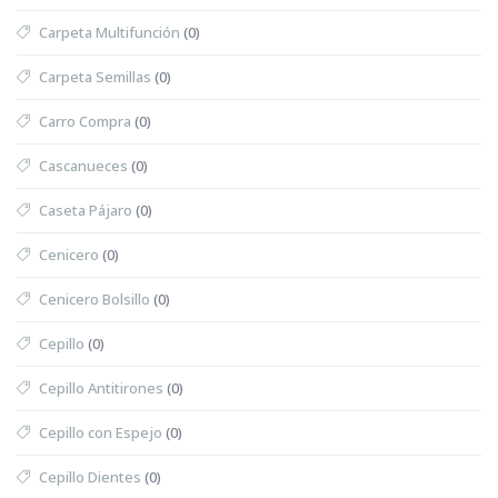
Carpeta Multifunción
(0)
Carpeta Semillas
(0)
Carro Compra
(0)
Cascanueces
(0)
Caseta Pájaro
(0)
Cenicero
(0)
Cenicero Bolsillo
(0)
Cepillo
(0)
Cepillo Antitirones
(0)
Cepillo con Espejo
(0)
Cepillo Dientes
(0)