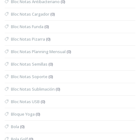
Bloc Notas Antibacteriano
(0)
Bloc Notas Cargador
(0)
Bloc Notas Funda
(0)
Bloc Notas Pizarra
(0)
Bloc Notas Planning Mensual
(0)
Bloc Notas Semillas
(0)
Bloc Notas Soporte
(0)
Bloc Notas Sublimación
(0)
Bloc Notas USB
(0)
Bloque Yoga
(0)
Bola
(0)
Bola Golf
(0)