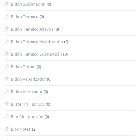
Bidón Sublimación
(0)
Bidón Térmico
(2)
Bidón Térmico Altavoz
(0)
Bidón Térmico Multifunción
(0)
Bidón Térmico Sublimación
(0)
Bidón Termo
(0)
Bidón Vaporizador
(0)
Bidón Ventilador
(0)
Blister 4 Pilas 1,5V
(0)
Bloc Multifunción
(0)
Bloc Notas
(2)