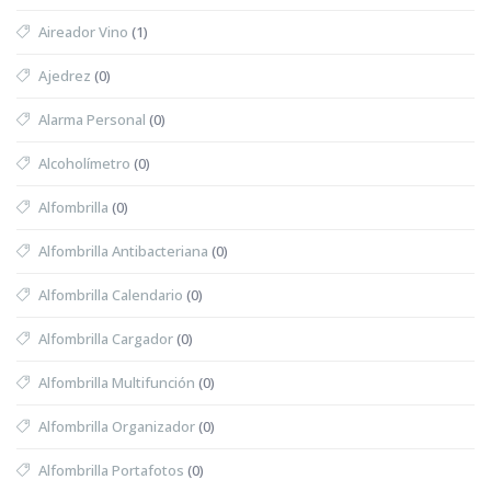
Aireador Vino
(1)
Ajedrez
(0)
Alarma Personal
(0)
Alcoholímetro
(0)
Alfombrilla
(0)
Alfombrilla Antibacteriana
(0)
Alfombrilla Calendario
(0)
Alfombrilla Cargador
(0)
Alfombrilla Multifunción
(0)
Alfombrilla Organizador
(0)
Alfombrilla Portafotos
(0)