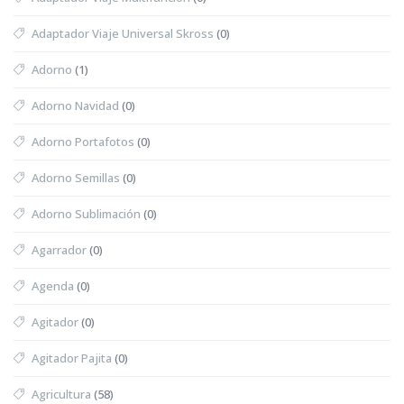
Adaptador Viaje Universal Skross
(0)
Adorno
(1)
Adorno Navidad
(0)
Adorno Portafotos
(0)
Adorno Semillas
(0)
Adorno Sublimación
(0)
Agarrador
(0)
Agenda
(0)
Agitador
(0)
Agitador Pajita
(0)
Agricultura
(58)