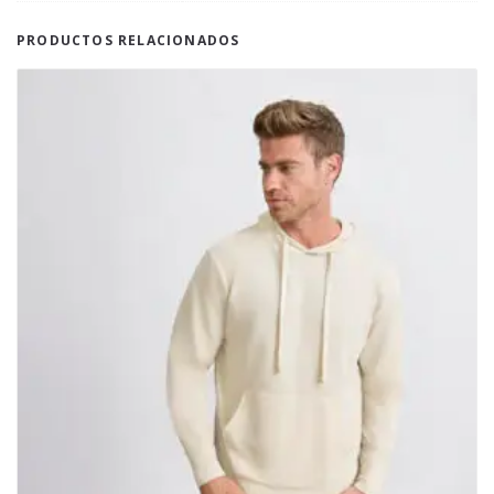
PRODUCTOS RELACIONADOS