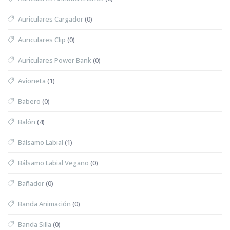
Auriculares Cargador
(0)
Auriculares Clip
(0)
Auriculares Power Bank
(0)
Avioneta
(1)
Babero
(0)
Balón
(4)
Bálsamo Labial
(1)
Bálsamo Labial Vegano
(0)
Bañador
(0)
Banda Animación
(0)
Banda Silla
(0)