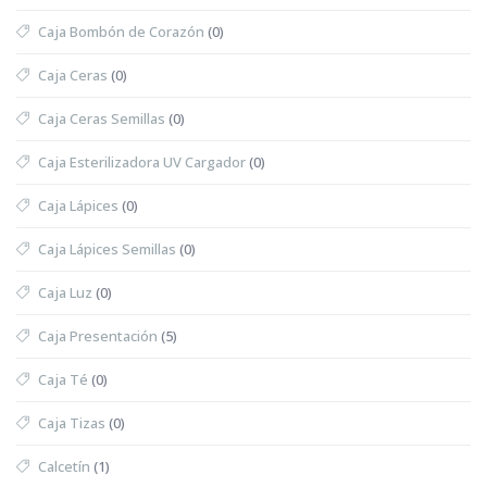
Caja Bombón de Corazón
(0)
Caja Ceras
(0)
Caja Ceras Semillas
(0)
Caja Esterilizadora UV Cargador
(0)
Caja Lápices
(0)
Caja Lápices Semillas
(0)
Caja Luz
(0)
Caja Presentación
(5)
Caja Té
(0)
Caja Tizas
(0)
Calcetín
(1)