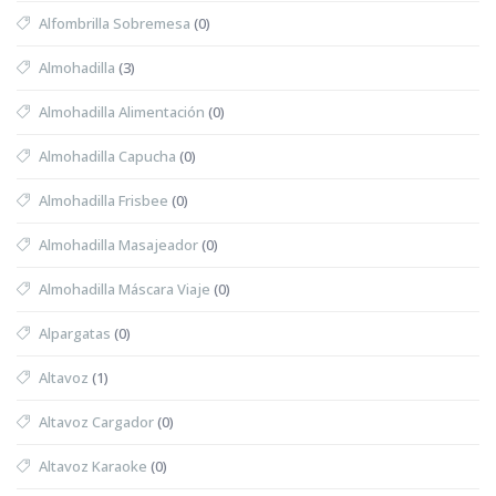
Alfombrilla Sobremesa
(0)
Almohadilla
(3)
Almohadilla Alimentación
(0)
Almohadilla Capucha
(0)
Almohadilla Frisbee
(0)
Almohadilla Masajeador
(0)
Almohadilla Máscara Viaje
(0)
Alpargatas
(0)
Altavoz
(1)
Altavoz Cargador
(0)
Altavoz Karaoke
(0)