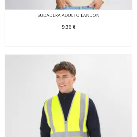
SUDADERA ADULTO LANDON
9,36
€