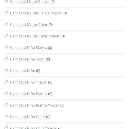
Camiseta Mujer Blanca
(0)
Camiseta Mujer Blanca "keya"
(0)
Camiseta Mujer Color
(0)
Camiseta Mujer Color "keya"
(0)
Camiseta Niña Blanca
(0)
Camiseta Niña Color
(0)
Camiseta Niño
(0)
Camiseta Niño "keya"
(0)
Camiseta Niño Blanca
(0)
Camiseta Niño Blanca "keya"
(0)
Camiseta Niño Color
(0)
Camiseta Niño Color "keya"
(0)