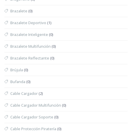
Brazalete
(0)
Brazalete Deportivo
(1)
Brazalete Inteligente
(0)
Brazalete Multifunción
(0)
Brazalete Reflectante
(0)
Brújula
(0)
Bufanda
(0)
Cable Cargador
(2)
Cable Cargador Multifunción
(0)
Cable Cargador Soporte
(0)
Cable Protección Piratería
(0)