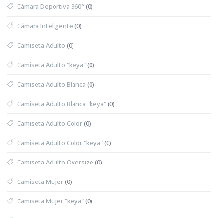
Cámara Deportiva 360°
(0)
Cámara Inteligente
(0)
Camiseta Adulto
(0)
Camiseta Adulto "keya"
(0)
Camiseta Adulto Blanca
(0)
Camiseta Adulto Blanca "keya"
(0)
Camiseta Adulto Color
(0)
Camiseta Adulto Color "keya"
(0)
Camiseta Adulto Oversize
(0)
Camiseta Mujer
(0)
Camiseta Mujer "keya"
(0)