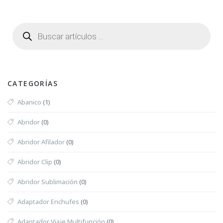
CATEGORÍAS
Abanico
(1)
Abridor
(0)
Abridor Afilador
(0)
Abridor Clip
(0)
Abridor Sublimación
(0)
Adaptador Enchufes
(0)
Adaptador Viaje Multifunción
(0)