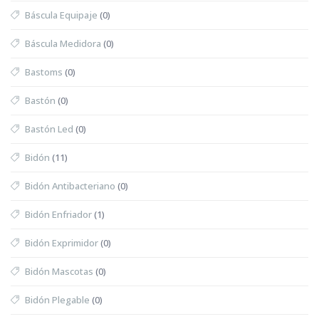
Báscula Equipaje
(0)
Báscula Medidora
(0)
Bastoms
(0)
Bastón
(0)
Bastón Led
(0)
Bidón
(11)
Bidón Antibacteriano
(0)
Bidón Enfriador
(1)
Bidón Exprimidor
(0)
Bidón Mascotas
(0)
Bidón Plegable
(0)