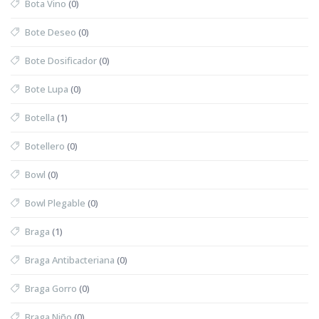
Bota Vino
(0)
Bote Deseo
(0)
Bote Dosificador
(0)
Bote Lupa
(0)
Botella
(1)
Botellero
(0)
Bowl
(0)
Bowl Plegable
(0)
Braga
(1)
Braga Antibacteriana
(0)
Braga Gorro
(0)
Braga Niño
(0)