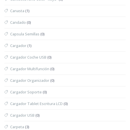
Canasta
(1)
Candado
(0)
Capsula Semillas
(0)
Cargador
(1)
Cargador Coche USB
(0)
Cargador Multifunción
(0)
Cargador Organizador
(0)
Cargador Soporte
(0)
Cargador Tablet Escritura LCD
(0)
Cargador USB
(0)
Carpeta
(3)