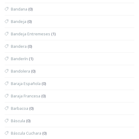
Bandana
(0)
Bandeja
(0)
Bandeja Entremeses
(1)
Bandera
(0)
Banderín
(1)
Bandolera
(0)
Baraja Española
(0)
Baraja Francesa
(0)
Barbacoa
(0)
Báscula
(0)
Báscula Cuchara
(0)