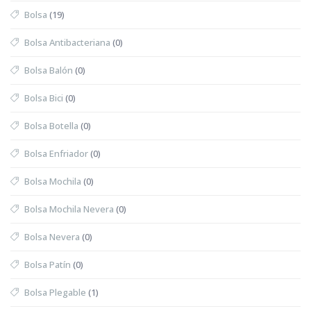
Bolsa
(19)
Bolsa Antibacteriana
(0)
Bolsa Balón
(0)
Bolsa Bici
(0)
Bolsa Botella
(0)
Bolsa Enfriador
(0)
Bolsa Mochila
(0)
Bolsa Mochila Nevera
(0)
Bolsa Nevera
(0)
Bolsa Patín
(0)
Bolsa Plegable
(1)