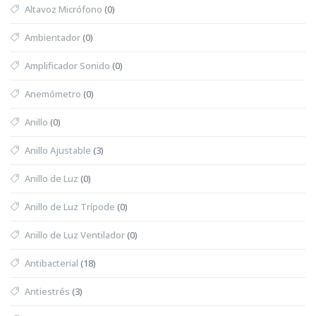
Altavoz Micrófono
(0)
Ambientador
(0)
Amplificador Sonido
(0)
Anemómetro
(0)
Anillo
(0)
Anillo Ajustable
(3)
Anillo de Luz
(0)
Anillo de Luz Trípode
(0)
Anillo de Luz Ventilador
(0)
Antibacterial
(18)
Antiestrés
(3)