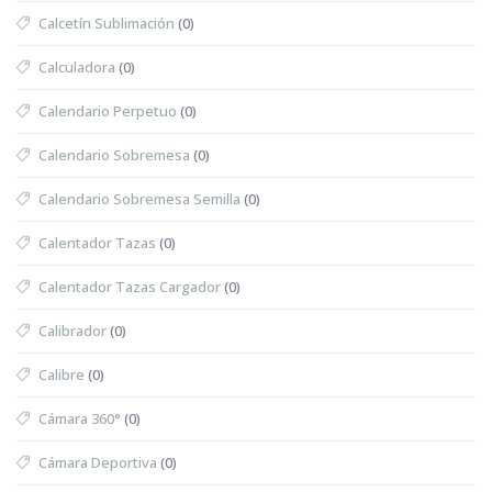
Calcetín Sublimación
(0)
Calculadora
(0)
Calendario Perpetuo
(0)
Calendario Sobremesa
(0)
Calendario Sobremesa Semilla
(0)
Calentador Tazas
(0)
Calentador Tazas Cargador
(0)
Calibrador
(0)
Calibre
(0)
Cámara 360°
(0)
Cámara Deportiva
(0)