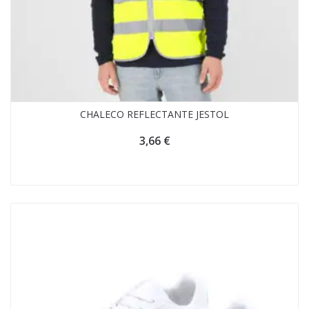
CHALECO REFLECTANTE JESTOL
3,66
€