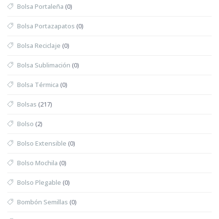
Bolsa Portaleña
(0)
Bolsa Portazapatos
(0)
Bolsa Reciclaje
(0)
Bolsa Sublimación
(0)
Bolsa Térmica
(0)
Bolsas
(217)
Bolso
(2)
Bolso Extensible
(0)
Bolso Mochila
(0)
Bolso Plegable
(0)
Bombón Semillas
(0)