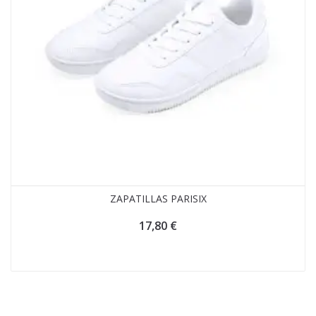
ZAPATILLAS PARISIX
17,80
€