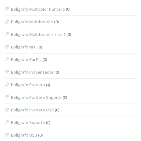
Bolígrafo Multicolor Puntero
(0)
Bolígrafo Multifunción
(0)
Bolígrafo Multifunción 7 en 1
(0)
Bolígrafo NFC
(0)
Bolígrafo Pai Pai
(0)
Bolígrafo Pulverizador
(0)
Bolígrafo Puntero
(4)
Bolígrafo Puntero Soporte
(0)
Bolígrafo Puntero USB
(0)
Bolígrafo Soporte
(0)
Bolígrafo USB
(0)