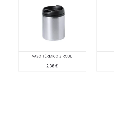
VASO TÉRMICO ZIRGUL
2,38
€