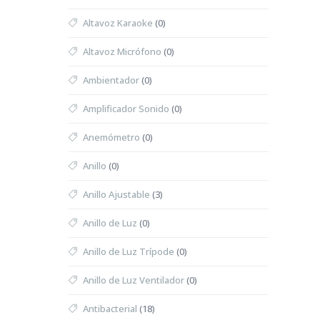
Altavoz Karaoke
(0)
Altavoz Micrófono
(0)
Ambientador
(0)
Amplificador Sonido
(0)
Anemómetro
(0)
Anillo
(0)
Anillo Ajustable
(3)
Anillo de Luz
(0)
Anillo de Luz Trípode
(0)
Anillo de Luz Ventilador
(0)
Antibacterial
(18)