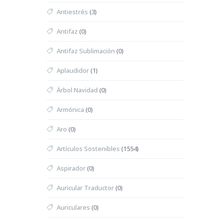
Antiestrés
(3)
Antifaz
(0)
Antifaz Sublimación
(0)
Aplaudidor
(1)
Árbol Navidad
(0)
Armónica
(0)
Aro
(0)
Artículos Sostenibles
(1554)
Aspirador
(0)
Auricular Traductor
(0)
Auriculares
(0)