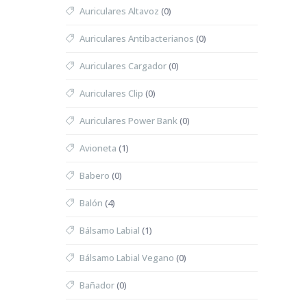
Auriculares Altavoz
(0)
Auriculares Antibacterianos
(0)
Auriculares Cargador
(0)
Auriculares Clip
(0)
Auriculares Power Bank
(0)
Avioneta
(1)
Babero
(0)
Balón
(4)
Bálsamo Labial
(1)
Bálsamo Labial Vegano
(0)
Bañador
(0)