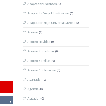
Adaptador Enchufes
(0)
Adaptador Viaje Multifunción
(0)
Adaptador Viaje Universal Skross
(0)
Adorno
(1)
Adorno Navidad
(0)
Adorno Portafotos
(0)
Adorno Semillas
(0)
Adorno Sublimación
(0)
Agarrador
(0)
Agenda
(0)
Agitador
(0)
▼