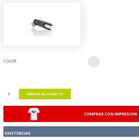
COLOR
AÑADIR AL CARRITO
COMPRAR CON IMPRESION
EXISTENCIAS