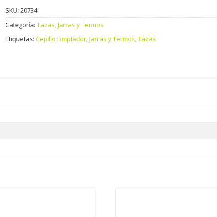
SKU:
20734
Categoría:
Tazas, Jarras y Termos
Etiquetas:
Cepillo Limpiador
,
Jarras y Termos
,
Tazas