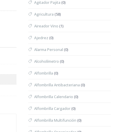
Agitador Pajita
(0)
Agricultura
(58)
Aireador Vino
(1)
Ajedrez
(0)
Alarma Personal
(0)
Alcoholímetro
(0)
Alfombrilla
(0)
Alfombrilla Antibacteriana
(0)
Alfombrilla Calendario
(0)
Alfombrilla Cargador
(0)
Alfombrilla Multifunción
(0)