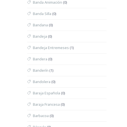
Banda Animación
(0)
Banda Silla
(0)
Bandana
(0)
Bandeja
(0)
Bandeja Entremeses
(1)
Bandera
(0)
Banderín
(1)
Bandolera
(0)
Baraja Española
(0)
Baraja Francesa
(0)
Barbacoa
(0)