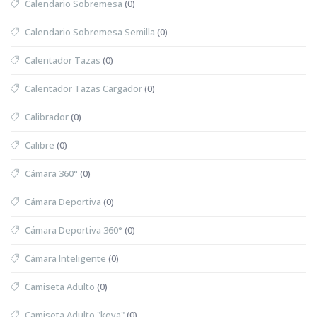
Calendario Sobremesa
(0)
Calendario Sobremesa Semilla
(0)
Calentador Tazas
(0)
Calentador Tazas Cargador
(0)
Calibrador
(0)
Calibre
(0)
Cámara 360°
(0)
Cámara Deportiva
(0)
Cámara Deportiva 360°
(0)
Cámara Inteligente
(0)
Camiseta Adulto
(0)
Camiseta Adulto "keya"
(0)