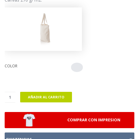
COLOR
AÑADIR AL CARRITO
COMPRAR CON IMPRESION