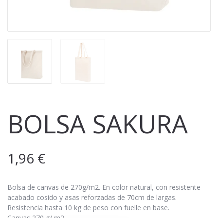
BOLSA SAKURA
1,96
€
Bolsa de canvas de 270g/m2. En color natural, con resistente
acabado cosido y asas reforzadas de 70cm de largas.
Resistencia hasta 10 kg de peso con fuelle en base.
Canvas 270 g/ m2.