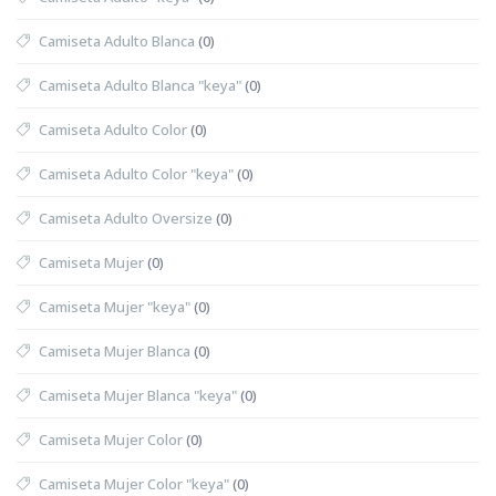
Camiseta Adulto Blanca
(0)
Camiseta Adulto Blanca "keya"
(0)
Camiseta Adulto Color
(0)
Camiseta Adulto Color "keya"
(0)
Camiseta Adulto Oversize
(0)
Camiseta Mujer
(0)
Camiseta Mujer "keya"
(0)
Camiseta Mujer Blanca
(0)
Camiseta Mujer Blanca "keya"
(0)
Camiseta Mujer Color
(0)
Camiseta Mujer Color "keya"
(0)