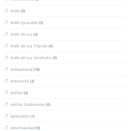
Anillo
(0)
Anillo Ajustable
(3)
Anillo de Luz
(0)
Anillo de Luz Trípode
(0)
Anillo de Luz Ventilador
(0)
Antibacterial
(18)
Antiestrés
(3)
Antifaz
(0)
Antifaz Sublimación
(0)
Aplaudidor
(1)
Árbol Navidad
(0)