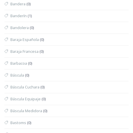
Bandera
(0)
Banderín
(1)
Bandolera
(0)
Baraja Española
(0)
Baraja Francesa
(0)
Barbacoa
(0)
Báscula
(0)
Báscula Cuchara
(0)
Báscula Equipaje
(0)
Báscula Medidora
(0)
Bastoms
(0)