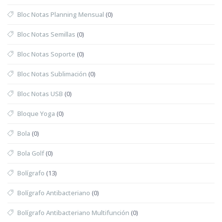
Bloc Notas Planning Mensual
(0)
Bloc Notas Semillas
(0)
Bloc Notas Soporte
(0)
Bloc Notas Sublimación
(0)
Bloc Notas USB
(0)
Bloque Yoga
(0)
Bola
(0)
Bola Golf
(0)
Bolígrafo
(13)
Bolígrafo Antibacteriano
(0)
Bolígrafo Antibacteriano Multifunción
(0)