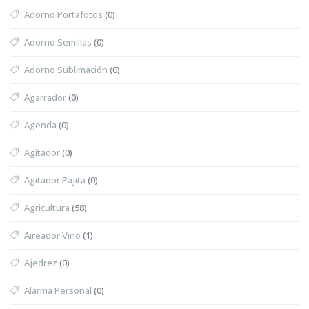
Adorno Portafotos
(0)
Adorno Semillas
(0)
Adorno Sublimación
(0)
Agarrador
(0)
Agenda
(0)
Agitador
(0)
Agitador Pajita
(0)
Agricultura
(58)
Aireador Vino
(1)
Ajedrez
(0)
Alarma Personal
(0)