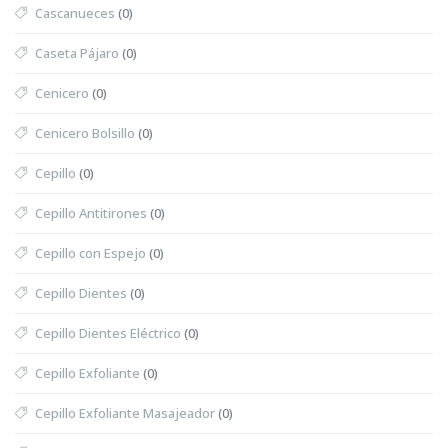
Cascanueces
(0)
Caseta Pájaro
(0)
Cenicero
(0)
Cenicero Bolsillo
(0)
Cepillo
(0)
Cepillo Antitirones
(0)
Cepillo con Espejo
(0)
Cepillo Dientes
(0)
Cepillo Dientes Eléctrico
(0)
Cepillo Exfoliante
(0)
Cepillo Exfoliante Masajeador
(0)