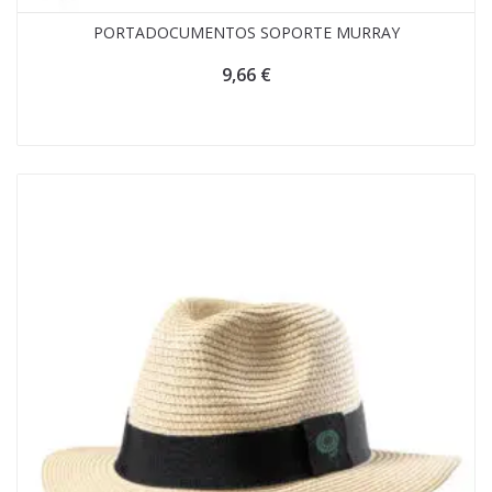
PORTADOCUMENTOS SOPORTE MURRAY
9,66
€