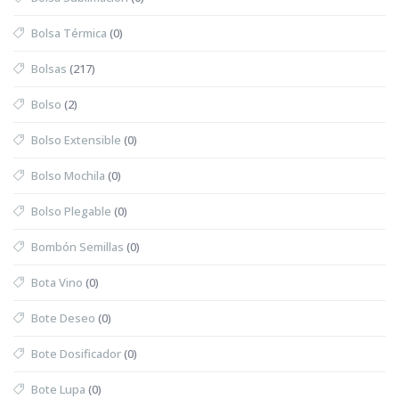
Bolsa Térmica
(0)
Bolsas
(217)
Bolso
(2)
Bolso Extensible
(0)
Bolso Mochila
(0)
Bolso Plegable
(0)
Bombón Semillas
(0)
Bota Vino
(0)
Bote Deseo
(0)
Bote Dosificador
(0)
Bote Lupa
(0)