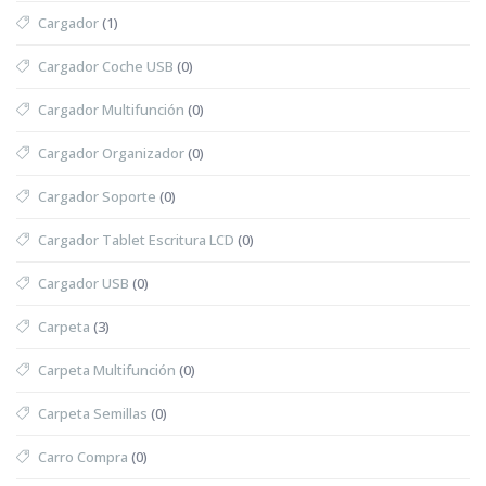
Cargador
(1)
Cargador Coche USB
(0)
Cargador Multifunción
(0)
Cargador Organizador
(0)
Cargador Soporte
(0)
Cargador Tablet Escritura LCD
(0)
Cargador USB
(0)
Carpeta
(3)
Carpeta Multifunción
(0)
Carpeta Semillas
(0)
Carro Compra
(0)