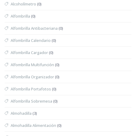
Alcoholímetro
(0)
Alfombrilla
(0)
Alfombrilla Antibacteriana
(0)
Alfombrilla Calendario
(0)
Alfombrilla Cargador
(0)
Alfombrilla Multifunción
(0)
Alfombrilla Organizador
(0)
Alfombrilla Portafotos
(0)
Alfombrilla Sobremesa
(0)
Almohadilla
(3)
Almohadilla Alimentación
(0)