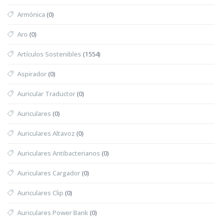
Armónica
(0)
Aro
(0)
Artículos Sostenibles
(1554)
Aspirador
(0)
Auricular Traductor
(0)
Auriculares
(0)
Auriculares Altavoz
(0)
Auriculares Antibacterianos
(0)
Auriculares Cargador
(0)
Auriculares Clip
(0)
Auriculares Power Bank
(0)