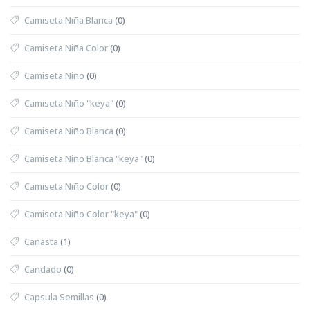
Camiseta Niña Blanca
(0)
Camiseta Niña Color
(0)
Camiseta Niño
(0)
Camiseta Niño "keya"
(0)
Camiseta Niño Blanca
(0)
Camiseta Niño Blanca "keya"
(0)
Camiseta Niño Color
(0)
Camiseta Niño Color "keya"
(0)
Canasta
(1)
Candado
(0)
Capsula Semillas
(0)