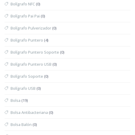
Bolígrafo NFC
(0)
Bolígrafo Pai Pai
(0)
Bolígrafo Pulverizador
(0)
Bolígrafo Puntero
(4)
Bolígrafo Puntero Soporte
(0)
Bolígrafo Puntero USB
(0)
Bolígrafo Soporte
(0)
Bolígrafo USB
(0)
Bolsa
(19)
Bolsa Antibacteriana
(0)
Bolsa Balón
(0)