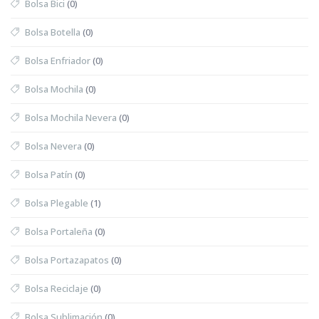
Bolsa Bici
(0)
Bolsa Botella
(0)
Bolsa Enfriador
(0)
Bolsa Mochila
(0)
Bolsa Mochila Nevera
(0)
Bolsa Nevera
(0)
Bolsa Patín
(0)
Bolsa Plegable
(1)
Bolsa Portaleña
(0)
Bolsa Portazapatos
(0)
Bolsa Reciclaje
(0)
Bolsa Sublimación
(0)