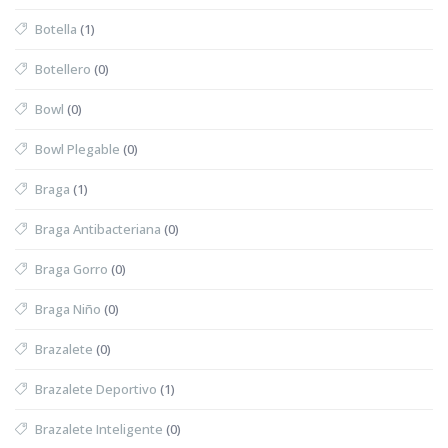
Botella
(1)
Botellero
(0)
Bowl
(0)
Bowl Plegable
(0)
Braga
(1)
Braga Antibacteriana
(0)
Braga Gorro
(0)
Braga Niño
(0)
Brazalete
(0)
Brazalete Deportivo
(1)
Brazalete Inteligente
(0)