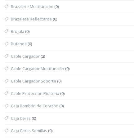
Brazalete Multifunción
(0)
Brazalete Reflectante
(0)
Brújula
(0)
Bufanda
(0)
Cable Cargador
(2)
Cable Cargador Multifunción
(0)
Cable Cargador Soporte
(0)
Cable Protección Piratería
(0)
Caja Bombón de Corazón
(0)
Caja Ceras
(0)
Caja Ceras Semillas
(0)