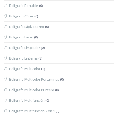
Bolígrafo Borrable
(0)
Bolígrafo Cúter
(0)
Bolígrafo Lápiz Eterno
(0)
Bolígrafo Láser
(0)
Bolígrafo Limpiador
(0)
Bolígrafo Linterna
(2)
Bolígrafo Multicolor
(1)
Bolígrafo Multicolor Portaminas
(0)
Bolígrafo Multicolor Puntero
(0)
Bolígrafo Multifunción
(0)
Bolígrafo Multifunción 7 en 1
(0)