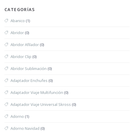
CATEGORÍAS
Abanico
(1)
Abridor
(0)
Abridor Afilador
(0)
Abridor Clip
(0)
Abridor Sublimación
(0)
Adaptador Enchufes
(0)
Adaptador Viaje Multifunción
(0)
Adaptador Viaje Universal Skross
(0)
Adorno
(1)
Adorno Navidad
(0)