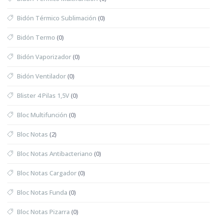
Bidón Térmico Sublimación
(0)
Bidón Termo
(0)
Bidón Vaporizador
(0)
Bidón Ventilador
(0)
Blister 4 Pilas 1,5V
(0)
Bloc Multifunción
(0)
Bloc Notas
(2)
Bloc Notas Antibacteriano
(0)
Bloc Notas Cargador
(0)
Bloc Notas Funda
(0)
Bloc Notas Pizarra
(0)