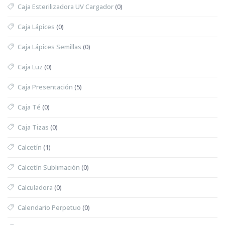
Caja Esterilizadora UV Cargador
(0)
Caja Lápices
(0)
Caja Lápices Semillas
(0)
Caja Luz
(0)
Caja Presentación
(5)
Caja Té
(0)
Caja Tizas
(0)
Calcetín
(1)
Calcetín Sublimación
(0)
Calculadora
(0)
Calendario Perpetuo
(0)