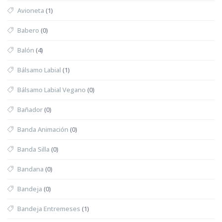
Avioneta
(1)
Babero
(0)
Balón
(4)
Bálsamo Labial
(1)
Bálsamo Labial Vegano
(0)
Bañador
(0)
Banda Animación
(0)
Banda Silla
(0)
Bandana
(0)
Bandeja
(0)
Bandeja Entremeses
(1)