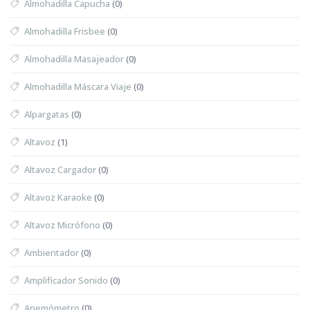
Almohadilla Capucha
(0)
Almohadilla Frisbee
(0)
Almohadilla Masajeador
(0)
Almohadilla Máscara Viaje
(0)
Alpargatas
(0)
Altavoz
(1)
Altavoz Cargador
(0)
Altavoz Karaoke
(0)
Altavoz Micrófono
(0)
Ambientador
(0)
Amplificador Sonido
(0)
Anemómetro
(0)