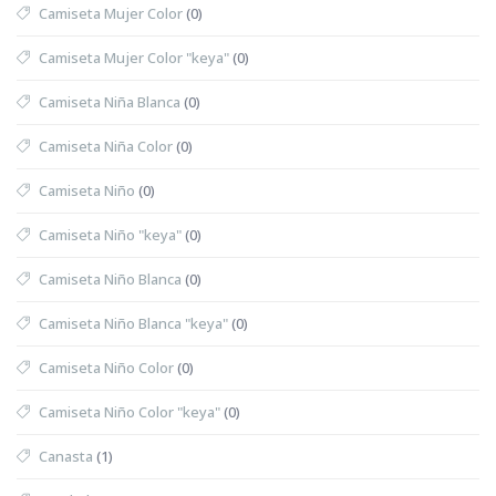
Camiseta Mujer Color
(0)
Camiseta Mujer Color "keya"
(0)
Camiseta Niña Blanca
(0)
Camiseta Niña Color
(0)
Camiseta Niño
(0)
Camiseta Niño "keya"
(0)
Camiseta Niño Blanca
(0)
Camiseta Niño Blanca "keya"
(0)
Camiseta Niño Color
(0)
Camiseta Niño Color "keya"
(0)
Canasta
(1)