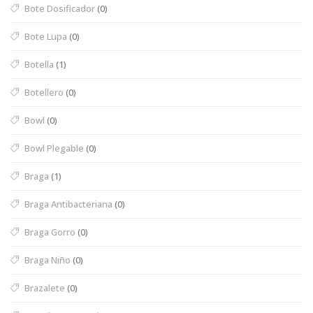
Bote Dosificador
(0)
Bote Lupa
(0)
Botella
(1)
Botellero
(0)
Bowl
(0)
Bowl Plegable
(0)
Braga
(1)
Braga Antibacteriana
(0)
Braga Gorro
(0)
Braga Niño
(0)
Brazalete
(0)