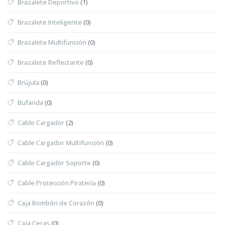
Brazalete Deportivo
(1)
Brazalete Inteligente
(0)
Brazalete Multifunción
(0)
Brazalete Reflectante
(0)
Brújula
(0)
Bufanda
(0)
Cable Cargador
(2)
Cable Cargador Multifunción
(0)
Cable Cargador Soporte
(0)
Cable Protección Piratería
(0)
Caja Bombón de Corazón
(0)
Caja Ceras
(0)