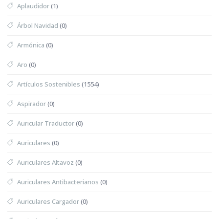
Aplaudidor
(1)
Árbol Navidad
(0)
Armónica
(0)
Aro
(0)
Artículos Sostenibles
(1554)
Aspirador
(0)
Auricular Traductor
(0)
Auriculares
(0)
Auriculares Altavoz
(0)
Auriculares Antibacterianos
(0)
Auriculares Cargador
(0)