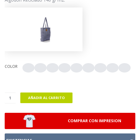
COLOR
AÑADIR AL CARRITO
COMPRAR CON IMPRESION