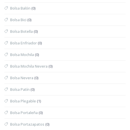
Bolsa Balón
(0)
Bolsa Bici
(0)
Bolsa Botella
(0)
Bolsa Enfriador
(0)
Bolsa Mochila
(0)
Bolsa Mochila Nevera
(0)
Bolsa Nevera
(0)
Bolsa Patín
(0)
Bolsa Plegable
(1)
Bolsa Portaleña
(0)
Bolsa Portazapatos
(0)