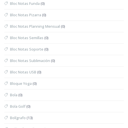
Bloc Notas Funda
(0)
Bloc Notas Pizarra
(0)
Bloc Notas Planning Mensual
(0)
Bloc Notas Semillas
(0)
Bloc Notas Soporte
(0)
Bloc Notas Sublimación
(0)
Bloc Notas USB
(0)
Bloque Yoga
(0)
Bola
(0)
Bola Golf
(0)
Bolígrafo
(13)