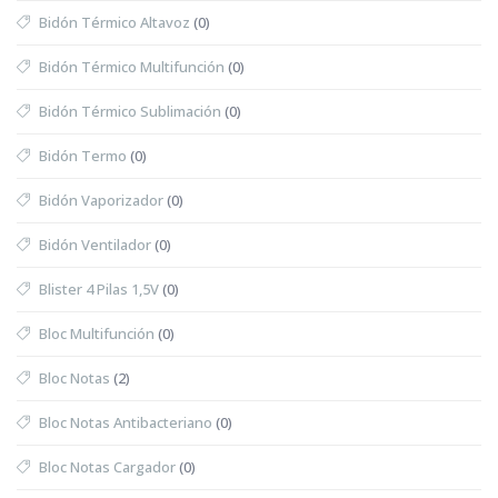
Bidón Térmico Altavoz
(0)
Bidón Térmico Multifunción
(0)
Bidón Térmico Sublimación
(0)
Bidón Termo
(0)
Bidón Vaporizador
(0)
Bidón Ventilador
(0)
Blister 4 Pilas 1,5V
(0)
Bloc Multifunción
(0)
Bloc Notas
(2)
Bloc Notas Antibacteriano
(0)
Bloc Notas Cargador
(0)