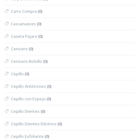
Carro Compra
(0)
Cascanueces
(0)
Caseta Pájaro
(0)
Cenicero
(0)
Cenicero Bolsillo
(0)
Cepillo
(0)
Cepillo Antitirones
(0)
Cepillo con Espejo
(0)
Cepillo Dientes
(0)
Cepillo Dientes Eléctrico
(0)
Cepillo Exfoliante
(0)