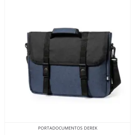
PORTADOCUMENTOS DEREK