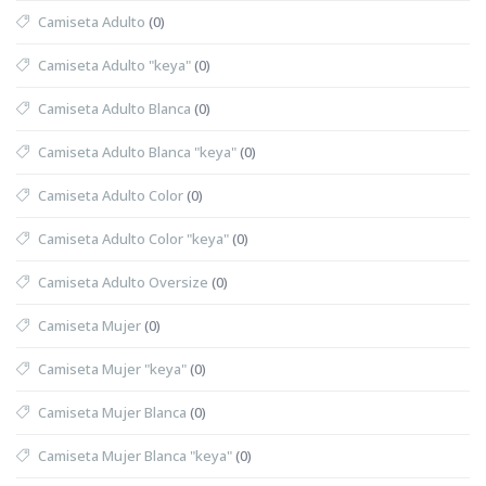
Camiseta Adulto
(0)
Camiseta Adulto "keya"
(0)
Camiseta Adulto Blanca
(0)
Camiseta Adulto Blanca "keya"
(0)
Camiseta Adulto Color
(0)
Camiseta Adulto Color "keya"
(0)
Camiseta Adulto Oversize
(0)
Camiseta Mujer
(0)
Camiseta Mujer "keya"
(0)
Camiseta Mujer Blanca
(0)
Camiseta Mujer Blanca "keya"
(0)