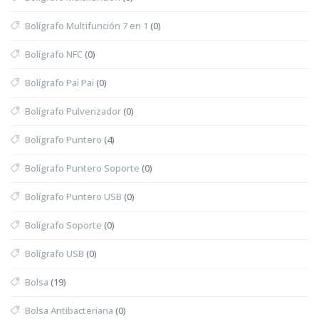
Bolígrafo Multifunción 7 en 1
(0)
Bolígrafo NFC
(0)
Bolígrafo Pai Pai
(0)
Bolígrafo Pulverizador
(0)
Bolígrafo Puntero
(4)
Bolígrafo Puntero Soporte
(0)
Bolígrafo Puntero USB
(0)
Bolígrafo Soporte
(0)
Bolígrafo USB
(0)
Bolsa
(19)
Bolsa Antibacteriana
(0)