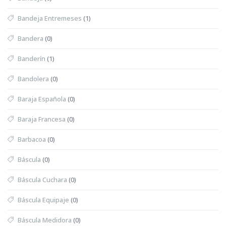
Bandeja Entremeses
(1)
Bandera
(0)
Banderín
(1)
Bandolera
(0)
Baraja Española
(0)
Baraja Francesa
(0)
Barbacoa
(0)
Báscula
(0)
Báscula Cuchara
(0)
Báscula Equipaje
(0)
Báscula Medidora
(0)