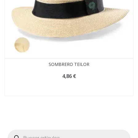
SOMBRERO TEILOR
4,86
€