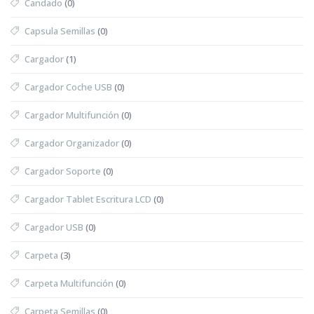
Candado
(0)
Capsula Semillas
(0)
Cargador
(1)
Cargador Coche USB
(0)
Cargador Multifunción
(0)
Cargador Organizador
(0)
Cargador Soporte
(0)
Cargador Tablet Escritura LCD
(0)
Cargador USB
(0)
Carpeta
(3)
Carpeta Multifunción
(0)
Carpeta Semillas
(0)