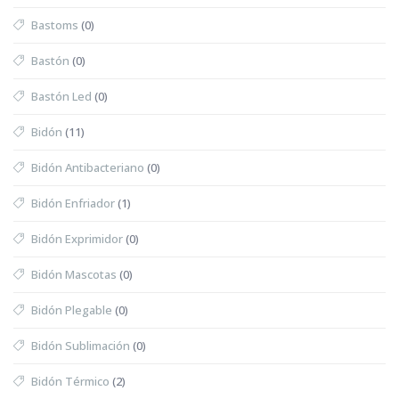
Bastoms
(0)
Bastón
(0)
Bastón Led
(0)
Bidón
(11)
Bidón Antibacteriano
(0)
Bidón Enfriador
(1)
Bidón Exprimidor
(0)
Bidón Mascotas
(0)
Bidón Plegable
(0)
Bidón Sublimación
(0)
Bidón Térmico
(2)