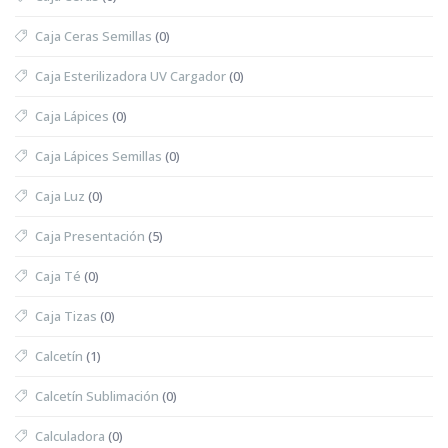
Caja Ceras Semillas
(0)
Caja Esterilizadora UV Cargador
(0)
Caja Lápices
(0)
Caja Lápices Semillas
(0)
Caja Luz
(0)
Caja Presentación
(5)
Caja Té
(0)
Caja Tizas
(0)
Calcetín
(1)
Calcetín Sublimación
(0)
Calculadora
(0)