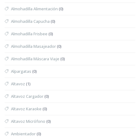
Almohadilla Alimentación
(0)
Almohadilla Capucha
(0)
Almohadilla Frisbee
(0)
Almohadilla Masajeador
(0)
Almohadilla Máscara Viaje
(0)
Alpargatas
(0)
Altavoz
(1)
Altavoz Cargador
(0)
Altavoz Karaoke
(0)
Altavoz Micrófono
(0)
Ambientador
(0)