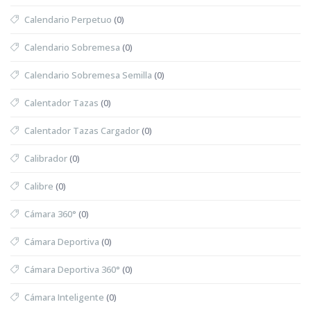
Calendario Perpetuo
(0)
Calendario Sobremesa
(0)
Calendario Sobremesa Semilla
(0)
Calentador Tazas
(0)
Calentador Tazas Cargador
(0)
Calibrador
(0)
Calibre
(0)
Cámara 360°
(0)
Cámara Deportiva
(0)
Cámara Deportiva 360°
(0)
Cámara Inteligente
(0)