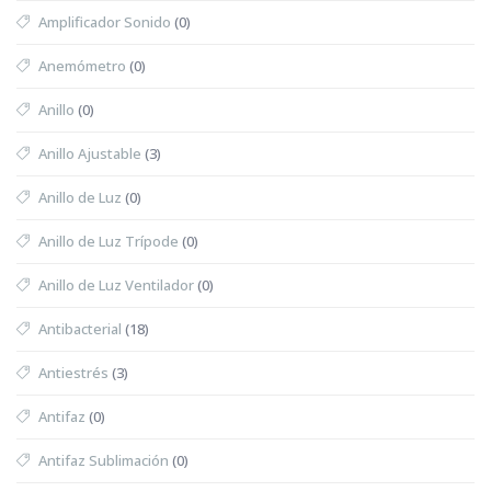
Amplificador Sonido
(0)
Anemómetro
(0)
Anillo
(0)
Anillo Ajustable
(3)
Anillo de Luz
(0)
Anillo de Luz Trípode
(0)
Anillo de Luz Ventilador
(0)
Antibacterial
(18)
Antiestrés
(3)
Antifaz
(0)
Antifaz Sublimación
(0)