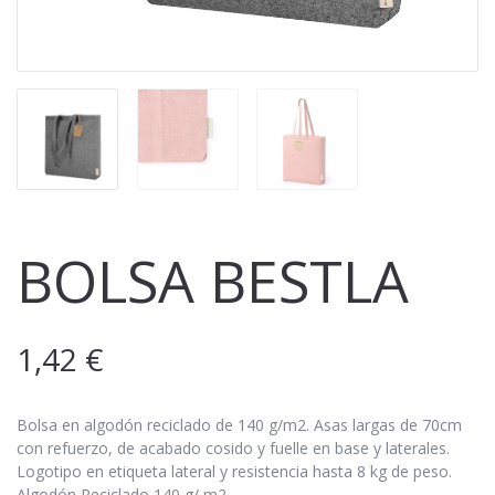
BOLSA BESTLA
1,42
€
Bolsa en algodón reciclado de 140 g/m2. Asas largas de 70cm
con refuerzo, de acabado cosido y fuelle en base y laterales.
Logotipo en etiqueta lateral y resistencia hasta 8 kg de peso.
Algodón Reciclado 140 g/ m2.