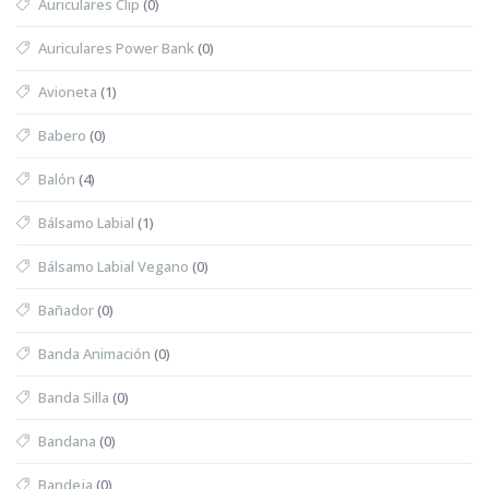
Auriculares Clip
(0)
Auriculares Power Bank
(0)
Avioneta
(1)
Babero
(0)
Balón
(4)
Bálsamo Labial
(1)
Bálsamo Labial Vegano
(0)
Bañador
(0)
Banda Animación
(0)
Banda Silla
(0)
Bandana
(0)
Bandeja
(0)