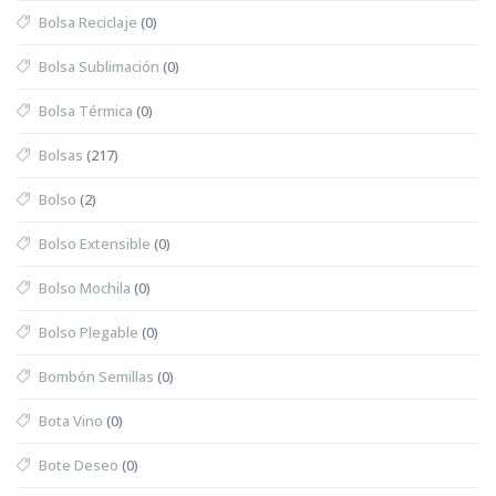
Bolsa Reciclaje
(0)
Bolsa Sublimación
(0)
Bolsa Térmica
(0)
Bolsas
(217)
Bolso
(2)
Bolso Extensible
(0)
Bolso Mochila
(0)
Bolso Plegable
(0)
Bombón Semillas
(0)
Bota Vino
(0)
Bote Deseo
(0)