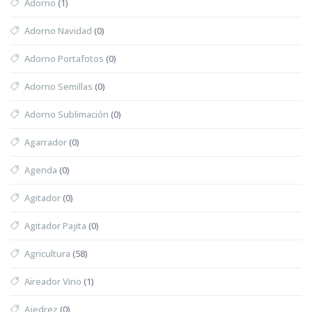
Adorno
(1)
Adorno Navidad
(0)
Adorno Portafotos
(0)
Adorno Semillas
(0)
Adorno Sublimación
(0)
Agarrador
(0)
Agenda
(0)
Agitador
(0)
Agitador Pajita
(0)
Agricultura
(58)
Aireador Vino
(1)
Ajedrez
(0)