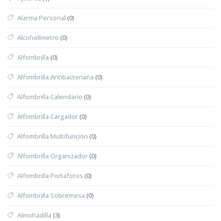
Alarma Personal
(0)
Alcoholímetro
(0)
Alfombrilla
(0)
Alfombrilla Antibacteriana
(0)
Alfombrilla Calendario
(0)
Alfombrilla Cargador
(0)
Alfombrilla Multifunción
(0)
Alfombrilla Organizador
(0)
Alfombrilla Portafotos
(0)
Alfombrilla Sobremesa
(0)
Almohadilla
(3)