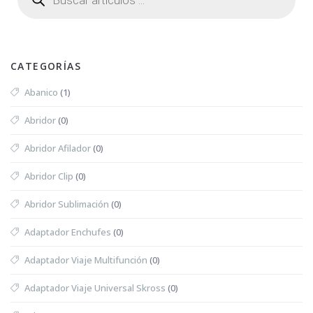
CATEGORÍAS
Abanico
(1)
Abridor
(0)
Abridor Afilador
(0)
Abridor Clip
(0)
Abridor Sublimación
(0)
Adaptador Enchufes
(0)
Adaptador Viaje Multifunción
(0)
Adaptador Viaje Universal Skross
(0)