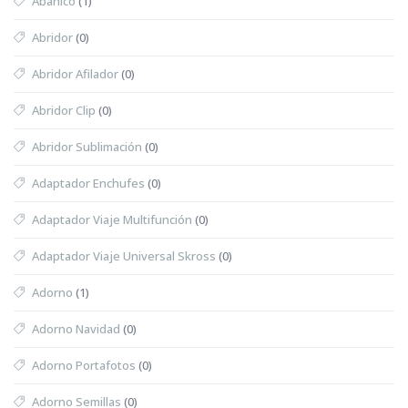
Abanico
(1)
Abridor
(0)
Abridor Afilador
(0)
Abridor Clip
(0)
Abridor Sublimación
(0)
Adaptador Enchufes
(0)
Adaptador Viaje Multifunción
(0)
Adaptador Viaje Universal Skross
(0)
Adorno
(1)
Adorno Navidad
(0)
Adorno Portafotos
(0)
Adorno Semillas
(0)