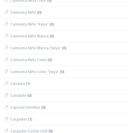
Camiseta Niña Color
(0)
Camiseta Niño
(0)
Camiseta Niño "keya"
(0)
Camiseta Niño Blanca
(0)
Camiseta Niño Blanca "keya"
(0)
Camiseta Niño Color
(0)
Camiseta Niño Color "keya"
(0)
Canasta
(1)
Candado
(0)
Capsula Semillas
(0)
Cargador
(1)
Cargador Coche USB
(0)