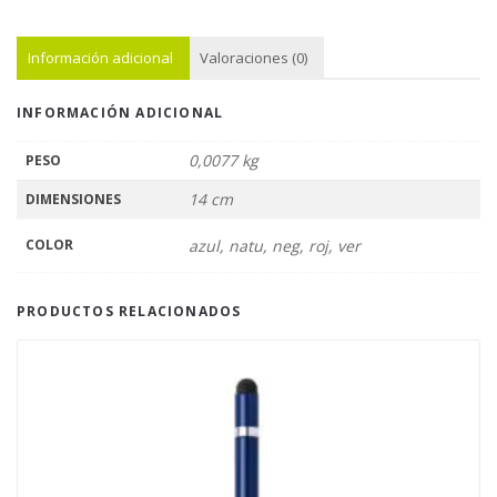
Información adicional
Valoraciones (0)
INFORMACIÓN ADICIONAL
0,0077 kg
PESO
14 cm
DIMENSIONES
COLOR
azul, natu, neg, roj, ver
PRODUCTOS RELACIONADOS