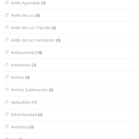
Anillo Ajustable
(3)
Anillo de Luz
(0)
Anillo de Luz Trípode
(0)
Anillo de Luz Ventilador
(0)
Antibacterial
(18)
Antiestrés
(3)
Antifaz
(0)
Antifaz Sublimación
(0)
Aplaudidor
(1)
Árbol Navidad
(0)
Armónica
(0)