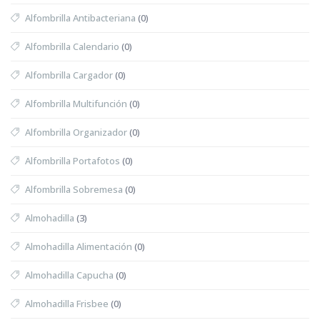
Alfombrilla Antibacteriana
(0)
Alfombrilla Calendario
(0)
Alfombrilla Cargador
(0)
Alfombrilla Multifunción
(0)
Alfombrilla Organizador
(0)
Alfombrilla Portafotos
(0)
Alfombrilla Sobremesa
(0)
Almohadilla
(3)
Almohadilla Alimentación
(0)
Almohadilla Capucha
(0)
Almohadilla Frisbee
(0)