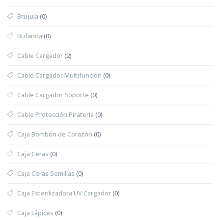
Brújula
(0)
Bufanda
(0)
Cable Cargador
(2)
Cable Cargador Multifunción
(0)
Cable Cargador Soporte
(0)
Cable Protección Piratería
(0)
Caja Bombón de Corazón
(0)
Caja Ceras
(0)
Caja Ceras Semillas
(0)
Caja Esterilizadora UV Cargador
(0)
Caja Lápices
(0)