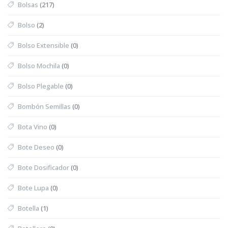
Bolsas
(217)
Bolso
(2)
Bolso Extensible
(0)
Bolso Mochila
(0)
Bolso Plegable
(0)
Bombón Semillas
(0)
Bota Vino
(0)
Bote Deseo
(0)
Bote Dosificador
(0)
Bote Lupa
(0)
Botella
(1)