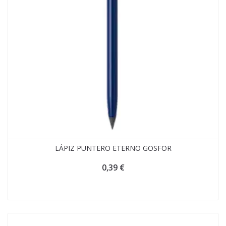
LÁPIZ PUNTERO ETERNO GOSFOR
0,39
€