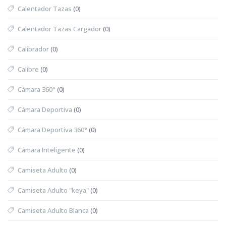
Calentador Tazas
(0)
Calentador Tazas Cargador
(0)
Calibrador
(0)
Calibre
(0)
Cámara 360°
(0)
Cámara Deportiva
(0)
Cámara Deportiva 360°
(0)
Cámara Inteligente
(0)
Camiseta Adulto
(0)
Camiseta Adulto "keya"
(0)
Camiseta Adulto Blanca
(0)