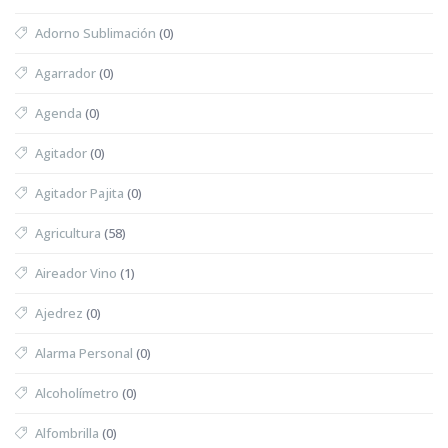
Adorno Sublimación
(0)
Agarrador
(0)
Agenda
(0)
Agitador
(0)
Agitador Pajita
(0)
Agricultura
(58)
Aireador Vino
(1)
Ajedrez
(0)
Alarma Personal
(0)
Alcoholímetro
(0)
Alfombrilla
(0)