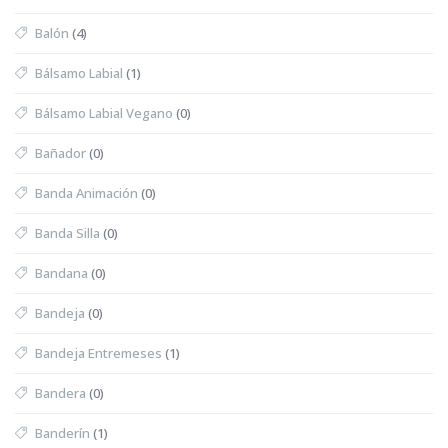
Balón
(4)
Bálsamo Labial
(1)
Bálsamo Labial Vegano
(0)
Bañador
(0)
Banda Animación
(0)
Banda Silla
(0)
Bandana
(0)
Bandeja
(0)
Bandeja Entremeses
(1)
Bandera
(0)
Banderín
(1)