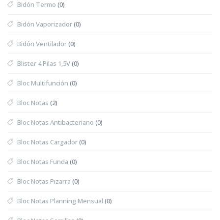
Bidón Termo
(0)
Bidón Vaporizador
(0)
Bidón Ventilador
(0)
Blister 4 Pilas 1,5V
(0)
Bloc Multifunción
(0)
Bloc Notas
(2)
Bloc Notas Antibacteriano
(0)
Bloc Notas Cargador
(0)
Bloc Notas Funda
(0)
Bloc Notas Pizarra
(0)
Bloc Notas Planning Mensual
(0)