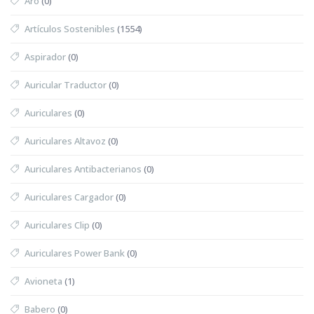
Aro
(0)
Artículos Sostenibles
(1554)
Aspirador
(0)
Auricular Traductor
(0)
Auriculares
(0)
Auriculares Altavoz
(0)
Auriculares Antibacterianos
(0)
Auriculares Cargador
(0)
Auriculares Clip
(0)
Auriculares Power Bank
(0)
Avioneta
(1)
Babero
(0)