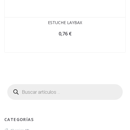
ESTUCHE LAYBAX
0,76
€
CATEGORÍAS