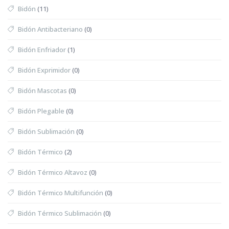
Bidón
(11)
Bidón Antibacteriano
(0)
Bidón Enfriador
(1)
Bidón Exprimidor
(0)
Bidón Mascotas
(0)
Bidón Plegable
(0)
Bidón Sublimación
(0)
Bidón Térmico
(2)
Bidón Térmico Altavoz
(0)
Bidón Térmico Multifunción
(0)
Bidón Térmico Sublimación
(0)