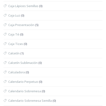
Caja Lápices Semillas
(0)
Caja Luz
(0)
Caja Presentación
(5)
Caja Té
(0)
Caja Tizas
(0)
Calcetín
(1)
Calcetín Sublimación
(0)
Calculadora
(0)
Calendario Perpetuo
(0)
Calendario Sobremesa
(0)
Calendario Sobremesa Semilla
(0)