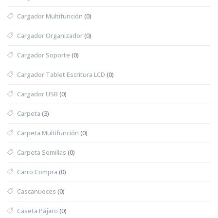
Cargador Multifunción
(0)
Cargador Organizador
(0)
Cargador Soporte
(0)
Cargador Tablet Escritura LCD
(0)
Cargador USB
(0)
Carpeta
(3)
Carpeta Multifunción
(0)
Carpeta Semillas
(0)
Carro Compra
(0)
Cascanueces
(0)
Caseta Pájaro
(0)