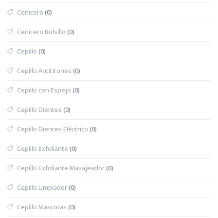
Cenicero
(0)
Cenicero Bolsillo
(0)
Cepillo
(0)
Cepillo Antitirones
(0)
Cepillo con Espejo
(0)
Cepillo Dientes
(0)
Cepillo Dientes Eléctrico
(0)
Cepillo Exfoliante
(0)
Cepillo Exfoliante Masajeador
(0)
Cepillo Limpiador
(0)
Cepillo Mascotas
(0)