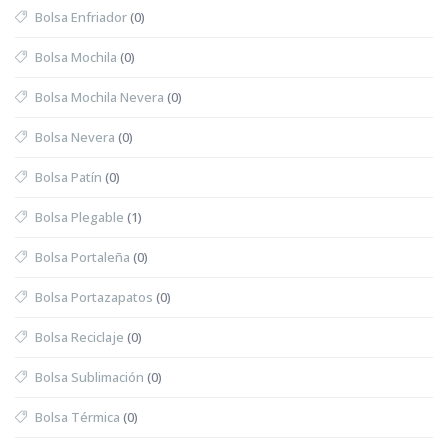
Bolsa Enfriador
(0)
Bolsa Mochila
(0)
Bolsa Mochila Nevera
(0)
Bolsa Nevera
(0)
Bolsa Patín
(0)
Bolsa Plegable
(1)
Bolsa Portaleña
(0)
Bolsa Portazapatos
(0)
Bolsa Reciclaje
(0)
Bolsa Sublimación
(0)
Bolsa Térmica
(0)