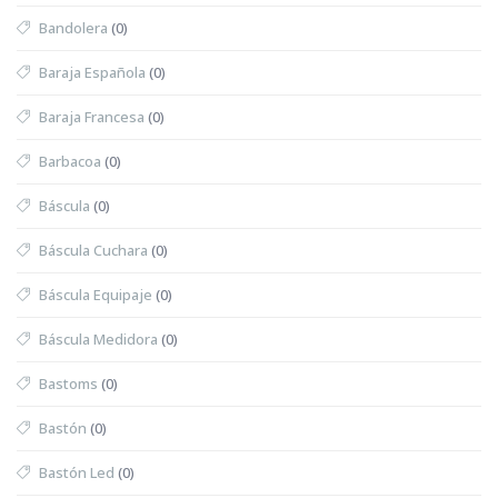
Bandolera
(0)
Baraja Española
(0)
Baraja Francesa
(0)
Barbacoa
(0)
Báscula
(0)
Báscula Cuchara
(0)
Báscula Equipaje
(0)
Báscula Medidora
(0)
Bastoms
(0)
Bastón
(0)
Bastón Led
(0)