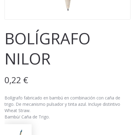
BOLÍGRAFO
NILOR
0,22
€
Bolígrafo fabricado en bambú en combinación con caña de
trigo. De mecanismo pulsador y tinta azul. Incluye distintivo
Wheat Straw.
Bambú/ Caña de Trigo.