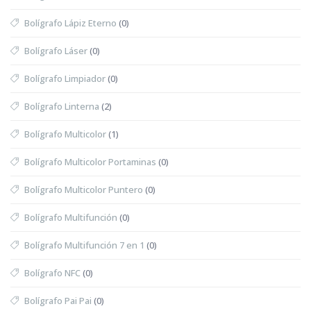
Bolígrafo Lápiz Eterno
(0)
Bolígrafo Láser
(0)
Bolígrafo Limpiador
(0)
Bolígrafo Linterna
(2)
Bolígrafo Multicolor
(1)
Bolígrafo Multicolor Portaminas
(0)
Bolígrafo Multicolor Puntero
(0)
Bolígrafo Multifunción
(0)
Bolígrafo Multifunción 7 en 1
(0)
Bolígrafo NFC
(0)
Bolígrafo Pai Pai
(0)