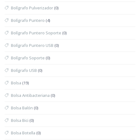
Bolígrafo Pulverizador
(0)
Bolígrafo Puntero
(4)
Bolígrafo Puntero Soporte
(0)
Bolígrafo Puntero USB
(0)
Bolígrafo Soporte
(0)
Bolígrafo USB
(0)
Bolsa
(19)
Bolsa Antibacteriana
(0)
Bolsa Balón
(0)
Bolsa Bici
(0)
Bolsa Botella
(0)