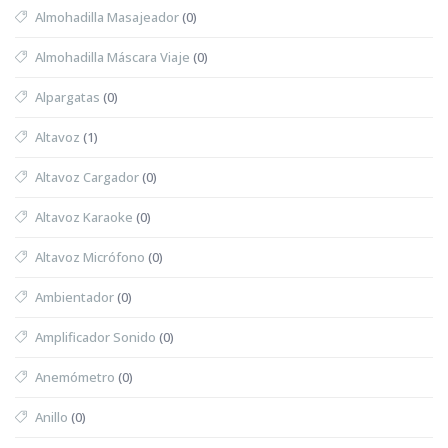
Almohadilla Masajeador
(0)
Almohadilla Máscara Viaje
(0)
Alpargatas
(0)
Altavoz
(1)
Altavoz Cargador
(0)
Altavoz Karaoke
(0)
Altavoz Micrófono
(0)
Ambientador
(0)
Amplificador Sonido
(0)
Anemómetro
(0)
Anillo
(0)