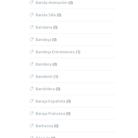
Banda Animación
(0)
Banda Silla
(0)
Bandana
(0)
Bandeja
(0)
Bandeja Entremeses
(1)
Bandera
(0)
Banderín
(1)
Bandolera
(0)
Baraja Española
(0)
Baraja Francesa
(0)
Barbacoa
(0)