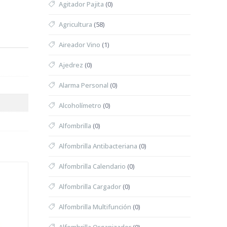
Agitador Pajita
(0)
Agricultura
(58)
Aireador Vino
(1)
Ajedrez
(0)
Alarma Personal
(0)
Alcoholímetro
(0)
Alfombrilla
(0)
Alfombrilla Antibacteriana
(0)
Alfombrilla Calendario
(0)
Alfombrilla Cargador
(0)
Alfombrilla Multifunción
(0)