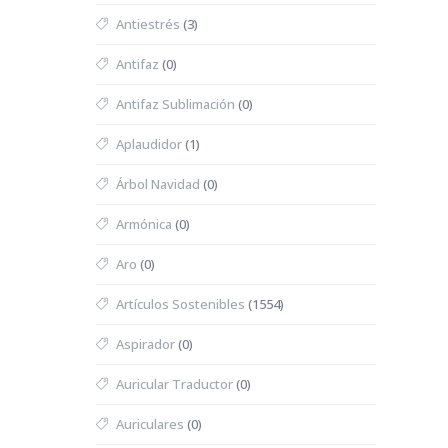
Antiestrés
(3)
Antifaz
(0)
Antifaz Sublimación
(0)
Aplaudidor
(1)
Árbol Navidad
(0)
Armónica
(0)
Aro
(0)
Artículos Sostenibles
(1554)
Aspirador
(0)
Auricular Traductor
(0)
Auriculares
(0)