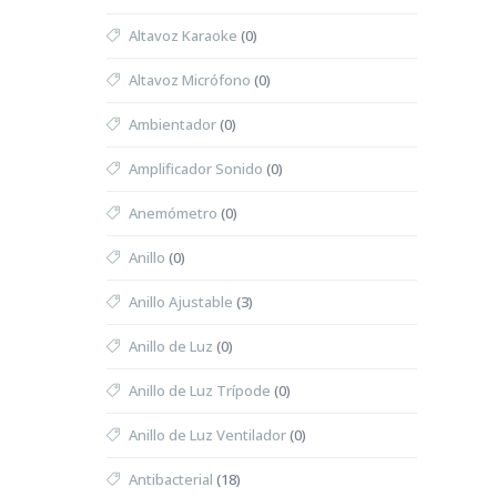
Altavoz Karaoke
(0)
Altavoz Micrófono
(0)
Ambientador
(0)
Amplificador Sonido
(0)
Anemómetro
(0)
Anillo
(0)
Anillo Ajustable
(3)
Anillo de Luz
(0)
Anillo de Luz Trípode
(0)
Anillo de Luz Ventilador
(0)
Antibacterial
(18)