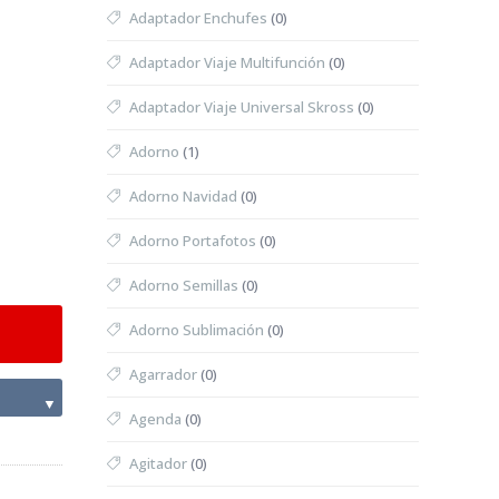
Adaptador Enchufes
(0)
Adaptador Viaje Multifunción
(0)
Adaptador Viaje Universal Skross
(0)
Adorno
(1)
Adorno Navidad
(0)
Adorno Portafotos
(0)
Adorno Semillas
(0)
Adorno Sublimación
(0)
Agarrador
(0)
▼
Agenda
(0)
Agitador
(0)