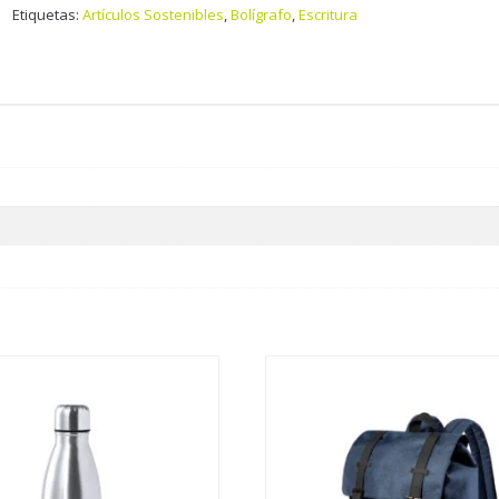
Etiquetas:
Artículos Sostenibles
,
Bolígrafo
,
Escritura