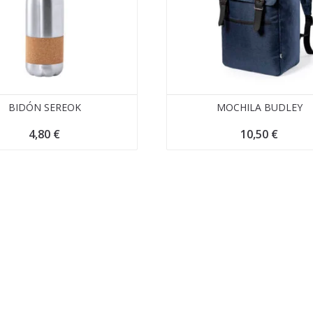
BIDÓN SEREOK
MOCHILA BUDLEY
4,80
€
10,50
€