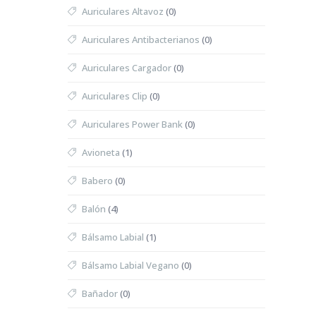
Auriculares Altavoz
(0)
Auriculares Antibacterianos
(0)
Auriculares Cargador
(0)
Auriculares Clip
(0)
Auriculares Power Bank
(0)
Avioneta
(1)
Babero
(0)
Balón
(4)
Bálsamo Labial
(1)
Bálsamo Labial Vegano
(0)
Bañador
(0)