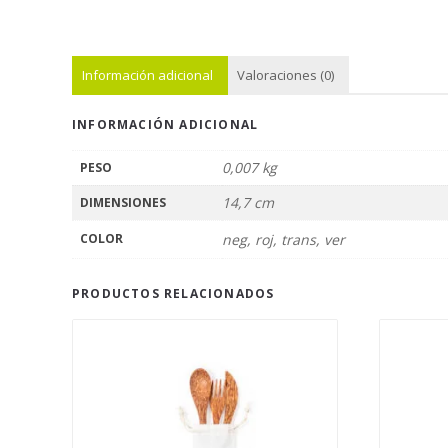
Información adicional
Valoraciones (0)
INFORMACIÓN ADICIONAL
0,007 kg
PESO
14,7 cm
DIMENSIONES
COLOR
neg, roj, trans, ver
PRODUCTOS RELACIONADOS