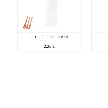
SET CUBIERTOS SOCEX
2,26
€