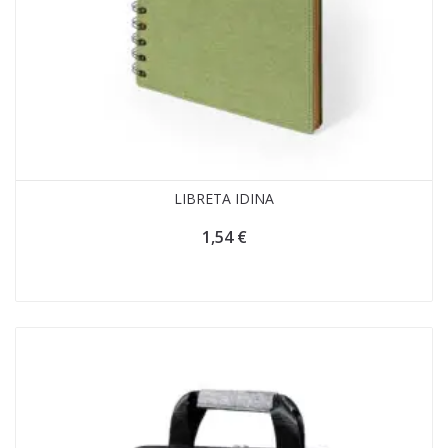
LIBRETA IDINA
1,54
€