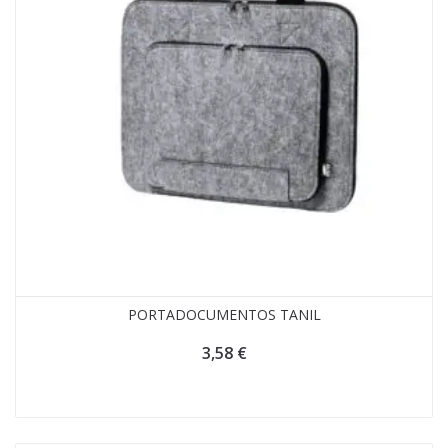
PORTADOCUMENTOS TANIL
3,58
€