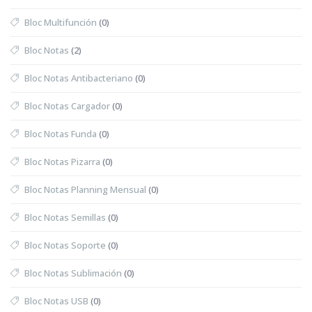
Bloc Multifunción
(0)
Bloc Notas
(2)
Bloc Notas Antibacteriano
(0)
Bloc Notas Cargador
(0)
Bloc Notas Funda
(0)
Bloc Notas Pizarra
(0)
Bloc Notas Planning Mensual
(0)
Bloc Notas Semillas
(0)
Bloc Notas Soporte
(0)
Bloc Notas Sublimación
(0)
Bloc Notas USB
(0)