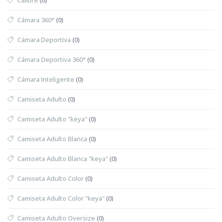
Cámara 360°
(0)
Cámara Deportiva
(0)
Cámara Deportiva 360°
(0)
Cámara Inteligente
(0)
Camiseta Adulto
(0)
Camiseta Adulto "keya"
(0)
Camiseta Adulto Blanca
(0)
Camiseta Adulto Blanca "keya"
(0)
Camiseta Adulto Color
(0)
Camiseta Adulto Color "keya"
(0)
Camiseta Adulto Oversize
(0)