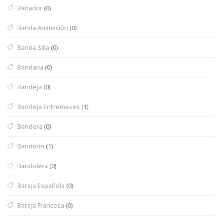
Bañador
(0)
Banda Animación
(0)
Banda Silla
(0)
Bandana
(0)
Bandeja
(0)
Bandeja Entremeses
(1)
Bandera
(0)
Banderín
(1)
Bandolera
(0)
Baraja Española
(0)
Baraja Francesa
(0)