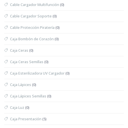
Cable Cargador Multifunción
(0)
Cable Cargador Soporte
(0)
Cable Protección Piratería
(0)
Caja Bombón de Corazón
(0)
Caja Ceras
(0)
Caja Ceras Semillas
(0)
Caja Esterilizadora UV Cargador
(0)
Caja Lápices
(0)
Caja Lápices Semillas
(0)
Caja Luz
(0)
Caja Presentación
(5)