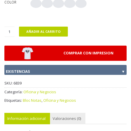
COLOR
AÑADIR AL CARRITO
COMPRAR CON IMPRESION
EXISTENCIAS
▼
SKU:
6839
Categoría:
Oficina y Negocios
Etiquetas:
Bloc Notas
,
Oficina y Negocios
Información adicional
Valoraciones (0)