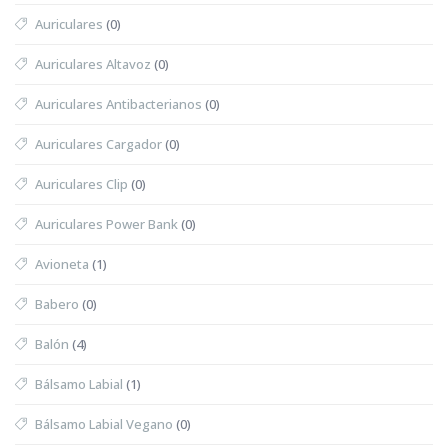
Auriculares
(0)
Auriculares Altavoz
(0)
Auriculares Antibacterianos
(0)
Auriculares Cargador
(0)
Auriculares Clip
(0)
Auriculares Power Bank
(0)
Avioneta
(1)
Babero
(0)
Balón
(4)
Bálsamo Labial
(1)
Bálsamo Labial Vegano
(0)