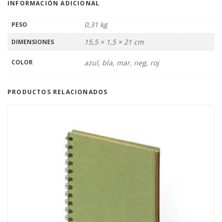
INFORMACIÓN ADICIONAL
0,31 kg
PESO
15,5 × 1,5 × 21 cm
DIMENSIONES
COLOR
azul, bla, mar, neg, roj
PRODUCTOS RELACIONADOS