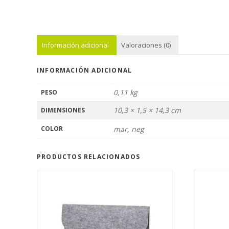
Información adicional
Valoraciones (0)
INFORMACIÓN ADICIONAL
0,11 kg
PESO
10,3 × 1,5 × 14,3 cm
DIMENSIONES
COLOR
mar, neg
PRODUCTOS RELACIONADOS