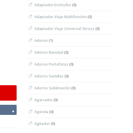
Adaptador Enchufes
(0)
Adaptador Viaje Multifunción
(0)
Adaptador Viaje Universal Skross
(0)
Adorno
(1)
Adorno Navidad
(0)
Adorno Portafotos
(0)
Adorno Semillas
(0)
Adorno Sublimación
(0)
Agarrador
(0)
▼
Agenda
(0)
Agitador
(0)