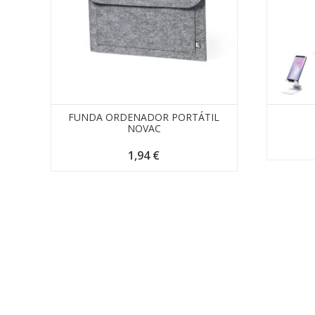
FUNDA ORDENADOR PORTÁTIL
NOVAC
1,94
€