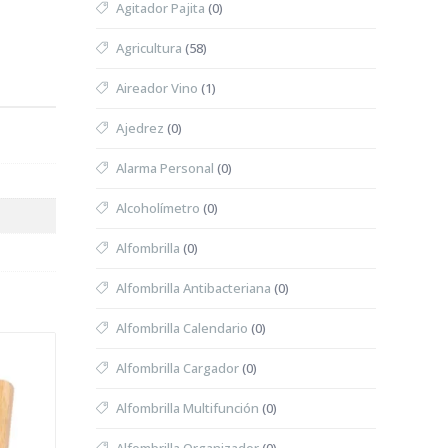
Agitador Pajita
(0)
Agricultura
(58)
Aireador Vino
(1)
Ajedrez
(0)
Alarma Personal
(0)
Alcoholímetro
(0)
Alfombrilla
(0)
Alfombrilla Antibacteriana
(0)
Alfombrilla Calendario
(0)
Alfombrilla Cargador
(0)
Alfombrilla Multifunción
(0)