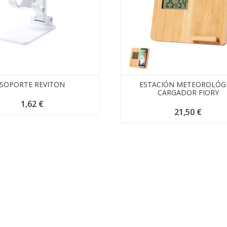
SOPORTE REVITON
ESTACIÓN METEOROLÓG
CARGADOR FIORY
1,62
€
21,50
€