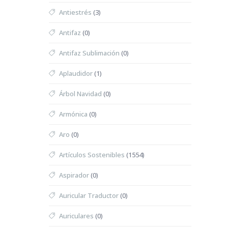
Antiestrés
(3)
Antifaz
(0)
Antifaz Sublimación
(0)
Aplaudidor
(1)
Árbol Navidad
(0)
Armónica
(0)
Aro
(0)
Artículos Sostenibles
(1554)
Aspirador
(0)
Auricular Traductor
(0)
Auriculares
(0)