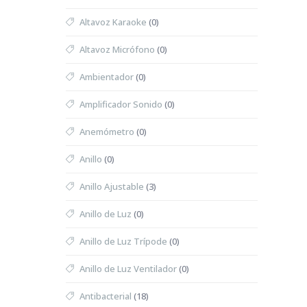
Altavoz Karaoke
(0)
Altavoz Micrófono
(0)
Ambientador
(0)
Amplificador Sonido
(0)
Anemómetro
(0)
Anillo
(0)
Anillo Ajustable
(3)
Anillo de Luz
(0)
Anillo de Luz Trípode
(0)
Anillo de Luz Ventilador
(0)
Antibacterial
(18)