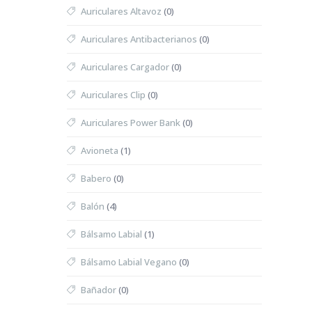
Auriculares Altavoz
(0)
Auriculares Antibacterianos
(0)
Auriculares Cargador
(0)
Auriculares Clip
(0)
Auriculares Power Bank
(0)
Avioneta
(1)
Babero
(0)
Balón
(4)
Bálsamo Labial
(1)
Bálsamo Labial Vegano
(0)
Bañador
(0)