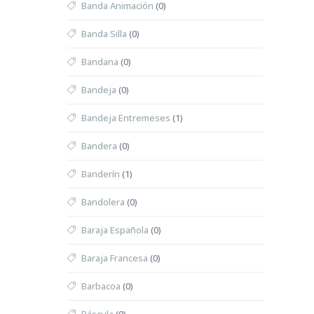
Banda Animación
(0)
Banda Silla
(0)
Bandana
(0)
Bandeja
(0)
Bandeja Entremeses
(1)
Bandera
(0)
Banderín
(1)
Bandolera
(0)
Baraja Española
(0)
Baraja Francesa
(0)
Barbacoa
(0)