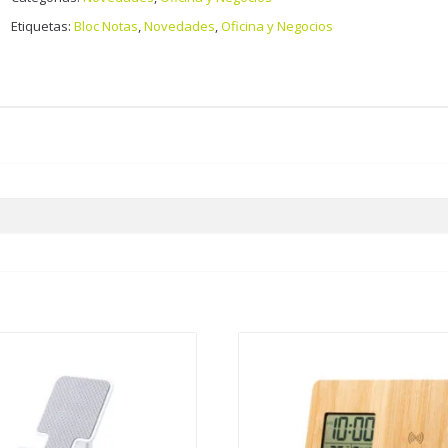
Etiquetas:
Bloc Notas
,
Novedades
,
Oficina y Negocios