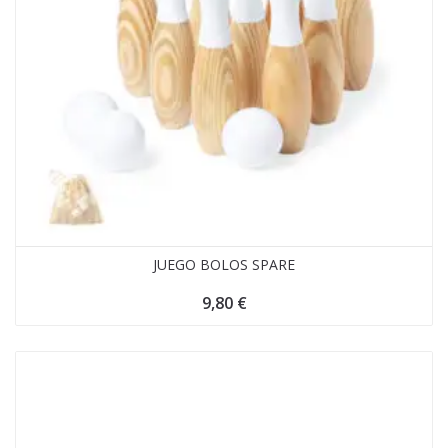
JUEGO BOLOS SPARE
9,80
€