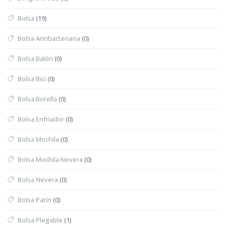
Bolsa
(19)
Bolsa Antibacteriana
(0)
Bolsa Balón
(0)
Bolsa Bici
(0)
Bolsa Botella
(0)
Bolsa Enfriador
(0)
Bolsa Mochila
(0)
Bolsa Mochila Nevera
(0)
Bolsa Nevera
(0)
Bolsa Patín
(0)
Bolsa Plegable
(1)