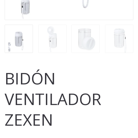
BIDÓN
VENTILADOR
ZEXEN