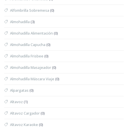
Alfombrilla Sobremesa
(0)
Almohadilla
(3)
Almohadilla Alimentación
(0)
Almohadilla Capucha
(0)
Almohadilla Frisbee
(0)
Almohadilla Masajeador
(0)
Almohadilla Máscara Viaje
(0)
Alpargatas
(0)
Altavoz
(1)
Altavoz Cargador
(0)
Altavoz Karaoke
(0)