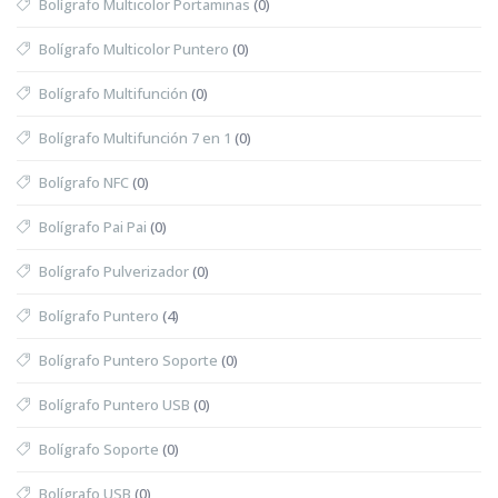
Bolígrafo Multicolor Portaminas
(0)
Bolígrafo Multicolor Puntero
(0)
Bolígrafo Multifunción
(0)
Bolígrafo Multifunción 7 en 1
(0)
Bolígrafo NFC
(0)
Bolígrafo Pai Pai
(0)
Bolígrafo Pulverizador
(0)
Bolígrafo Puntero
(4)
Bolígrafo Puntero Soporte
(0)
Bolígrafo Puntero USB
(0)
Bolígrafo Soporte
(0)
Bolígrafo USB
(0)