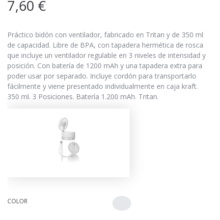
7,60
€
Práctico bidón con ventilador, fabricado en Tritan y de 350 ml
de capacidad. Libre de BPA, con tapadera hermética de rosca
que incluye un ventilador regulable en 3 niveles de intensidad y
posición. Con batería de 1200 mAh y una tapadera extra para
poder usar por separado. Incluye cordón para transportarlo
fácilmente y viene presentado individualmente en caja kraft.
350 ml. 3 Posiciones. Batería 1.200 mAh. Tritan.
COLOR