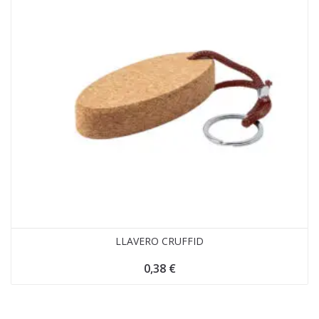
LLAVERO CRUFFID
0,38
€