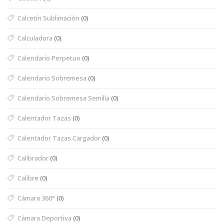
Calcetín Sublimación
(0)
Calculadora
(0)
Calendario Perpetuo
(0)
Calendario Sobremesa
(0)
Calendario Sobremesa Semilla
(0)
Calentador Tazas
(0)
Calentador Tazas Cargador
(0)
Calibrador
(0)
Calibre
(0)
Cámara 360°
(0)
Cámara Deportiva
(0)