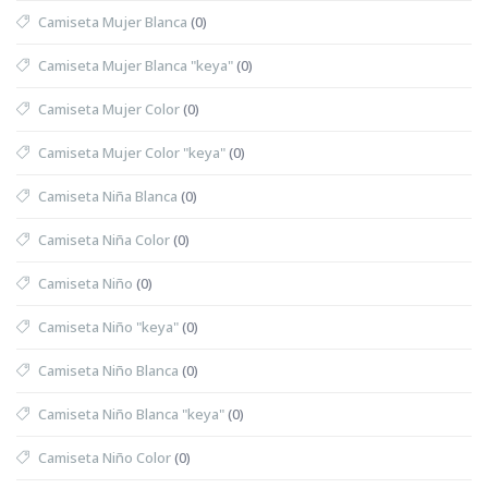
Camiseta Mujer Blanca
(0)
Camiseta Mujer Blanca "keya"
(0)
Camiseta Mujer Color
(0)
Camiseta Mujer Color "keya"
(0)
Camiseta Niña Blanca
(0)
Camiseta Niña Color
(0)
Camiseta Niño
(0)
Camiseta Niño "keya"
(0)
Camiseta Niño Blanca
(0)
Camiseta Niño Blanca "keya"
(0)
Camiseta Niño Color
(0)