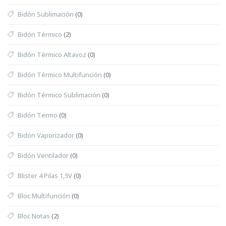
Bidón Sublimación
(0)
Bidón Térmico
(2)
Bidón Térmico Altavoz
(0)
Bidón Térmico Multifunción
(0)
Bidón Térmico Sublimación
(0)
Bidón Termo
(0)
Bidón Vaporizador
(0)
Bidón Ventilador
(0)
Blister 4 Pilas 1,5V
(0)
Bloc Multifunción
(0)
Bloc Notas
(2)