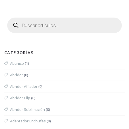
CATEGORÍAS
Abanico
(1)
Abridor
(0)
Abridor Afilador
(0)
Abridor Clip
(0)
Abridor Sublimación
(0)
Adaptador Enchufes
(0)