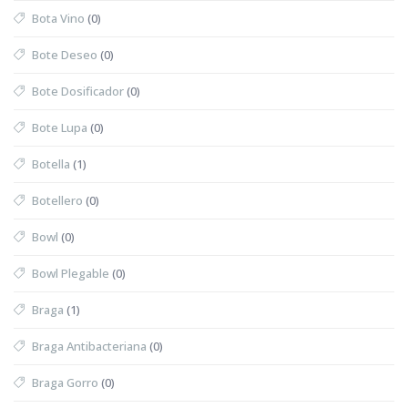
Bota Vino
(0)
Bote Deseo
(0)
Bote Dosificador
(0)
Bote Lupa
(0)
Botella
(1)
Botellero
(0)
Bowl
(0)
Bowl Plegable
(0)
Braga
(1)
Braga Antibacteriana
(0)
Braga Gorro
(0)