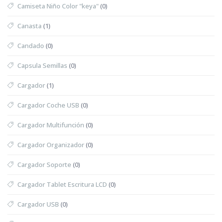
Camiseta Niño Color "keya"
(0)
Canasta
(1)
Candado
(0)
Capsula Semillas
(0)
Cargador
(1)
Cargador Coche USB
(0)
Cargador Multifunción
(0)
Cargador Organizador
(0)
Cargador Soporte
(0)
Cargador Tablet Escritura LCD
(0)
Cargador USB
(0)