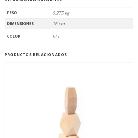
0,275 kg
PESO
16 cm
DIMENSIONES
COLOR
bla
PRODUCTOS RELACIONADOS