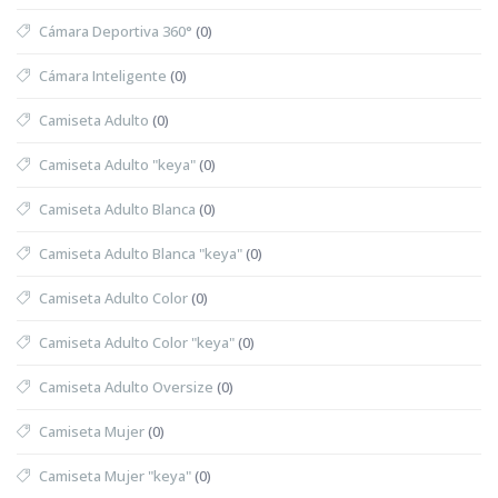
Cámara Deportiva 360°
(0)
Cámara Inteligente
(0)
Camiseta Adulto
(0)
Camiseta Adulto "keya"
(0)
Camiseta Adulto Blanca
(0)
Camiseta Adulto Blanca "keya"
(0)
Camiseta Adulto Color
(0)
Camiseta Adulto Color "keya"
(0)
Camiseta Adulto Oversize
(0)
Camiseta Mujer
(0)
Camiseta Mujer "keya"
(0)