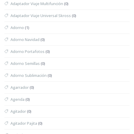
Adaptador Viaje Multifunción
(0)
Adaptador Viaje Universal Skross
(0)
Adorno
(1)
Adorno Navidad
(0)
Adorno Portafotos
(0)
Adorno Semillas
(0)
Adorno Sublimación
(0)
Agarrador
(0)
Agenda
(0)
Agitador
(0)
Agitador Pajita
(0)