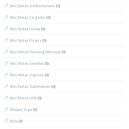
Bloc Notas Antibacteriano
(0)
Bloc Notas Cargador
(0)
Bloc Notas Funda
(0)
Bloc Notas Pizarra
(0)
Bloc Notas Planning Mensual
(0)
Bloc Notas Semillas
(0)
Bloc Notas Soporte
(0)
Bloc Notas Sublimación
(0)
Bloc Notas USB
(0)
Bloque Yoga
(0)
Bola
(0)