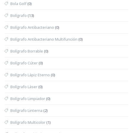
Bola Golf
(0)
Bolígrafo
(13)
Bolígrafo Antibacteriano
(0)
Bolígrafo Antibacteriano Multifunción
(0)
Bolígrafo Borrable
(0)
Bolígrafo Cúter
(0)
Bolígrafo Lápiz Eterno
(0)
Bolígrafo Láser
(0)
Bolígrafo Limpiador
(0)
Bolígrafo Linterna
(2)
Bolígrafo Multicolor
(1)