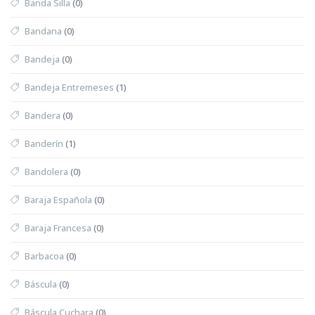
Banda Silla
(0)
Bandana
(0)
Bandeja
(0)
Bandeja Entremeses
(1)
Bandera
(0)
Banderín
(1)
Bandolera
(0)
Baraja Española
(0)
Baraja Francesa
(0)
Barbacoa
(0)
Báscula
(0)
Báscula Cuchara
(0)