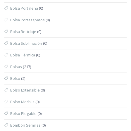
Bolsa Portaleña
(0)
Bolsa Portazapatos
(0)
Bolsa Reciclaje
(0)
Bolsa Sublimación
(0)
Bolsa Térmica
(0)
Bolsas
(217)
Bolso
(2)
Bolso Extensible
(0)
Bolso Mochila
(0)
Bolso Plegable
(0)
Bombón Semillas
(0)