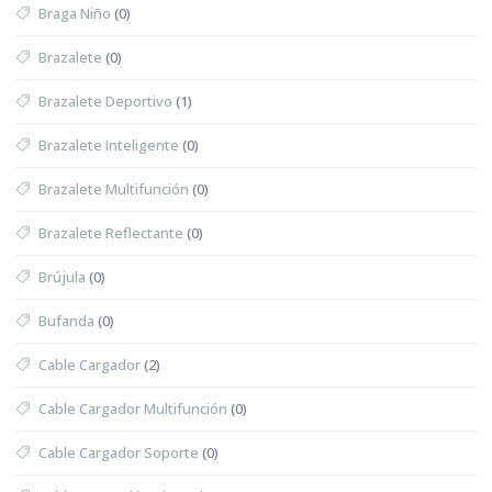
Braga Niño
(0)
Brazalete
(0)
Brazalete Deportivo
(1)
Brazalete Inteligente
(0)
Brazalete Multifunción
(0)
Brazalete Reflectante
(0)
Brújula
(0)
Bufanda
(0)
Cable Cargador
(2)
Cable Cargador Multifunción
(0)
Cable Cargador Soporte
(0)