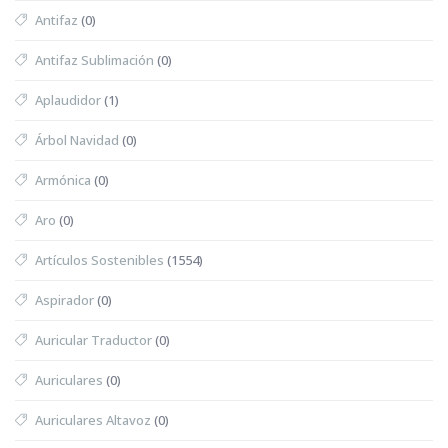
Antifaz
(0)
Antifaz Sublimación
(0)
Aplaudidor
(1)
Árbol Navidad
(0)
Armónica
(0)
Aro
(0)
Artículos Sostenibles
(1554)
Aspirador
(0)
Auricular Traductor
(0)
Auriculares
(0)
Auriculares Altavoz
(0)