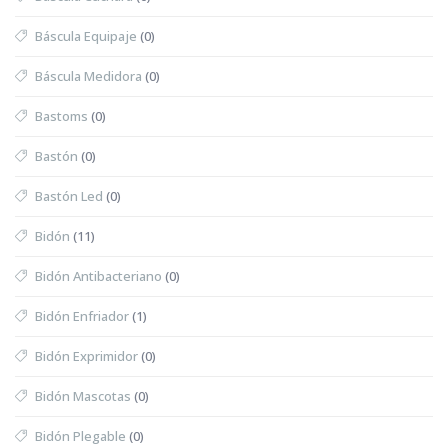
Báscula Equipaje
(0)
Báscula Medidora
(0)
Bastoms
(0)
Bastón
(0)
Bastón Led
(0)
Bidón
(11)
Bidón Antibacteriano
(0)
Bidón Enfriador
(1)
Bidón Exprimidor
(0)
Bidón Mascotas
(0)
Bidón Plegable
(0)