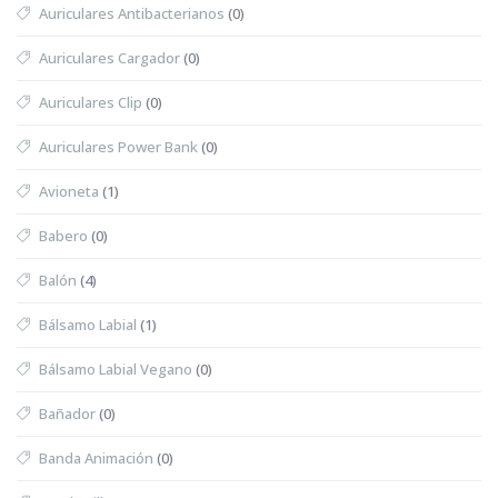
Auriculares Antibacterianos
(0)
Auriculares Cargador
(0)
Auriculares Clip
(0)
Auriculares Power Bank
(0)
Avioneta
(1)
Babero
(0)
Balón
(4)
Bálsamo Labial
(1)
Bálsamo Labial Vegano
(0)
Bañador
(0)
Banda Animación
(0)