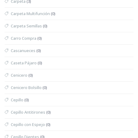
Carpeta
(3)
Carpeta Multifunción
(0)
Carpeta Semillas
(0)
Carro Compra
(0)
Cascanueces
(0)
Caseta Pájaro
(0)
Cenicero
(0)
Cenicero Bolsillo
(0)
Cepillo
(0)
Cepillo Antitirones
(0)
Cepillo con Espejo
(0)
Cepillo Dientes
(0)