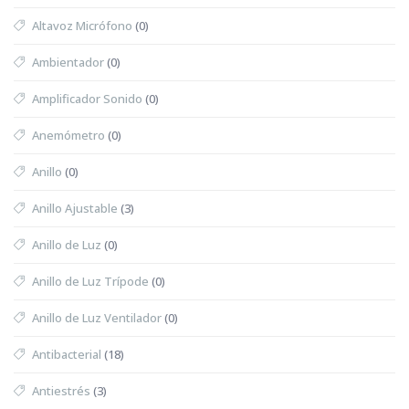
Altavoz Micrófono
(0)
Ambientador
(0)
Amplificador Sonido
(0)
Anemómetro
(0)
Anillo
(0)
Anillo Ajustable
(3)
Anillo de Luz
(0)
Anillo de Luz Trípode
(0)
Anillo de Luz Ventilador
(0)
Antibacterial
(18)
Antiestrés
(3)