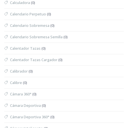
Calculadora
(0)
Calendario Perpetuo
(0)
Calendario Sobremesa
(0)
Calendario Sobremesa Semilla
(0)
Calentador Tazas
(0)
Calentador Tazas Cargador
(0)
Calibrador
(0)
Calibre
(0)
Cámara 360°
(0)
Cámara Deportiva
(0)
Cámara Deportiva 360°
(0)