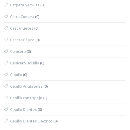
Carpeta Semillas
(0)
Carro Compra
(0)
Cascanueces
(0)
Caseta Pájaro
(0)
Cenicero
(0)
Cenicero Bolsillo
(0)
Cepillo
(0)
Cepillo Antitirones
(0)
Cepillo con Espejo
(0)
Cepillo Dientes
(0)
Cepillo Dientes Eléctrico
(0)