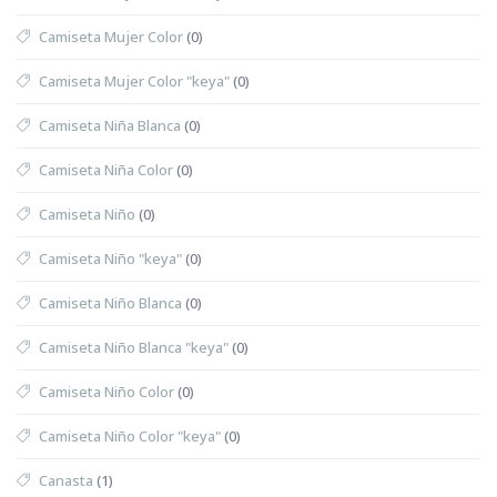
Camiseta Mujer Color
(0)
Camiseta Mujer Color "keya"
(0)
Camiseta Niña Blanca
(0)
Camiseta Niña Color
(0)
Camiseta Niño
(0)
Camiseta Niño "keya"
(0)
Camiseta Niño Blanca
(0)
Camiseta Niño Blanca "keya"
(0)
Camiseta Niño Color
(0)
Camiseta Niño Color "keya"
(0)
Canasta
(1)