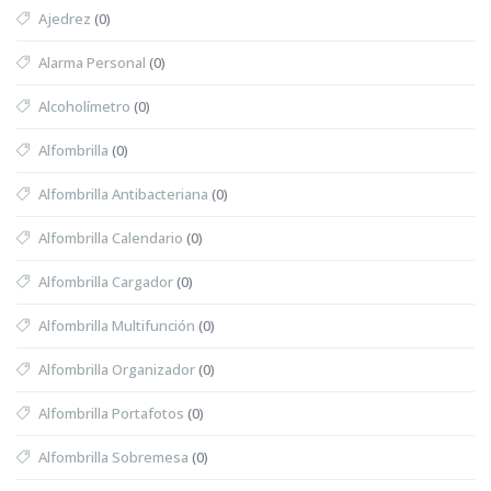
Ajedrez
(0)
Alarma Personal
(0)
Alcoholímetro
(0)
Alfombrilla
(0)
Alfombrilla Antibacteriana
(0)
Alfombrilla Calendario
(0)
Alfombrilla Cargador
(0)
Alfombrilla Multifunción
(0)
Alfombrilla Organizador
(0)
Alfombrilla Portafotos
(0)
Alfombrilla Sobremesa
(0)