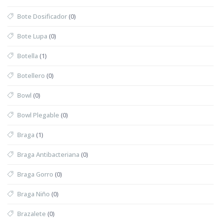
Bote Dosificador
(0)
Bote Lupa
(0)
Botella
(1)
Botellero
(0)
Bowl
(0)
Bowl Plegable
(0)
Braga
(1)
Braga Antibacteriana
(0)
Braga Gorro
(0)
Braga Niño
(0)
Brazalete
(0)