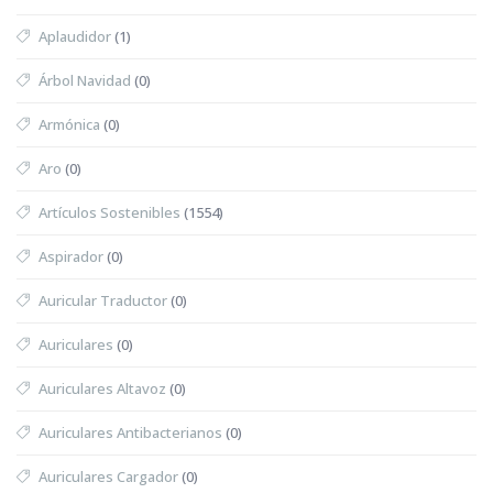
Aplaudidor
(1)
Árbol Navidad
(0)
Armónica
(0)
Aro
(0)
Artículos Sostenibles
(1554)
Aspirador
(0)
Auricular Traductor
(0)
Auriculares
(0)
Auriculares Altavoz
(0)
Auriculares Antibacterianos
(0)
Auriculares Cargador
(0)