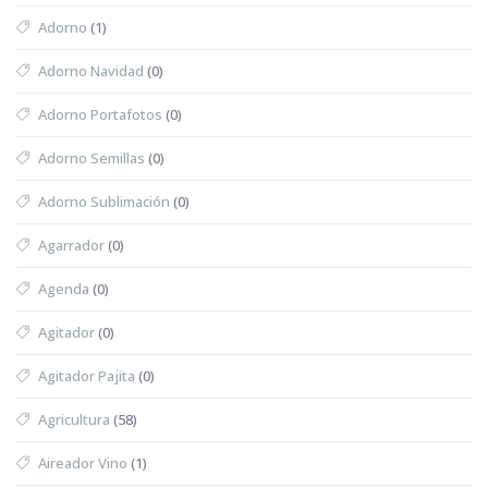
Adorno
(1)
Adorno Navidad
(0)
Adorno Portafotos
(0)
Adorno Semillas
(0)
Adorno Sublimación
(0)
Agarrador
(0)
Agenda
(0)
Agitador
(0)
Agitador Pajita
(0)
Agricultura
(58)
Aireador Vino
(1)