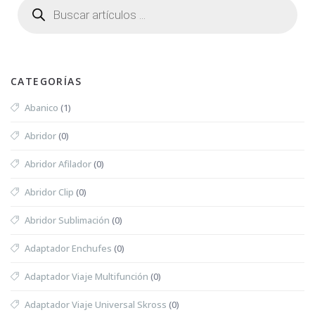
CATEGORÍAS
Abanico
(1)
Abridor
(0)
Abridor Afilador
(0)
Abridor Clip
(0)
Abridor Sublimación
(0)
Adaptador Enchufes
(0)
Adaptador Viaje Multifunción
(0)
Adaptador Viaje Universal Skross
(0)