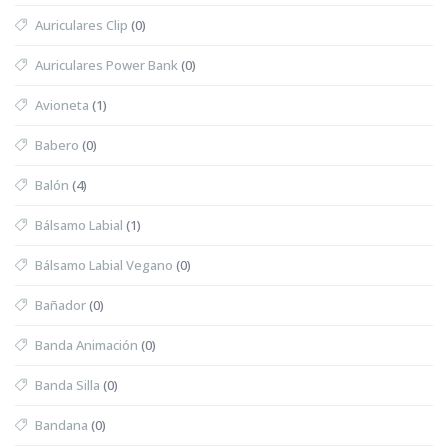
Auriculares Clip
(0)
Auriculares Power Bank
(0)
Avioneta
(1)
Babero
(0)
Balón
(4)
Bálsamo Labial
(1)
Bálsamo Labial Vegano
(0)
Bañador
(0)
Banda Animación
(0)
Banda Silla
(0)
Bandana
(0)