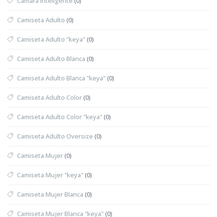
Cámara Inteligente
(0)
Camiseta Adulto
(0)
Camiseta Adulto "keya"
(0)
Camiseta Adulto Blanca
(0)
Camiseta Adulto Blanca "keya"
(0)
Camiseta Adulto Color
(0)
Camiseta Adulto Color "keya"
(0)
Camiseta Adulto Oversize
(0)
Camiseta Mujer
(0)
Camiseta Mujer "keya"
(0)
Camiseta Mujer Blanca
(0)
Camiseta Mujer Blanca "keya"
(0)