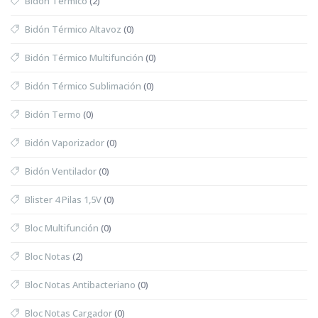
Bidón Térmico
(2)
Bidón Térmico Altavoz
(0)
Bidón Térmico Multifunción
(0)
Bidón Térmico Sublimación
(0)
Bidón Termo
(0)
Bidón Vaporizador
(0)
Bidón Ventilador
(0)
Blister 4 Pilas 1,5V
(0)
Bloc Multifunción
(0)
Bloc Notas
(2)
Bloc Notas Antibacteriano
(0)
Bloc Notas Cargador
(0)