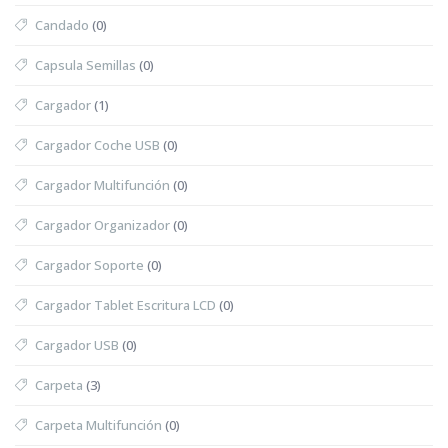
Candado
(0)
Capsula Semillas
(0)
Cargador
(1)
Cargador Coche USB
(0)
Cargador Multifunción
(0)
Cargador Organizador
(0)
Cargador Soporte
(0)
Cargador Tablet Escritura LCD
(0)
Cargador USB
(0)
Carpeta
(3)
Carpeta Multifunción
(0)