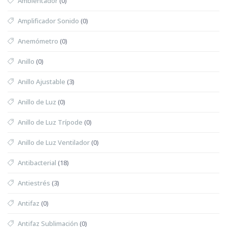
Ambientador
(0)
Amplificador Sonido
(0)
Anemómetro
(0)
Anillo
(0)
Anillo Ajustable
(3)
Anillo de Luz
(0)
Anillo de Luz Trípode
(0)
Anillo de Luz Ventilador
(0)
Antibacterial
(18)
Antiestrés
(3)
Antifaz
(0)
Antifaz Sublimación
(0)