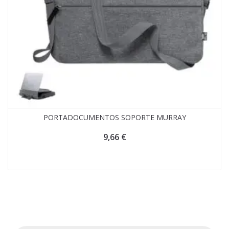
PORTADOCUMENTOS SOPORTE MURRAY
9,66
€