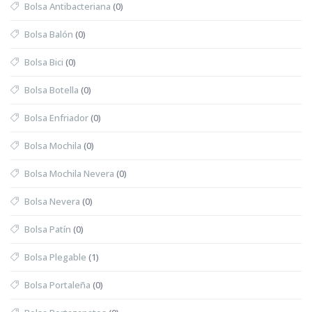
Bolsa Antibacteriana
(0)
Bolsa Balón
(0)
Bolsa Bici
(0)
Bolsa Botella
(0)
Bolsa Enfriador
(0)
Bolsa Mochila
(0)
Bolsa Mochila Nevera
(0)
Bolsa Nevera
(0)
Bolsa Patín
(0)
Bolsa Plegable
(1)
Bolsa Portaleña
(0)