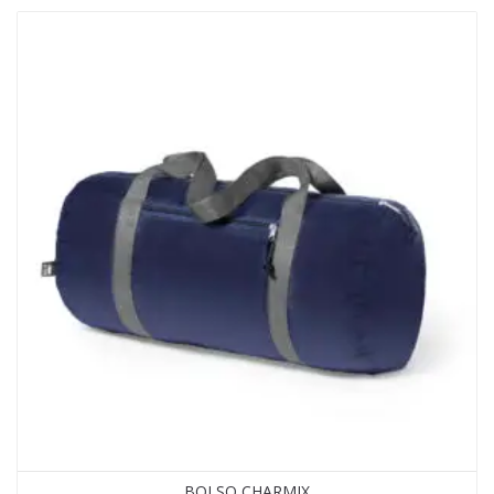
BOLSO CHARMIX