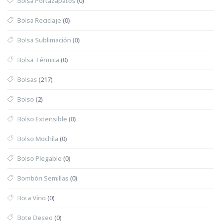
Bolsa Portazapatos
(0)
Bolsa Reciclaje
(0)
Bolsa Sublimación
(0)
Bolsa Térmica
(0)
Bolsas
(217)
Bolso
(2)
Bolso Extensible
(0)
Bolso Mochila
(0)
Bolso Plegable
(0)
Bombón Semillas
(0)
Bota Vino
(0)
Bote Deseo
(0)