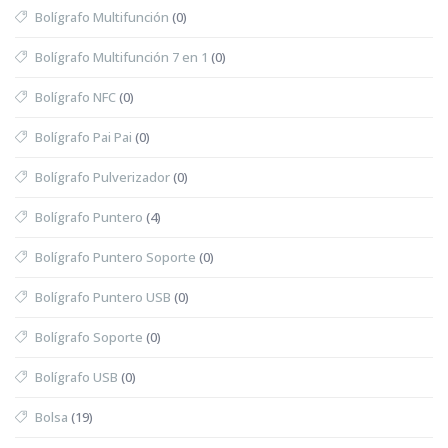
Bolígrafo Multifunción
(0)
Bolígrafo Multifunción 7 en 1
(0)
Bolígrafo NFC
(0)
Bolígrafo Pai Pai
(0)
Bolígrafo Pulverizador
(0)
Bolígrafo Puntero
(4)
Bolígrafo Puntero Soporte
(0)
Bolígrafo Puntero USB
(0)
Bolígrafo Soporte
(0)
Bolígrafo USB
(0)
Bolsa
(19)