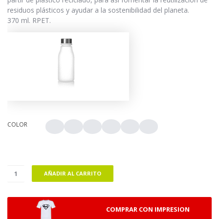
residuos plásticos y ayudar a la sostenibilidad del planeta.
370 ml. RPET.
COLOR
AÑADIR AL CARRITO
COMPRAR CON IMPRESION