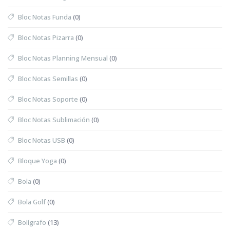
Bloc Notas Funda
(0)
Bloc Notas Pizarra
(0)
Bloc Notas Planning Mensual
(0)
Bloc Notas Semillas
(0)
Bloc Notas Soporte
(0)
Bloc Notas Sublimación
(0)
Bloc Notas USB
(0)
Bloque Yoga
(0)
Bola
(0)
Bola Golf
(0)
Bolígrafo
(13)