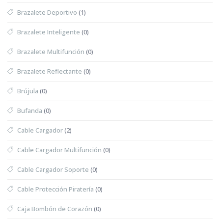
Brazalete Deportivo
(1)
Brazalete Inteligente
(0)
Brazalete Multifunción
(0)
Brazalete Reflectante
(0)
Brújula
(0)
Bufanda
(0)
Cable Cargador
(2)
Cable Cargador Multifunción
(0)
Cable Cargador Soporte
(0)
Cable Protección Piratería
(0)
Caja Bombón de Corazón
(0)