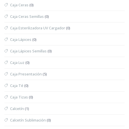
Caja Ceras
(0)
Caja Ceras Semillas
(0)
Caja Esterilizadora UV Cargador
(0)
Caja Lápices
(0)
Caja Lápices Semillas
(0)
Caja Luz
(0)
Caja Presentación
(5)
Caja Té
(0)
Caja Tizas
(0)
Calcetín
(1)
Calcetín Sublimación
(0)