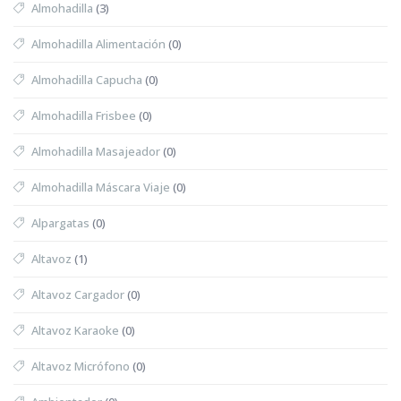
Almohadilla
(3)
Almohadilla Alimentación
(0)
Almohadilla Capucha
(0)
Almohadilla Frisbee
(0)
Almohadilla Masajeador
(0)
Almohadilla Máscara Viaje
(0)
Alpargatas
(0)
Altavoz
(1)
Altavoz Cargador
(0)
Altavoz Karaoke
(0)
Altavoz Micrófono
(0)