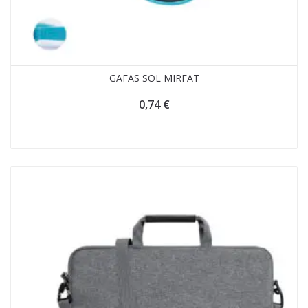
GAFAS SOL MIRFAT
0,74
€