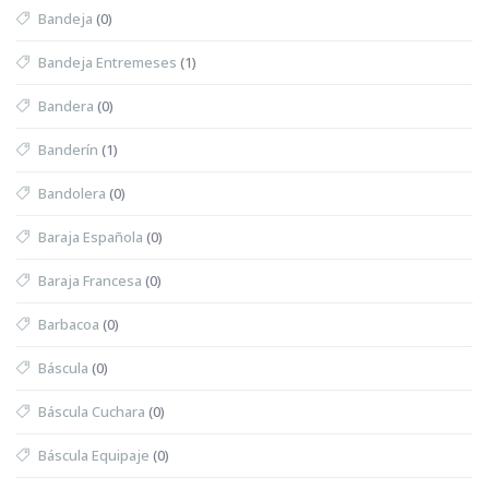
Bandeja
(0)
Bandeja Entremeses
(1)
Bandera
(0)
Banderín
(1)
Bandolera
(0)
Baraja Española
(0)
Baraja Francesa
(0)
Barbacoa
(0)
Báscula
(0)
Báscula Cuchara
(0)
Báscula Equipaje
(0)