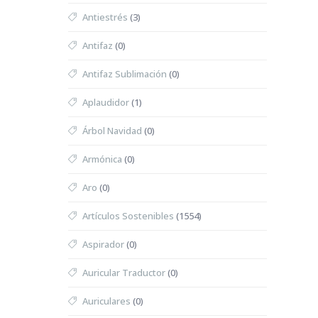
Antiestrés
(3)
Antifaz
(0)
Antifaz Sublimación
(0)
Aplaudidor
(1)
Árbol Navidad
(0)
Armónica
(0)
Aro
(0)
Artículos Sostenibles
(1554)
Aspirador
(0)
Auricular Traductor
(0)
Auriculares
(0)