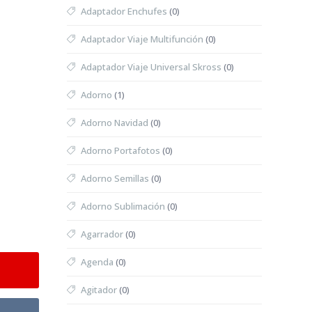
Adaptador Enchufes
(0)
Adaptador Viaje Multifunción
(0)
Adaptador Viaje Universal Skross
(0)
Adorno
(1)
Adorno Navidad
(0)
Adorno Portafotos
(0)
Adorno Semillas
(0)
Adorno Sublimación
(0)
Agarrador
(0)
Agenda
(0)
Agitador
(0)