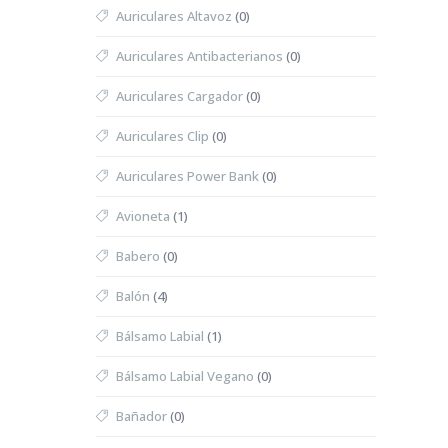
Auriculares Altavoz
(0)
Auriculares Antibacterianos
(0)
Auriculares Cargador
(0)
Auriculares Clip
(0)
Auriculares Power Bank
(0)
Avioneta
(1)
Babero
(0)
Balón
(4)
Bálsamo Labial
(1)
Bálsamo Labial Vegano
(0)
Bañador
(0)