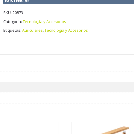
EXISTENCIAS
SKU:
20873
Categoría:
Tecnología y Accesorios
Etiquetas:
Auriculares
,
Tecnología y Accesorios