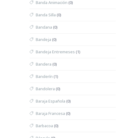
Banda Animación
(0)
Banda Silla
(0)
Bandana
(0)
Bandeja
(0)
Bandeja Entremeses
(1)
Bandera
(0)
Banderín
(1)
Bandolera
(0)
Baraja Española
(0)
Baraja Francesa
(0)
Barbacoa
(0)