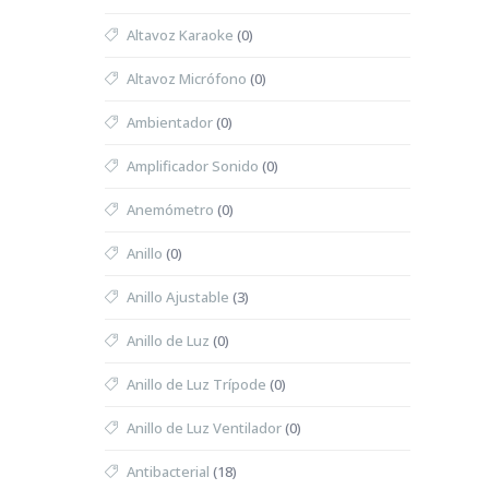
Altavoz Karaoke
(0)
Altavoz Micrófono
(0)
Ambientador
(0)
Amplificador Sonido
(0)
Anemómetro
(0)
Anillo
(0)
Anillo Ajustable
(3)
Anillo de Luz
(0)
Anillo de Luz Trípode
(0)
Anillo de Luz Ventilador
(0)
Antibacterial
(18)