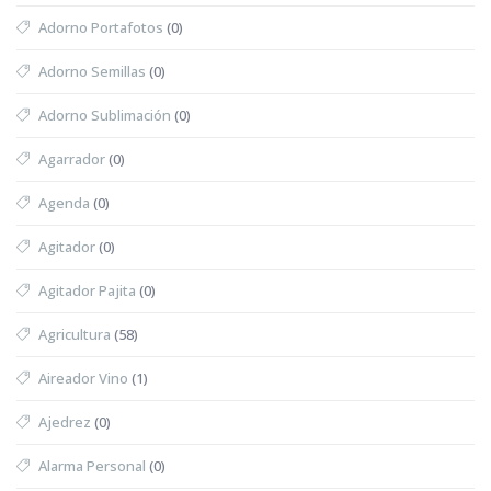
Adorno Portafotos
(0)
Adorno Semillas
(0)
Adorno Sublimación
(0)
Agarrador
(0)
Agenda
(0)
Agitador
(0)
Agitador Pajita
(0)
Agricultura
(58)
Aireador Vino
(1)
Ajedrez
(0)
Alarma Personal
(0)