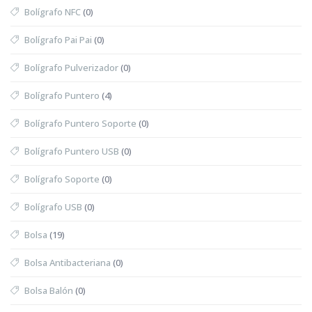
Bolígrafo NFC
(0)
Bolígrafo Pai Pai
(0)
Bolígrafo Pulverizador
(0)
Bolígrafo Puntero
(4)
Bolígrafo Puntero Soporte
(0)
Bolígrafo Puntero USB
(0)
Bolígrafo Soporte
(0)
Bolígrafo USB
(0)
Bolsa
(19)
Bolsa Antibacteriana
(0)
Bolsa Balón
(0)