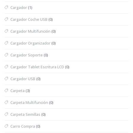
Cargador
(1)
Cargador Coche USB
(0)
Cargador Multifunción
(0)
Cargador Organizador
(0)
Cargador Soporte
(0)
Cargador Tablet Escritura LCD
(0)
Cargador USB
(0)
Carpeta
(3)
Carpeta Multifunción
(0)
Carpeta Semillas
(0)
Carro Compra
(0)