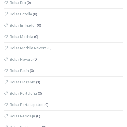
Bolsa Bici
(0)
Bolsa Botella
(0)
Bolsa Enfriador
(0)
Bolsa Mochila
(0)
Bolsa Mochila Nevera
(0)
Bolsa Nevera
(0)
Bolsa Patín
(0)
Bolsa Plegable
(1)
Bolsa Portaleña
(0)
Bolsa Portazapatos
(0)
Bolsa Reciclaje
(0)