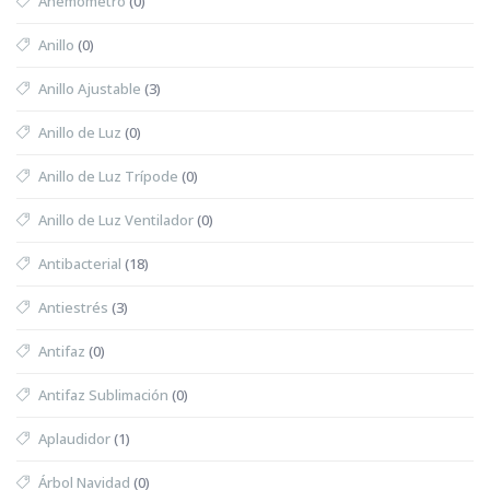
Anemómetro
(0)
Anillo
(0)
Anillo Ajustable
(3)
Anillo de Luz
(0)
Anillo de Luz Trípode
(0)
Anillo de Luz Ventilador
(0)
Antibacterial
(18)
Antiestrés
(3)
Antifaz
(0)
Antifaz Sublimación
(0)
Aplaudidor
(1)
Árbol Navidad
(0)