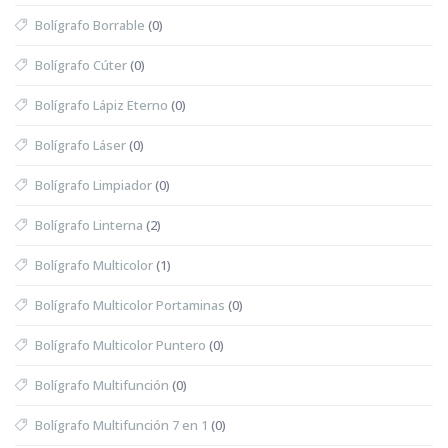
Bolígrafo Borrable
(0)
Bolígrafo Cúter
(0)
Bolígrafo Lápiz Eterno
(0)
Bolígrafo Láser
(0)
Bolígrafo Limpiador
(0)
Bolígrafo Linterna
(2)
Bolígrafo Multicolor
(1)
Bolígrafo Multicolor Portaminas
(0)
Bolígrafo Multicolor Puntero
(0)
Bolígrafo Multifunción
(0)
Bolígrafo Multifunción 7 en 1
(0)