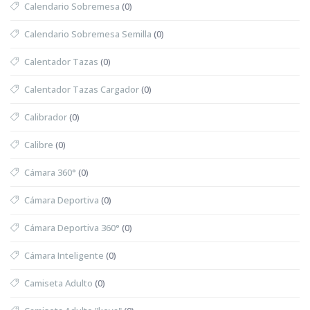
Calendario Sobremesa
(0)
Calendario Sobremesa Semilla
(0)
Calentador Tazas
(0)
Calentador Tazas Cargador
(0)
Calibrador
(0)
Calibre
(0)
Cámara 360°
(0)
Cámara Deportiva
(0)
Cámara Deportiva 360°
(0)
Cámara Inteligente
(0)
Camiseta Adulto
(0)