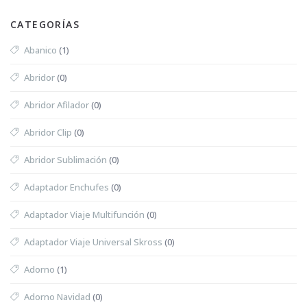
CATEGORÍAS
Abanico
(1)
Abridor
(0)
Abridor Afilador
(0)
Abridor Clip
(0)
Abridor Sublimación
(0)
Adaptador Enchufes
(0)
Adaptador Viaje Multifunción
(0)
Adaptador Viaje Universal Skross
(0)
Adorno
(1)
Adorno Navidad
(0)