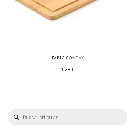
TABLA CONDAX
1,28
€