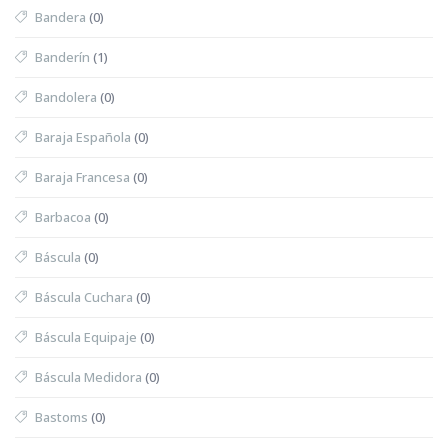
Bandera
(0)
Banderín
(1)
Bandolera
(0)
Baraja Española
(0)
Baraja Francesa
(0)
Barbacoa
(0)
Báscula
(0)
Báscula Cuchara
(0)
Báscula Equipaje
(0)
Báscula Medidora
(0)
Bastoms
(0)