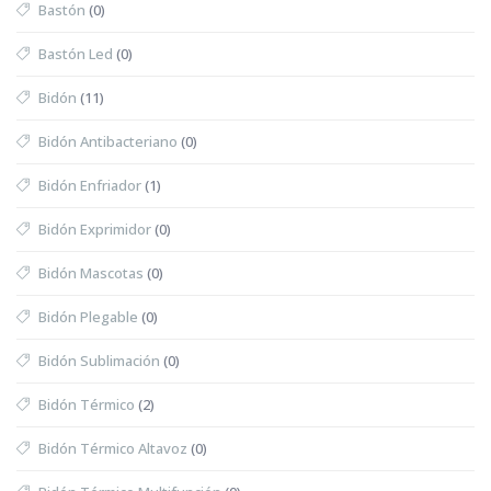
Bastón
(0)
Bastón Led
(0)
Bidón
(11)
Bidón Antibacteriano
(0)
Bidón Enfriador
(1)
Bidón Exprimidor
(0)
Bidón Mascotas
(0)
Bidón Plegable
(0)
Bidón Sublimación
(0)
Bidón Térmico
(2)
Bidón Térmico Altavoz
(0)