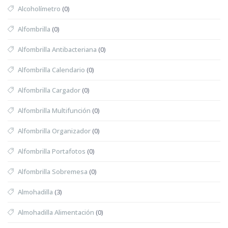
Alcoholímetro
(0)
Alfombrilla
(0)
Alfombrilla Antibacteriana
(0)
Alfombrilla Calendario
(0)
Alfombrilla Cargador
(0)
Alfombrilla Multifunción
(0)
Alfombrilla Organizador
(0)
Alfombrilla Portafotos
(0)
Alfombrilla Sobremesa
(0)
Almohadilla
(3)
Almohadilla Alimentación
(0)