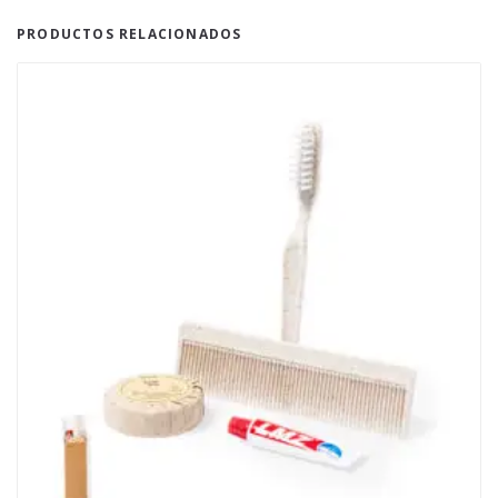
PRODUCTOS RELACIONADOS