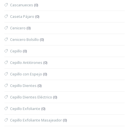
Cascanueces
(0)
Caseta Pájaro
(0)
Cenicero
(0)
Cenicero Bolsillo
(0)
Cepillo
(0)
Cepillo Antitirones
(0)
Cepillo con Espejo
(0)
Cepillo Dientes
(0)
Cepillo Dientes Eléctrico
(0)
Cepillo Exfoliante
(0)
Cepillo Exfoliante Masajeador
(0)