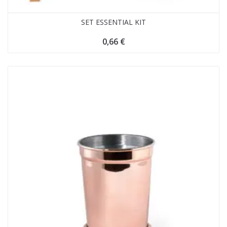
SET ESSENTIAL KIT
0,66
€