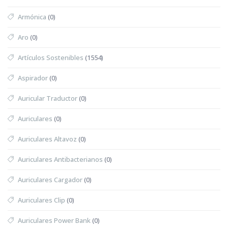
Armónica
(0)
Aro
(0)
Artículos Sostenibles
(1554)
Aspirador
(0)
Auricular Traductor
(0)
Auriculares
(0)
Auriculares Altavoz
(0)
Auriculares Antibacterianos
(0)
Auriculares Cargador
(0)
Auriculares Clip
(0)
Auriculares Power Bank
(0)