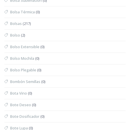
Bolsa Sublimación
(0)
Bolsa Térmica
(0)
Bolsas
(217)
Bolso
(2)
Bolso Extensible
(0)
Bolso Mochila
(0)
Bolso Plegable
(0)
Bombón Semillas
(0)
Bota Vino
(0)
Bote Deseo
(0)
Bote Dosificador
(0)
Bote Lupa
(0)