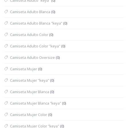
Camiseta Adulto "keya"
(0)
Camiseta Adulto Blanca
(0)
Camiseta Adulto Blanca "keya"
(0)
Camiseta Adulto Color
(0)
Camiseta Adulto Color "keya"
(0)
Camiseta Adulto Oversize
(0)
Camiseta Mujer
(0)
Camiseta Mujer "keya"
(0)
Camiseta Mujer Blanca
(0)
Camiseta Mujer Blanca "keya"
(0)
Camiseta Mujer Color
(0)
Camiseta Mujer Color "keya"
(0)