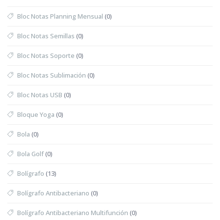
Bloc Notas Planning Mensual
(0)
Bloc Notas Semillas
(0)
Bloc Notas Soporte
(0)
Bloc Notas Sublimación
(0)
Bloc Notas USB
(0)
Bloque Yoga
(0)
Bola
(0)
Bola Golf
(0)
Bolígrafo
(13)
Bolígrafo Antibacteriano
(0)
Bolígrafo Antibacteriano Multifunción
(0)