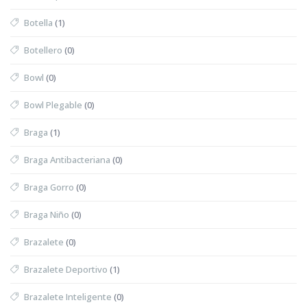
Botella
(1)
Botellero
(0)
Bowl
(0)
Bowl Plegable
(0)
Braga
(1)
Braga Antibacteriana
(0)
Braga Gorro
(0)
Braga Niño
(0)
Brazalete
(0)
Brazalete Deportivo
(1)
Brazalete Inteligente
(0)