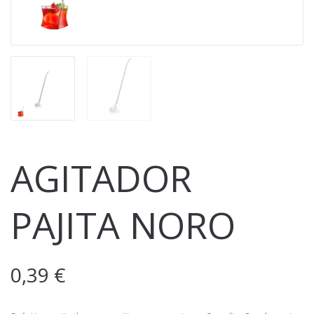
AGITADOR
PAJITA NORO
0,39
€