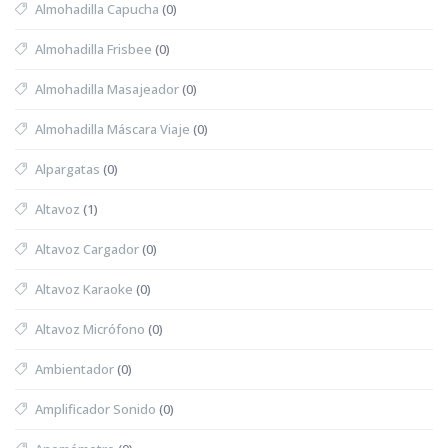
Almohadilla Capucha
(0)
Almohadilla Frisbee
(0)
Almohadilla Masajeador
(0)
Almohadilla Máscara Viaje
(0)
Alpargatas
(0)
Altavoz
(1)
Altavoz Cargador
(0)
Altavoz Karaoke
(0)
Altavoz Micrófono
(0)
Ambientador
(0)
Amplificador Sonido
(0)