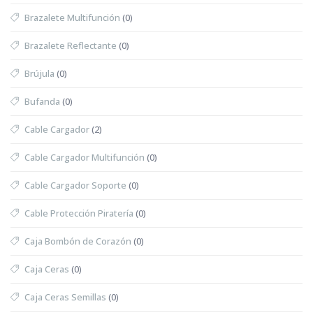
Brazalete Multifunción
(0)
Brazalete Reflectante
(0)
Brújula
(0)
Bufanda
(0)
Cable Cargador
(2)
Cable Cargador Multifunción
(0)
Cable Cargador Soporte
(0)
Cable Protección Piratería
(0)
Caja Bombón de Corazón
(0)
Caja Ceras
(0)
Caja Ceras Semillas
(0)