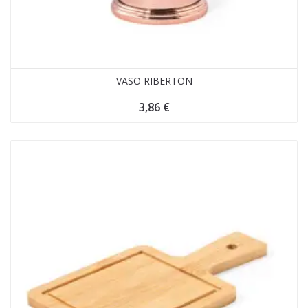
VASO RIBERTON
3,86
€