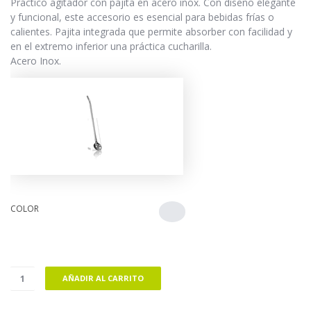
Práctico agitador con pajita en acero inox. Con diseño elegante
y funcional, este accesorio es esencial para bebidas frías o
calientes. Pajita integrada que permite absorber con facilidad y
en el extremo inferior una práctica cucharilla.
Acero Inox.
COLOR
AÑADIR AL CARRITO