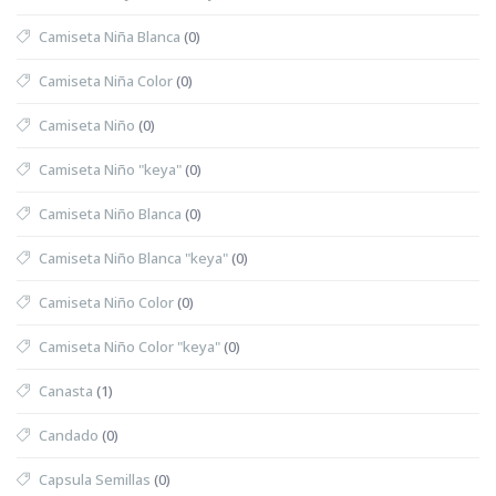
Camiseta Niña Blanca
(0)
Camiseta Niña Color
(0)
Camiseta Niño
(0)
Camiseta Niño "keya"
(0)
Camiseta Niño Blanca
(0)
Camiseta Niño Blanca "keya"
(0)
Camiseta Niño Color
(0)
Camiseta Niño Color "keya"
(0)
Canasta
(1)
Candado
(0)
Capsula Semillas
(0)