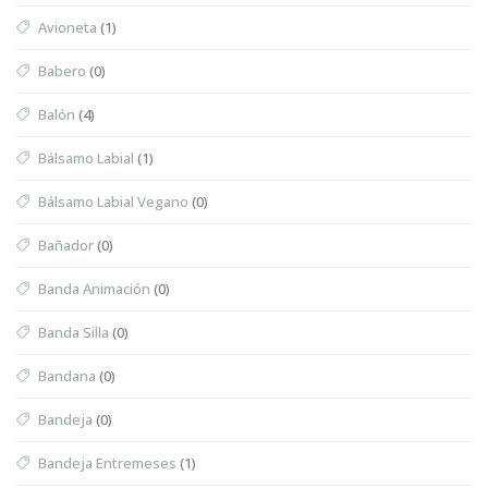
Avioneta
(1)
Babero
(0)
Balón
(4)
Bálsamo Labial
(1)
Bálsamo Labial Vegano
(0)
Bañador
(0)
Banda Animación
(0)
Banda Silla
(0)
Bandana
(0)
Bandeja
(0)
Bandeja Entremeses
(1)