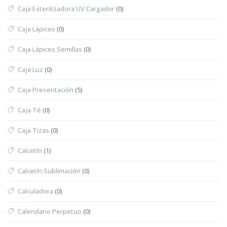
Caja Esterilizadora UV Cargador
(0)
Caja Lápices
(0)
Caja Lápices Semillas
(0)
Caja Luz
(0)
Caja Presentación
(5)
Caja Té
(0)
Caja Tizas
(0)
Calcetín
(1)
Calcetín Sublimación
(0)
Calculadora
(0)
Calendario Perpetuo
(0)