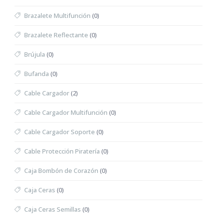
Brazalete Multifunción
(0)
Brazalete Reflectante
(0)
Brújula
(0)
Bufanda
(0)
Cable Cargador
(2)
Cable Cargador Multifunción
(0)
Cable Cargador Soporte
(0)
Cable Protección Piratería
(0)
Caja Bombón de Corazón
(0)
Caja Ceras
(0)
Caja Ceras Semillas
(0)