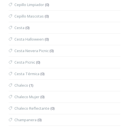
Cepillo Limpiador
(0)
Cepillo Mascotas
(0)
Cesta
(0)
Cesta Halloween
(0)
Cesta Nevera Picnic
(0)
Cesta Picnic
(0)
Cesta Térmica
(0)
Chaleco
(1)
Chaleco Mujer
(0)
Chaleco Reflectante
(0)
Champanera
(0)