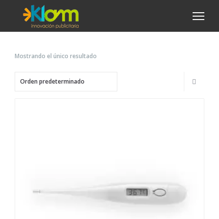
Mostrando el único resultado