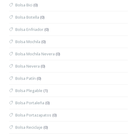
Bolsa Bici
(0)
Bolsa Botella
(0)
Bolsa Enfriador
(0)
Bolsa Mochila
(0)
Bolsa Mochila Nevera
(0)
Bolsa Nevera
(0)
Bolsa Patín
(0)
Bolsa Plegable
(1)
Bolsa Portaleña
(0)
Bolsa Portazapatos
(0)
Bolsa Reciclaje
(0)