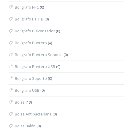
Bolígrafo NFC
(0)
Bolígrafo Pai Pai
(0)
Bolígrafo Pulverizador
(0)
Bolígrafo Puntero
(4)
Bolígrafo Puntero Soporte
(0)
Bolígrafo Puntero USB
(0)
Bolígrafo Soporte
(0)
Bolígrafo USB
(0)
Bolsa
(19)
Bolsa Antibacteriana
(0)
Bolsa Balón
(0)