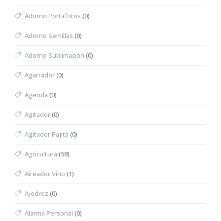
Adorno Portafotos
(0)
Adorno Semillas
(0)
Adorno Sublimación
(0)
Agarrador
(0)
Agenda
(0)
Agitador
(0)
Agitador Pajita
(0)
Agricultura
(58)
Aireador Vino
(1)
Ajedrez
(0)
Alarma Personal
(0)