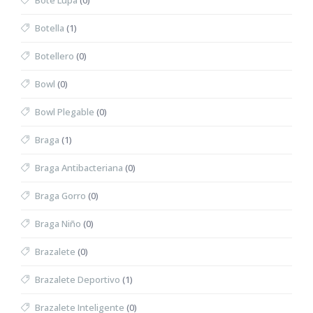
Bote Lupa
(0)
Botella
(1)
Botellero
(0)
Bowl
(0)
Bowl Plegable
(0)
Braga
(1)
Braga Antibacteriana
(0)
Braga Gorro
(0)
Braga Niño
(0)
Brazalete
(0)
Brazalete Deportivo
(1)
Brazalete Inteligente
(0)