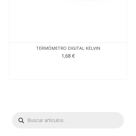
TERMÓMETRO DIGITAL KELVIN
1,68
€