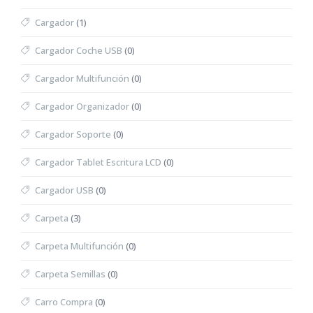
Cargador
(1)
Cargador Coche USB
(0)
Cargador Multifunción
(0)
Cargador Organizador
(0)
Cargador Soporte
(0)
Cargador Tablet Escritura LCD
(0)
Cargador USB
(0)
Carpeta
(3)
Carpeta Multifunción
(0)
Carpeta Semillas
(0)
Carro Compra
(0)