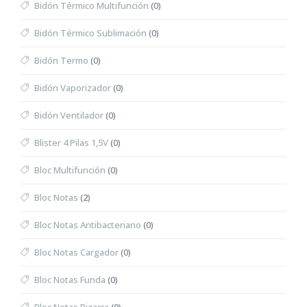
Bidón Térmico Multifunción
(0)
Bidón Térmico Sublimación
(0)
Bidón Termo
(0)
Bidón Vaporizador
(0)
Bidón Ventilador
(0)
Blister 4 Pilas 1,5V
(0)
Bloc Multifunción
(0)
Bloc Notas
(2)
Bloc Notas Antibacteriano
(0)
Bloc Notas Cargador
(0)
Bloc Notas Funda
(0)