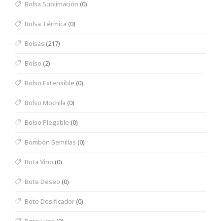
Bolsa Sublimación
(0)
Bolsa Térmica
(0)
Bolsas
(217)
Bolso
(2)
Bolso Extensible
(0)
Bolso Mochila
(0)
Bolso Plegable
(0)
Bombón Semillas
(0)
Bota Vino
(0)
Bote Deseo
(0)
Bote Dosificador
(0)