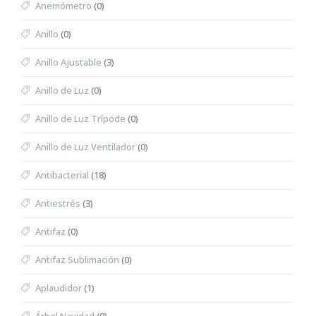
Anemómetro
(0)
Anillo
(0)
Anillo Ajustable
(3)
Anillo de Luz
(0)
Anillo de Luz Trípode
(0)
Anillo de Luz Ventilador
(0)
Antibacterial
(18)
Antiestrés
(3)
Antifaz
(0)
Antifaz Sublimación
(0)
Aplaudidor
(1)