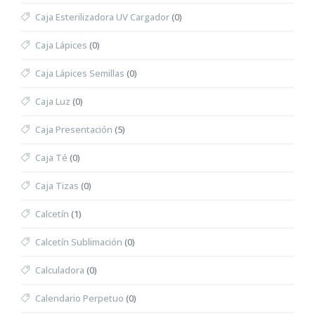
Caja Esterilizadora UV Cargador
(0)
Caja Lápices
(0)
Caja Lápices Semillas
(0)
Caja Luz
(0)
Caja Presentación
(5)
Caja Té
(0)
Caja Tizas
(0)
Calcetín
(1)
Calcetín Sublimación
(0)
Calculadora
(0)
Calendario Perpetuo
(0)