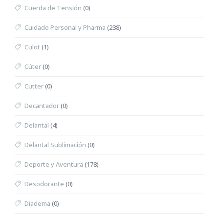
Cuerda de Tensión
(0)
Cuidado Personal y Pharma
(238)
Culot
(1)
Cúter
(0)
Cutter
(0)
Decantador
(0)
Delantal
(4)
Delantal Sublimación
(0)
Deporte y Aventura
(178)
Desodorante
(0)
Diadema
(0)