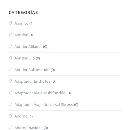
CATEGORÍAS
Abanico
(1)
Abridor
(0)
Abridor Afilador
(0)
Abridor Clip
(0)
Abridor Sublimación
(0)
Adaptador Enchufes
(0)
Adaptador Viaje Multifunción
(0)
Adaptador Viaje Universal Skross
(0)
Adorno
(1)
Adorno Navidad
(0)