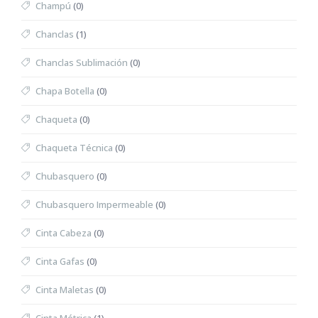
Champú
(0)
Chanclas
(1)
Chanclas Sublimación
(0)
Chapa Botella
(0)
Chaqueta
(0)
Chaqueta Técnica
(0)
Chubasquero
(0)
Chubasquero Impermeable
(0)
Cinta Cabeza
(0)
Cinta Gafas
(0)
Cinta Maletas
(0)