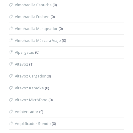
Almohadilla Capucha
(0)
Almohadilla Frisbee
(0)
Almohadilla Masajeador
(0)
Almohadilla Máscara Viaje
(0)
Alpargatas
(0)
Altavoz
(1)
Altavoz Cargador
(0)
Altavoz Karaoke
(0)
Altavoz Micrófono
(0)
Ambientador
(0)
Amplificador Sonido
(0)