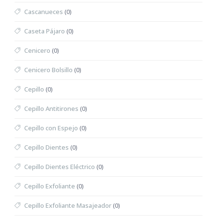
Cascanueces
(0)
Caseta Pájaro
(0)
Cenicero
(0)
Cenicero Bolsillo
(0)
Cepillo
(0)
Cepillo Antitirones
(0)
Cepillo con Espejo
(0)
Cepillo Dientes
(0)
Cepillo Dientes Eléctrico
(0)
Cepillo Exfoliante
(0)
Cepillo Exfoliante Masajeador
(0)