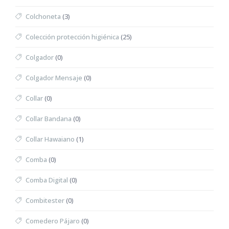
Colchoneta
(3)
Colección protección higiénica
(25)
Colgador
(0)
Colgador Mensaje
(0)
Collar
(0)
Collar Bandana
(0)
Collar Hawaiano
(1)
Comba
(0)
Comba Digital
(0)
Combitester
(0)
Comedero Pájaro
(0)