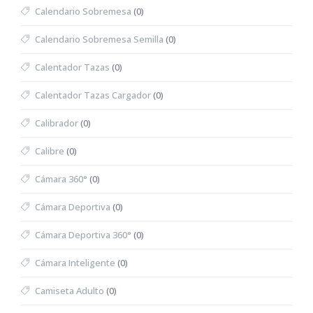
Calendario Sobremesa
(0)
Calendario Sobremesa Semilla
(0)
Calentador Tazas
(0)
Calentador Tazas Cargador
(0)
Calibrador
(0)
Calibre
(0)
Cámara 360°
(0)
Cámara Deportiva
(0)
Cámara Deportiva 360°
(0)
Cámara Inteligente
(0)
Camiseta Adulto
(0)