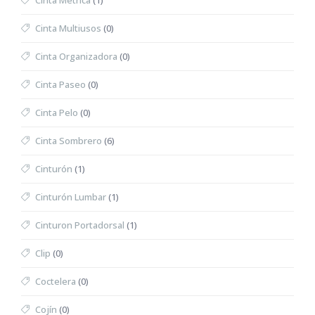
Cinta Métrica
(1)
Cinta Multiusos
(0)
Cinta Organizadora
(0)
Cinta Paseo
(0)
Cinta Pelo
(0)
Cinta Sombrero
(6)
Cinturón
(1)
Cinturón Lumbar
(1)
Cinturon Portadorsal
(1)
Clip
(0)
Coctelera
(0)
Cojín
(0)