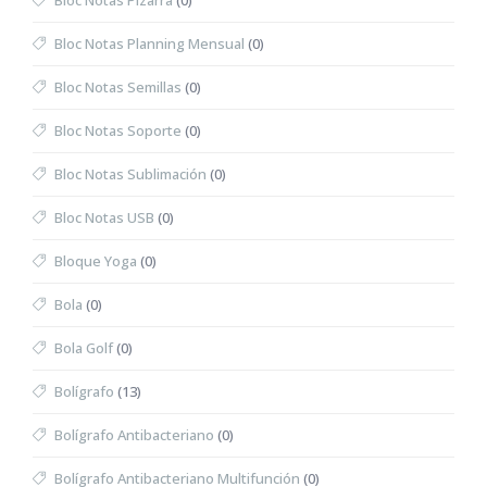
Bloc Notas Pizarra
(0)
Bloc Notas Planning Mensual
(0)
Bloc Notas Semillas
(0)
Bloc Notas Soporte
(0)
Bloc Notas Sublimación
(0)
Bloc Notas USB
(0)
Bloque Yoga
(0)
Bola
(0)
Bola Golf
(0)
Bolígrafo
(13)
Bolígrafo Antibacteriano
(0)
Bolígrafo Antibacteriano Multifunción
(0)