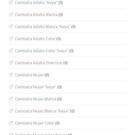
Camiseta Adulto "keya"
(0)
Camiseta Adulto Blanca
(0)
Camiseta Adulto Blanca "keya"
(0)
Camiseta Adulto Color
(0)
Camiseta Adulto Color "keya"
(0)
Camiseta Adulto Oversize
(0)
Camiseta Mujer
(0)
Camiseta Mujer "keya"
(0)
Camiseta Mujer Blanca
(0)
Camiseta Mujer Blanca "keya"
(0)
Camiseta Mujer Color
(0)