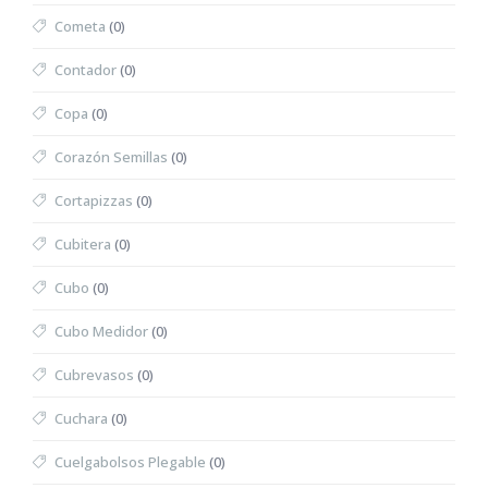
Cometa
(0)
Contador
(0)
Copa
(0)
Corazón Semillas
(0)
Cortapizzas
(0)
Cubitera
(0)
Cubo
(0)
Cubo Medidor
(0)
Cubrevasos
(0)
Cuchara
(0)
Cuelgabolsos Plegable
(0)