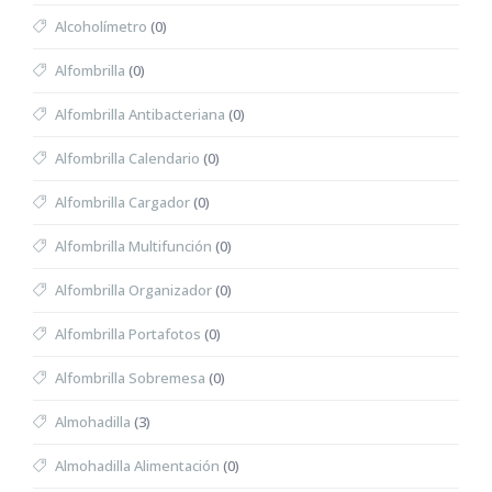
Alcoholímetro
(0)
Alfombrilla
(0)
Alfombrilla Antibacteriana
(0)
Alfombrilla Calendario
(0)
Alfombrilla Cargador
(0)
Alfombrilla Multifunción
(0)
Alfombrilla Organizador
(0)
Alfombrilla Portafotos
(0)
Alfombrilla Sobremesa
(0)
Almohadilla
(3)
Almohadilla Alimentación
(0)