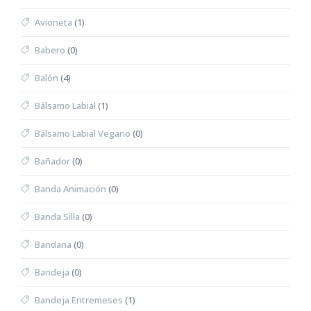
Avioneta
(1)
Babero
(0)
Balón
(4)
Bálsamo Labial
(1)
Bálsamo Labial Vegano
(0)
Bañador
(0)
Banda Animación
(0)
Banda Silla
(0)
Bandana
(0)
Bandeja
(0)
Bandeja Entremeses
(1)