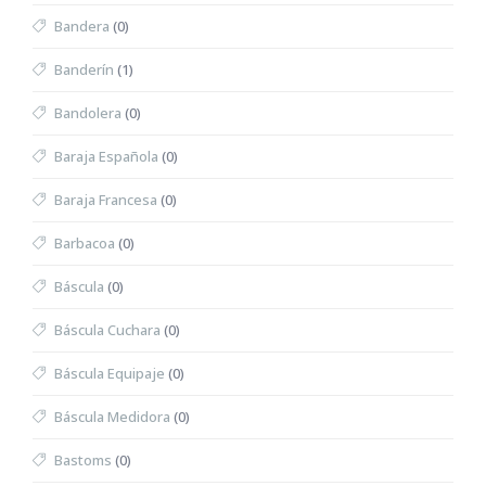
Bandera
(0)
Banderín
(1)
Bandolera
(0)
Baraja Española
(0)
Baraja Francesa
(0)
Barbacoa
(0)
Báscula
(0)
Báscula Cuchara
(0)
Báscula Equipaje
(0)
Báscula Medidora
(0)
Bastoms
(0)