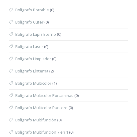
Bolígrafo Borrable
(0)
Bolígrafo Cúter
(0)
Bolígrafo Lápiz Eterno
(0)
Bolígrafo Láser
(0)
Bolígrafo Limpiador
(0)
Bolígrafo Linterna
(2)
Bolígrafo Multicolor
(1)
Bolígrafo Multicolor Portaminas
(0)
Bolígrafo Multicolor Puntero
(0)
Bolígrafo Multifunción
(0)
Bolígrafo Multifunción 7 en 1
(0)