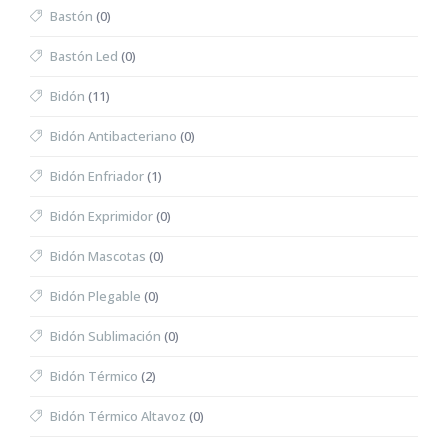
Bastón
(0)
Bastón Led
(0)
Bidón
(11)
Bidón Antibacteriano
(0)
Bidón Enfriador
(1)
Bidón Exprimidor
(0)
Bidón Mascotas
(0)
Bidón Plegable
(0)
Bidón Sublimación
(0)
Bidón Térmico
(2)
Bidón Térmico Altavoz
(0)