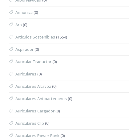
Árbol Navidad
(0)
Armónica
(0)
Aro
(0)
Artículos Sostenibles
(1554)
Aspirador
(0)
Auricular Traductor
(0)
Auriculares
(0)
Auriculares Altavoz
(0)
Auriculares Antibacterianos
(0)
Auriculares Cargador
(0)
Auriculares Clip
(0)
Auriculares Power Bank
(0)