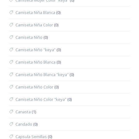
Camiseta Mujer Color "keya"
(0)
Camiseta Niña Blanca
(0)
Camiseta Niña Color
(0)
Camiseta Niño
(0)
Camiseta Niño "keya"
(0)
Camiseta Niño Blanca
(0)
Camiseta Niño Blanca "keya"
(0)
Camiseta Niño Color
(0)
Camiseta Niño Color "keya"
(0)
Canasta
(1)
Candado
(0)
Capsula Semillas
(0)