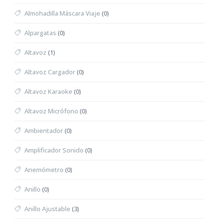
Almohadilla Máscara Viaje
(0)
Alpargatas
(0)
Altavoz
(1)
Altavoz Cargador
(0)
Altavoz Karaoke
(0)
Altavoz Micrófono
(0)
Ambientador
(0)
Amplificador Sonido
(0)
Anemómetro
(0)
Anillo
(0)
Anillo Ajustable
(3)