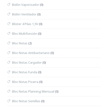
Bidón Vaporizador
(0)
Bidón Ventilador
(0)
Blister 4 Pilas 1,5V
(0)
Bloc Multifunción
(0)
Bloc Notas
(2)
Bloc Notas Antibacteriano
(0)
Bloc Notas Cargador
(0)
Bloc Notas Funda
(0)
Bloc Notas Pizarra
(0)
Bloc Notas Planning Mensual
(0)
Bloc Notas Semillas
(0)