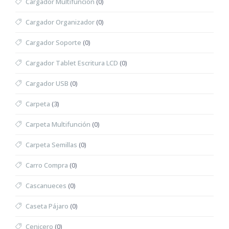
Cargador Multifunción
(0)
Cargador Organizador
(0)
Cargador Soporte
(0)
Cargador Tablet Escritura LCD
(0)
Cargador USB
(0)
Carpeta
(3)
Carpeta Multifunción
(0)
Carpeta Semillas
(0)
Carro Compra
(0)
Cascanueces
(0)
Caseta Pájaro
(0)
Cenicero
(0)