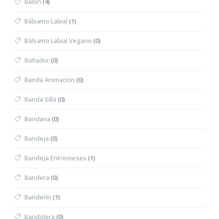
Balón
(4)
Bálsamo Labial
(1)
Bálsamo Labial Vegano
(0)
Bañador
(0)
Banda Animación
(0)
Banda Silla
(0)
Bandana
(0)
Bandeja
(0)
Bandeja Entremeses
(1)
Bandera
(0)
Banderín
(1)
Bandolera
(0)