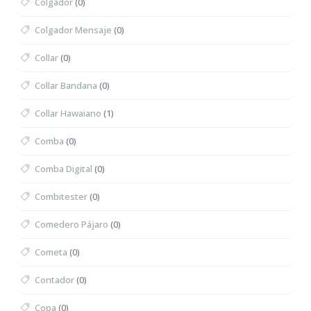
Colgador
(0)
Colgador Mensaje
(0)
Collar
(0)
Collar Bandana
(0)
Collar Hawaiano
(1)
Comba
(0)
Comba Digital
(0)
Combitester
(0)
Comedero Pájaro
(0)
Cometa
(0)
Contador
(0)
Copa
(0)