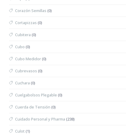
Corazón Semillas
(0)
Cortapizzas
(0)
Cubitera
(0)
Cubo
(0)
Cubo Medidor
(0)
Cubrevasos
(0)
Cuchara
(0)
Cuelgabolsos Plegable
(0)
Cuerda de Tensión
(0)
Cuidado Personal y Pharma
(238)
Culot
(1)