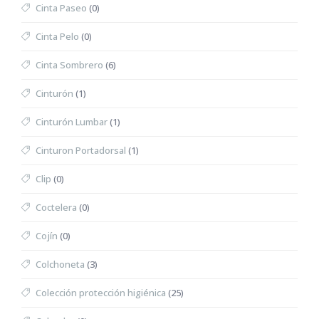
Cinta Paseo
(0)
Cinta Pelo
(0)
Cinta Sombrero
(6)
Cinturón
(1)
Cinturón Lumbar
(1)
Cinturon Portadorsal
(1)
Clip
(0)
Coctelera
(0)
Cojín
(0)
Colchoneta
(3)
Colección protección higiénica
(25)