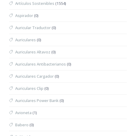
Artículos Sostenibles
(1554)
Aspirador
(0)
Auricular Traductor
(0)
Auriculares
(0)
Auriculares Altavoz
(0)
Auriculares Antibacterianos
(0)
Auriculares Cargador
(0)
Auriculares Clip
(0)
Auriculares Power Bank
(0)
Avioneta
(1)
Babero
(0)