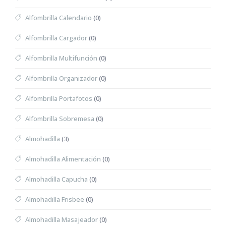
Alfombrilla Calendario
(0)
Alfombrilla Cargador
(0)
Alfombrilla Multifunción
(0)
Alfombrilla Organizador
(0)
Alfombrilla Portafotos
(0)
Alfombrilla Sobremesa
(0)
Almohadilla
(3)
Almohadilla Alimentación
(0)
Almohadilla Capucha
(0)
Almohadilla Frisbee
(0)
Almohadilla Masajeador
(0)