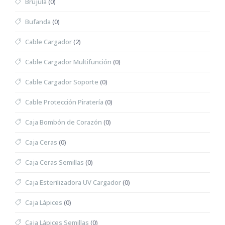
Brújula
(0)
Bufanda
(0)
Cable Cargador
(2)
Cable Cargador Multifunción
(0)
Cable Cargador Soporte
(0)
Cable Protección Piratería
(0)
Caja Bombón de Corazón
(0)
Caja Ceras
(0)
Caja Ceras Semillas
(0)
Caja Esterilizadora UV Cargador
(0)
Caja Lápices
(0)
Caja Lápices Semillas
(0)