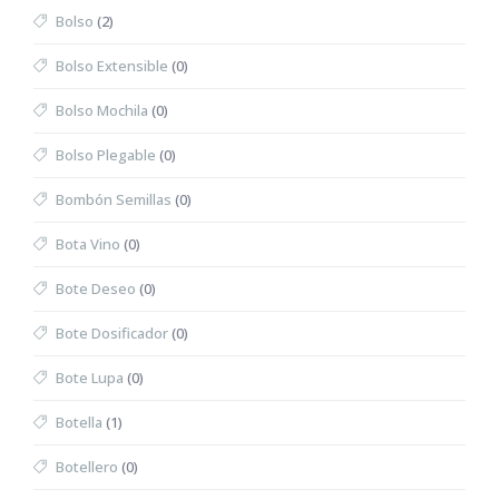
Bolso
(2)
Bolso Extensible
(0)
Bolso Mochila
(0)
Bolso Plegable
(0)
Bombón Semillas
(0)
Bota Vino
(0)
Bote Deseo
(0)
Bote Dosificador
(0)
Bote Lupa
(0)
Botella
(1)
Botellero
(0)