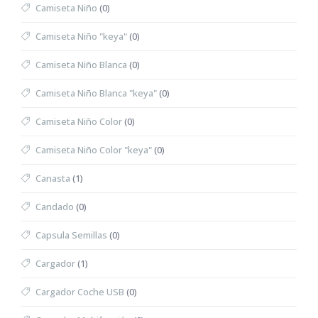
Camiseta Niño
(0)
Camiseta Niño "keya"
(0)
Camiseta Niño Blanca
(0)
Camiseta Niño Blanca "keya"
(0)
Camiseta Niño Color
(0)
Camiseta Niño Color "keya"
(0)
Canasta
(1)
Candado
(0)
Capsula Semillas
(0)
Cargador
(1)
Cargador Coche USB
(0)