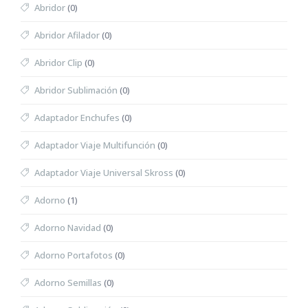
Abridor
(0)
Abridor Afilador
(0)
Abridor Clip
(0)
Abridor Sublimación
(0)
Adaptador Enchufes
(0)
Adaptador Viaje Multifunción
(0)
Adaptador Viaje Universal Skross
(0)
Adorno
(1)
Adorno Navidad
(0)
Adorno Portafotos
(0)
Adorno Semillas
(0)