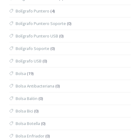
Bolígrafo Puntero
(4)
Bolígrafo Puntero Soporte
(0)
Bolígrafo Puntero USB
(0)
Bolígrafo Soporte
(0)
Bolígrafo USB
(0)
Bolsa
(19)
Bolsa Antibacteriana
(0)
Bolsa Balón
(0)
Bolsa Bici
(0)
Bolsa Botella
(0)
Bolsa Enfriador
(0)