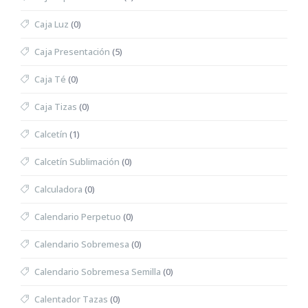
Caja Luz
(0)
Caja Presentación
(5)
Caja Té
(0)
Caja Tizas
(0)
Calcetín
(1)
Calcetín Sublimación
(0)
Calculadora
(0)
Calendario Perpetuo
(0)
Calendario Sobremesa
(0)
Calendario Sobremesa Semilla
(0)
Calentador Tazas
(0)