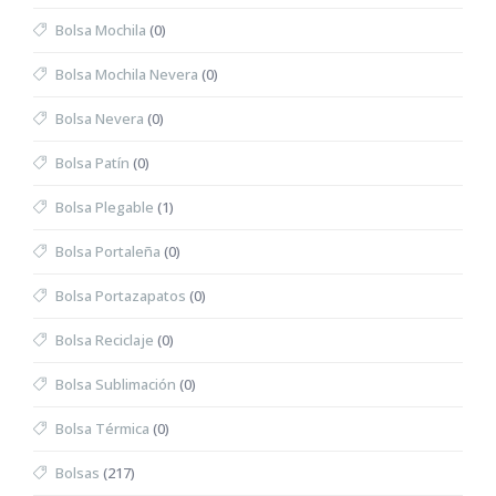
Bolsa Mochila
(0)
Bolsa Mochila Nevera
(0)
Bolsa Nevera
(0)
Bolsa Patín
(0)
Bolsa Plegable
(1)
Bolsa Portaleña
(0)
Bolsa Portazapatos
(0)
Bolsa Reciclaje
(0)
Bolsa Sublimación
(0)
Bolsa Térmica
(0)
Bolsas
(217)