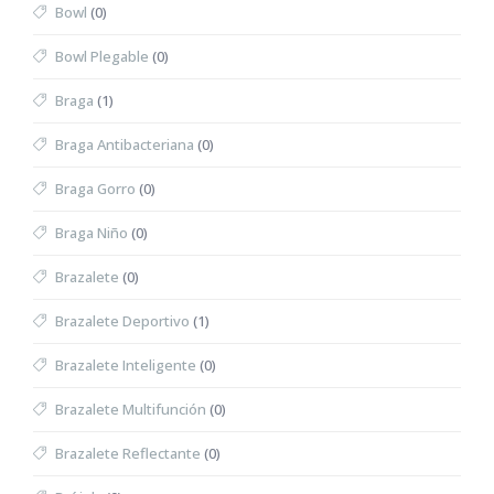
Bowl
(0)
Bowl Plegable
(0)
Braga
(1)
Braga Antibacteriana
(0)
Braga Gorro
(0)
Braga Niño
(0)
Brazalete
(0)
Brazalete Deportivo
(1)
Brazalete Inteligente
(0)
Brazalete Multifunción
(0)
Brazalete Reflectante
(0)