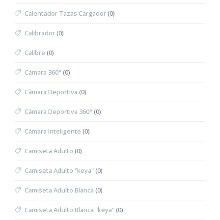
Calentador Tazas Cargador
(0)
Calibrador
(0)
Calibre
(0)
Cámara 360°
(0)
Cámara Deportiva
(0)
Cámara Deportiva 360°
(0)
Cámara Inteligente
(0)
Camiseta Adulto
(0)
Camiseta Adulto "keya"
(0)
Camiseta Adulto Blanca
(0)
Camiseta Adulto Blanca "keya"
(0)