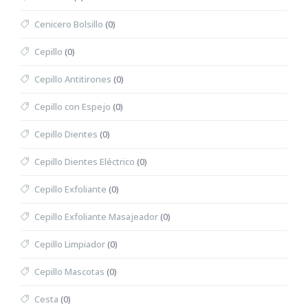
Cenicero Bolsillo
(0)
Cepillo
(0)
Cepillo Antitirones
(0)
Cepillo con Espejo
(0)
Cepillo Dientes
(0)
Cepillo Dientes Eléctrico
(0)
Cepillo Exfoliante
(0)
Cepillo Exfoliante Masajeador
(0)
Cepillo Limpiador
(0)
Cepillo Mascotas
(0)
Cesta
(0)