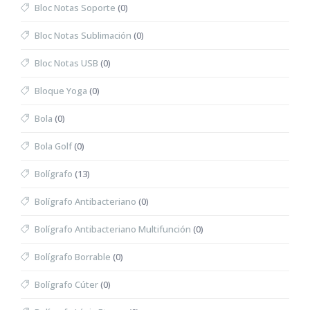
Bloc Notas Soporte
(0)
Bloc Notas Sublimación
(0)
Bloc Notas USB
(0)
Bloque Yoga
(0)
Bola
(0)
Bola Golf
(0)
Bolígrafo
(13)
Bolígrafo Antibacteriano
(0)
Bolígrafo Antibacteriano Multifunción
(0)
Bolígrafo Borrable
(0)
Bolígrafo Cúter
(0)