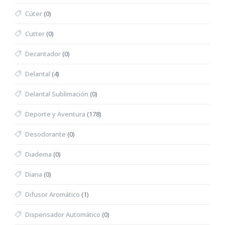
Cúter
(0)
Cutter
(0)
Decantador
(0)
Delantal
(4)
Delantal Sublimación
(0)
Deporte y Aventura
(178)
Desodorante
(0)
Diadema
(0)
Diana
(0)
Difusor Aromático
(1)
Dispensador Automático
(0)