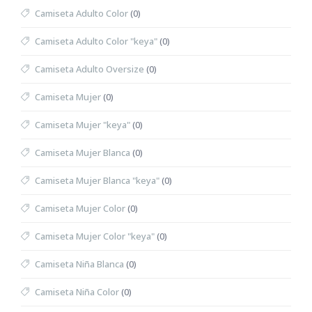
Camiseta Adulto Color
(0)
Camiseta Adulto Color "keya"
(0)
Camiseta Adulto Oversize
(0)
Camiseta Mujer
(0)
Camiseta Mujer "keya"
(0)
Camiseta Mujer Blanca
(0)
Camiseta Mujer Blanca "keya"
(0)
Camiseta Mujer Color
(0)
Camiseta Mujer Color "keya"
(0)
Camiseta Niña Blanca
(0)
Camiseta Niña Color
(0)