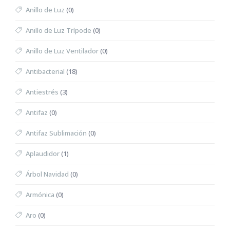
Anillo de Luz
(0)
Anillo de Luz Trípode
(0)
Anillo de Luz Ventilador
(0)
Antibacterial
(18)
Antiestrés
(3)
Antifaz
(0)
Antifaz Sublimación
(0)
Aplaudidor
(1)
Árbol Navidad
(0)
Armónica
(0)
Aro
(0)