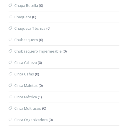
Chapa Botella
(0)
Chaqueta
(0)
Chaqueta Técnica
(0)
Chubasquero
(0)
Chubasquero Impermeable
(0)
Cinta Cabeza
(0)
Cinta Gafas
(0)
Cinta Maletas
(0)
Cinta Métrica
(1)
Cinta Multiusos
(0)
Cinta Organizadora
(0)