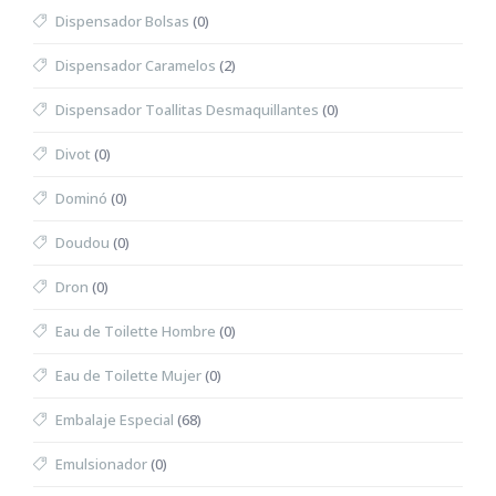
Dispensador Bolsas
(0)
Dispensador Caramelos
(2)
Dispensador Toallitas Desmaquillantes
(0)
Divot
(0)
Dominó
(0)
Doudou
(0)
Dron
(0)
Eau de Toilette Hombre
(0)
Eau de Toilette Mujer
(0)
Embalaje Especial
(68)
Emulsionador
(0)