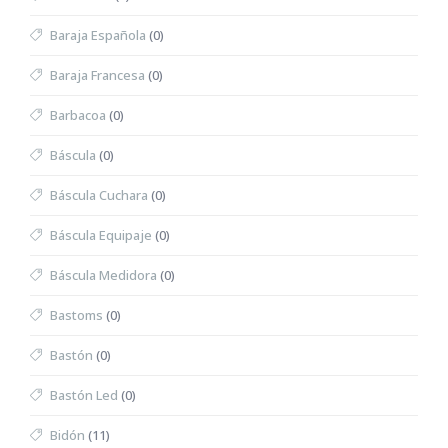
Baraja Española
(0)
Baraja Francesa
(0)
Barbacoa
(0)
Báscula
(0)
Báscula Cuchara
(0)
Báscula Equipaje
(0)
Báscula Medidora
(0)
Bastoms
(0)
Bastón
(0)
Bastón Led
(0)
Bidón
(11)