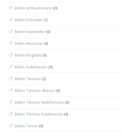
Bidón Antibacteriano
(0)
Bidón Enfriador
(1)
Bidón Exprimidor
(0)
Bidón Mascotas
(0)
Bidón Plegable
(0)
Bidón Sublimación
(0)
Bidón Térmico
(2)
Bidón Térmico Altavoz
(0)
Bidón Térmico Multifunción
(0)
Bidón Térmico Sublimación
(0)
Bidón Termo
(0)