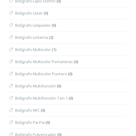
Bolígrafo Lápiz Eterno
(0)
Bolígrafo Láser
(0)
Bolígrafo Limpiador
(0)
Bolígrafo Linterna
(2)
Bolígrafo Multicolor
(1)
Bolígrafo Multicolor Portaminas
(0)
Bolígrafo Multicolor Puntero
(0)
Bolígrafo Multifunción
(0)
Bolígrafo Multifunción 7 en 1
(0)
Bolígrafo NFC
(0)
Bolígrafo Pai Pai
(0)
Bolígrafo Pulverizador
(0)