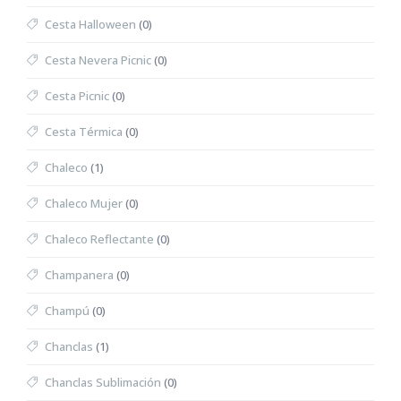
Cesta Halloween
(0)
Cesta Nevera Picnic
(0)
Cesta Picnic
(0)
Cesta Térmica
(0)
Chaleco
(1)
Chaleco Mujer
(0)
Chaleco Reflectante
(0)
Champanera
(0)
Champú
(0)
Chanclas
(1)
Chanclas Sublimación
(0)