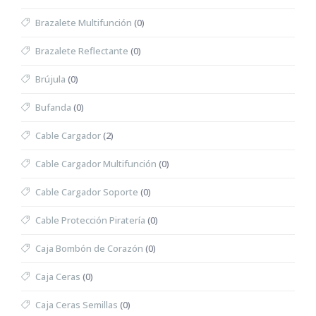
Brazalete Multifunción
(0)
Brazalete Reflectante
(0)
Brújula
(0)
Bufanda
(0)
Cable Cargador
(2)
Cable Cargador Multifunción
(0)
Cable Cargador Soporte
(0)
Cable Protección Piratería
(0)
Caja Bombón de Corazón
(0)
Caja Ceras
(0)
Caja Ceras Semillas
(0)