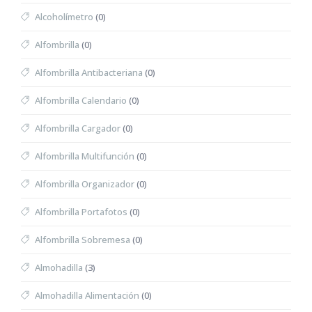
Alcoholímetro
(0)
Alfombrilla
(0)
Alfombrilla Antibacteriana
(0)
Alfombrilla Calendario
(0)
Alfombrilla Cargador
(0)
Alfombrilla Multifunción
(0)
Alfombrilla Organizador
(0)
Alfombrilla Portafotos
(0)
Alfombrilla Sobremesa
(0)
Almohadilla
(3)
Almohadilla Alimentación
(0)