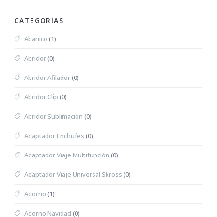
CATEGORÍAS
Abanico
(1)
Abridor
(0)
Abridor Afilador
(0)
Abridor Clip
(0)
Abridor Sublimación
(0)
Adaptador Enchufes
(0)
Adaptador Viaje Multifunción
(0)
Adaptador Viaje Universal Skross
(0)
Adorno
(1)
Adorno Navidad
(0)