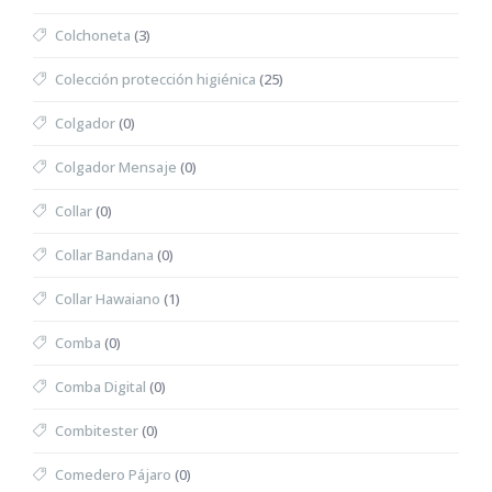
Colchoneta
(3)
Colección protección higiénica
(25)
Colgador
(0)
Colgador Mensaje
(0)
Collar
(0)
Collar Bandana
(0)
Collar Hawaiano
(1)
Comba
(0)
Comba Digital
(0)
Combitester
(0)
Comedero Pájaro
(0)