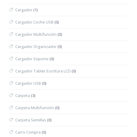
Cargador
(1)
Cargador Coche USB
(0)
Cargador Multifunción
(0)
Cargador Organizador
(0)
Cargador Soporte
(0)
Cargador Tablet Escritura LCD
(0)
Cargador USB
(0)
Carpeta
(3)
Carpeta Multifunción
(0)
Carpeta Semillas
(0)
Carro Compra
(0)