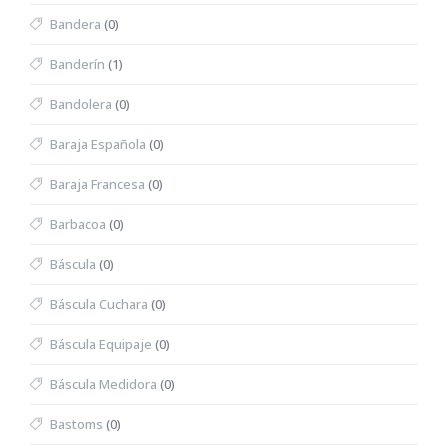
Bandera
(0)
Banderín
(1)
Bandolera
(0)
Baraja Española
(0)
Baraja Francesa
(0)
Barbacoa
(0)
Báscula
(0)
Báscula Cuchara
(0)
Báscula Equipaje
(0)
Báscula Medidora
(0)
Bastoms
(0)