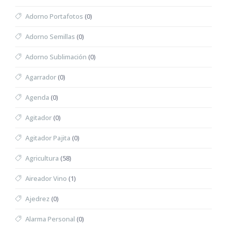
Adorno Portafotos
(0)
Adorno Semillas
(0)
Adorno Sublimación
(0)
Agarrador
(0)
Agenda
(0)
Agitador
(0)
Agitador Pajita
(0)
Agricultura
(58)
Aireador Vino
(1)
Ajedrez
(0)
Alarma Personal
(0)