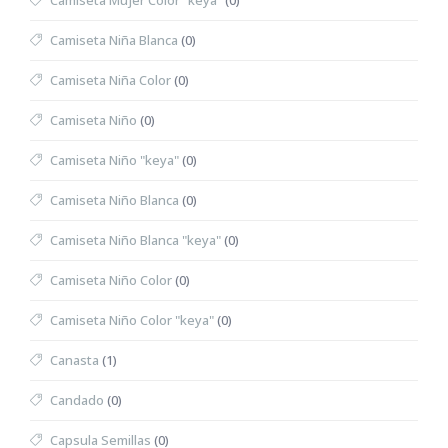
Camiseta Mujer Color "keya"
(0)
Camiseta Niña Blanca
(0)
Camiseta Niña Color
(0)
Camiseta Niño
(0)
Camiseta Niño "keya"
(0)
Camiseta Niño Blanca
(0)
Camiseta Niño Blanca "keya"
(0)
Camiseta Niño Color
(0)
Camiseta Niño Color "keya"
(0)
Canasta
(1)
Candado
(0)
Capsula Semillas
(0)