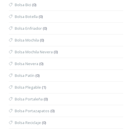
Bolsa Bici
(0)
Bolsa Botella
(0)
Bolsa Enfriador
(0)
Bolsa Mochila
(0)
Bolsa Mochila Nevera
(0)
Bolsa Nevera
(0)
Bolsa Patín
(0)
Bolsa Plegable
(1)
Bolsa Portaleña
(0)
Bolsa Portazapatos
(0)
Bolsa Reciclaje
(0)