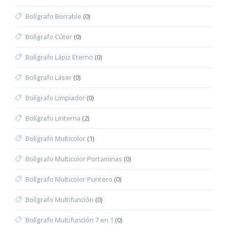
Bolígrafo Borrable
(0)
Bolígrafo Cúter
(0)
Bolígrafo Lápiz Eterno
(0)
Bolígrafo Láser
(0)
Bolígrafo Limpiador
(0)
Bolígrafo Linterna
(2)
Bolígrafo Multicolor
(1)
Bolígrafo Multicolor Portaminas
(0)
Bolígrafo Multicolor Puntero
(0)
Bolígrafo Multifunción
(0)
Bolígrafo Multifunción 7 en 1
(0)