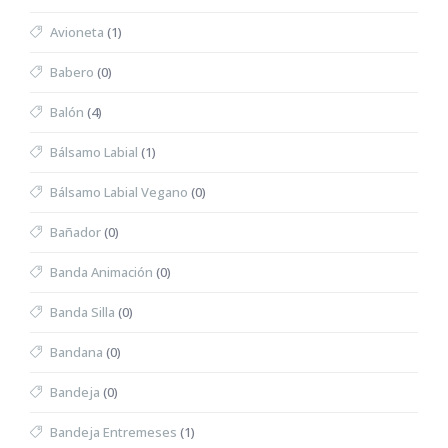
Avioneta
(1)
Babero
(0)
Balón
(4)
Bálsamo Labial
(1)
Bálsamo Labial Vegano
(0)
Bañador
(0)
Banda Animación
(0)
Banda Silla
(0)
Bandana
(0)
Bandeja
(0)
Bandeja Entremeses
(1)