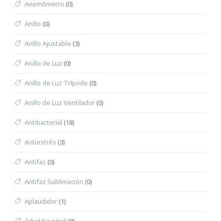
Anemómetro
(0)
Anillo
(0)
Anillo Ajustable
(3)
Anillo de Luz
(0)
Anillo de Luz Trípode
(0)
Anillo de Luz Ventilador
(0)
Antibacterial
(18)
Antiestrés
(3)
Antifaz
(0)
Antifaz Sublimación
(0)
Aplaudidor
(1)