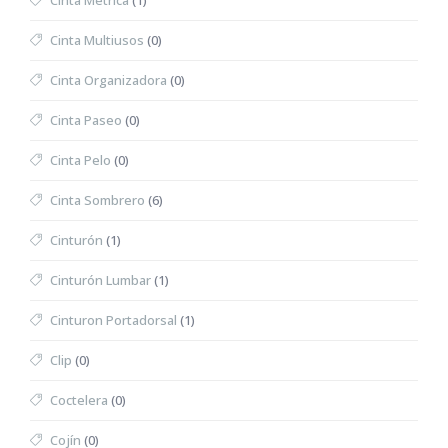
Cinta Métrica
(1)
Cinta Multiusos
(0)
Cinta Organizadora
(0)
Cinta Paseo
(0)
Cinta Pelo
(0)
Cinta Sombrero
(6)
Cinturón
(1)
Cinturón Lumbar
(1)
Cinturon Portadorsal
(1)
Clip
(0)
Coctelera
(0)
Cojín
(0)