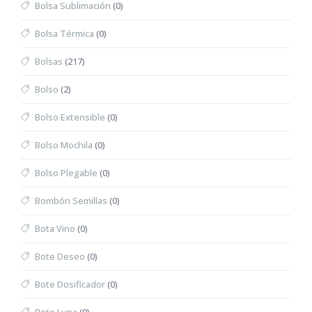
Bolsa Sublimación
(0)
Bolsa Térmica
(0)
Bolsas
(217)
Bolso
(2)
Bolso Extensible
(0)
Bolso Mochila
(0)
Bolso Plegable
(0)
Bombón Semillas
(0)
Bota Vino
(0)
Bote Deseo
(0)
Bote Dosificador
(0)