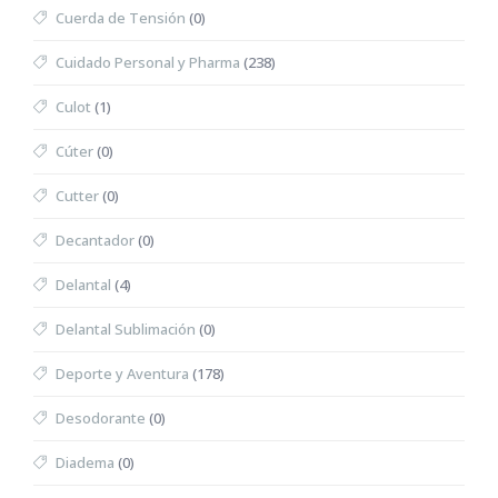
Cuerda de Tensión
(0)
Cuidado Personal y Pharma
(238)
Culot
(1)
Cúter
(0)
Cutter
(0)
Decantador
(0)
Delantal
(4)
Delantal Sublimación
(0)
Deporte y Aventura
(178)
Desodorante
(0)
Diadema
(0)