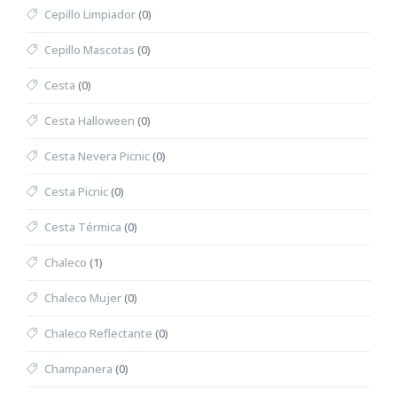
Cepillo Limpiador
(0)
Cepillo Mascotas
(0)
Cesta
(0)
Cesta Halloween
(0)
Cesta Nevera Picnic
(0)
Cesta Picnic
(0)
Cesta Térmica
(0)
Chaleco
(1)
Chaleco Mujer
(0)
Chaleco Reflectante
(0)
Champanera
(0)