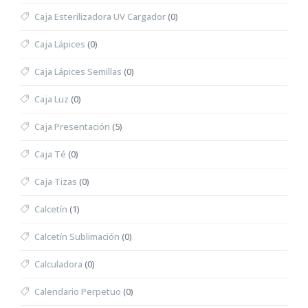
Caja Esterilizadora UV Cargador
(0)
Caja Lápices
(0)
Caja Lápices Semillas
(0)
Caja Luz
(0)
Caja Presentación
(5)
Caja Té
(0)
Caja Tizas
(0)
Calcetín
(1)
Calcetín Sublimación
(0)
Calculadora
(0)
Calendario Perpetuo
(0)