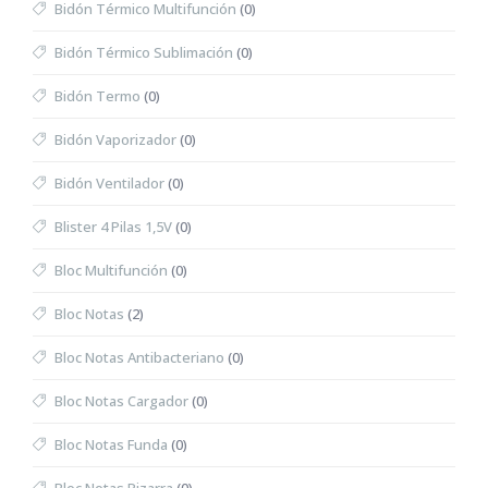
Bidón Térmico Multifunción
(0)
Bidón Térmico Sublimación
(0)
Bidón Termo
(0)
Bidón Vaporizador
(0)
Bidón Ventilador
(0)
Blister 4 Pilas 1,5V
(0)
Bloc Multifunción
(0)
Bloc Notas
(2)
Bloc Notas Antibacteriano
(0)
Bloc Notas Cargador
(0)
Bloc Notas Funda
(0)