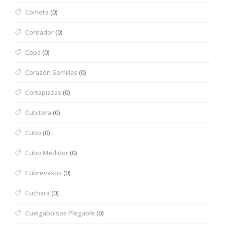
Cometa
(0)
Contador
(0)
Copa
(0)
Corazón Semillas
(0)
Cortapizzas
(0)
Cubitera
(0)
Cubo
(0)
Cubo Medidor
(0)
Cubrevasos
(0)
Cuchara
(0)
Cuelgabolsos Plegable
(0)