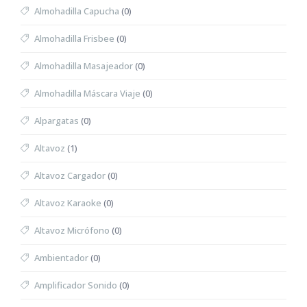
Almohadilla Capucha
(0)
Almohadilla Frisbee
(0)
Almohadilla Masajeador
(0)
Almohadilla Máscara Viaje
(0)
Alpargatas
(0)
Altavoz
(1)
Altavoz Cargador
(0)
Altavoz Karaoke
(0)
Altavoz Micrófono
(0)
Ambientador
(0)
Amplificador Sonido
(0)