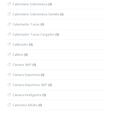
Calendario Sobremesa
(0)
Calendario Sobremesa Semilla
(0)
Calentador Tazas
(0)
Calentador Tazas Cargador
(0)
Calibrador
(0)
Calibre
(0)
Cámara 360°
(0)
Cámara Deportiva
(0)
Cámara Deportiva 360°
(0)
Cámara Inteligente
(0)
Camiseta Adulto
(0)