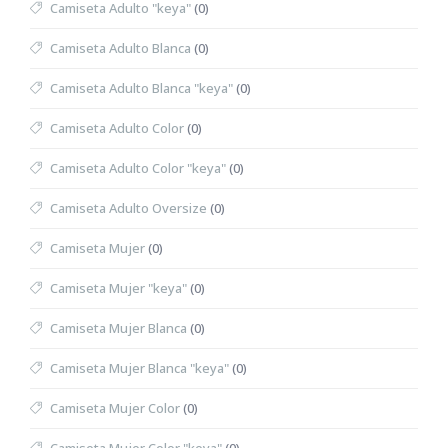
Camiseta Adulto "keya"
(0)
Camiseta Adulto Blanca
(0)
Camiseta Adulto Blanca "keya"
(0)
Camiseta Adulto Color
(0)
Camiseta Adulto Color "keya"
(0)
Camiseta Adulto Oversize
(0)
Camiseta Mujer
(0)
Camiseta Mujer "keya"
(0)
Camiseta Mujer Blanca
(0)
Camiseta Mujer Blanca "keya"
(0)
Camiseta Mujer Color
(0)