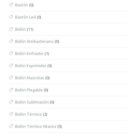
Bastón
(0)
Bastón Led
(0)
Bidón
(11)
Bidón Antibacteriano
(0)
Bidón Enfriador
(1)
Bidón Exprimidor
(0)
Bidón Mascotas
(0)
Bidón Plegable
(0)
Bidón Sublimación
(0)
Bidón Térmico
(2)
Bidón Térmico Altavoz
(0)