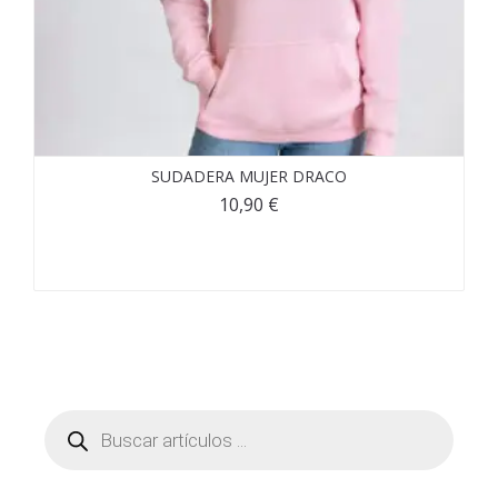
SUDADERA MUJER DRACO
10,90
€