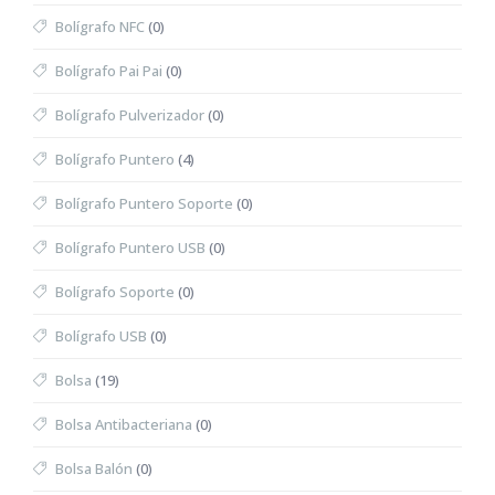
Bolígrafo NFC
(0)
Bolígrafo Pai Pai
(0)
Bolígrafo Pulverizador
(0)
Bolígrafo Puntero
(4)
Bolígrafo Puntero Soporte
(0)
Bolígrafo Puntero USB
(0)
Bolígrafo Soporte
(0)
Bolígrafo USB
(0)
Bolsa
(19)
Bolsa Antibacteriana
(0)
Bolsa Balón
(0)