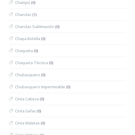
Champú
(0)
Chanclas
(1)
Chanclas Sublimación
(0)
Chapa Botella
(0)
Chaqueta
(0)
Chaqueta Técnica
(0)
Chubasquero
(0)
Chubasquero Impermeable
(0)
Cinta Cabeza
(0)
Cinta Gafas
(0)
Cinta Maletas
(0)