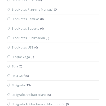
Bloc Notas Pizarra
(0)
Bloc Notas Planning Mensual
(0)
Bloc Notas Semillas
(0)
Bloc Notas Soporte
(0)
Bloc Notas Sublimación
(0)
Bloc Notas USB
(0)
Bloque Yoga
(0)
Bola
(0)
Bola Golf
(0)
Bolígrafo
(13)
Bolígrafo Antibacteriano
(0)
Bolígrafo Antibacteriano Multifunción
(0)