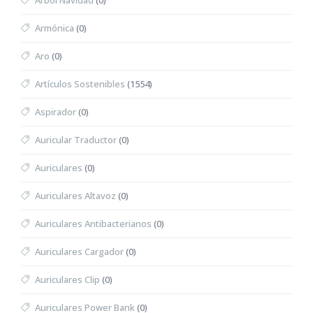
Árbol Navidad
(0)
Armónica
(0)
Aro
(0)
Artículos Sostenibles
(1554)
Aspirador
(0)
Auricular Traductor
(0)
Auriculares
(0)
Auriculares Altavoz
(0)
Auriculares Antibacterianos
(0)
Auriculares Cargador
(0)
Auriculares Clip
(0)
Auriculares Power Bank
(0)