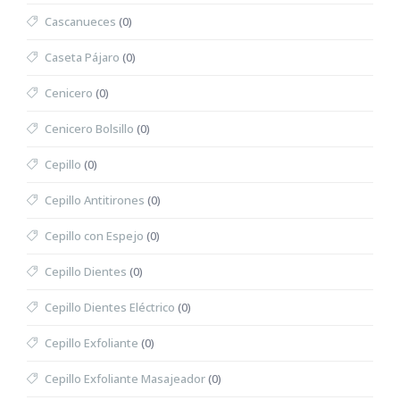
Cascanueces
(0)
Caseta Pájaro
(0)
Cenicero
(0)
Cenicero Bolsillo
(0)
Cepillo
(0)
Cepillo Antitirones
(0)
Cepillo con Espejo
(0)
Cepillo Dientes
(0)
Cepillo Dientes Eléctrico
(0)
Cepillo Exfoliante
(0)
Cepillo Exfoliante Masajeador
(0)