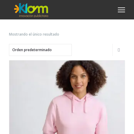
Mostrando el único resultado