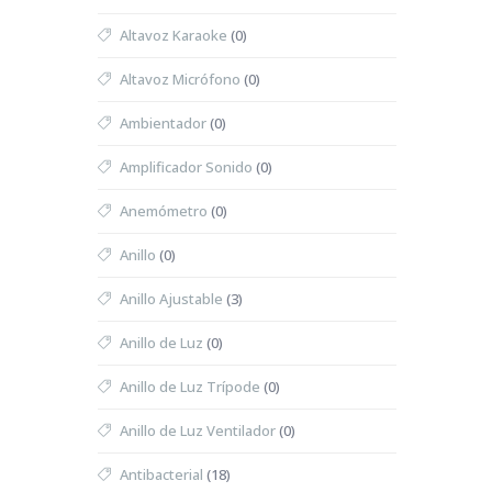
Altavoz Karaoke
(0)
Altavoz Micrófono
(0)
Ambientador
(0)
Amplificador Sonido
(0)
Anemómetro
(0)
Anillo
(0)
Anillo Ajustable
(3)
Anillo de Luz
(0)
Anillo de Luz Trípode
(0)
Anillo de Luz Ventilador
(0)
Antibacterial
(18)