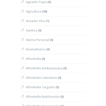
Agitador Pajita
(0)
Agricultura
(58)
Aireador Vino
(1)
Ajedrez
(0)
Alarma Personal
(0)
Alcoholímetro
(0)
Alfombrilla
(0)
Alfombrilla Antibacteriana
(0)
Alfombrilla Calendario
(0)
Alfombrilla Cargador
(0)
Alfombrilla Multifunción
(0)