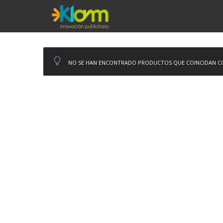
NO SE HAN ENCONTRADO PRODUCTOS QUE COINCIDAN CO