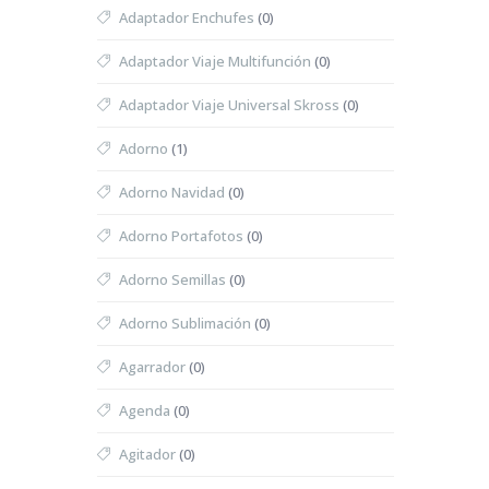
Adaptador Enchufes
(0)
Adaptador Viaje Multifunción
(0)
Adaptador Viaje Universal Skross
(0)
Adorno
(1)
Adorno Navidad
(0)
Adorno Portafotos
(0)
Adorno Semillas
(0)
Adorno Sublimación
(0)
Agarrador
(0)
Agenda
(0)
Agitador
(0)