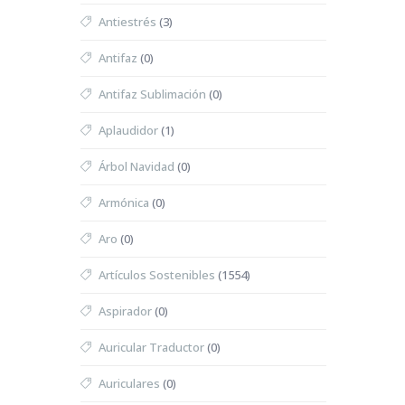
Antiestrés
(3)
Antifaz
(0)
Antifaz Sublimación
(0)
Aplaudidor
(1)
Árbol Navidad
(0)
Armónica
(0)
Aro
(0)
Artículos Sostenibles
(1554)
Aspirador
(0)
Auricular Traductor
(0)
Auriculares
(0)