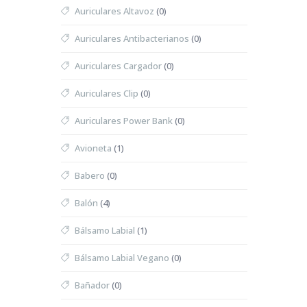
Auriculares Altavoz
(0)
Auriculares Antibacterianos
(0)
Auriculares Cargador
(0)
Auriculares Clip
(0)
Auriculares Power Bank
(0)
Avioneta
(1)
Babero
(0)
Balón
(4)
Bálsamo Labial
(1)
Bálsamo Labial Vegano
(0)
Bañador
(0)