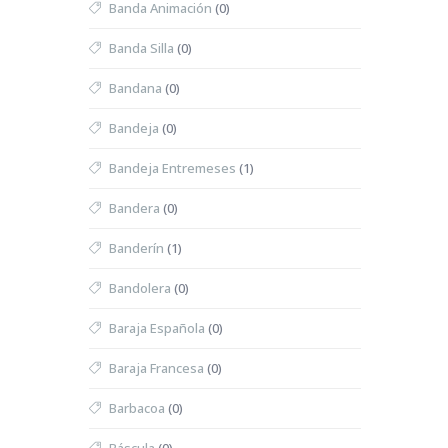
Banda Animación
(0)
Banda Silla
(0)
Bandana
(0)
Bandeja
(0)
Bandeja Entremeses
(1)
Bandera
(0)
Banderín
(1)
Bandolera
(0)
Baraja Española
(0)
Baraja Francesa
(0)
Barbacoa
(0)