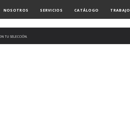
NOSOTROS
SERVICIOS
CATÁLOGO
TRABAJO
N TU SELECCIÓN.