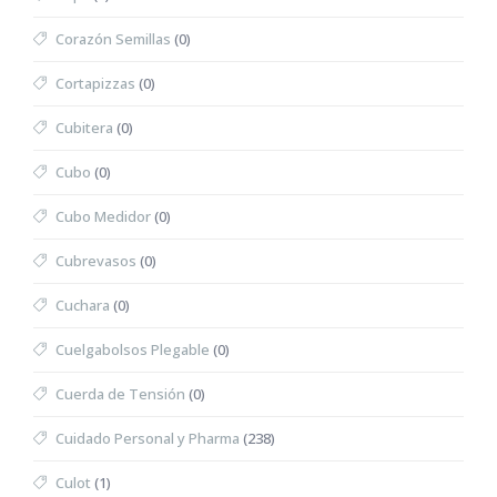
Corazón Semillas
(0)
Cortapizzas
(0)
Cubitera
(0)
Cubo
(0)
Cubo Medidor
(0)
Cubrevasos
(0)
Cuchara
(0)
Cuelgabolsos Plegable
(0)
Cuerda de Tensión
(0)
Cuidado Personal y Pharma
(238)
Culot
(1)