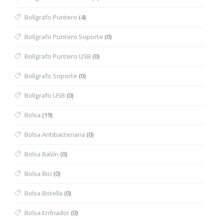
Bolígrafo Puntero
(4)
Bolígrafo Puntero Soporte
(0)
Bolígrafo Puntero USB
(0)
Bolígrafo Soporte
(0)
Bolígrafo USB
(0)
Bolsa
(19)
Bolsa Antibacteriana
(0)
Bolsa Balón
(0)
Bolsa Bici
(0)
Bolsa Botella
(0)
Bolsa Enfriador
(0)