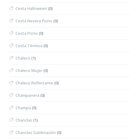
Cesta Halloween
(0)
Cesta Nevera Picnic
(0)
Cesta Picnic
(0)
Cesta Térmica
(0)
Chaleco
(1)
Chaleco Mujer
(0)
Chaleco Reflectante
(0)
Champanera
(0)
Champú
(0)
Chanclas
(1)
Chanclas Sublimación
(0)