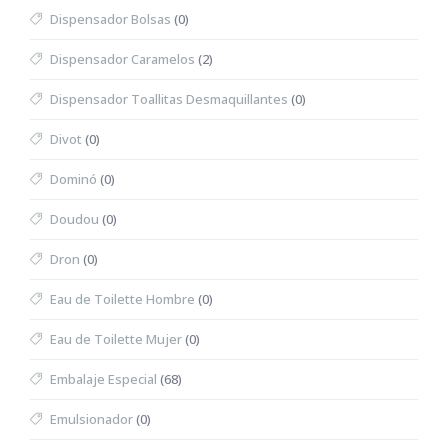
Dispensador Bolsas
(0)
Dispensador Caramelos
(2)
Dispensador Toallitas Desmaquillantes
(0)
Divot
(0)
Dominó
(0)
Doudou
(0)
Dron
(0)
Eau de Toilette Hombre
(0)
Eau de Toilette Mujer
(0)
Embalaje Especial
(68)
Emulsionador
(0)