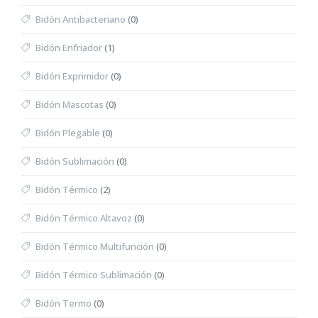
Bidón Antibacteriano
(0)
Bidón Enfriador
(1)
Bidón Exprimidor
(0)
Bidón Mascotas
(0)
Bidón Plegable
(0)
Bidón Sublimación
(0)
Bidón Térmico
(2)
Bidón Térmico Altavoz
(0)
Bidón Térmico Multifunción
(0)
Bidón Térmico Sublimación
(0)
Bidón Termo
(0)