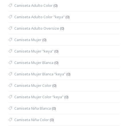
Camiseta Adulto Color
(0)
Camiseta Adulto Color "keya"
(0)
Camiseta Adulto Oversize
(0)
Camiseta Mujer
(0)
Camiseta Mujer "keya"
(0)
Camiseta Mujer Blanca
(0)
Camiseta Mujer Blanca "keya"
(0)
Camiseta Mujer Color
(0)
Camiseta Mujer Color "keya"
(0)
Camiseta Niña Blanca
(0)
Camiseta Niña Color
(0)