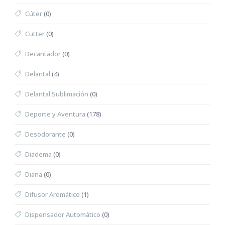
Cúter
(0)
Cutter
(0)
Decantador
(0)
Delantal
(4)
Delantal Sublimación
(0)
Deporte y Aventura
(178)
Desodorante
(0)
Diadema
(0)
Diana
(0)
Difusor Aromático
(1)
Dispensador Automático
(0)