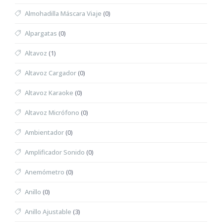
Almohadilla Máscara Viaje
(0)
Alpargatas
(0)
Altavoz
(1)
Altavoz Cargador
(0)
Altavoz Karaoke
(0)
Altavoz Micrófono
(0)
Ambientador
(0)
Amplificador Sonido
(0)
Anemómetro
(0)
Anillo
(0)
Anillo Ajustable
(3)