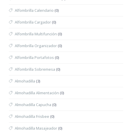
Alfombrilla Calendario
(0)
Alfombrilla Cargador
(0)
Alfombrilla Multifunción
(0)
Alfombrilla Organizador
(0)
Alfombrilla Portafotos
(0)
Alfombrilla Sobremesa
(0)
Almohadilla
(3)
Almohadilla Alimentación
(0)
Almohadilla Capucha
(0)
Almohadilla Frisbee
(0)
Almohadilla Masajeador
(0)