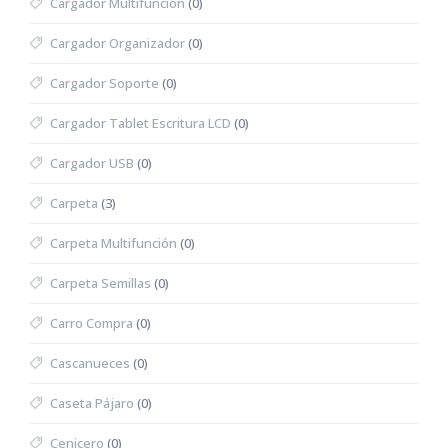
Cargador Multifunción
(0)
Cargador Organizador
(0)
Cargador Soporte
(0)
Cargador Tablet Escritura LCD
(0)
Cargador USB
(0)
Carpeta
(3)
Carpeta Multifunción
(0)
Carpeta Semillas
(0)
Carro Compra
(0)
Cascanueces
(0)
Caseta Pájaro
(0)
Cenicero
(0)