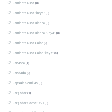
Camiseta Niño
(0)
Camiseta Niño "keya"
(0)
Camiseta Niño Blanca
(0)
Camiseta Niño Blanca "keya"
(0)
Camiseta Niño Color
(0)
Camiseta Niño Color "keya"
(0)
Canasta
(1)
Candado
(0)
Capsula Semillas
(0)
Cargador
(1)
Cargador Coche USB
(0)