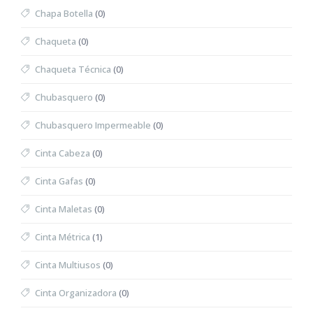
Chapa Botella
(0)
Chaqueta
(0)
Chaqueta Técnica
(0)
Chubasquero
(0)
Chubasquero Impermeable
(0)
Cinta Cabeza
(0)
Cinta Gafas
(0)
Cinta Maletas
(0)
Cinta Métrica
(1)
Cinta Multiusos
(0)
Cinta Organizadora
(0)