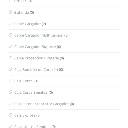
Brújula
(0)
Bufanda
(0)
Cable Cargador
(2)
Cable Cargador Multifunción
(0)
Cable Cargador Soporte
(0)
Cable Protección Piratería
(0)
Caja Bombón de Corazón
(0)
Caja Ceras
(0)
Caja Ceras Semillas
(0)
Caja Esterilizadora UV Cargador
(0)
Caja Lápices
(0)
Caja Lápices Semillas
(0)