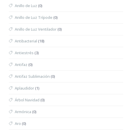
Anillo de Luz
(0)
Anillo de Luz Trípode
(0)
Anillo de Luz Ventilador
(0)
Antibacterial
(18)
Antiestrés
(3)
Antifaz
(0)
Antifaz Sublimación
(0)
Aplaudidor
(1)
Árbol Navidad
(0)
Armónica
(0)
Aro
(0)