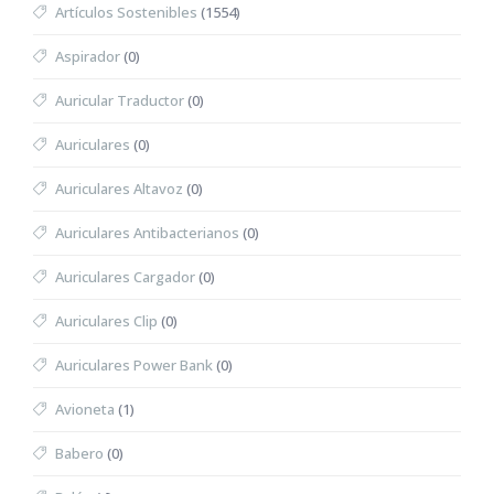
Artículos Sostenibles
(1554)
Aspirador
(0)
Auricular Traductor
(0)
Auriculares
(0)
Auriculares Altavoz
(0)
Auriculares Antibacterianos
(0)
Auriculares Cargador
(0)
Auriculares Clip
(0)
Auriculares Power Bank
(0)
Avioneta
(1)
Babero
(0)