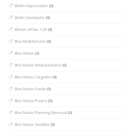
Bidón Vaporizador
(0)
Bidón Ventilador
(0)
Blister 4 Pilas 1,5V
(0)
Bloc Multifunción
(0)
Bloc Notas
(2)
Bloc Notas Antibacteriano
(0)
Bloc Notas Cargador
(0)
Bloc Notas Funda
(0)
Bloc Notas Pizarra
(0)
Bloc Notas Planning Mensual
(0)
Bloc Notas Semillas
(0)