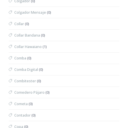
Colgador
(0)
Colgador Mensaje
(0)
Collar
(0)
Collar Bandana
(0)
Collar Hawaiano
(1)
Comba
(0)
Comba Digital
(0)
Combitester
(0)
Comedero Pájaro
(0)
Cometa
(0)
Contador
(0)
Copa
(0)