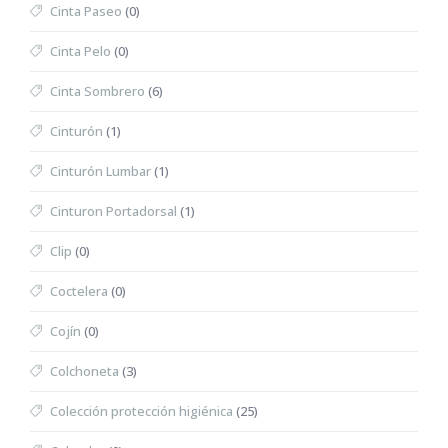
Cinta Paseo
(0)
Cinta Pelo
(0)
Cinta Sombrero
(6)
Cinturón
(1)
Cinturón Lumbar
(1)
Cinturon Portadorsal
(1)
Clip
(0)
Coctelera
(0)
Cojín
(0)
Colchoneta
(3)
Colección protección higiénica
(25)