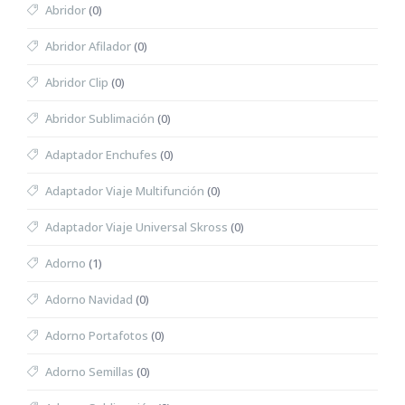
Abridor
(0)
Abridor Afilador
(0)
Abridor Clip
(0)
Abridor Sublimación
(0)
Adaptador Enchufes
(0)
Adaptador Viaje Multifunción
(0)
Adaptador Viaje Universal Skross
(0)
Adorno
(1)
Adorno Navidad
(0)
Adorno Portafotos
(0)
Adorno Semillas
(0)