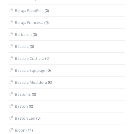
Baraja Española
(0)
Baraja Francesa
(0)
Barbacoa
(0)
Báscula
(0)
Báscula Cuchara
(0)
Báscula Equipaje
(0)
Báscula Medidora
(0)
Bastoms
(0)
Bastón
(0)
Bastón Led
(0)
Bidón
(11)