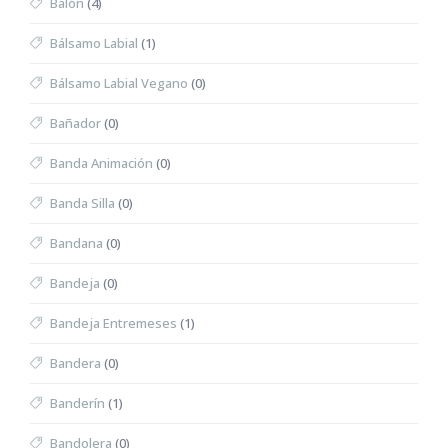
Balón
(4)
Bálsamo Labial
(1)
Bálsamo Labial Vegano
(0)
Bañador
(0)
Banda Animación
(0)
Banda Silla
(0)
Bandana
(0)
Bandeja
(0)
Bandeja Entremeses
(1)
Bandera
(0)
Banderín
(1)
Bandolera
(0)