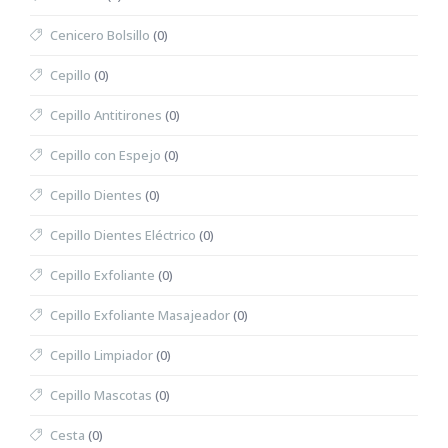
Cenicero Bolsillo
(0)
Cepillo
(0)
Cepillo Antitirones
(0)
Cepillo con Espejo
(0)
Cepillo Dientes
(0)
Cepillo Dientes Eléctrico
(0)
Cepillo Exfoliante
(0)
Cepillo Exfoliante Masajeador
(0)
Cepillo Limpiador
(0)
Cepillo Mascotas
(0)
Cesta
(0)