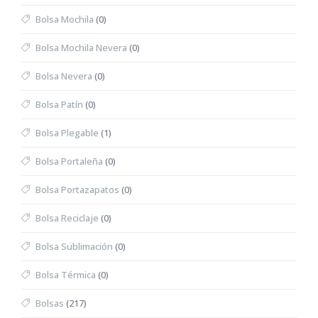
Bolsa Mochila
(0)
Bolsa Mochila Nevera
(0)
Bolsa Nevera
(0)
Bolsa Patín
(0)
Bolsa Plegable
(1)
Bolsa Portaleña
(0)
Bolsa Portazapatos
(0)
Bolsa Reciclaje
(0)
Bolsa Sublimación
(0)
Bolsa Térmica
(0)
Bolsas
(217)