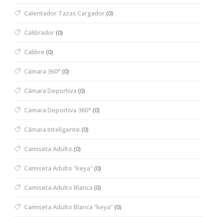
Calentador Tazas Cargador
(0)
Calibrador
(0)
Calibre
(0)
Cámara 360°
(0)
Cámara Deportiva
(0)
Cámara Deportiva 360°
(0)
Cámara Inteligente
(0)
Camiseta Adulto
(0)
Camiseta Adulto "keya"
(0)
Camiseta Adulto Blanca
(0)
Camiseta Adulto Blanca "keya"
(0)