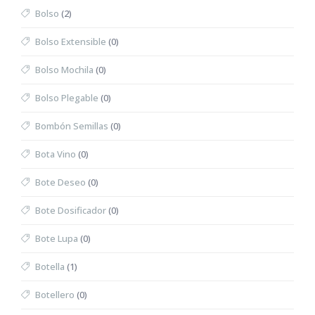
Bolso
(2)
Bolso Extensible
(0)
Bolso Mochila
(0)
Bolso Plegable
(0)
Bombón Semillas
(0)
Bota Vino
(0)
Bote Deseo
(0)
Bote Dosificador
(0)
Bote Lupa
(0)
Botella
(1)
Botellero
(0)