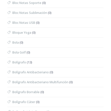
Bloc Notas Soporte
(0)
Bloc Notas Sublimación
(0)
Bloc Notas USB
(0)
Bloque Yoga
(0)
Bola
(0)
Bola Golf
(0)
Bolígrafo
(13)
Bolígrafo Antibacteriano
(0)
Bolígrafo Antibacteriano Multifunción
(0)
Bolígrafo Borrable
(0)
Bolígrafo Cúter
(0)