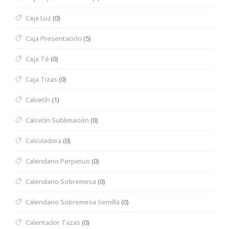
Caja Luz
(0)
Caja Presentación
(5)
Caja Té
(0)
Caja Tizas
(0)
Calcetín
(1)
Calcetín Sublimación
(0)
Calculadora
(0)
Calendario Perpetuo
(0)
Calendario Sobremesa
(0)
Calendario Sobremesa Semilla
(0)
Calentador Tazas
(0)