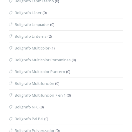
Bolígrafo Lápiz Eterno
(0)
Bolígrafo Láser
(0)
Bolígrafo Limpiador
(0)
Bolígrafo Linterna
(2)
Bolígrafo Multicolor
(1)
Bolígrafo Multicolor Portaminas
(0)
Bolígrafo Multicolor Puntero
(0)
Bolígrafo Multifunción
(0)
Bolígrafo Multifunción 7 en 1
(0)
Bolígrafo NFC
(0)
Bolígrafo Pai Pai
(0)
Bolígrafo Pulverizador
(0)