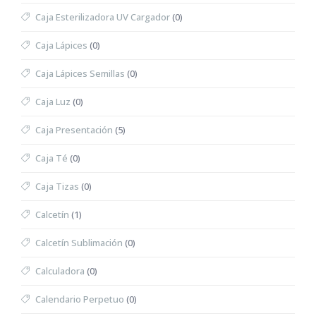
Caja Esterilizadora UV Cargador
(0)
Caja Lápices
(0)
Caja Lápices Semillas
(0)
Caja Luz
(0)
Caja Presentación
(5)
Caja Té
(0)
Caja Tizas
(0)
Calcetín
(1)
Calcetín Sublimación
(0)
Calculadora
(0)
Calendario Perpetuo
(0)