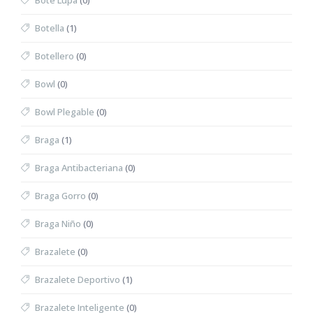
Bote Lupa
(0)
Botella
(1)
Botellero
(0)
Bowl
(0)
Bowl Plegable
(0)
Braga
(1)
Braga Antibacteriana
(0)
Braga Gorro
(0)
Braga Niño
(0)
Brazalete
(0)
Brazalete Deportivo
(1)
Brazalete Inteligente
(0)