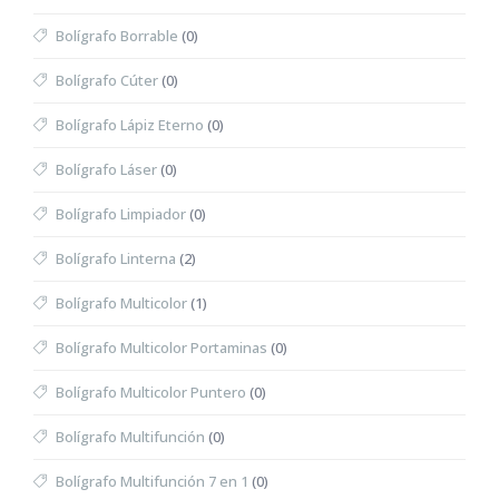
Bolígrafo Borrable
(0)
Bolígrafo Cúter
(0)
Bolígrafo Lápiz Eterno
(0)
Bolígrafo Láser
(0)
Bolígrafo Limpiador
(0)
Bolígrafo Linterna
(2)
Bolígrafo Multicolor
(1)
Bolígrafo Multicolor Portaminas
(0)
Bolígrafo Multicolor Puntero
(0)
Bolígrafo Multifunción
(0)
Bolígrafo Multifunción 7 en 1
(0)