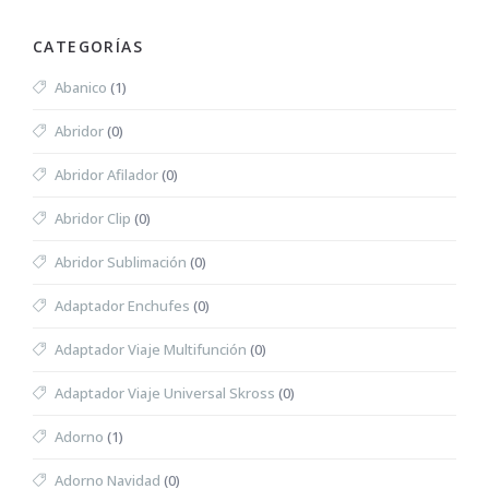
CATEGORÍAS
Abanico
(1)
Abridor
(0)
Abridor Afilador
(0)
Abridor Clip
(0)
Abridor Sublimación
(0)
Adaptador Enchufes
(0)
Adaptador Viaje Multifunción
(0)
Adaptador Viaje Universal Skross
(0)
Adorno
(1)
Adorno Navidad
(0)