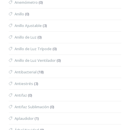
Anemómetro
(0)
Anillo
(0)
Anillo Ajustable
(3)
Anillo de Luz
(0)
Anillo de Luz Trípode
(0)
Anillo de Luz Ventilador
(0)
Antibacterial
(18)
Antiestrés
(3)
Antifaz
(0)
Antifaz Sublimación
(0)
Aplaudidor
(1)