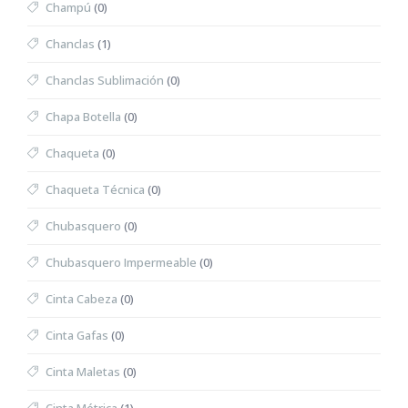
Champú
(0)
Chanclas
(1)
Chanclas Sublimación
(0)
Chapa Botella
(0)
Chaqueta
(0)
Chaqueta Técnica
(0)
Chubasquero
(0)
Chubasquero Impermeable
(0)
Cinta Cabeza
(0)
Cinta Gafas
(0)
Cinta Maletas
(0)