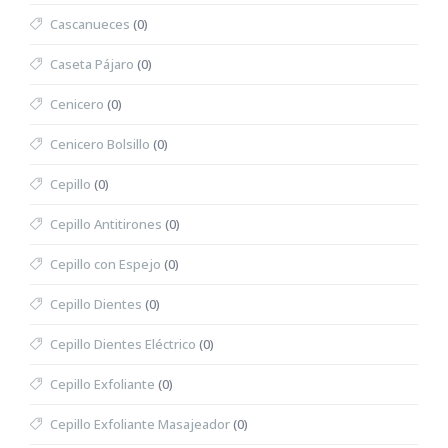
Cascanueces
(0)
Caseta Pájaro
(0)
Cenicero
(0)
Cenicero Bolsillo
(0)
Cepillo
(0)
Cepillo Antitirones
(0)
Cepillo con Espejo
(0)
Cepillo Dientes
(0)
Cepillo Dientes Eléctrico
(0)
Cepillo Exfoliante
(0)
Cepillo Exfoliante Masajeador
(0)