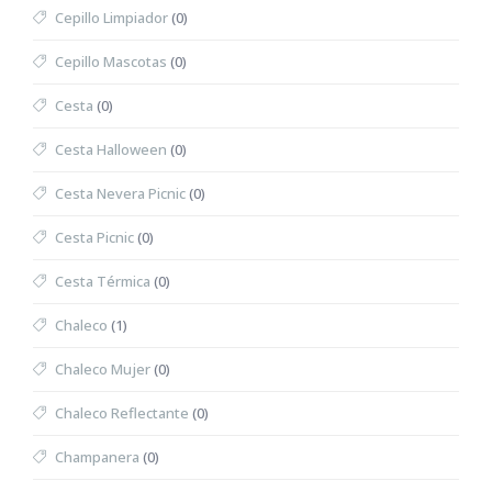
Cepillo Limpiador
(0)
Cepillo Mascotas
(0)
Cesta
(0)
Cesta Halloween
(0)
Cesta Nevera Picnic
(0)
Cesta Picnic
(0)
Cesta Térmica
(0)
Chaleco
(1)
Chaleco Mujer
(0)
Chaleco Reflectante
(0)
Champanera
(0)