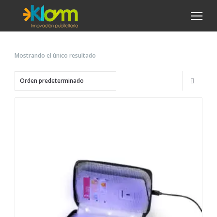
Mostrando el único resultado