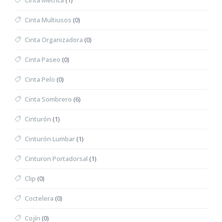
Cinta Métrica
(1)
Cinta Multiusos
(0)
Cinta Organizadora
(0)
Cinta Paseo
(0)
Cinta Pelo
(0)
Cinta Sombrero
(6)
Cinturón
(1)
Cinturón Lumbar
(1)
Cinturon Portadorsal
(1)
Clip
(0)
Coctelera
(0)
Cojín
(0)