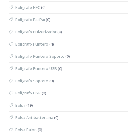
Bolígrafo NFC
(0)
Bolígrafo Pai Pai
(0)
Bolígrafo Pulverizador
(0)
Bolígrafo Puntero
(4)
Bolígrafo Puntero Soporte
(0)
Bolígrafo Puntero USB
(0)
Bolígrafo Soporte
(0)
Bolígrafo USB
(0)
Bolsa
(19)
Bolsa Antibacteriana
(0)
Bolsa Balón
(0)