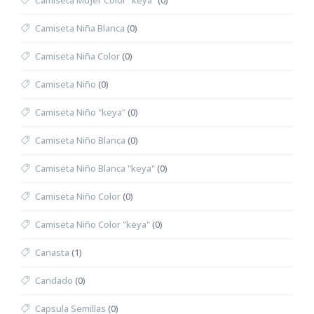
Camiseta Mujer Color "keya"
(0)
Camiseta Niña Blanca
(0)
Camiseta Niña Color
(0)
Camiseta Niño
(0)
Camiseta Niño "keya"
(0)
Camiseta Niño Blanca
(0)
Camiseta Niño Blanca "keya"
(0)
Camiseta Niño Color
(0)
Camiseta Niño Color "keya"
(0)
Canasta
(1)
Candado
(0)
Capsula Semillas
(0)