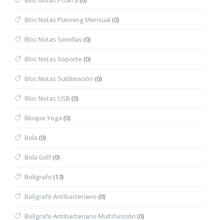
Bloc Notas Pizarra
(0)
Bloc Notas Planning Mensual
(0)
Bloc Notas Semillas
(0)
Bloc Notas Soporte
(0)
Bloc Notas Sublimación
(0)
Bloc Notas USB
(0)
Bloque Yoga
(0)
Bola
(0)
Bola Golf
(0)
Bolígrafo
(13)
Bolígrafo Antibacteriano
(0)
Bolígrafo Antibacteriano Multifunción
(0)