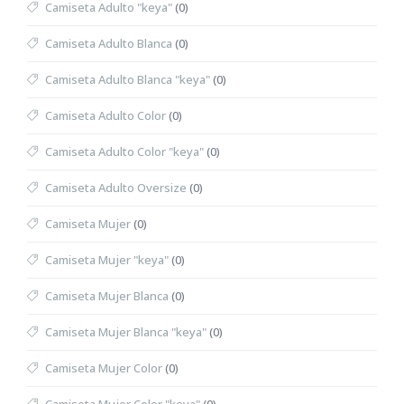
Camiseta Adulto "keya"
(0)
Camiseta Adulto Blanca
(0)
Camiseta Adulto Blanca "keya"
(0)
Camiseta Adulto Color
(0)
Camiseta Adulto Color "keya"
(0)
Camiseta Adulto Oversize
(0)
Camiseta Mujer
(0)
Camiseta Mujer "keya"
(0)
Camiseta Mujer Blanca
(0)
Camiseta Mujer Blanca "keya"
(0)
Camiseta Mujer Color
(0)