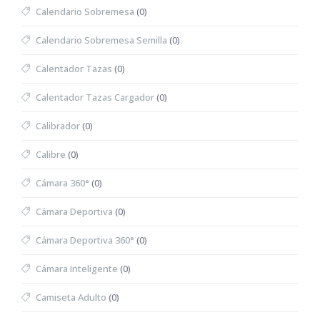
Calendario Sobremesa
(0)
Calendario Sobremesa Semilla
(0)
Calentador Tazas
(0)
Calentador Tazas Cargador
(0)
Calibrador
(0)
Calibre
(0)
Cámara 360°
(0)
Cámara Deportiva
(0)
Cámara Deportiva 360°
(0)
Cámara Inteligente
(0)
Camiseta Adulto
(0)