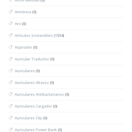
Árbol Navidad
(0)
Armónica
(0)
Aro
(0)
Artículos Sostenibles
(1554)
Aspirador
(0)
Auricular Traductor
(0)
Auriculares
(0)
Auriculares Altavoz
(0)
Auriculares Antibacterianos
(0)
Auriculares Cargador
(0)
Auriculares Clip
(0)
Auriculares Power Bank
(0)