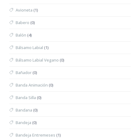
Avioneta
(1)
Babero
(0)
Balón
(4)
Bálsamo Labial
(1)
Bálsamo Labial Vegano
(0)
Bañador
(0)
Banda Animación
(0)
Banda Silla
(0)
Bandana
(0)
Bandeja
(0)
Bandeja Entremeses
(1)