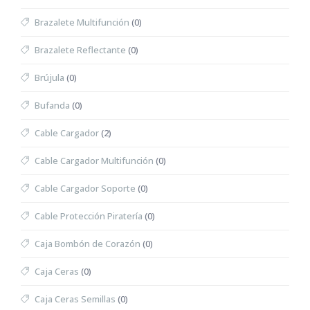
Brazalete Multifunción
(0)
Brazalete Reflectante
(0)
Brújula
(0)
Bufanda
(0)
Cable Cargador
(2)
Cable Cargador Multifunción
(0)
Cable Cargador Soporte
(0)
Cable Protección Piratería
(0)
Caja Bombón de Corazón
(0)
Caja Ceras
(0)
Caja Ceras Semillas
(0)