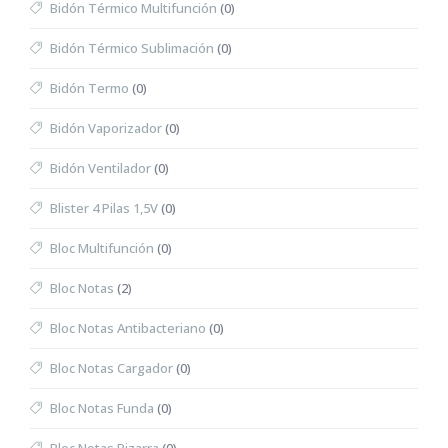
Bidón Térmico Multifunción
(0)
Bidón Térmico Sublimación
(0)
Bidón Termo
(0)
Bidón Vaporizador
(0)
Bidón Ventilador
(0)
Blister 4 Pilas 1,5V
(0)
Bloc Multifunción
(0)
Bloc Notas
(2)
Bloc Notas Antibacteriano
(0)
Bloc Notas Cargador
(0)
Bloc Notas Funda
(0)