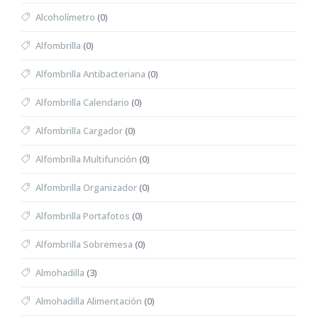
Alcoholímetro
(0)
Alfombrilla
(0)
Alfombrilla Antibacteriana
(0)
Alfombrilla Calendario
(0)
Alfombrilla Cargador
(0)
Alfombrilla Multifunción
(0)
Alfombrilla Organizador
(0)
Alfombrilla Portafotos
(0)
Alfombrilla Sobremesa
(0)
Almohadilla
(3)
Almohadilla Alimentación
(0)