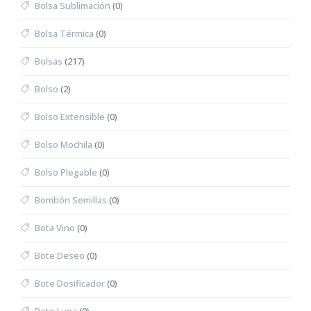
Bolsa Sublimación
(0)
Bolsa Térmica
(0)
Bolsas
(217)
Bolso
(2)
Bolso Extensible
(0)
Bolso Mochila
(0)
Bolso Plegable
(0)
Bombón Semillas
(0)
Bota Vino
(0)
Bote Deseo
(0)
Bote Dosificador
(0)