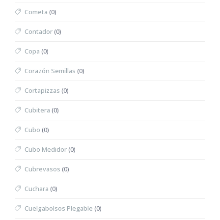
Cometa
(0)
Contador
(0)
Copa
(0)
Corazón Semillas
(0)
Cortapizzas
(0)
Cubitera
(0)
Cubo
(0)
Cubo Medidor
(0)
Cubrevasos
(0)
Cuchara
(0)
Cuelgabolsos Plegable
(0)