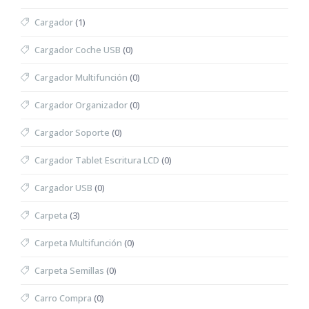
Cargador
(1)
Cargador Coche USB
(0)
Cargador Multifunción
(0)
Cargador Organizador
(0)
Cargador Soporte
(0)
Cargador Tablet Escritura LCD
(0)
Cargador USB
(0)
Carpeta
(3)
Carpeta Multifunción
(0)
Carpeta Semillas
(0)
Carro Compra
(0)