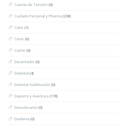
Cuerda de Tensión
(0)
Cuidado Personal y Pharma
(238)
Culot
(1)
Cúter
(0)
Cutter
(0)
Decantador
(0)
Delantal
(4)
Delantal Sublimación
(0)
Deporte y Aventura
(178)
Desodorante
(0)
Diadema
(0)