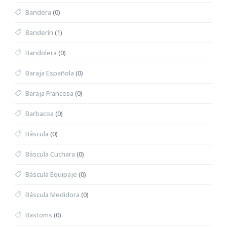
Bandera
(0)
Banderín
(1)
Bandolera
(0)
Baraja Española
(0)
Baraja Francesa
(0)
Barbacoa
(0)
Báscula
(0)
Báscula Cuchara
(0)
Báscula Equipaje
(0)
Báscula Medidora
(0)
Bastoms
(0)