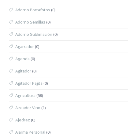
Adorno Portafotos
(0)
Adorno Semillas
(0)
Adorno Sublimación
(0)
Agarrador
(0)
Agenda
(0)
Agitador
(0)
Agitador Pajita
(0)
Agricultura
(58)
Aireador Vino
(1)
Ajedrez
(0)
Alarma Personal
(0)