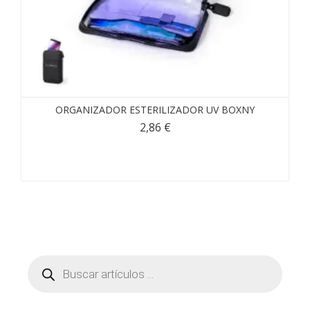
ORGANIZADOR ESTERILIZADOR UV BOXNY
2,86
€