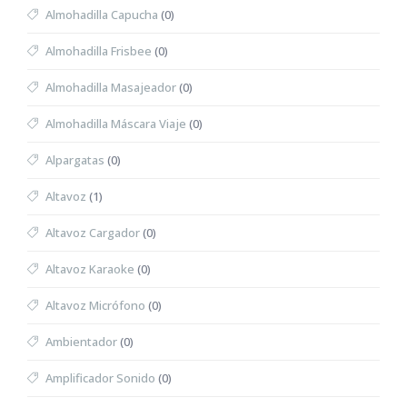
Almohadilla Capucha
(0)
Almohadilla Frisbee
(0)
Almohadilla Masajeador
(0)
Almohadilla Máscara Viaje
(0)
Alpargatas
(0)
Altavoz
(1)
Altavoz Cargador
(0)
Altavoz Karaoke
(0)
Altavoz Micrófono
(0)
Ambientador
(0)
Amplificador Sonido
(0)