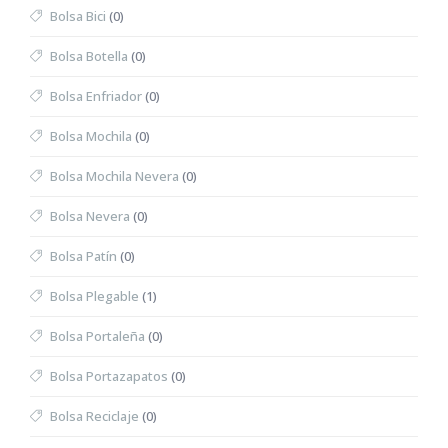
Bolsa Bici
(0)
Bolsa Botella
(0)
Bolsa Enfriador
(0)
Bolsa Mochila
(0)
Bolsa Mochila Nevera
(0)
Bolsa Nevera
(0)
Bolsa Patín
(0)
Bolsa Plegable
(1)
Bolsa Portaleña
(0)
Bolsa Portazapatos
(0)
Bolsa Reciclaje
(0)