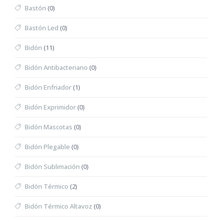
Bastón
(0)
Bastón Led
(0)
Bidón
(11)
Bidón Antibacteriano
(0)
Bidón Enfriador
(1)
Bidón Exprimidor
(0)
Bidón Mascotas
(0)
Bidón Plegable
(0)
Bidón Sublimación
(0)
Bidón Térmico
(2)
Bidón Térmico Altavoz
(0)