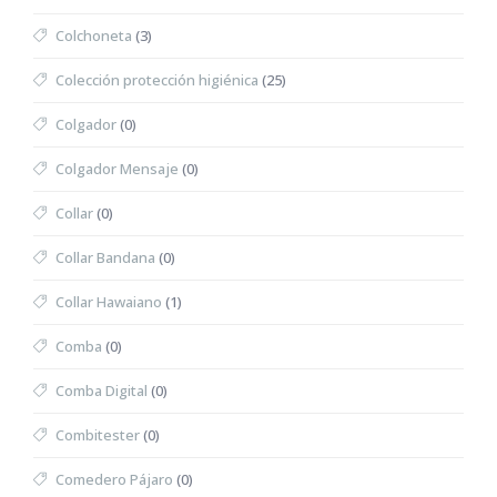
Colchoneta
(3)
Colección protección higiénica
(25)
Colgador
(0)
Colgador Mensaje
(0)
Collar
(0)
Collar Bandana
(0)
Collar Hawaiano
(1)
Comba
(0)
Comba Digital
(0)
Combitester
(0)
Comedero Pájaro
(0)