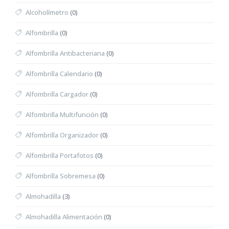
Alcoholímetro
(0)
Alfombrilla
(0)
Alfombrilla Antibacteriana
(0)
Alfombrilla Calendario
(0)
Alfombrilla Cargador
(0)
Alfombrilla Multifunción
(0)
Alfombrilla Organizador
(0)
Alfombrilla Portafotos
(0)
Alfombrilla Sobremesa
(0)
Almohadilla
(3)
Almohadilla Alimentación
(0)