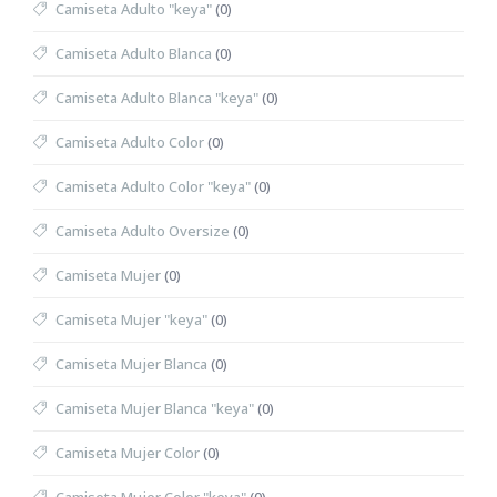
Camiseta Adulto "keya"
(0)
Camiseta Adulto Blanca
(0)
Camiseta Adulto Blanca "keya"
(0)
Camiseta Adulto Color
(0)
Camiseta Adulto Color "keya"
(0)
Camiseta Adulto Oversize
(0)
Camiseta Mujer
(0)
Camiseta Mujer "keya"
(0)
Camiseta Mujer Blanca
(0)
Camiseta Mujer Blanca "keya"
(0)
Camiseta Mujer Color
(0)