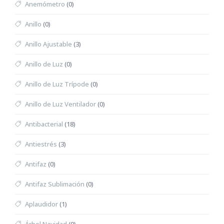
Anemómetro
(0)
Anillo
(0)
Anillo Ajustable
(3)
Anillo de Luz
(0)
Anillo de Luz Trípode
(0)
Anillo de Luz Ventilador
(0)
Antibacterial
(18)
Antiestrés
(3)
Antifaz
(0)
Antifaz Sublimación
(0)
Aplaudidor
(1)