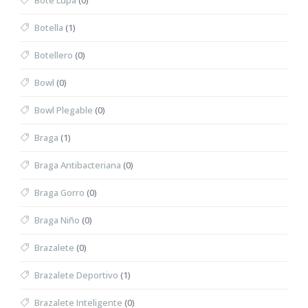
Bote Lupa
(0)
Botella
(1)
Botellero
(0)
Bowl
(0)
Bowl Plegable
(0)
Braga
(1)
Braga Antibacteriana
(0)
Braga Gorro
(0)
Braga Niño
(0)
Brazalete
(0)
Brazalete Deportivo
(1)
Brazalete Inteligente
(0)