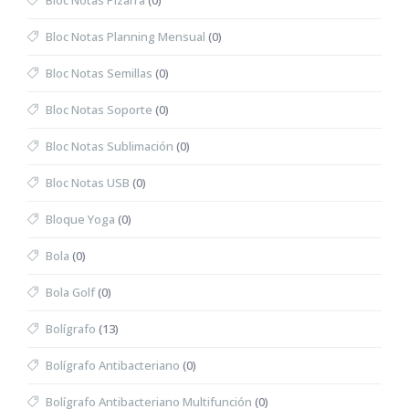
Bloc Notas Pizarra
(0)
Bloc Notas Planning Mensual
(0)
Bloc Notas Semillas
(0)
Bloc Notas Soporte
(0)
Bloc Notas Sublimación
(0)
Bloc Notas USB
(0)
Bloque Yoga
(0)
Bola
(0)
Bola Golf
(0)
Bolígrafo
(13)
Bolígrafo Antibacteriano
(0)
Bolígrafo Antibacteriano Multifunción
(0)