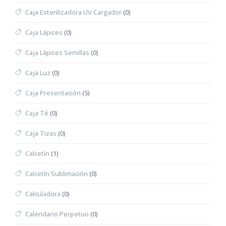
Caja Esterilizadora UV Cargador
(0)
Caja Lápices
(0)
Caja Lápices Semillas
(0)
Caja Luz
(0)
Caja Presentación
(5)
Caja Té
(0)
Caja Tizas
(0)
Calcetín
(1)
Calcetín Sublimación
(0)
Calculadora
(0)
Calendario Perpetuo
(0)