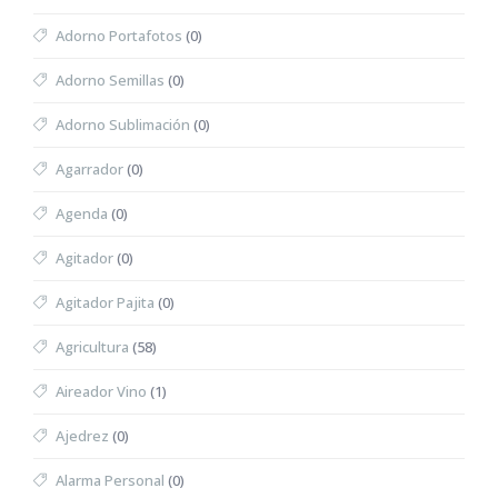
Adorno Portafotos
(0)
Adorno Semillas
(0)
Adorno Sublimación
(0)
Agarrador
(0)
Agenda
(0)
Agitador
(0)
Agitador Pajita
(0)
Agricultura
(58)
Aireador Vino
(1)
Ajedrez
(0)
Alarma Personal
(0)