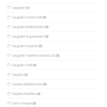
Cargador
(1)
Cargador Coche USB
(0)
Cargador Multifunción
(0)
Cargador Organizador
(0)
Cargador Soporte
(0)
Cargador Tablet Escritura LCD
(0)
Cargador USB
(0)
Carpeta
(3)
Carpeta Multifunción
(0)
Carpeta Semillas
(0)
Carro Compra
(0)