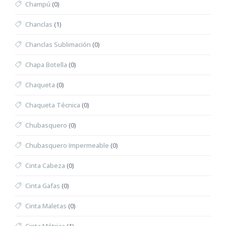
Champú
(0)
Chanclas
(1)
Chanclas Sublimación
(0)
Chapa Botella
(0)
Chaqueta
(0)
Chaqueta Técnica
(0)
Chubasquero
(0)
Chubasquero Impermeable
(0)
Cinta Cabeza
(0)
Cinta Gafas
(0)
Cinta Maletas
(0)