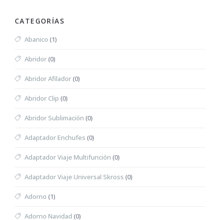
CATEGORÍAS
Abanico
(1)
Abridor
(0)
Abridor Afilador
(0)
Abridor Clip
(0)
Abridor Sublimación
(0)
Adaptador Enchufes
(0)
Adaptador Viaje Multifunción
(0)
Adaptador Viaje Universal Skross
(0)
Adorno
(1)
Adorno Navidad
(0)