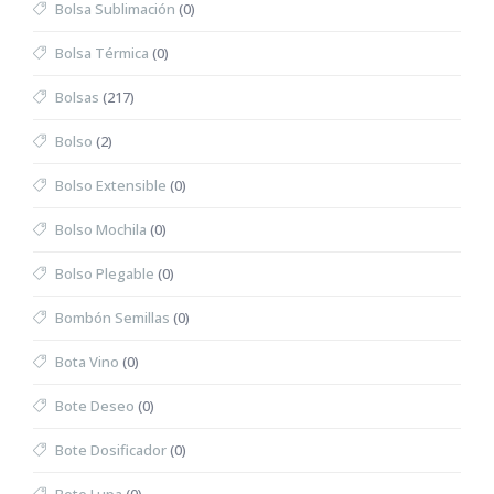
Bolsa Sublimación
(0)
Bolsa Térmica
(0)
Bolsas
(217)
Bolso
(2)
Bolso Extensible
(0)
Bolso Mochila
(0)
Bolso Plegable
(0)
Bombón Semillas
(0)
Bota Vino
(0)
Bote Deseo
(0)
Bote Dosificador
(0)