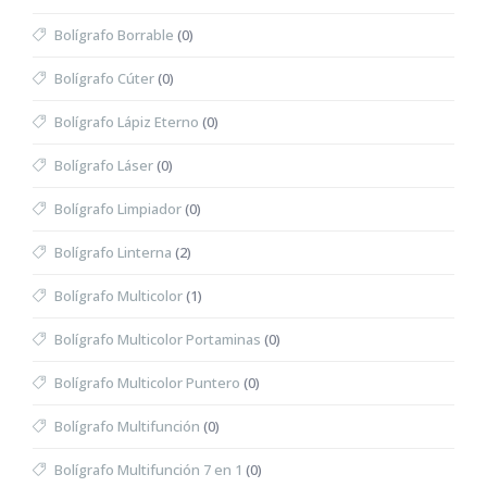
Bolígrafo Borrable
(0)
Bolígrafo Cúter
(0)
Bolígrafo Lápiz Eterno
(0)
Bolígrafo Láser
(0)
Bolígrafo Limpiador
(0)
Bolígrafo Linterna
(2)
Bolígrafo Multicolor
(1)
Bolígrafo Multicolor Portaminas
(0)
Bolígrafo Multicolor Puntero
(0)
Bolígrafo Multifunción
(0)
Bolígrafo Multifunción 7 en 1
(0)