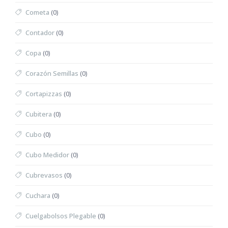
Cometa
(0)
Contador
(0)
Copa
(0)
Corazón Semillas
(0)
Cortapizzas
(0)
Cubitera
(0)
Cubo
(0)
Cubo Medidor
(0)
Cubrevasos
(0)
Cuchara
(0)
Cuelgabolsos Plegable
(0)