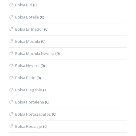
Bolsa Bici
(0)
Bolsa Botella
(0)
Bolsa Enfriador
(0)
Bolsa Mochila
(0)
Bolsa Mochila Nevera
(0)
Bolsa Nevera
(0)
Bolsa Patín
(0)
Bolsa Plegable
(1)
Bolsa Portaleña
(0)
Bolsa Portazapatos
(0)
Bolsa Reciclaje
(0)