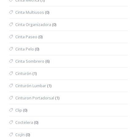
Cinta Métrica
(1)
Cinta Multiusos
(0)
Cinta Organizadora
(0)
Cinta Paseo
(0)
Cinta Pelo
(0)
Cinta Sombrero
(6)
Cinturón
(1)
Cinturón Lumbar
(1)
Cinturon Portadorsal
(1)
Clip
(0)
Coctelera
(0)
Cojín
(0)