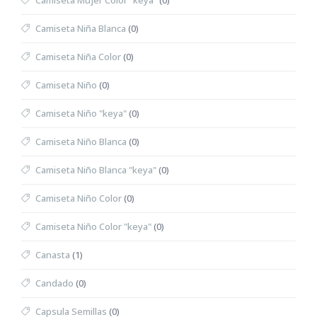
Camiseta Mujer Color "keya"
(0)
Camiseta Niña Blanca
(0)
Camiseta Niña Color
(0)
Camiseta Niño
(0)
Camiseta Niño "keya"
(0)
Camiseta Niño Blanca
(0)
Camiseta Niño Blanca "keya"
(0)
Camiseta Niño Color
(0)
Camiseta Niño Color "keya"
(0)
Canasta
(1)
Candado
(0)
Capsula Semillas
(0)