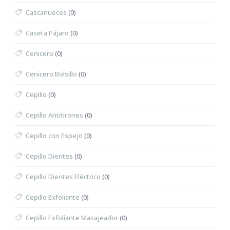
Cascanueces
(0)
Caseta Pájaro
(0)
Cenicero
(0)
Cenicero Bolsillo
(0)
Cepillo
(0)
Cepillo Antitirones
(0)
Cepillo con Espejo
(0)
Cepillo Dientes
(0)
Cepillo Dientes Eléctrico
(0)
Cepillo Exfoliante
(0)
Cepillo Exfoliante Masajeador
(0)