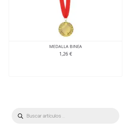
MEDALLA BINEA
1,26
€