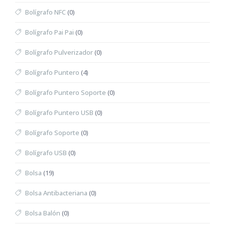
Bolígrafo NFC
(0)
Bolígrafo Pai Pai
(0)
Bolígrafo Pulverizador
(0)
Bolígrafo Puntero
(4)
Bolígrafo Puntero Soporte
(0)
Bolígrafo Puntero USB
(0)
Bolígrafo Soporte
(0)
Bolígrafo USB
(0)
Bolsa
(19)
Bolsa Antibacteriana
(0)
Bolsa Balón
(0)