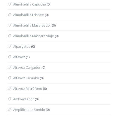
Almohadilla Capucha
(0)
Almohadilla Frisbee
(0)
Almohadilla Masajeador
(0)
Almohadilla Máscara Viaje
(0)
Alpargatas
(0)
Altavoz
(1)
Altavoz Cargador
(0)
Altavoz Karaoke
(0)
Altavoz Micrófono
(0)
Ambientador
(0)
Amplificador Sonido
(0)