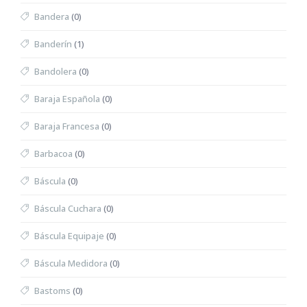
Bandera
(0)
Banderín
(1)
Bandolera
(0)
Baraja Española
(0)
Baraja Francesa
(0)
Barbacoa
(0)
Báscula
(0)
Báscula Cuchara
(0)
Báscula Equipaje
(0)
Báscula Medidora
(0)
Bastoms
(0)