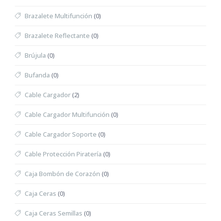
Brazalete Multifunción
(0)
Brazalete Reflectante
(0)
Brújula
(0)
Bufanda
(0)
Cable Cargador
(2)
Cable Cargador Multifunción
(0)
Cable Cargador Soporte
(0)
Cable Protección Piratería
(0)
Caja Bombón de Corazón
(0)
Caja Ceras
(0)
Caja Ceras Semillas
(0)