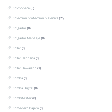
Colchoneta
(3)
Colección protección higiénica
(25)
Colgador
(0)
Colgador Mensaje
(0)
Collar
(0)
Collar Bandana
(0)
Collar Hawaiano
(1)
Comba
(0)
Comba Digital
(0)
Combitester
(0)
Comedero Pájaro
(0)