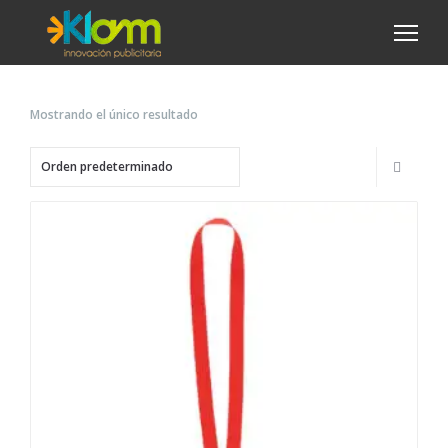
Mostrando el único resultado