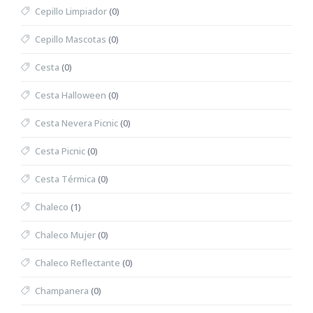
Cepillo Limpiador
(0)
Cepillo Mascotas
(0)
Cesta
(0)
Cesta Halloween
(0)
Cesta Nevera Picnic
(0)
Cesta Picnic
(0)
Cesta Térmica
(0)
Chaleco
(1)
Chaleco Mujer
(0)
Chaleco Reflectante
(0)
Champanera
(0)