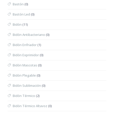
Bastón
(0)
Bastón Led
(0)
Bidón
(11)
Bidón Antibacteriano
(0)
Bidón Enfriador
(1)
Bidón Exprimidor
(0)
Bidón Mascotas
(0)
Bidón Plegable
(0)
Bidón Sublimación
(0)
Bidón Térmico
(2)
Bidón Térmico Altavoz
(0)