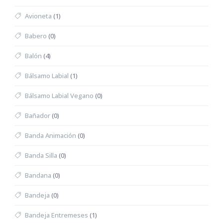
Avioneta
(1)
Babero
(0)
Balón
(4)
Bálsamo Labial
(1)
Bálsamo Labial Vegano
(0)
Bañador
(0)
Banda Animación
(0)
Banda Silla
(0)
Bandana
(0)
Bandeja
(0)
Bandeja Entremeses
(1)