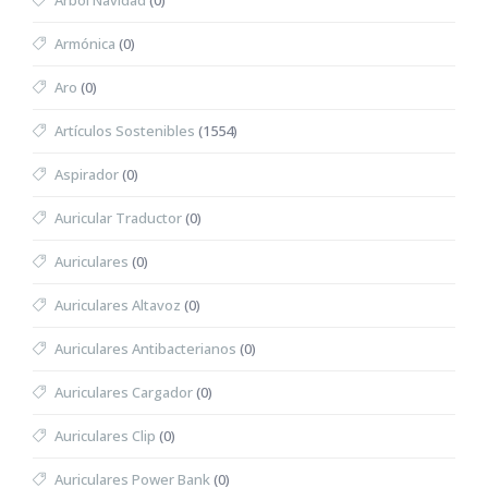
Árbol Navidad
(0)
Armónica
(0)
Aro
(0)
Artículos Sostenibles
(1554)
Aspirador
(0)
Auricular Traductor
(0)
Auriculares
(0)
Auriculares Altavoz
(0)
Auriculares Antibacterianos
(0)
Auriculares Cargador
(0)
Auriculares Clip
(0)
Auriculares Power Bank
(0)