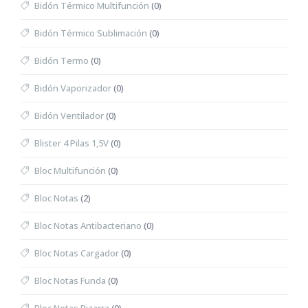
Bidón Térmico Multifunción
(0)
Bidón Térmico Sublimación
(0)
Bidón Termo
(0)
Bidón Vaporizador
(0)
Bidón Ventilador
(0)
Blister 4 Pilas 1,5V
(0)
Bloc Multifunción
(0)
Bloc Notas
(2)
Bloc Notas Antibacteriano
(0)
Bloc Notas Cargador
(0)
Bloc Notas Funda
(0)