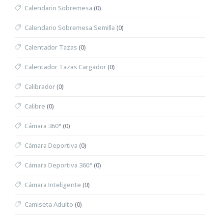
Calendario Sobremesa
(0)
Calendario Sobremesa Semilla
(0)
Calentador Tazas
(0)
Calentador Tazas Cargador
(0)
Calibrador
(0)
Calibre
(0)
Cámara 360°
(0)
Cámara Deportiva
(0)
Cámara Deportiva 360°
(0)
Cámara Inteligente
(0)
Camiseta Adulto
(0)