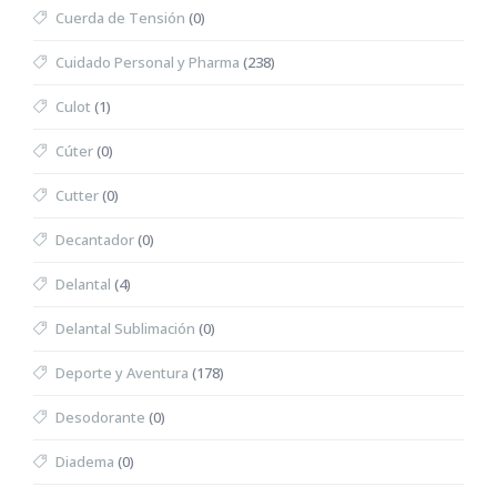
Cuerda de Tensión
(0)
Cuidado Personal y Pharma
(238)
Culot
(1)
Cúter
(0)
Cutter
(0)
Decantador
(0)
Delantal
(4)
Delantal Sublimación
(0)
Deporte y Aventura
(178)
Desodorante
(0)
Diadema
(0)