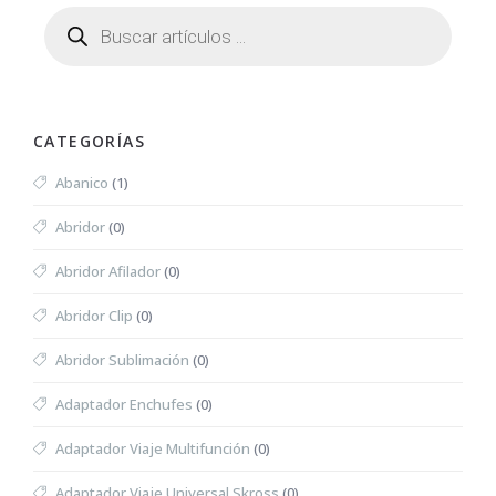
CATEGORÍAS
Abanico
(1)
Abridor
(0)
Abridor Afilador
(0)
Abridor Clip
(0)
Abridor Sublimación
(0)
Adaptador Enchufes
(0)
Adaptador Viaje Multifunción
(0)
Adaptador Viaje Universal Skross
(0)