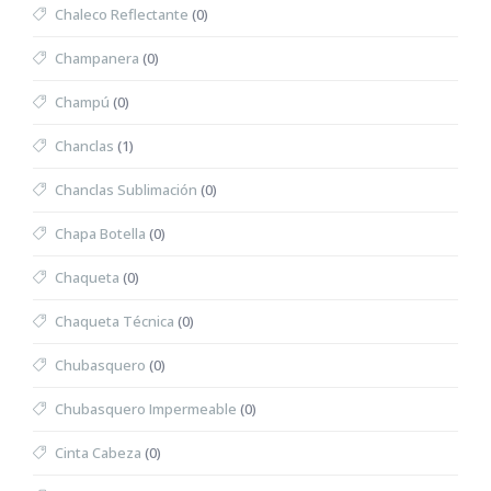
Chaleco Reflectante
(0)
Champanera
(0)
Champú
(0)
Chanclas
(1)
Chanclas Sublimación
(0)
Chapa Botella
(0)
Chaqueta
(0)
Chaqueta Técnica
(0)
Chubasquero
(0)
Chubasquero Impermeable
(0)
Cinta Cabeza
(0)