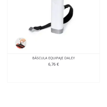
BÁSCULA EQUIPAJE DALEY
6,76
€