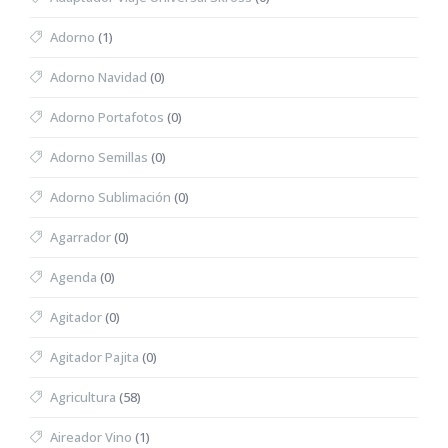
Adorno
(1)
Adorno Navidad
(0)
Adorno Portafotos
(0)
Adorno Semillas
(0)
Adorno Sublimación
(0)
Agarrador
(0)
Agenda
(0)
Agitador
(0)
Agitador Pajita
(0)
Agricultura
(58)
Aireador Vino
(1)