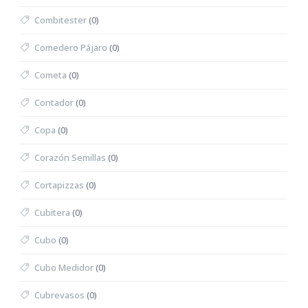
Combitester
(0)
Comedero Pájaro
(0)
Cometa
(0)
Contador
(0)
Copa
(0)
Corazón Semillas
(0)
Cortapizzas
(0)
Cubitera
(0)
Cubo
(0)
Cubo Medidor
(0)
Cubrevasos
(0)