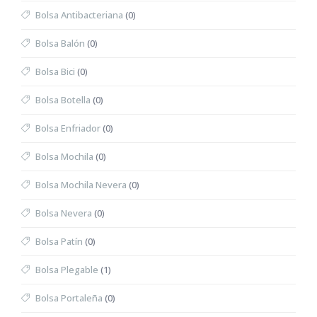
Bolsa Antibacteriana
(0)
Bolsa Balón
(0)
Bolsa Bici
(0)
Bolsa Botella
(0)
Bolsa Enfriador
(0)
Bolsa Mochila
(0)
Bolsa Mochila Nevera
(0)
Bolsa Nevera
(0)
Bolsa Patín
(0)
Bolsa Plegable
(1)
Bolsa Portaleña
(0)