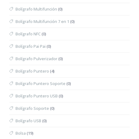
Bolígrafo Multifunción
(0)
Bolígrafo Multifunción 7 en 1
(0)
Bolígrafo NFC
(0)
Bolígrafo Pai Pai
(0)
Bolígrafo Pulverizador
(0)
Bolígrafo Puntero
(4)
Bolígrafo Puntero Soporte
(0)
Bolígrafo Puntero USB
(0)
Bolígrafo Soporte
(0)
Bolígrafo USB
(0)
Bolsa
(19)