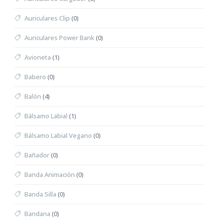
Auriculares Clip
(0)
Auriculares Power Bank
(0)
Avioneta
(1)
Babero
(0)
Balón
(4)
Bálsamo Labial
(1)
Bálsamo Labial Vegano
(0)
Bañador
(0)
Banda Animación
(0)
Banda Silla
(0)
Bandana
(0)