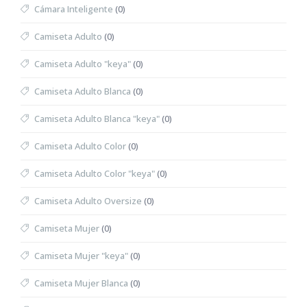
Cámara Inteligente
(0)
Camiseta Adulto
(0)
Camiseta Adulto "keya"
(0)
Camiseta Adulto Blanca
(0)
Camiseta Adulto Blanca "keya"
(0)
Camiseta Adulto Color
(0)
Camiseta Adulto Color "keya"
(0)
Camiseta Adulto Oversize
(0)
Camiseta Mujer
(0)
Camiseta Mujer "keya"
(0)
Camiseta Mujer Blanca
(0)