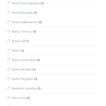
Bolsa Portazapatos
(0)
Bolsa Reciclaje
(0)
Bolsa Sublimación
(0)
Bolsa Térmica
(0)
Bolsas
(217)
Bolso
(2)
Bolso Extensible
(0)
Bolso Mochila
(0)
Bolso Plegable
(0)
Bombón Semillas
(0)
Bota Vino
(0)