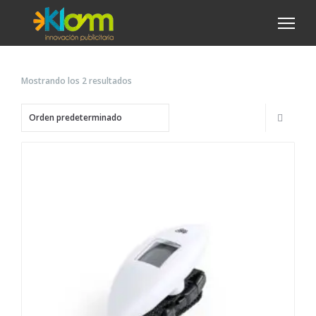
Mostrando los 2 resultados