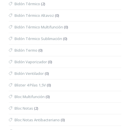
Bidón Térmico
(2)
Bidón Térmico Altavoz
(0)
Bidón Térmico Multifunción
(0)
Bidón Térmico Sublimación
(0)
Bidón Termo
(0)
Bidón Vaporizador
(0)
Bidón Ventilador
(0)
Blister 4 Pilas 1,5V
(0)
Bloc Multifunción
(0)
Bloc Notas
(2)
Bloc Notas Antibacteriano
(0)