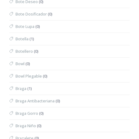
Bote Deseo
(0)
Bote Dosificador
(0)
Bote Lupa
(0)
Botella
(1)
Botellero
(0)
Bowl
(0)
Bowl Plegable
(0)
Braga
(1)
Braga Antibacteriana
(0)
Braga Gorro
(0)
Braga Niño
(0)
Brazalete
(0)