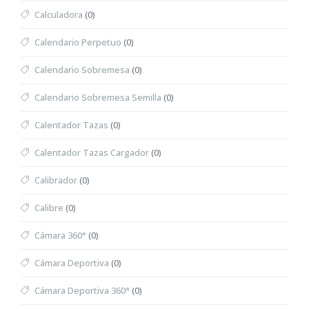
Calculadora
(0)
Calendario Perpetuo
(0)
Calendario Sobremesa
(0)
Calendario Sobremesa Semilla
(0)
Calentador Tazas
(0)
Calentador Tazas Cargador
(0)
Calibrador
(0)
Calibre
(0)
Cámara 360°
(0)
Cámara Deportiva
(0)
Cámara Deportiva 360°
(0)