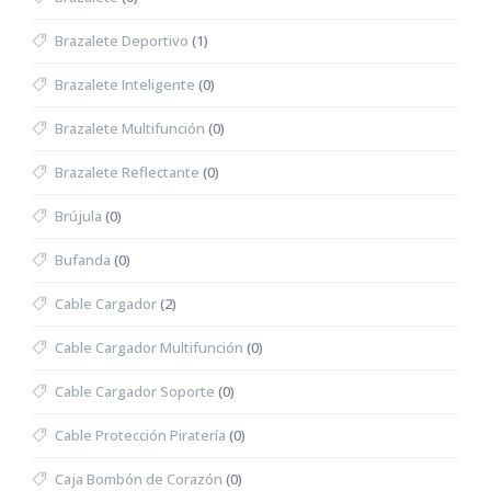
Brazalete Deportivo
(1)
Brazalete Inteligente
(0)
Brazalete Multifunción
(0)
Brazalete Reflectante
(0)
Brújula
(0)
Bufanda
(0)
Cable Cargador
(2)
Cable Cargador Multifunción
(0)
Cable Cargador Soporte
(0)
Cable Protección Piratería
(0)
Caja Bombón de Corazón
(0)