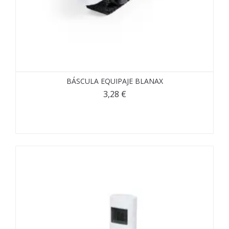
BÁSCULA EQUIPAJE BLANAX
3,28
€