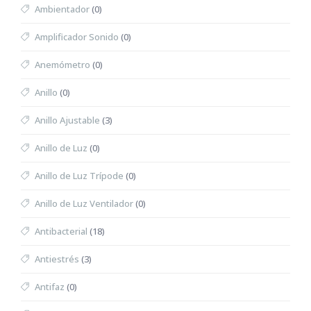
Ambientador
(0)
Amplificador Sonido
(0)
Anemómetro
(0)
Anillo
(0)
Anillo Ajustable
(3)
Anillo de Luz
(0)
Anillo de Luz Trípode
(0)
Anillo de Luz Ventilador
(0)
Antibacterial
(18)
Antiestrés
(3)
Antifaz
(0)