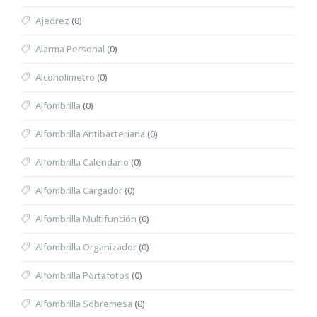
Ajedrez
(0)
Alarma Personal
(0)
Alcoholímetro
(0)
Alfombrilla
(0)
Alfombrilla Antibacteriana
(0)
Alfombrilla Calendario
(0)
Alfombrilla Cargador
(0)
Alfombrilla Multifunción
(0)
Alfombrilla Organizador
(0)
Alfombrilla Portafotos
(0)
Alfombrilla Sobremesa
(0)