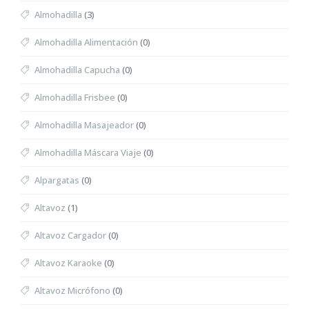
Almohadilla
(3)
Almohadilla Alimentación
(0)
Almohadilla Capucha
(0)
Almohadilla Frisbee
(0)
Almohadilla Masajeador
(0)
Almohadilla Máscara Viaje
(0)
Alpargatas
(0)
Altavoz
(1)
Altavoz Cargador
(0)
Altavoz Karaoke
(0)
Altavoz Micrófono
(0)