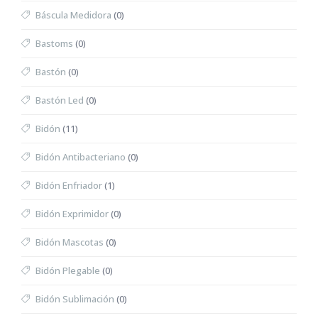
Báscula Medidora
(0)
Bastoms
(0)
Bastón
(0)
Bastón Led
(0)
Bidón
(11)
Bidón Antibacteriano
(0)
Bidón Enfriador
(1)
Bidón Exprimidor
(0)
Bidón Mascotas
(0)
Bidón Plegable
(0)
Bidón Sublimación
(0)