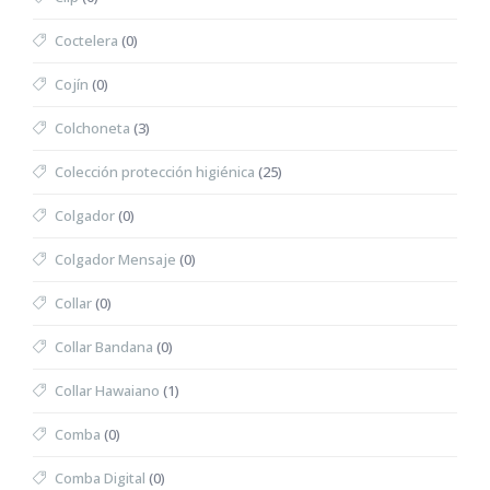
Coctelera
(0)
Cojín
(0)
Colchoneta
(3)
Colección protección higiénica
(25)
Colgador
(0)
Colgador Mensaje
(0)
Collar
(0)
Collar Bandana
(0)
Collar Hawaiano
(1)
Comba
(0)
Comba Digital
(0)