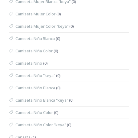
Camiseta Mujer Blanca "keya"
(0)
Camiseta Mujer Color
(0)
Camiseta Mujer Color "keya"
(0)
Camiseta Niña Blanca
(0)
Camiseta Niña Color
(0)
Camiseta Niño
(0)
Camiseta Niño "keya"
(0)
Camiseta Niño Blanca
(0)
Camiseta Niño Blanca "keya"
(0)
Camiseta Niño Color
(0)
Camiseta Niño Color "keya"
(0)
Canasta
(1)