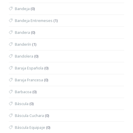
Bandeja
(0)
Bandeja Entremeses
(1)
Bandera
(0)
Banderín
(1)
Bandolera
(0)
Baraja Española
(0)
Baraja Francesa
(0)
Barbacoa
(0)
Báscula
(0)
Báscula Cuchara
(0)
Báscula Equipaje
(0)