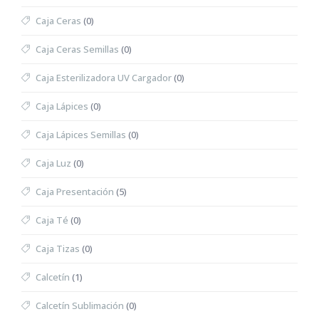
Caja Ceras
(0)
Caja Ceras Semillas
(0)
Caja Esterilizadora UV Cargador
(0)
Caja Lápices
(0)
Caja Lápices Semillas
(0)
Caja Luz
(0)
Caja Presentación
(5)
Caja Té
(0)
Caja Tizas
(0)
Calcetín
(1)
Calcetín Sublimación
(0)