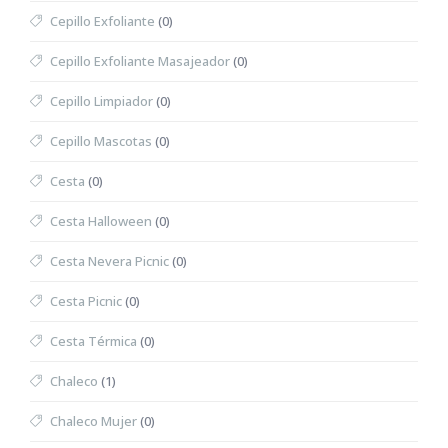
Cepillo Exfoliante
(0)
Cepillo Exfoliante Masajeador
(0)
Cepillo Limpiador
(0)
Cepillo Mascotas
(0)
Cesta
(0)
Cesta Halloween
(0)
Cesta Nevera Picnic
(0)
Cesta Picnic
(0)
Cesta Térmica
(0)
Chaleco
(1)
Chaleco Mujer
(0)