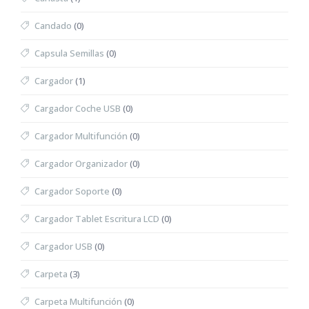
Candado
(0)
Capsula Semillas
(0)
Cargador
(1)
Cargador Coche USB
(0)
Cargador Multifunción
(0)
Cargador Organizador
(0)
Cargador Soporte
(0)
Cargador Tablet Escritura LCD
(0)
Cargador USB
(0)
Carpeta
(3)
Carpeta Multifunción
(0)