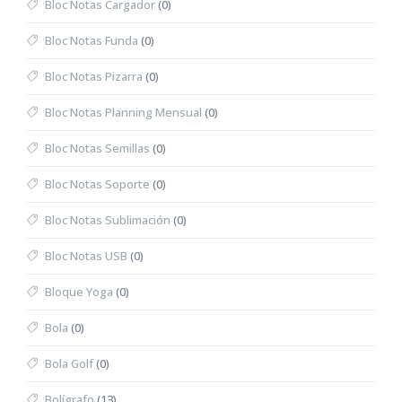
Bloc Notas Cargador
(0)
Bloc Notas Funda
(0)
Bloc Notas Pizarra
(0)
Bloc Notas Planning Mensual
(0)
Bloc Notas Semillas
(0)
Bloc Notas Soporte
(0)
Bloc Notas Sublimación
(0)
Bloc Notas USB
(0)
Bloque Yoga
(0)
Bola
(0)
Bola Golf
(0)
Bolígrafo
(13)