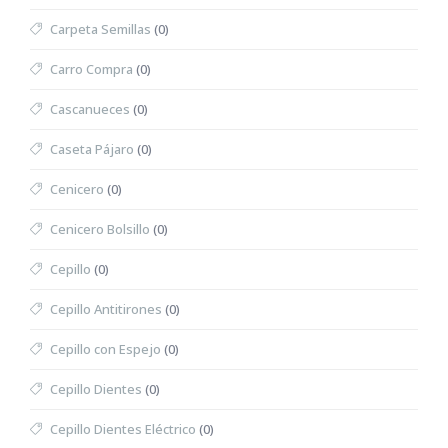
Carpeta Semillas
(0)
Carro Compra
(0)
Cascanueces
(0)
Caseta Pájaro
(0)
Cenicero
(0)
Cenicero Bolsillo
(0)
Cepillo
(0)
Cepillo Antitirones
(0)
Cepillo con Espejo
(0)
Cepillo Dientes
(0)
Cepillo Dientes Eléctrico
(0)