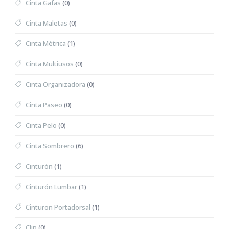
Cinta Gafas
(0)
Cinta Maletas
(0)
Cinta Métrica
(1)
Cinta Multiusos
(0)
Cinta Organizadora
(0)
Cinta Paseo
(0)
Cinta Pelo
(0)
Cinta Sombrero
(6)
Cinturón
(1)
Cinturón Lumbar
(1)
Cinturon Portadorsal
(1)
Clip
(0)