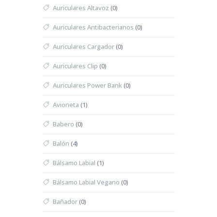
Auriculares Altavoz
(0)
Auriculares Antibacterianos
(0)
Auriculares Cargador
(0)
Auriculares Clip
(0)
Auriculares Power Bank
(0)
Avioneta
(1)
Babero
(0)
Balón
(4)
Bálsamo Labial
(1)
Bálsamo Labial Vegano
(0)
Bañador
(0)