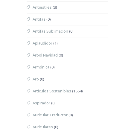
Antiestrés
(3)
Antifaz
(0)
Antifaz Sublimación
(0)
Aplaudidor
(1)
Árbol Navidad
(0)
Armónica
(0)
Aro
(0)
Artículos Sostenibles
(1554)
Aspirador
(0)
Auricular Traductor
(0)
Auriculares
(0)