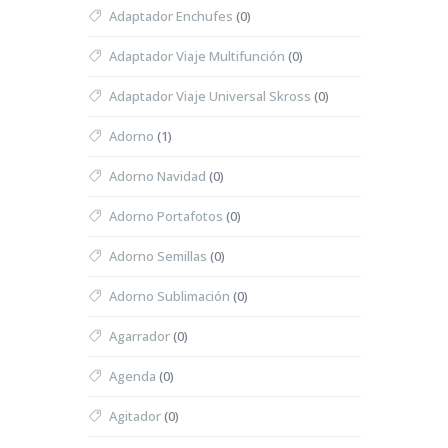
Adaptador Enchufes
(0)
Adaptador Viaje Multifunción
(0)
Adaptador Viaje Universal Skross
(0)
Adorno
(1)
Adorno Navidad
(0)
Adorno Portafotos
(0)
Adorno Semillas
(0)
Adorno Sublimación
(0)
Agarrador
(0)
Agenda
(0)
Agitador
(0)