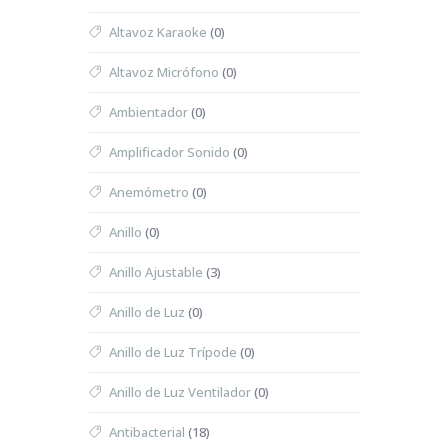
Altavoz Karaoke
(0)
Altavoz Micrófono
(0)
Ambientador
(0)
Amplificador Sonido
(0)
Anemómetro
(0)
Anillo
(0)
Anillo Ajustable
(3)
Anillo de Luz
(0)
Anillo de Luz Trípode
(0)
Anillo de Luz Ventilador
(0)
Antibacterial
(18)