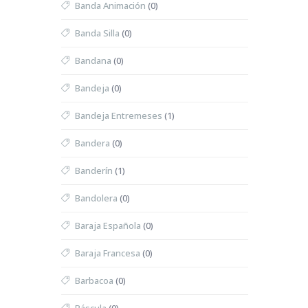
Banda Animación
(0)
Banda Silla
(0)
Bandana
(0)
Bandeja
(0)
Bandeja Entremeses
(1)
Bandera
(0)
Banderín
(1)
Bandolera
(0)
Baraja Española
(0)
Baraja Francesa
(0)
Barbacoa
(0)