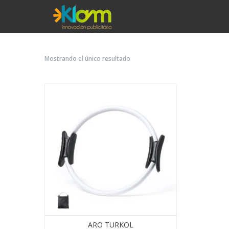
Mostrando el único resultado
ARO TURKOL