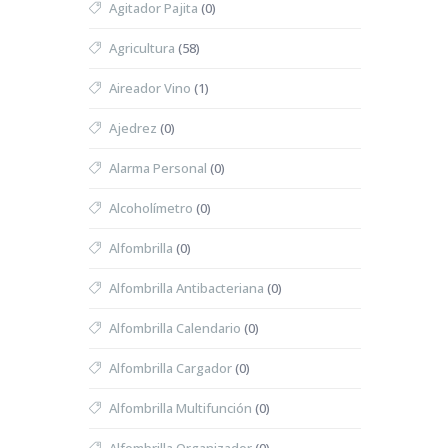
Agitador Pajita
(0)
Agricultura
(58)
Aireador Vino
(1)
Ajedrez
(0)
Alarma Personal
(0)
Alcoholímetro
(0)
Alfombrilla
(0)
Alfombrilla Antibacteriana
(0)
Alfombrilla Calendario
(0)
Alfombrilla Cargador
(0)
Alfombrilla Multifunción
(0)