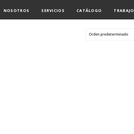
NOSOTROS
SERVICIOS
CATÁLOGO
TRABAJO