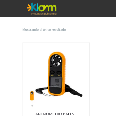
Mostrando el único resultado
ANEMÓMETRO BALEST