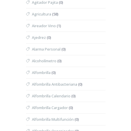
Agitador Pajita
(0)
Agricultura
(58)
Aireador Vino
(1)
Ajedrez
(0)
Alarma Personal
(0)
Alcoholímetro
(0)
Alfombrilla
(0)
Alfombrilla Antibacteriana
(0)
Alfombrilla Calendario
(0)
Alfombrilla Cargador
(0)
Alfombrilla Multifunción
(0)