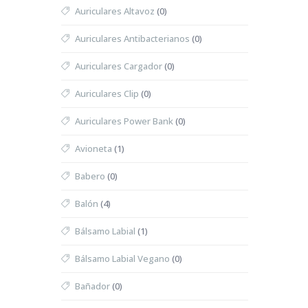
Auriculares Altavoz
(0)
Auriculares Antibacterianos
(0)
Auriculares Cargador
(0)
Auriculares Clip
(0)
Auriculares Power Bank
(0)
Avioneta
(1)
Babero
(0)
Balón
(4)
Bálsamo Labial
(1)
Bálsamo Labial Vegano
(0)
Bañador
(0)