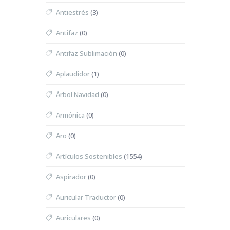
Antiestrés
(3)
Antifaz
(0)
Antifaz Sublimación
(0)
Aplaudidor
(1)
Árbol Navidad
(0)
Armónica
(0)
Aro
(0)
Artículos Sostenibles
(1554)
Aspirador
(0)
Auricular Traductor
(0)
Auriculares
(0)