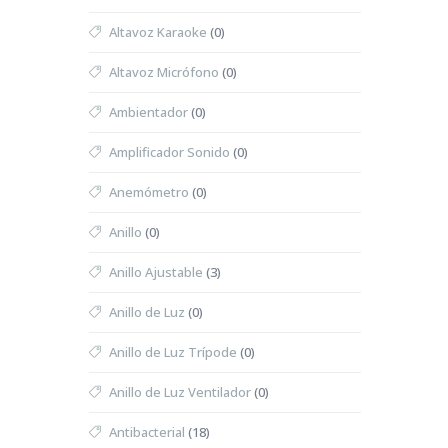
Altavoz Karaoke
(0)
Altavoz Micrófono
(0)
Ambientador
(0)
Amplificador Sonido
(0)
Anemómetro
(0)
Anillo
(0)
Anillo Ajustable
(3)
Anillo de Luz
(0)
Anillo de Luz Trípode
(0)
Anillo de Luz Ventilador
(0)
Antibacterial
(18)