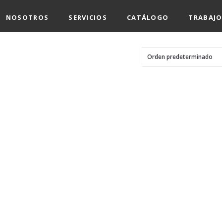
NOSOTROS
SERVICIOS
CATÁLOGO
TRABAJO