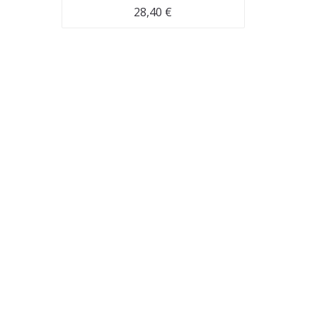
28,40
€