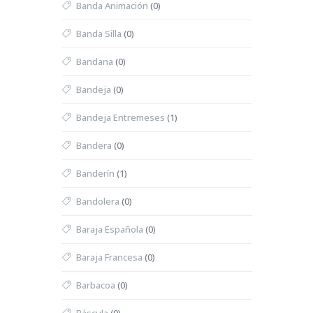
Banda Animación
(0)
Banda Silla
(0)
Bandana
(0)
Bandeja
(0)
Bandeja Entremeses
(1)
Bandera
(0)
Banderín
(1)
Bandolera
(0)
Baraja Española
(0)
Baraja Francesa
(0)
Barbacoa
(0)