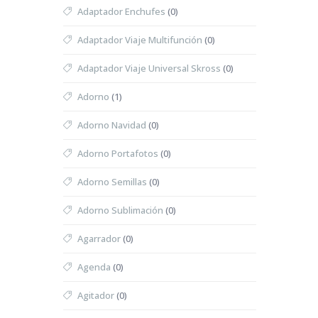
Adaptador Enchufes
(0)
Adaptador Viaje Multifunción
(0)
Adaptador Viaje Universal Skross
(0)
Adorno
(1)
Adorno Navidad
(0)
Adorno Portafotos
(0)
Adorno Semillas
(0)
Adorno Sublimación
(0)
Agarrador
(0)
Agenda
(0)
Agitador
(0)