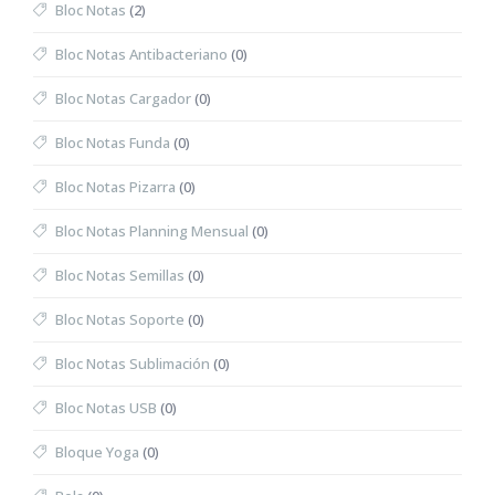
Bloc Notas
(2)
Bloc Notas Antibacteriano
(0)
Bloc Notas Cargador
(0)
Bloc Notas Funda
(0)
Bloc Notas Pizarra
(0)
Bloc Notas Planning Mensual
(0)
Bloc Notas Semillas
(0)
Bloc Notas Soporte
(0)
Bloc Notas Sublimación
(0)
Bloc Notas USB
(0)
Bloque Yoga
(0)