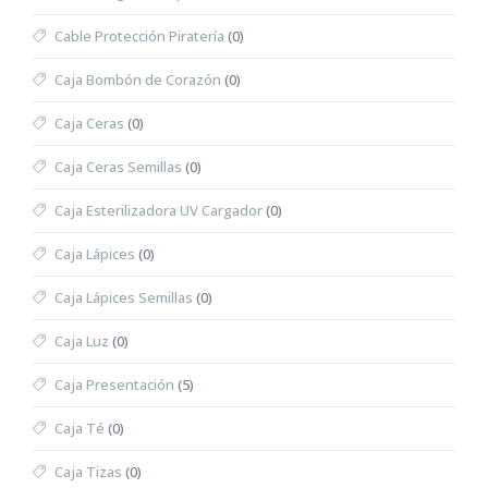
Cable Protección Piratería
(0)
Caja Bombón de Corazón
(0)
Caja Ceras
(0)
Caja Ceras Semillas
(0)
Caja Esterilizadora UV Cargador
(0)
Caja Lápices
(0)
Caja Lápices Semillas
(0)
Caja Luz
(0)
Caja Presentación
(5)
Caja Té
(0)
Caja Tizas
(0)