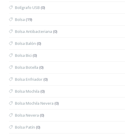
Bolígrafo USB
(0)
Bolsa
(19)
Bolsa Antibacteriana
(0)
Bolsa Balón
(0)
Bolsa Bici
(0)
Bolsa Botella
(0)
Bolsa Enfriador
(0)
Bolsa Mochila
(0)
Bolsa Mochila Nevera
(0)
Bolsa Nevera
(0)
Bolsa Patín
(0)