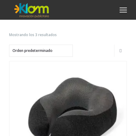
Mostrando los 3 resultados