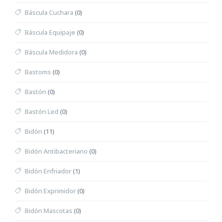
Báscula Cuchara
(0)
Báscula Equipaje
(0)
Báscula Medidora
(0)
Bastoms
(0)
Bastón
(0)
Bastón Led
(0)
Bidón
(11)
Bidón Antibacteriano
(0)
Bidón Enfriador
(1)
Bidón Exprimidor
(0)
Bidón Mascotas
(0)