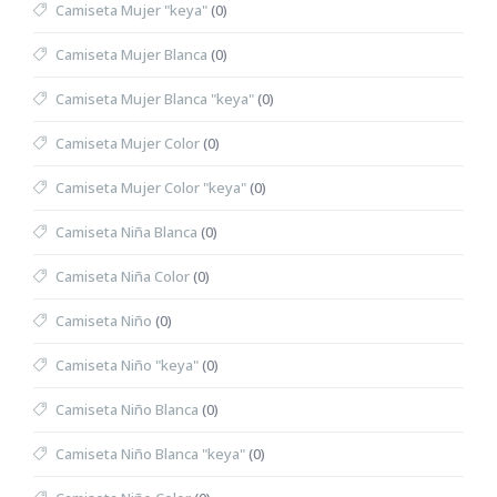
Camiseta Mujer "keya"
(0)
Camiseta Mujer Blanca
(0)
Camiseta Mujer Blanca "keya"
(0)
Camiseta Mujer Color
(0)
Camiseta Mujer Color "keya"
(0)
Camiseta Niña Blanca
(0)
Camiseta Niña Color
(0)
Camiseta Niño
(0)
Camiseta Niño "keya"
(0)
Camiseta Niño Blanca
(0)
Camiseta Niño Blanca "keya"
(0)