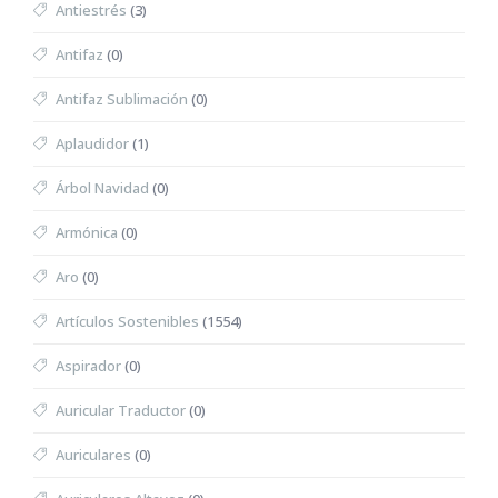
Antiestrés
(3)
Antifaz
(0)
Antifaz Sublimación
(0)
Aplaudidor
(1)
Árbol Navidad
(0)
Armónica
(0)
Aro
(0)
Artículos Sostenibles
(1554)
Aspirador
(0)
Auricular Traductor
(0)
Auriculares
(0)