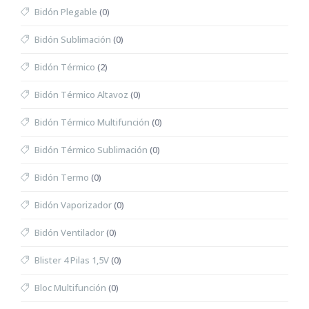
Bidón Plegable
(0)
Bidón Sublimación
(0)
Bidón Térmico
(2)
Bidón Térmico Altavoz
(0)
Bidón Térmico Multifunción
(0)
Bidón Térmico Sublimación
(0)
Bidón Termo
(0)
Bidón Vaporizador
(0)
Bidón Ventilador
(0)
Blister 4 Pilas 1,5V
(0)
Bloc Multifunción
(0)