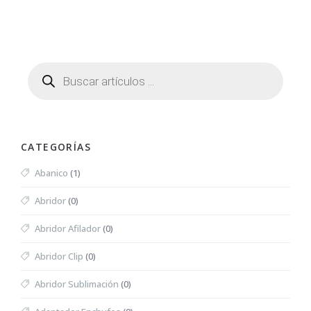
CATEGORÍAS
Abanico
(1)
Abridor
(0)
Abridor Afilador
(0)
Abridor Clip
(0)
Abridor Sublimación
(0)