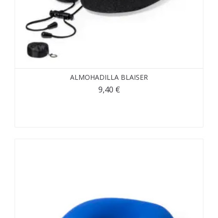
ALMOHADILLA BLAISER
9,40
€