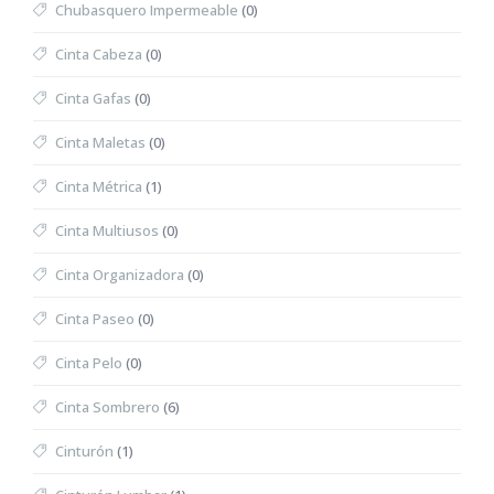
Chubasquero Impermeable
(0)
Cinta Cabeza
(0)
Cinta Gafas
(0)
Cinta Maletas
(0)
Cinta Métrica
(1)
Cinta Multiusos
(0)
Cinta Organizadora
(0)
Cinta Paseo
(0)
Cinta Pelo
(0)
Cinta Sombrero
(6)
Cinturón
(1)