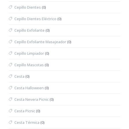
Cepillo Dientes
(0)
Cepillo Dientes Eléctrico
(0)
Cepillo Exfoliante
(0)
Cepillo Exfoliante Masajeador
(0)
Cepillo Limpiador
(0)
Cepillo Mascotas
(0)
Cesta
(0)
Cesta Halloween
(0)
Cesta Nevera Picnic
(0)
Cesta Picnic
(0)
Cesta Térmica
(0)