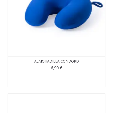
ALMOHADILLA CONDORD
6,90
€