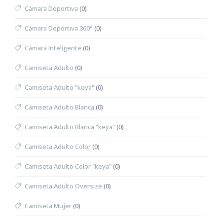
Cámara Deportiva
(0)
Cámara Deportiva 360°
(0)
Cámara Inteligente
(0)
Camiseta Adulto
(0)
Camiseta Adulto "keya"
(0)
Camiseta Adulto Blanca
(0)
Camiseta Adulto Blanca "keya"
(0)
Camiseta Adulto Color
(0)
Camiseta Adulto Color "keya"
(0)
Camiseta Adulto Oversize
(0)
Camiseta Mujer
(0)