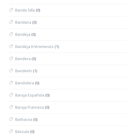
Banda Silla
(0)
Bandana
(0)
Bandeja
(0)
Bandeja Entremeses
(1)
Bandera
(0)
Banderín
(1)
Bandolera
(0)
Baraja Española
(0)
Baraja Francesa
(0)
Barbacoa
(0)
Báscula
(0)