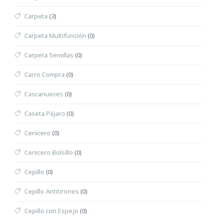
Carpeta
(3)
Carpeta Multifunción
(0)
Carpeta Semillas
(0)
Carro Compra
(0)
Cascanueces
(0)
Caseta Pájaro
(0)
Cenicero
(0)
Cenicero Bolsillo
(0)
Cepillo
(0)
Cepillo Antitirones
(0)
Cepillo con Espejo
(0)