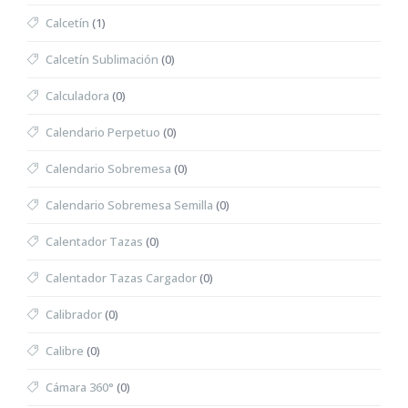
Calcetín
(1)
Calcetín Sublimación
(0)
Calculadora
(0)
Calendario Perpetuo
(0)
Calendario Sobremesa
(0)
Calendario Sobremesa Semilla
(0)
Calentador Tazas
(0)
Calentador Tazas Cargador
(0)
Calibrador
(0)
Calibre
(0)
Cámara 360°
(0)