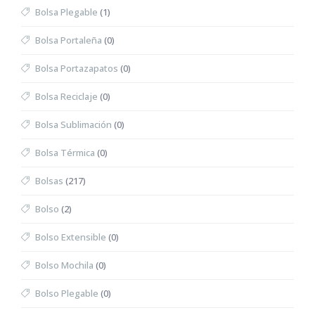
Bolsa Plegable
(1)
Bolsa Portaleña
(0)
Bolsa Portazapatos
(0)
Bolsa Reciclaje
(0)
Bolsa Sublimación
(0)
Bolsa Térmica
(0)
Bolsas
(217)
Bolso
(2)
Bolso Extensible
(0)
Bolso Mochila
(0)
Bolso Plegable
(0)