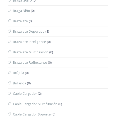
Braga Gorro
(0)
Braga Niño
(0)
Brazalete
(0)
Brazalete Deportivo
(1)
Brazalete Inteligente
(0)
Brazalete Multifunción
(0)
Brazalete Reflectante
(0)
Brújula
(0)
Bufanda
(0)
Cable Cargador
(2)
Cable Cargador Multifunción
(0)
Cable Cargador Soporte
(0)