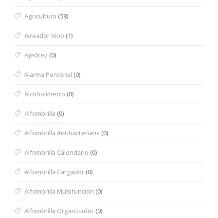
Agricultura
(58)
Aireador Vino
(1)
Ajedrez
(0)
Alarma Personal
(0)
Alcoholímetro
(0)
Alfombrilla
(0)
Alfombrilla Antibacteriana
(0)
Alfombrilla Calendario
(0)
Alfombrilla Cargador
(0)
Alfombrilla Multifunción
(0)
Alfombrilla Organizador
(0)