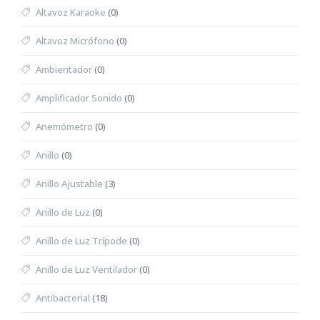
Altavoz Karaoke
(0)
Altavoz Micrófono
(0)
Ambientador
(0)
Amplificador Sonido
(0)
Anemómetro
(0)
Anillo
(0)
Anillo Ajustable
(3)
Anillo de Luz
(0)
Anillo de Luz Trípode
(0)
Anillo de Luz Ventilador
(0)
Antibacterial
(18)