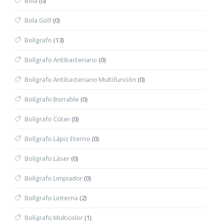
Bola
(0)
Bola Golf
(0)
Bolígrafo
(13)
Bolígrafo Antibacteriano
(0)
Bolígrafo Antibacteriano Multifunción
(0)
Bolígrafo Borrable
(0)
Bolígrafo Cúter
(0)
Bolígrafo Lápiz Eterno
(0)
Bolígrafo Láser
(0)
Bolígrafo Limpiador
(0)
Bolígrafo Linterna
(2)
Bolígrafo Multicolor
(1)