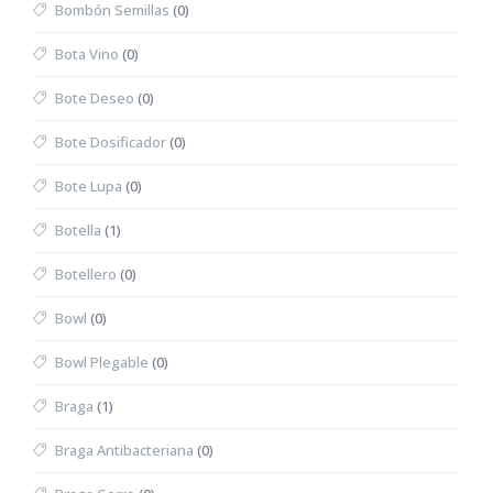
Bombón Semillas
(0)
Bota Vino
(0)
Bote Deseo
(0)
Bote Dosificador
(0)
Bote Lupa
(0)
Botella
(1)
Botellero
(0)
Bowl
(0)
Bowl Plegable
(0)
Braga
(1)
Braga Antibacteriana
(0)