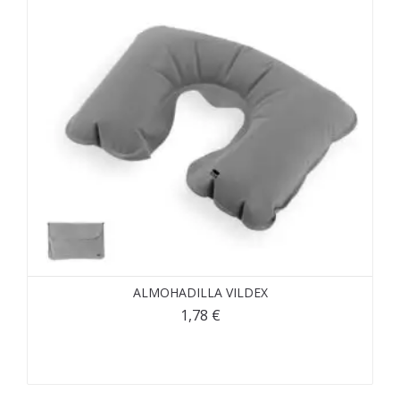
ALMOHADILLA VILDEX
1,78
€