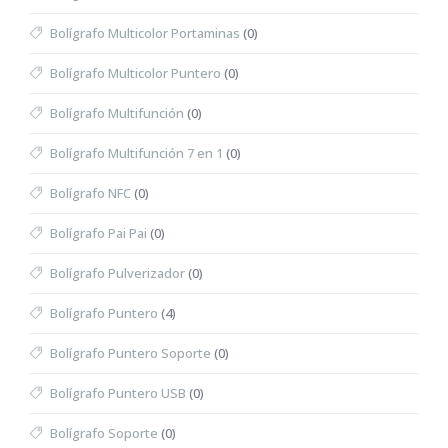
Bolígrafo Multicolor Portaminas
(0)
Bolígrafo Multicolor Puntero
(0)
Bolígrafo Multifunción
(0)
Bolígrafo Multifunción 7 en 1
(0)
Bolígrafo NFC
(0)
Bolígrafo Pai Pai
(0)
Bolígrafo Pulverizador
(0)
Bolígrafo Puntero
(4)
Bolígrafo Puntero Soporte
(0)
Bolígrafo Puntero USB
(0)
Bolígrafo Soporte
(0)