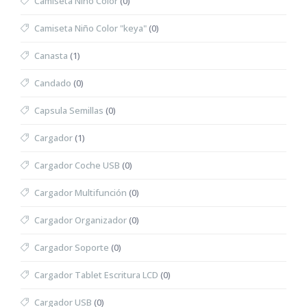
Camiseta Niño Color
(0)
Camiseta Niño Color "keya"
(0)
Canasta
(1)
Candado
(0)
Capsula Semillas
(0)
Cargador
(1)
Cargador Coche USB
(0)
Cargador Multifunción
(0)
Cargador Organizador
(0)
Cargador Soporte
(0)
Cargador Tablet Escritura LCD
(0)
Cargador USB
(0)