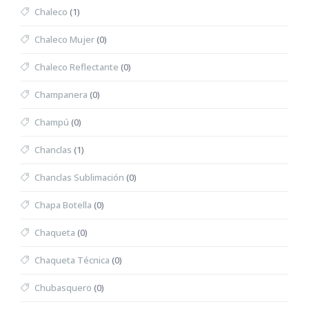
Chaleco
(1)
Chaleco Mujer
(0)
Chaleco Reflectante
(0)
Champanera
(0)
Champú
(0)
Chanclas
(1)
Chanclas Sublimación
(0)
Chapa Botella
(0)
Chaqueta
(0)
Chaqueta Técnica
(0)
Chubasquero
(0)