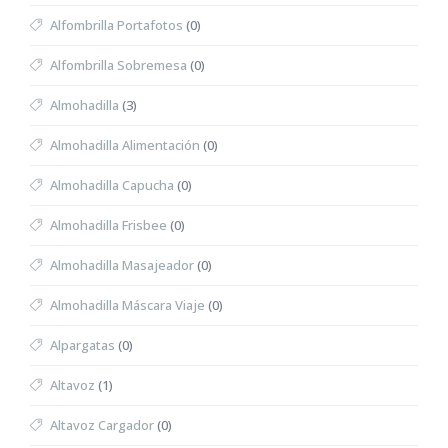
Alfombrilla Portafotos
(0)
Alfombrilla Sobremesa
(0)
Almohadilla
(3)
Almohadilla Alimentación
(0)
Almohadilla Capucha
(0)
Almohadilla Frisbee
(0)
Almohadilla Masajeador
(0)
Almohadilla Máscara Viaje
(0)
Alpargatas
(0)
Altavoz
(1)
Altavoz Cargador
(0)