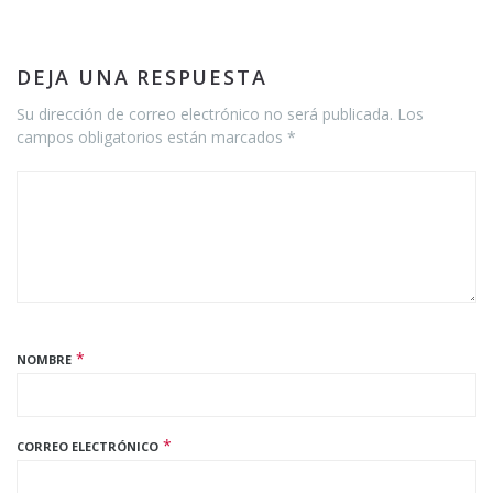
DEJA UNA RESPUESTA
Su dirección de correo electrónico no será publicada. Los
campos obligatorios están marcados *
*
NOMBRE
*
CORREO ELECTRÓNICO