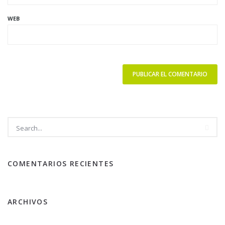
WEB
COMENTARIOS RECIENTES
ARCHIVOS