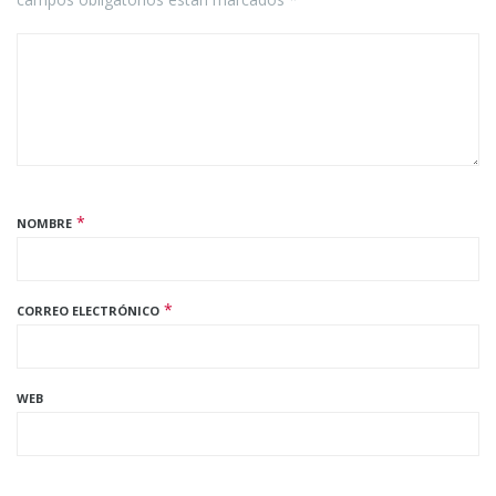
*
NOMBRE
*
CORREO ELECTRÓNICO
WEB