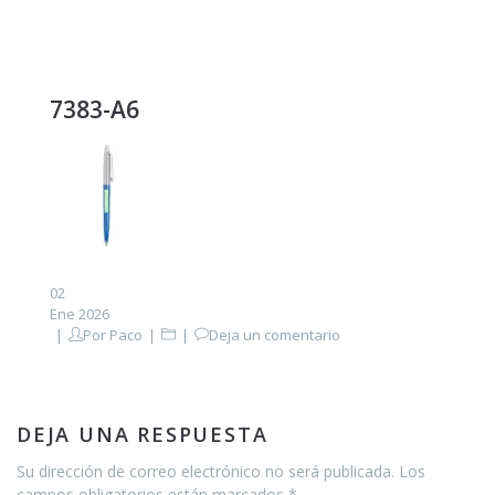
7383-A6
02
Ene 2026
Por
Paco
Deja un comentario
DEJA UNA RESPUESTA
Su dirección de correo electrónico no será publicada. Los
campos obligatorios están marcados *