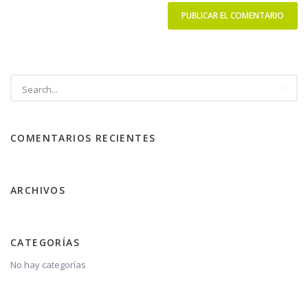
COMENTARIOS RECIENTES
ARCHIVOS
CATEGORÍAS
No hay categorías