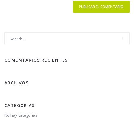
COMENTARIOS RECIENTES
ARCHIVOS
CATEGORÍAS
No hay categorías