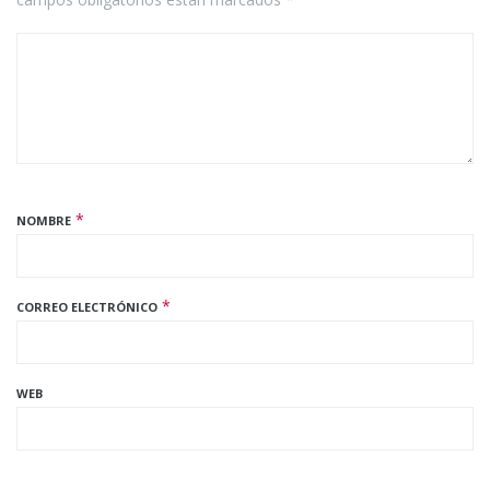
*
NOMBRE
*
CORREO ELECTRÓNICO
WEB